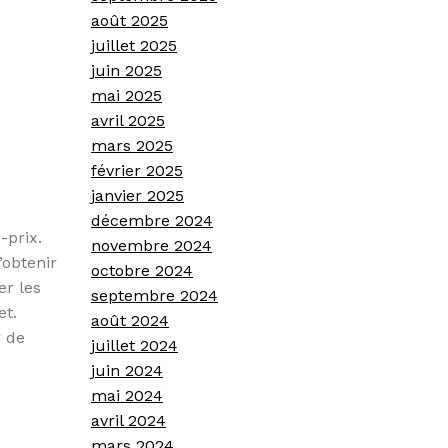
août 2025
juillet 2025
juin 2025
mai 2025
avril 2025
mars 2025
février 2025
janvier 2025
décembre 2024
-prix.
novembre 2024
’obtenir
octobre 2024
er les
septembre 2024
et.
août 2024
r de
juillet 2024
juin 2024
mai 2024
avril 2024
mars 2024