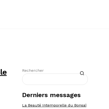
le
Recherche
Rechercher
Derniers messages
La Beauté Intemporelle du Bonsaï