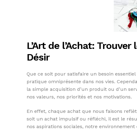
L’Art de l’Achat: Trouver 
Désir
Que ce soit pour satisfaire un besoin essentie
pratique omniprésente dans nos vies. Cependan
la simple acquisition d’un produit ou d’un se
nos valeurs, nos priorités et nos motivations.
En effet, chaque achat que nous faisons reflèt
soit un achat impulsif ou réfléchi, il est le ré
nos aspirations sociales, notre environnemen