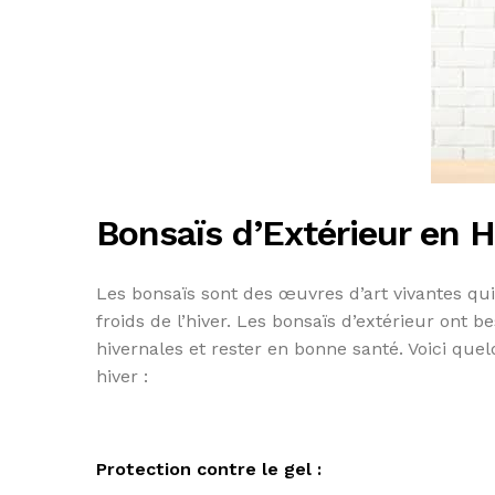
Bonsaïs d’Extérieur en H
Les bonsaïs sont des œuvres d’art vivantes qui
froids de l’hiver. Les bonsaïs d’extérieur ont 
hivernales et rester en bonne santé. Voici que
hiver :
Protection contre le gel :