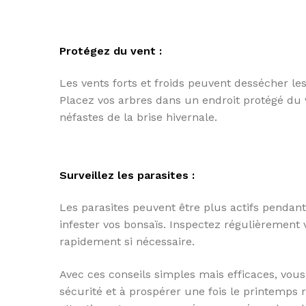
Protégez du vent :
Les vents forts et froids peuvent dessécher le
Placez vos arbres dans un endroit protégé du 
néfastes de la brise hivernale.
Surveillez les parasites :
Les parasites peuvent être plus actifs pendant 
infester vos bonsaïs. Inspectez régulièrement v
rapidement si nécessaire.
Avec ces conseils simples mais efficaces, vous 
sécurité et à prospérer une fois le printemps