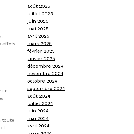
août 2025
juillet 2025
juin 2025
mai 2025
avril 2025
s.
mars 2025
 effets
février 2025
janvier 2025
décembre 2024
novembre 2024
octobre 2024
septembre 2024
pour
août 2024
es
juillet 2024
juin 2024
mai 2024
n toute
avril 2024
 et
mars 2024