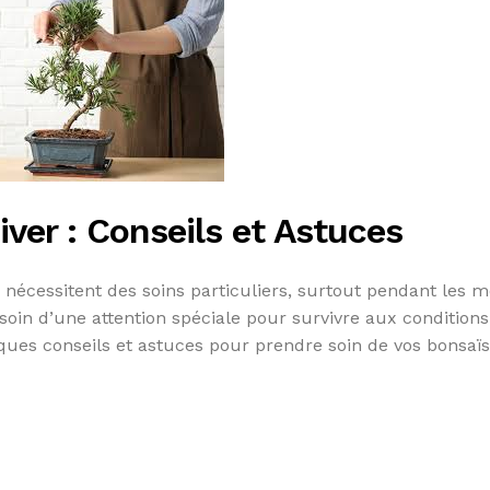
iver : Conseils et Astuces
 nécessitent des soins particuliers, surtout pendant les m
besoin d’une attention spéciale pour survivre aux conditions
lques conseils et astuces pour prendre soin de vos bonsaï