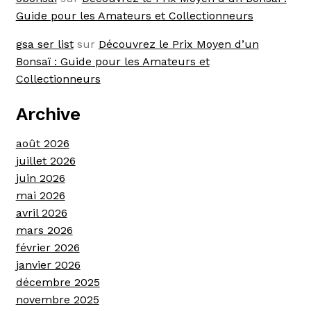
Guide pour les Amateurs et Collectionneurs
gsa ser list
sur
Découvrez le Prix Moyen d’un
Bonsaï : Guide pour les Amateurs et
Collectionneurs
Archive
août 2026
juillet 2026
juin 2026
mai 2026
avril 2026
mars 2026
février 2026
janvier 2026
décembre 2025
novembre 2025