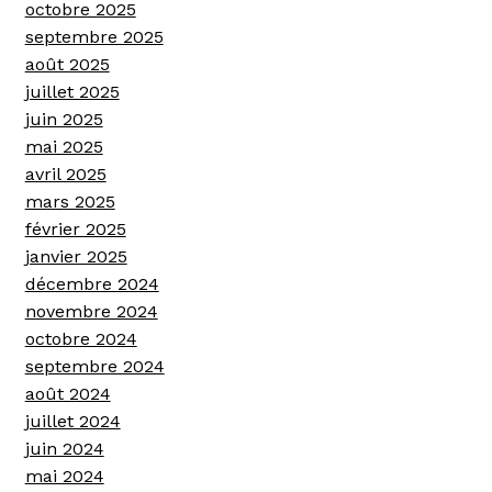
octobre 2025
septembre 2025
août 2025
juillet 2025
juin 2025
mai 2025
avril 2025
mars 2025
février 2025
janvier 2025
décembre 2024
novembre 2024
octobre 2024
septembre 2024
août 2024
juillet 2024
juin 2024
mai 2024