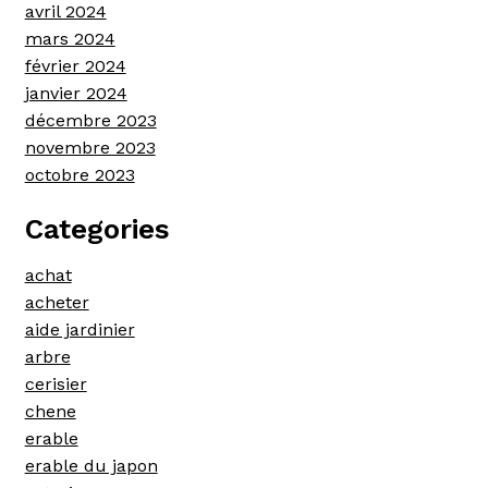
avril 2024
mars 2024
février 2024
janvier 2024
décembre 2023
novembre 2023
octobre 2023
Categories
achat
acheter
aide jardinier
arbre
cerisier
chene
erable
erable du japon