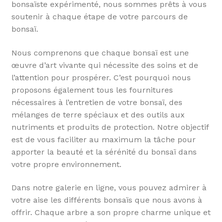
bonsaïste expérimenté, nous sommes prêts à vous
soutenir à chaque étape de votre parcours de
bonsaï.
Nous comprenons que chaque bonsaï est une
œuvre d’art vivante qui nécessite des soins et de
l’attention pour prospérer. C’est pourquoi nous
proposons également tous les fournitures
nécessaires à l’entretien de votre bonsaï, des
mélanges de terre spéciaux et des outils aux
nutriments et produits de protection. Notre objectif
est de vous faciliter au maximum la tâche pour
apporter la beauté et la sérénité du bonsaï dans
votre propre environnement.
Dans notre galerie en ligne, vous pouvez admirer à
votre aise les différents bonsaïs que nous avons à
offrir. Chaque arbre a son propre charme unique et