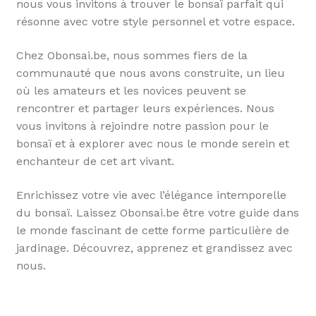
nous vous invitons à trouver le bonsaï parfait qui
résonne avec votre style personnel et votre espace.
Chez Obonsai.be, nous sommes fiers de la
communauté que nous avons construite, un lieu
où les amateurs et les novices peuvent se
rencontrer et partager leurs expériences. Nous
vous invitons à rejoindre notre passion pour le
bonsaï et à explorer avec nous le monde serein et
enchanteur de cet art vivant.
Enrichissez votre vie avec l’élégance intemporelle
du bonsaï. Laissez Obonsai.be être votre guide dans
le monde fascinant de cette forme particulière de
jardinage. Découvrez, apprenez et grandissez avec
nous.