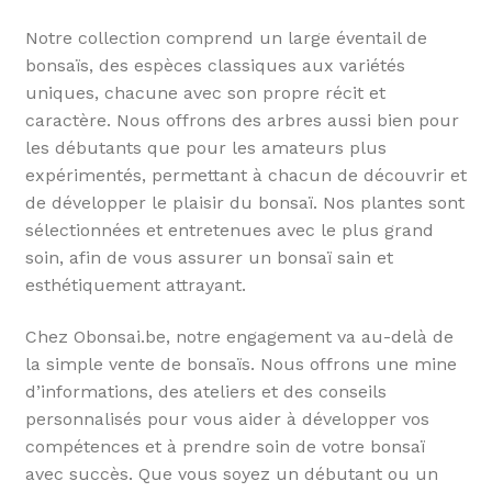
Notre collection comprend un large éventail de
bonsaïs, des espèces classiques aux variétés
uniques, chacune avec son propre récit et
caractère. Nous offrons des arbres aussi bien pour
les débutants que pour les amateurs plus
expérimentés, permettant à chacun de découvrir et
de développer le plaisir du bonsaï. Nos plantes sont
sélectionnées et entretenues avec le plus grand
soin, afin de vous assurer un bonsaï sain et
esthétiquement attrayant.
Chez Obonsai.be, notre engagement va au-delà de
la simple vente de bonsaïs. Nous offrons une mine
d’informations, des ateliers et des conseils
personnalisés pour vous aider à développer vos
compétences et à prendre soin de votre bonsaï
avec succès. Que vous soyez un débutant ou un