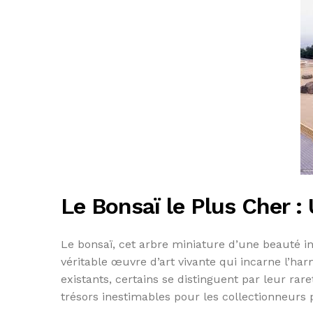
Le Bonsaï le Plus Cher :
Le bonsaï, cet arbre miniature d’une beauté i
véritable œuvre d’art vivante qui incarne l’ha
existants, certains se distinguent par leur rare
trésors inestimables pour les collectionneurs 