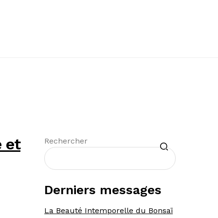
 et
Recherche
Rechercher
Derniers messages
La Beauté Intemporelle du Bonsaï