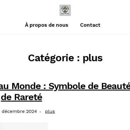
À propos de nous
Contact
Catégorie : plus
 au Monde : Symbole de Beauté
de Rareté
blié
Catégorie
 décembre 2024
plus
: