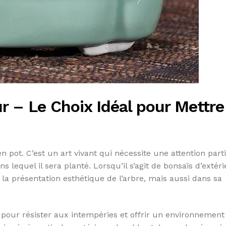
r – Le Choix Idéal pour Mettre
 pot. C’est un art vivant qui nécessite une attention part
s lequel il sera planté. Lorsqu’il s’agit de bonsaïs d’extéri
la présentation esthétique de l’arbre, mais aussi dans sa
 pour résister aux intempéries et offrir un environnement