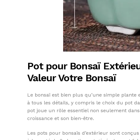
Pot pour Bonsaï Extérieu
Valeur Votre Bonsaï
Le bonsaï est bien plus qu’une simple plante en
à tous les détails, y compris le choix du pot dan
pot joue un rôle essentiel non seulement dans 
croissance et son bien-être.
Les pots pour bonsaïs d’extérieur sont conçus