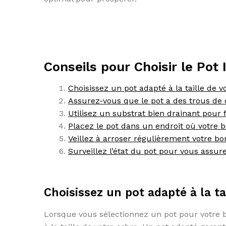
Conseils pour Choisir le Pot 
Choisissez un pot adapté à la taille de v
Assurez-vous que le pot a des trous de 
Utilisez un substrat bien drainant pour f
Placez le pot dans un endroit où votre b
Veillez à arroser régulièrement votre bo
Surveillez l’état du pot pour vous assure
Choisissez un pot adapté à la ta
Lorsque vous sélectionnez un pot pour votre bo