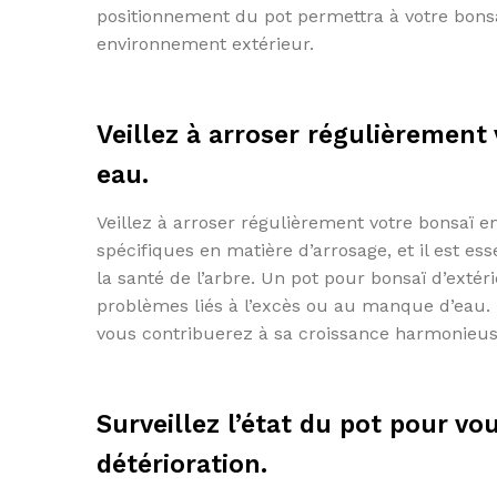
positionnement du pot permettra à votre bonsa
environnement extérieur.
Veillez à arroser régulièrement
eau.
Veillez à arroser régulièrement votre bonsaï 
spécifiques en matière d’arrosage, et il est es
la santé de l’arbre. Un pot pour bonsaï d’extér
problèmes liés à l’excès ou au manque d’eau. 
vous contribuerez à sa croissance harmonieus
Surveillez l’état du pot pour vo
détérioration.