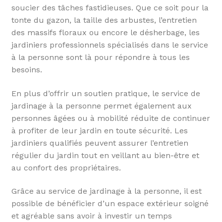
soucier des tâches fastidieuses. Que ce soit pour la
tonte du gazon, la taille des arbustes, l’entretien
des massifs floraux ou encore le désherbage, les
jardiniers professionnels spécialisés dans le service
à la personne sont là pour répondre à tous les
besoins.
En plus d’offrir un soutien pratique, le service de
jardinage à la personne permet également aux
personnes âgées ou à mobilité réduite de continuer
à profiter de leur jardin en toute sécurité. Les
jardiniers qualifiés peuvent assurer l’entretien
régulier du jardin tout en veillant au bien-être et
au confort des propriétaires.
Grâce au service de jardinage à la personne, il est
possible de bénéficier d’un espace extérieur soigné
et agréable sans avoir à investir un temps