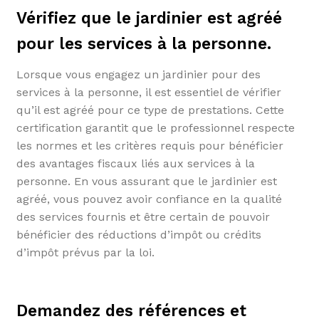
Vérifiez que le jardinier est agréé
pour les services à la personne.
Lorsque vous engagez un jardinier pour des
services à la personne, il est essentiel de vérifier
qu’il est agréé pour ce type de prestations. Cette
certification garantit que le professionnel respecte
les normes et les critères requis pour bénéficier
des avantages fiscaux liés aux services à la
personne. En vous assurant que le jardinier est
agréé, vous pouvez avoir confiance en la qualité
des services fournis et être certain de pouvoir
bénéficier des réductions d’impôt ou crédits
d’impôt prévus par la loi.
Demandez des références et