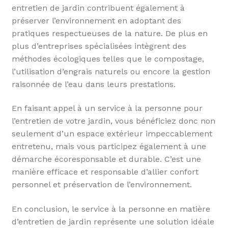
entretien de jardin contribuent également à
préserver l’environnement en adoptant des
pratiques respectueuses de la nature. De plus en
plus d’entreprises spécialisées intègrent des
méthodes écologiques telles que le compostage,
l’utilisation d’engrais naturels ou encore la gestion
raisonnée de l’eau dans leurs prestations.
En faisant appel à un service à la personne pour
l’entretien de votre jardin, vous bénéficiez donc non
seulement d’un espace extérieur impeccablement
entretenu, mais vous participez également à une
démarche écoresponsable et durable. C’est une
manière efficace et responsable d’allier confort
personnel et préservation de l’environnement.
En conclusion, le service à la personne en matière
d’entretien de jardin représente une solution idéale