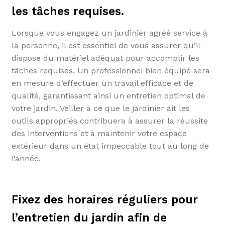
les tâches requises.
Lorsque vous engagez un jardinier agréé service à
la personne, il est essentiel de vous assurer qu’il
dispose du matériel adéquat pour accomplir les
tâches requises. Un professionnel bien équipé sera
en mesure d’effectuer un travail efficace et de
qualité, garantissant ainsi un entretien optimal de
votre jardin. Veiller à ce que le jardinier ait les
outils appropriés contribuera à assurer la réussite
des interventions et à maintenir votre espace
extérieur dans un état impeccable tout au long de
l’année.
Fixez des horaires réguliers pour
l’entretien du jardin afin de