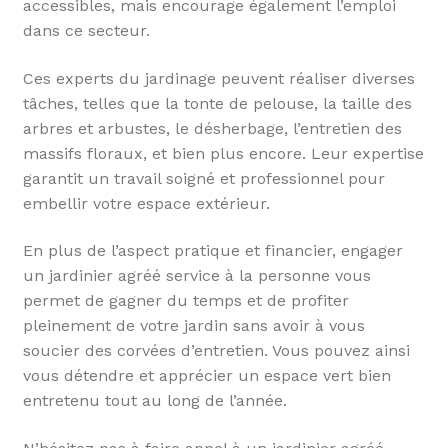
accessibles, mais encourage également l’emploi
dans ce secteur.
Ces experts du jardinage peuvent réaliser diverses
tâches, telles que la tonte de pelouse, la taille des
arbres et arbustes, le désherbage, l’entretien des
massifs floraux, et bien plus encore. Leur expertise
garantit un travail soigné et professionnel pour
embellir votre espace extérieur.
En plus de l’aspect pratique et financier, engager
un jardinier agréé service à la personne vous
permet de gagner du temps et de profiter
pleinement de votre jardin sans avoir à vous
soucier des corvées d’entretien. Vous pouvez ainsi
vous détendre et apprécier un espace vert bien
entretenu tout au long de l’année.