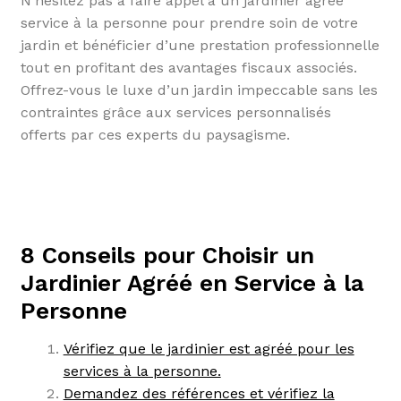
N’hésitez pas à faire appel à un jardinier agréé
service à la personne pour prendre soin de votre
jardin et bénéficier d’une prestation professionnelle
tout en profitant des avantages fiscaux associés.
Offrez-vous le luxe d’un jardin impeccable sans les
contraintes grâce aux services personnalisés
offerts par ces experts du paysagisme.
8 Conseils pour Choisir un
Jardinier Agréé en Service à la
Personne
Vérifiez que le jardinier est agréé pour les
services à la personne.
Demandez des références et vérifiez la