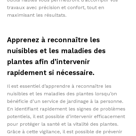
travaux avec précision et confort, tout en
maximisant les résultats.
Apprenez à reconnaître les
nuisibles et les maladies des
plantes afin d’intervenir
rapidement si nécessaire.
Il est essentiel d’apprendre à reconnaître les
nuisibles et les maladies des plantes lorsqu’on
bénéficie d’un service de jardinage à la personne.
En identifiant rapidement les signes de problèmes
potentiels, il est possible d’intervenir efficacement
pour protéger la santé et la vitalité des plantes.
Grâce à cette vigilance, il est possible de prévenir