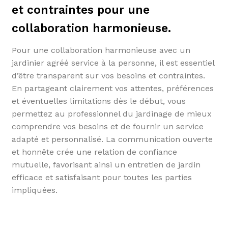
et contraintes pour une
collaboration harmonieuse.
Pour une collaboration harmonieuse avec un
jardinier agréé service à la personne, il est essentiel
d’être transparent sur vos besoins et contraintes.
En partageant clairement vos attentes, préférences
et éventuelles limitations dès le début, vous
permettez au professionnel du jardinage de mieux
comprendre vos besoins et de fournir un service
adapté et personnalisé. La communication ouverte
et honnête crée une relation de confiance
mutuelle, favorisant ainsi un entretien de jardin
efficace et satisfaisant pour toutes les parties
impliquées.