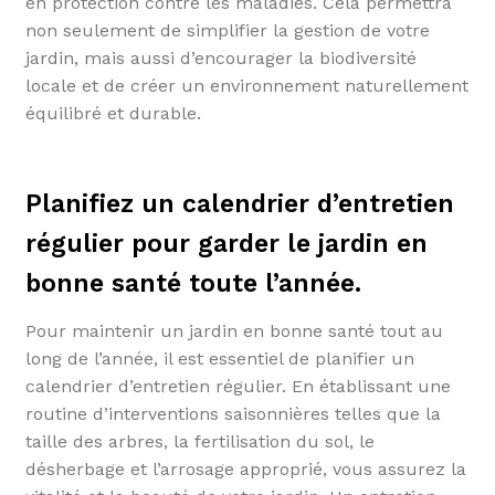
en protection contre les maladies. Cela permettra
non seulement de simplifier la gestion de votre
jardin, mais aussi d’encourager la biodiversité
locale et de créer un environnement naturellement
équilibré et durable.
Planifiez un calendrier d’entretien
régulier pour garder le jardin en
bonne santé toute l’année.
Pour maintenir un jardin en bonne santé tout au
long de l’année, il est essentiel de planifier un
calendrier d’entretien régulier. En établissant une
routine d’interventions saisonnières telles que la
taille des arbres, la fertilisation du sol, le
désherbage et l’arrosage approprié, vous assurez la