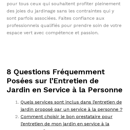
pour tous ceux qui souhaitent profiter pleinement
des joies du jardinage sans les contraintes qui y
sont parfois associées. Faites confiance aux
professionnels qualifiés pour prendre soin de votre
espace vert avec compétence et passion.
8 Questions Fréquemment
Posées sur l’Entretien de
Jardin en Service à la Personne
Quels services sont inclus dans l’entretien de
jardin proposé par un service à la personne ?
Comment choisir le bon prestataire pour
l’entretien de mon jardin en service à la