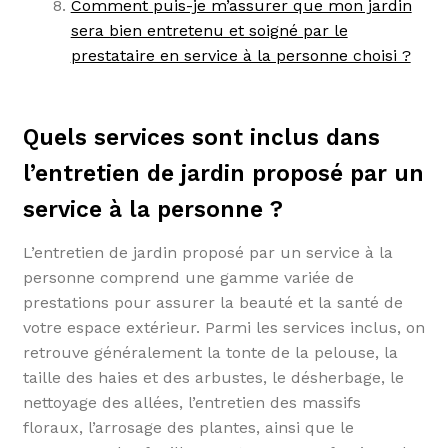
Comment puis-je m’assurer que mon jardin
sera bien entretenu et soigné par le
prestataire en service à la personne choisi ?
Quels services sont inclus dans
l’entretien de jardin proposé par un
service à la personne ?
L’entretien de jardin proposé par un service à la
personne comprend une gamme variée de
prestations pour assurer la beauté et la santé de
votre espace extérieur. Parmi les services inclus, on
retrouve généralement la tonte de la pelouse, la
taille des haies et des arbustes, le désherbage, le
nettoyage des allées, l’entretien des massifs
floraux, l’arrosage des plantes, ainsi que le