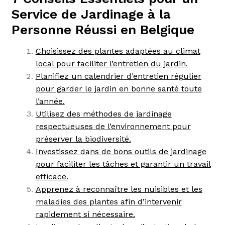
Service de Jardinage à la
Personne Réussi en Belgique
Choisissez des plantes adaptées au climat
local pour faciliter l’entretien du jardin.
Planifiez un calendrier d’entretien régulier
pour garder le jardin en bonne santé toute
l’année.
Utilisez des méthodes de jardinage
respectueuses de l’environnement pour
préserver la biodiversité.
Investissez dans de bons outils de jardinage
pour faciliter les tâches et garantir un travail
efficace.
Apprenez à reconnaître les nuisibles et les
maladies des plantes afin d’intervenir
rapidement si nécessaire.