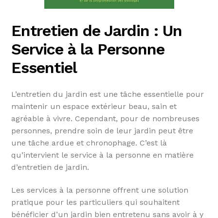
Entretien de Jardin : Un
Service à la Personne
Essentiel
L’entretien du jardin est une tâche essentielle pour
maintenir un espace extérieur beau, sain et
agréable à vivre. Cependant, pour de nombreuses
personnes, prendre soin de leur jardin peut être
une tâche ardue et chronophage. C’est là
qu’intervient le service à la personne en matière
d’entretien de jardin.
Les services à la personne offrent une solution
pratique pour les particuliers qui souhaitent
bénéficier d’un jardin bien entretenu sans avoir à y