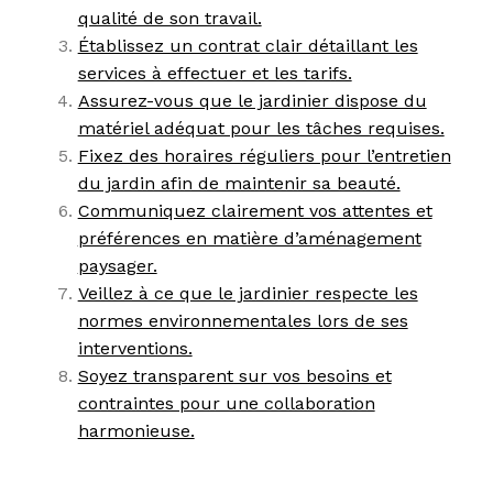
qualité de son travail.
Établissez un contrat clair détaillant les
services à effectuer et les tarifs.
Assurez-vous que le jardinier dispose du
matériel adéquat pour les tâches requises.
Fixez des horaires réguliers pour l’entretien
du jardin afin de maintenir sa beauté.
Communiquez clairement vos attentes et
préférences en matière d’aménagement
paysager.
Veillez à ce que le jardinier respecte les
normes environnementales lors de ses
interventions.
Soyez transparent sur vos besoins et
contraintes pour une collaboration
harmonieuse.