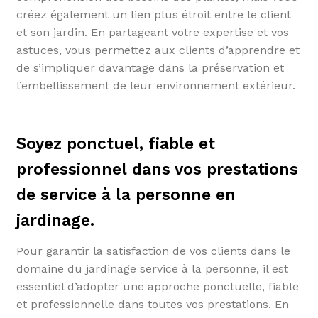
créez également un lien plus étroit entre le client
et son jardin. En partageant votre expertise et vos
astuces, vous permettez aux clients d’apprendre et
de s’impliquer davantage dans la préservation et
l’embellissement de leur environnement extérieur.
Soyez ponctuel, fiable et
professionnel dans vos prestations
de service à la personne en
jardinage.
Pour garantir la satisfaction de vos clients dans le
domaine du jardinage service à la personne, il est
essentiel d’adopter une approche ponctuelle, fiable
et professionnelle dans toutes vos prestations. En