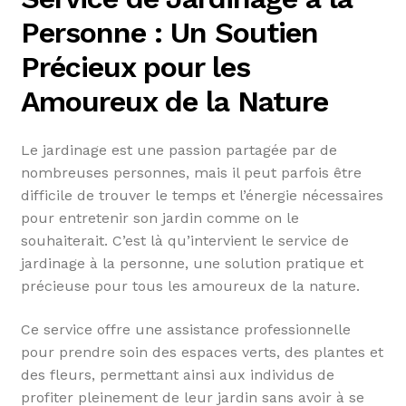
Personne : Un Soutien
Précieux pour les
Amoureux de la Nature
Le jardinage est une passion partagée par de
nombreuses personnes, mais il peut parfois être
difficile de trouver le temps et l’énergie nécessaires
pour entretenir son jardin comme on le
souhaiterait. C’est là qu’intervient le service de
jardinage à la personne, une solution pratique et
précieuse pour tous les amoureux de la nature.
Ce service offre une assistance professionnelle
pour prendre soin des espaces verts, des plantes et
des fleurs, permettant ainsi aux individus de
profiter pleinement de leur jardin sans avoir à se