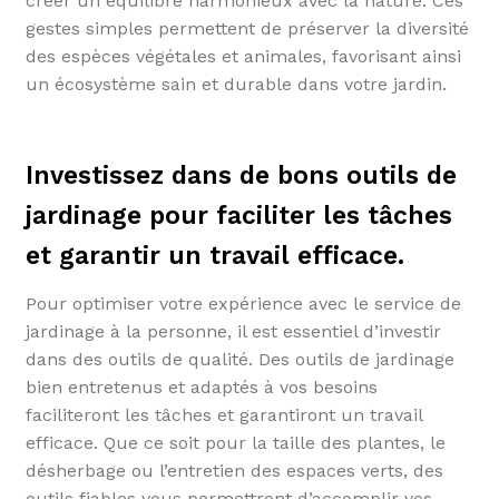
créer un équilibre harmonieux avec la nature. Ces
gestes simples permettent de préserver la diversité
des espèces végétales et animales, favorisant ainsi
un écosystème sain et durable dans votre jardin.
Investissez dans de bons outils de
jardinage pour faciliter les tâches
et garantir un travail efficace.
Pour optimiser votre expérience avec le service de
jardinage à la personne, il est essentiel d’investir
dans des outils de qualité. Des outils de jardinage
bien entretenus et adaptés à vos besoins
faciliteront les tâches et garantiront un travail
efficace. Que ce soit pour la taille des plantes, le
désherbage ou l’entretien des espaces verts, des
outils fiables vous permettront d’accomplir vos