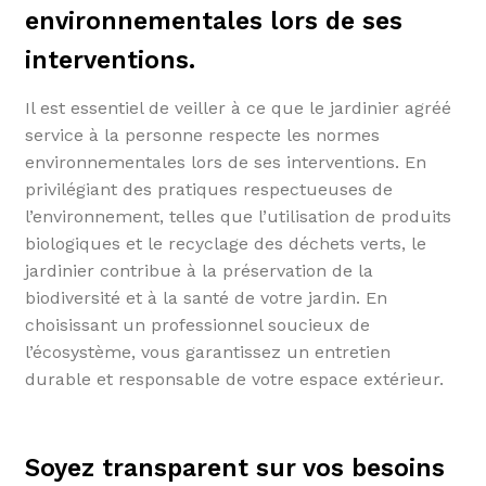
environnementales lors de ses
interventions.
Il est essentiel de veiller à ce que le jardinier agréé
service à la personne respecte les normes
environnementales lors de ses interventions. En
privilégiant des pratiques respectueuses de
l’environnement, telles que l’utilisation de produits
biologiques et le recyclage des déchets verts, le
jardinier contribue à la préservation de la
biodiversité et à la santé de votre jardin. En
choisissant un professionnel soucieux de
l’écosystème, vous garantissez un entretien
durable et responsable de votre espace extérieur.
Soyez transparent sur vos besoins