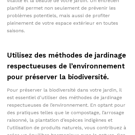
vitalité et la beauté de votre jardin. Un entretien
planifié permet non seulement de prévenir les
problèmes potentiels, mais aussi de profiter
pleinement de votre espace extérieur en toutes
saisons.
Utilisez des méthodes de jardinage
respectueuses de l’environnement
pour préserver la biodiversité.
Pour préserver la biodiversité dans votre jardin, il
est essentiel d’utiliser des méthodes de jardinage
respectueuses de l’environnement. En optant pour
des pratiques telles que le compostage, l’arrosage
raisonné, la plantation d’espèces indigènes et
l’utilisation de produits naturels, vous contribuez à