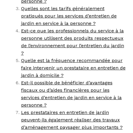
personne ?
Quelles sont les tarifs généralement
pratiqués pour les services d’entretien de
jardin en service à la personne ?
Est-ce que les professionnels du service à la
personne utilisent des produits respectueux
de l’environnement pour l’entretien du jardin
?
Quelle est la fréquence recommandée pour
faire intervenir un prestataire en entretien de
jardin à domicile ?
Est-il possible de bénéficier d’avantages
fiscaux ou d’aides financières pour les
services d’entretien de jardin en service à la
personne ?
Les prestataires en entretien de jardin
peuvent-ils également réaliser des travaux
d’aménagement paysager plus importants ?