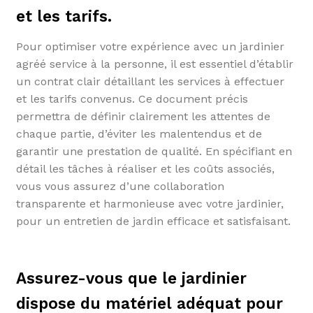
et les tarifs.
Pour optimiser votre expérience avec un jardinier
agréé service à la personne, il est essentiel d’établir
un contrat clair détaillant les services à effectuer
et les tarifs convenus. Ce document précis
permettra de définir clairement les attentes de
chaque partie, d’éviter les malentendus et de
garantir une prestation de qualité. En spécifiant en
détail les tâches à réaliser et les coûts associés,
vous vous assurez d’une collaboration
transparente et harmonieuse avec votre jardinier,
pour un entretien de jardin efficace et satisfaisant.
Assurez-vous que le jardinier
dispose du matériel adéquat pour