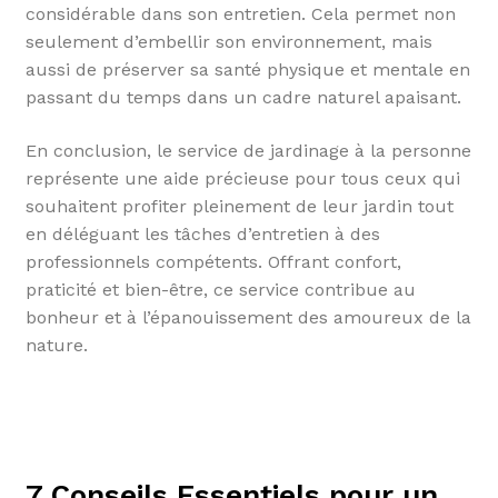
considérable dans son entretien. Cela permet non
seulement d’embellir son environnement, mais
aussi de préserver sa santé physique et mentale en
passant du temps dans un cadre naturel apaisant.
En conclusion, le service de jardinage à la personne
représente une aide précieuse pour tous ceux qui
souhaitent profiter pleinement de leur jardin tout
en déléguant les tâches d’entretien à des
professionnels compétents. Offrant confort,
praticité et bien-être, ce service contribue au
bonheur et à l’épanouissement des amoureux de la
nature.
7 Conseils Essentiels pour un