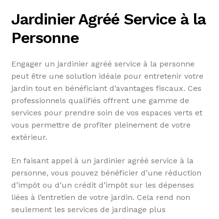
Jardinier Agréé Service à la
Personne
Engager un jardinier agréé service à la personne
peut être une solution idéale pour entretenir votre
jardin tout en bénéficiant d’avantages fiscaux. Ces
professionnels qualifiés offrent une gamme de
services pour prendre soin de vos espaces verts et
vous permettre de profiter pleinement de votre
extérieur.
En faisant appel à un jardinier agréé service à la
personne, vous pouvez bénéficier d’une réduction
d’impôt ou d’un crédit d’impôt sur les dépenses
liées à l’entretien de votre jardin. Cela rend non
seulement les services de jardinage plus