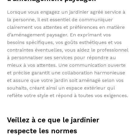
Lorsque vous engagez un jardinier agréé service à
la personne, il est essentiel de communiquer
clairement vos attentes et préférences en matière
d’aménagement paysager. En exprimant vos
besoins spécifiques, vos goûts esthétiques et vos
contraintes éventuelles, vous aidez le professionnel
à personnaliser ses services pour répondre au
mieux à vos attentes. Une communication ouverte
et précise garantit une collaboration harmonieuse
et assure que votre jardin soit aménagé selon vos
souhaits, créant ainsi un espace extérieur qui
reflète votre style et répond à toutes vos exigences.
Veillez à ce que le jardinier
respecte les normes