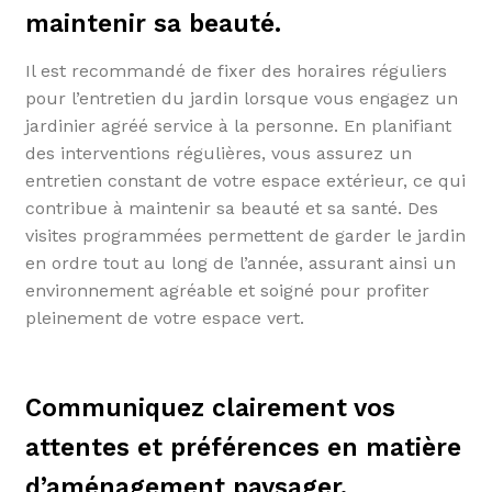
maintenir sa beauté.
Il est recommandé de fixer des horaires réguliers
pour l’entretien du jardin lorsque vous engagez un
jardinier agréé service à la personne. En planifiant
des interventions régulières, vous assurez un
entretien constant de votre espace extérieur, ce qui
contribue à maintenir sa beauté et sa santé. Des
visites programmées permettent de garder le jardin
en ordre tout au long de l’année, assurant ainsi un
environnement agréable et soigné pour profiter
pleinement de votre espace vert.
Communiquez clairement vos
attentes et préférences en matière
d’aménagement paysager.