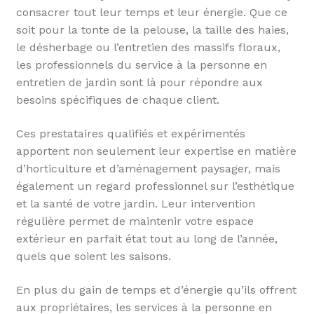
consacrer tout leur temps et leur énergie. Que ce
soit pour la tonte de la pelouse, la taille des haies,
le désherbage ou l’entretien des massifs floraux,
les professionnels du service à la personne en
entretien de jardin sont là pour répondre aux
besoins spécifiques de chaque client.
Ces prestataires qualifiés et expérimentés
apportent non seulement leur expertise en matière
d’horticulture et d’aménagement paysager, mais
également un regard professionnel sur l’esthétique
et la santé de votre jardin. Leur intervention
régulière permet de maintenir votre espace
extérieur en parfait état tout au long de l’année,
quels que soient les saisons.
En plus du gain de temps et d’énergie qu’ils offrent
aux propriétaires, les services à la personne en