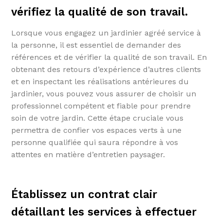
vérifiez la qualité de son travail.
Lorsque vous engagez un jardinier agréé service à
la personne, il est essentiel de demander des
références et de vérifier la qualité de son travail. En
obtenant des retours d’expérience d’autres clients
et en inspectant les réalisations antérieures du
jardinier, vous pouvez vous assurer de choisir un
professionnel compétent et fiable pour prendre
soin de votre jardin. Cette étape cruciale vous
permettra de confier vos espaces verts à une
personne qualifiée qui saura répondre à vos
attentes en matière d’entretien paysager.
Établissez un contrat clair
détaillant les services à effectuer