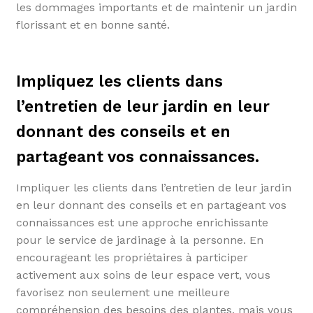
les dommages importants et de maintenir un jardin
florissant et en bonne santé.
Impliquez les clients dans
l’entretien de leur jardin en leur
donnant des conseils et en
partageant vos connaissances.
Impliquer les clients dans l’entretien de leur jardin
en leur donnant des conseils et en partageant vos
connaissances est une approche enrichissante
pour le service de jardinage à la personne. En
encourageant les propriétaires à participer
activement aux soins de leur espace vert, vous
favorisez non seulement une meilleure
compréhension des besoins des plantes, mais vous