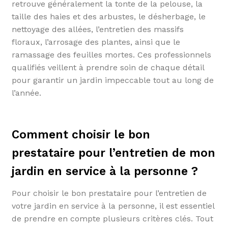
retrouve généralement la tonte de la pelouse, la
taille des haies et des arbustes, le désherbage, le
nettoyage des allées, l’entretien des massifs
floraux, l’arrosage des plantes, ainsi que le
ramassage des feuilles mortes. Ces professionnels
qualifiés veillent à prendre soin de chaque détail
pour garantir un jardin impeccable tout au long de
l’année.
Comment choisir le bon
prestataire pour l’entretien de mon
jardin en service à la personne ?
Pour choisir le bon prestataire pour l’entretien de
votre jardin en service à la personne, il est essentiel
de prendre en compte plusieurs critères clés. Tout