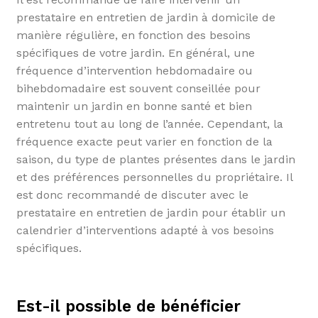
prestataire en entretien de jardin à domicile de
manière régulière, en fonction des besoins
spécifiques de votre jardin. En général, une
fréquence d’intervention hebdomadaire ou
bihebdomadaire est souvent conseillée pour
maintenir un jardin en bonne santé et bien
entretenu tout au long de l’année. Cependant, la
fréquence exacte peut varier en fonction de la
saison, du type de plantes présentes dans le jardin
et des préférences personnelles du propriétaire. Il
est donc recommandé de discuter avec le
prestataire en entretien de jardin pour établir un
calendrier d’interventions adapté à vos besoins
spécifiques.
Est-il possible de bénéficier