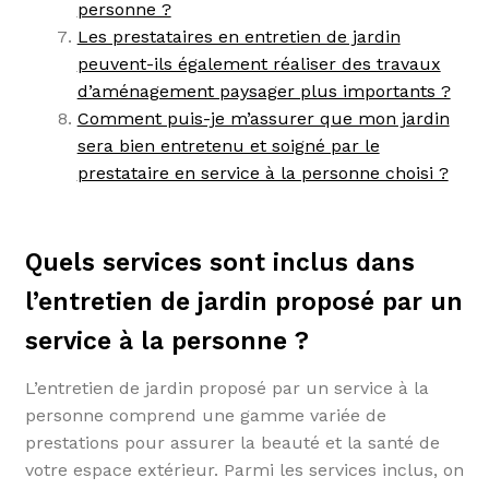
personne ?
Les prestataires en entretien de jardin
peuvent-ils également réaliser des travaux
d’aménagement paysager plus importants ?
Comment puis-je m’assurer que mon jardin
sera bien entretenu et soigné par le
prestataire en service à la personne choisi ?
Quels services sont inclus dans
l’entretien de jardin proposé par un
service à la personne ?
L’entretien de jardin proposé par un service à la
personne comprend une gamme variée de
prestations pour assurer la beauté et la santé de
votre espace extérieur. Parmi les services inclus, on