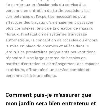
de nombreux professionnels du service à la
personne en entretien de jardin possèdent les
compétences et l’expertise nécessaires pour
effectuer des travaux d’aménagement paysager
plus complexes, tels que la création de massifs
floraux, l’installation de systèmes d’arrosage
automatique, la conception de rocailles ou encore
la mise en place de chemins et allées dans le
jardin. Ces prestataires polyvalents peuvent donc
répondre à une large gamme de besoins en
matière d’entretien et d’aménagement des espaces
extérieurs, offrant ainsi un service complet et
personnalisé à leurs clients.
Comment puis-je m’assurer que
mon jardin sera bien entretenu et