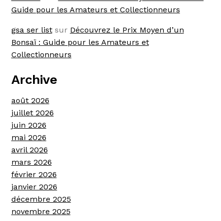
Guide pour les Amateurs et Collectionneurs
gsa ser list
sur
Découvrez le Prix Moyen d’un
Bonsaï : Guide pour les Amateurs et
Collectionneurs
Archive
août 2026
juillet 2026
juin 2026
mai 2026
avril 2026
mars 2026
février 2026
janvier 2026
décembre 2025
novembre 2025