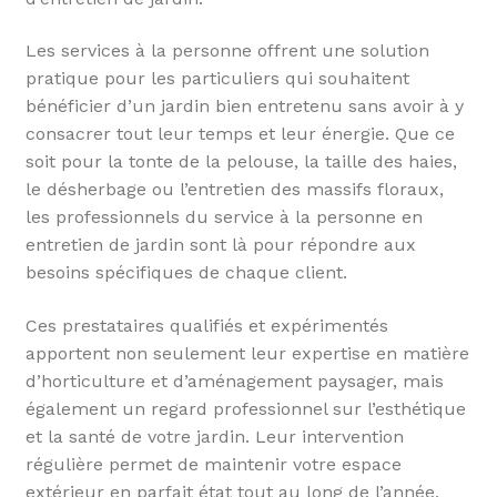
Les services à la personne offrent une solution
pratique pour les particuliers qui souhaitent
bénéficier d’un jardin bien entretenu sans avoir à y
consacrer tout leur temps et leur énergie. Que ce
soit pour la tonte de la pelouse, la taille des haies,
le désherbage ou l’entretien des massifs floraux,
les professionnels du service à la personne en
entretien de jardin sont là pour répondre aux
besoins spécifiques de chaque client.
Ces prestataires qualifiés et expérimentés
apportent non seulement leur expertise en matière
d’horticulture et d’aménagement paysager, mais
également un regard professionnel sur l’esthétique
et la santé de votre jardin. Leur intervention
régulière permet de maintenir votre espace
extérieur en parfait état tout au long de l’année,