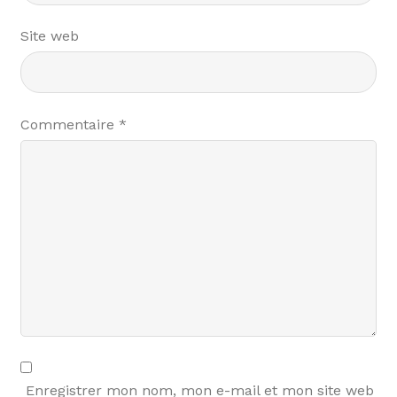
Site web
Commentaire
*
Enregistrer mon nom, mon e-mail et mon site web