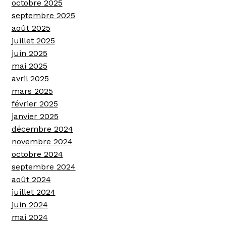
octobre 2025
septembre 2025
août 2025
juillet 2025
juin 2025
mai 2025
avril 2025
mars 2025
février 2025
janvier 2025
décembre 2024
novembre 2024
octobre 2024
septembre 2024
août 2024
juillet 2024
juin 2024
mai 2024