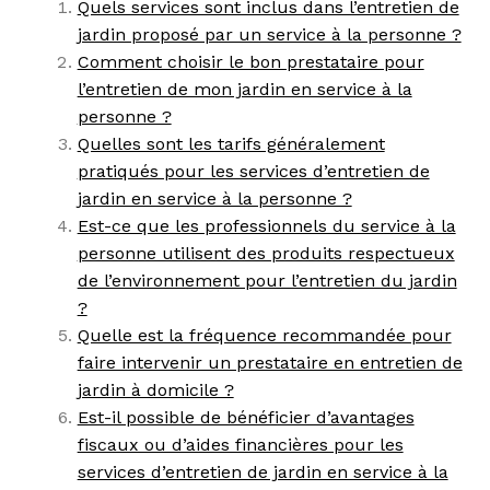
Quels services sont inclus dans l’entretien de
jardin proposé par un service à la personne ?
Comment choisir le bon prestataire pour
l’entretien de mon jardin en service à la
personne ?
Quelles sont les tarifs généralement
pratiqués pour les services d’entretien de
jardin en service à la personne ?
Est-ce que les professionnels du service à la
personne utilisent des produits respectueux
de l’environnement pour l’entretien du jardin
?
Quelle est la fréquence recommandée pour
faire intervenir un prestataire en entretien de
jardin à domicile ?
Est-il possible de bénéficier d’avantages
fiscaux ou d’aides financières pour les
services d’entretien de jardin en service à la