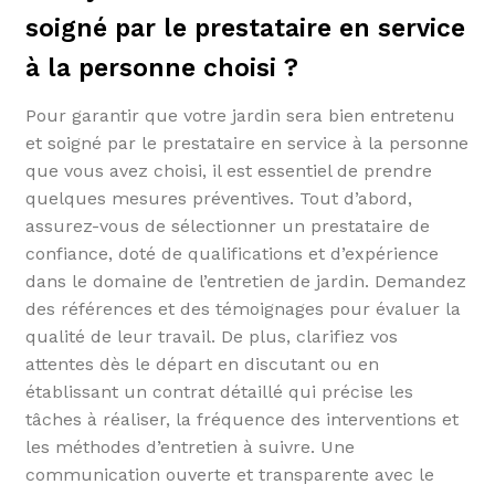
soigné par le prestataire en service
à la personne choisi ?
Pour garantir que votre jardin sera bien entretenu
et soigné par le prestataire en service à la personne
que vous avez choisi, il est essentiel de prendre
quelques mesures préventives. Tout d’abord,
assurez-vous de sélectionner un prestataire de
confiance, doté de qualifications et d’expérience
dans le domaine de l’entretien de jardin. Demandez
des références et des témoignages pour évaluer la
qualité de leur travail. De plus, clarifiez vos
attentes dès le départ en discutant ou en
établissant un contrat détaillé qui précise les
tâches à réaliser, la fréquence des interventions et
les méthodes d’entretien à suivre. Une
communication ouverte et transparente avec le