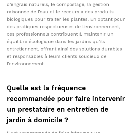
d’engrais naturels, le compostage, la gestion
raisonnée de l’eau et le recours à des produits
biologiques pour traiter les plantes. En optant pour
des pratiques respectueuses de l’environnement,
ces professionnels contribuent à maintenir un
équilibre écologique dans les jardins qu’ils
entretiennent, offrant ainsi des solutions durables
et responsables à leurs clients soucieux de
l’environnement.
Quelle est la fréquence
recommandée pour faire intervenir
un prestataire en entretien de
jardin à domicile ?
Il est recommandé de faire intervenir un