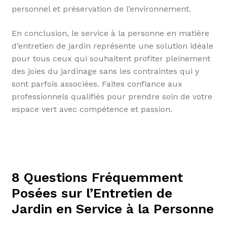
personnel et préservation de l’environnement.
En conclusion, le service à la personne en matière
d’entretien de jardin représente une solution idéale
pour tous ceux qui souhaitent profiter pleinement
des joies du jardinage sans les contraintes qui y
sont parfois associées. Faites confiance aux
professionnels qualifiés pour prendre soin de votre
espace vert avec compétence et passion.
8 Questions Fréquemment
Posées sur l’Entretien de
Jardin en Service à la Personne