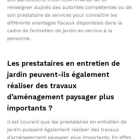
renseigner auprès des autorités compétentes ou de
son prestataire de services pour connaître les
différents avantages fiscaux disponibles dans le
cadre de l’entretien de jardin en service à la
personne.
Les prestataires en entretien de
jardin peuvent-ils également
réaliser des travaux
d’aménagement paysager plus
importants ?
Il est courant que les prestataires en entretien de
jardin puissent également réaliser des travaux
d’aménagement paysager plus importants. En effet,