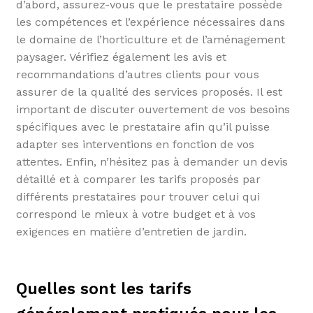
d’abord, assurez-vous que le prestataire possède
les compétences et l’expérience nécessaires dans
le domaine de l’horticulture et de l’aménagement
paysager. Vérifiez également les avis et
recommandations d’autres clients pour vous
assurer de la qualité des services proposés. Il est
important de discuter ouvertement de vos besoins
spécifiques avec le prestataire afin qu’il puisse
adapter ses interventions en fonction de vos
attentes. Enfin, n’hésitez pas à demander un devis
détaillé et à comparer les tarifs proposés par
différents prestataires pour trouver celui qui
correspond le mieux à votre budget et à vos
exigences en matière d’entretien de jardin.
Quelles sont les tarifs