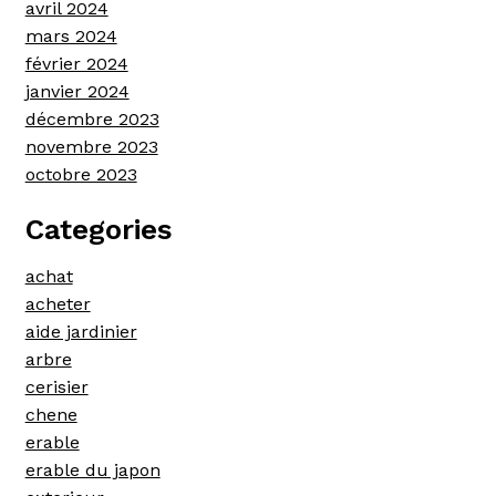
avril 2024
mars 2024
février 2024
janvier 2024
décembre 2023
novembre 2023
octobre 2023
Categories
achat
acheter
aide jardinier
arbre
cerisier
chene
erable
erable du japon