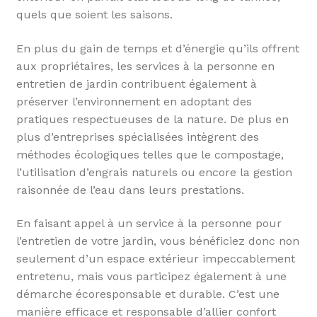
quels que soient les saisons.
En plus du gain de temps et d’énergie qu’ils offrent
aux propriétaires, les services à la personne en
entretien de jardin contribuent également à
préserver l’environnement en adoptant des
pratiques respectueuses de la nature. De plus en
plus d’entreprises spécialisées intègrent des
méthodes écologiques telles que le compostage,
l’utilisation d’engrais naturels ou encore la gestion
raisonnée de l’eau dans leurs prestations.
En faisant appel à un service à la personne pour
l’entretien de votre jardin, vous bénéficiez donc non
seulement d’un espace extérieur impeccablement
entretenu, mais vous participez également à une
démarche écoresponsable et durable. C’est une
manière efficace et responsable d’allier confort