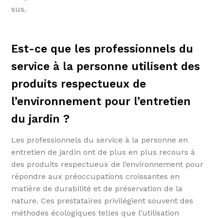
sus.
Est-ce que les professionnels du
service à la personne utilisent des
produits respectueux de
l’environnement pour l’entretien
du jardin ?
Les professionnels du service à la personne en
entretien de jardin ont de plus en plus recours à
des produits respectueux de l’environnement pour
répondre aux préoccupations croissantes en
matière de durabilité et de préservation de la
nature. Ces prestataires privilégient souvent des
méthodes écologiques telles que l’utilisation