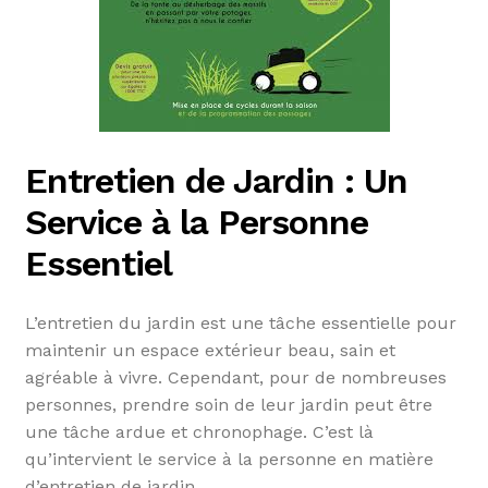
Entretien de Jardin : Un
Service à la Personne
Essentiel
L’entretien du jardin est une tâche essentielle pour
maintenir un espace extérieur beau, sain et
agréable à vivre. Cependant, pour de nombreuses
personnes, prendre soin de leur jardin peut être
une tâche ardue et chronophage. C’est là
qu’intervient le service à la personne en matière
d’entretien de jardin.