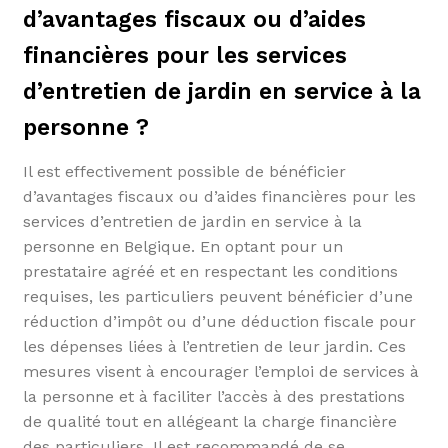
d’avantages fiscaux ou d’aides
financières pour les services
d’entretien de jardin en service à la
personne ?
Il est effectivement possible de bénéficier
d’avantages fiscaux ou d’aides financières pour les
services d’entretien de jardin en service à la
personne en Belgique. En optant pour un
prestataire agréé et en respectant les conditions
requises, les particuliers peuvent bénéficier d’une
réduction d’impôt ou d’une déduction fiscale pour
les dépenses liées à l’entretien de leur jardin. Ces
mesures visent à encourager l’emploi de services à
la personne et à faciliter l’accès à des prestations
de qualité tout en allégeant la charge financière
des particuliers. Il est recommandé de se