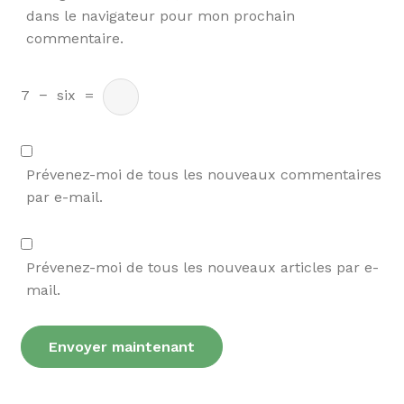
dans le navigateur pour mon prochain
commentaire.
7
−
six
=
Prévenez-moi de tous les nouveaux commentaires
par e-mail.
Prévenez-moi de tous les nouveaux articles par e-
mail.