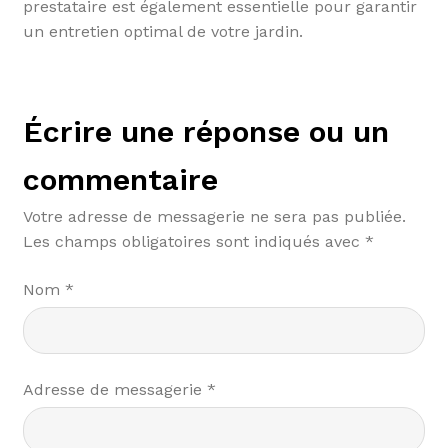
prestataire est également essentielle pour garantir
un entretien optimal de votre jardin.
Écrire une réponse ou un
commentaire
Votre adresse de messagerie ne sera pas publiée.
Les champs obligatoires sont indiqués avec
*
Nom
*
Adresse de messagerie
*