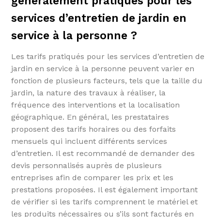
généralement pratiqués pour les
services d’entretien de jardin en
service à la personne ?
Les tarifs pratiqués pour les services d’entretien de
jardin en service à la personne peuvent varier en
fonction de plusieurs facteurs, tels que la taille du
jardin, la nature des travaux à réaliser, la
fréquence des interventions et la localisation
géographique. En général, les prestataires
proposent des tarifs horaires ou des forfaits
mensuels qui incluent différents services
d’entretien. Il est recommandé de demander des
devis personnalisés auprès de plusieurs
entreprises afin de comparer les prix et les
prestations proposées. Il est également important
de vérifier si les tarifs comprennent le matériel et
les produits nécessaires ou s’ils sont facturés en