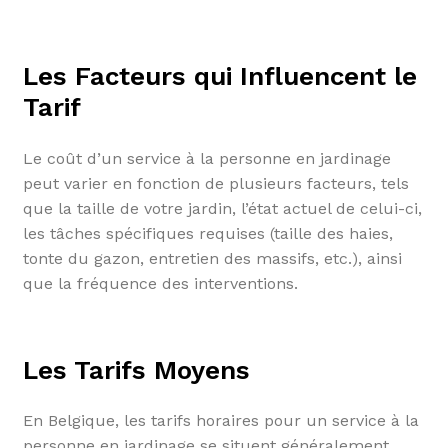
Les Facteurs qui Influencent le
Tarif
Le coût d’un service à la personne en jardinage
peut varier en fonction de plusieurs facteurs, tels
que la taille de votre jardin, l’état actuel de celui-ci,
les tâches spécifiques requises (taille des haies,
tonte du gazon, entretien des massifs, etc.), ainsi
que la fréquence des interventions.
Les Tarifs Moyens
En Belgique, les tarifs horaires pour un service à la
personne en jardinage se situent généralement