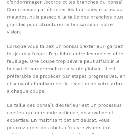
d’endommager l’écorce et les branches du bonsaï.
Commencez par éliminer les branches mortes ou
malades, puis passez à la taille des branches plus
grandes pour structurer le bonsaï selon votre
vision.
Lorsque vous taillez un bonsaï d’extérieur, gardez
toujours à l’esprit l’équilibre entre les racines et le
feuillage. Une coupe trop sévère peut affaiblir le
bonsaï et compromettre sa santé globale. Il est
préférable de procéder par étapes progressives, en
observant attentivement la réaction de votre arbre
à chaque coupe.
La taille des bonsaïs d’extérieur est un processus
continu qui demande patience, observation et
expertise. En maîtrisant cet art délicat, vous
pourrez créer des chefs-d’œuvre vivants qui