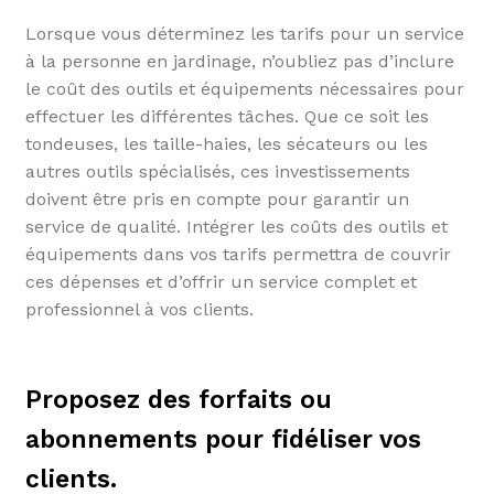
Lorsque vous déterminez les tarifs pour un service
à la personne en jardinage, n’oubliez pas d’inclure
le coût des outils et équipements nécessaires pour
effectuer les différentes tâches. Que ce soit les
tondeuses, les taille-haies, les sécateurs ou les
autres outils spécialisés, ces investissements
doivent être pris en compte pour garantir un
service de qualité. Intégrer les coûts des outils et
équipements dans vos tarifs permettra de couvrir
ces dépenses et d’offrir un service complet et
professionnel à vos clients.
Proposez des forfaits ou
abonnements pour fidéliser vos
clients.