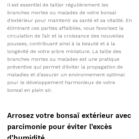
Il est essentiel de tailler régulièrement les
branches mortes ou malades de votre bonsaï
d’extérieur pour maintenir sa santé et sa vitalité. En
éliminant ces parties affaiblies, vous favorisez la
circulation de l’air et la croissance des nouvelles
pousses, contribuant ainsi à la beauté et à la
longévité de votre arbre miniature. La taille des
branches mortes ou malades est une pratique
préventive qui permet d’éviter la propagation de
maladies et d’assurer un environnement optimal
pour le développement harmonieux de votre
bonsaï en plein air.
Arrosez votre bonsaï extérieur avec
parcimonie pour éviter l’excès
d’humidité.