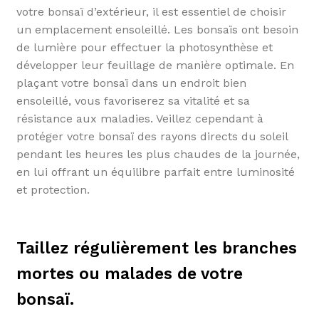
votre bonsaï d’extérieur, il est essentiel de choisir
un emplacement ensoleillé. Les bonsaïs ont besoin
de lumière pour effectuer la photosynthèse et
développer leur feuillage de manière optimale. En
plaçant votre bonsaï dans un endroit bien
ensoleillé, vous favoriserez sa vitalité et sa
résistance aux maladies. Veillez cependant à
protéger votre bonsaï des rayons directs du soleil
pendant les heures les plus chaudes de la journée,
en lui offrant un équilibre parfait entre luminosité
et protection.
Taillez régulièrement les branches
mortes ou malades de votre
bonsaï.