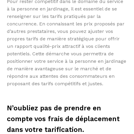
Pour rester compétitif dans le domaine du service
à la personne en jardinage, il est essentiel de se
renseigner sur les tarifs pratiqués par la
concurrence. En connaissant les prix proposés par
d’autres prestataires, vous pouvez ajuster vos
propres tarifs de manière stratégique pour offrir
un rapport qualité-prix attractif à vos clients
potentiels. Cette démarche vous permettra de
positionner votre service à la personne en jardinage
de manière avantageuse sur le marché et de
répondre aux attentes des consommateurs en
proposant des tarifs compétitifs et justes.
N’oubliez pas de prendre en
compte vos frais de déplacement
dans votre tarification.