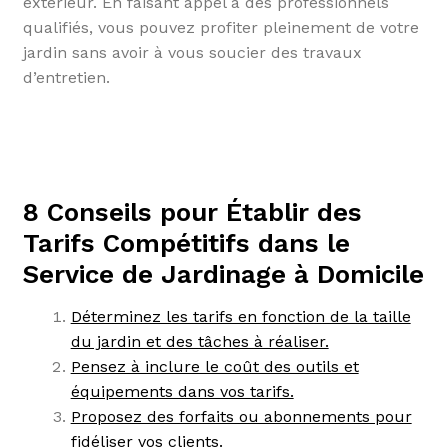
extérieur. En faisant appel à des professionnels
qualifiés, vous pouvez profiter pleinement de votre
jardin sans avoir à vous soucier des travaux
d’entretien.
8 Conseils pour Établir des
Tarifs Compétitifs dans le
Service de Jardinage à Domicile
Déterminez les tarifs en fonction de la taille
du jardin et des tâches à réaliser.
Pensez à inclure le coût des outils et
équipements dans vos tarifs.
Proposez des forfaits ou abonnements pour
fidéliser vos clients.