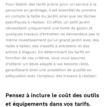
Pour établir des tarifs précis pour un service à la
personne en jardinage, il est essentiel de prendre
en compte la taille du jardin ainsi que les tâches
spécifiques à réaliser. En effet, un petit jardin
nécessitant uniquement une tonte de gazon et
quelques travaux d’entretien ne demandera pas le
même investissement qu’un grand jardin avec des
haies à tailler, des massifs à entretenir et des
arbres à élaguer. En déterminant les tarifs en
fonction de ces critères, vous vous assurez
d’obtenir un devis adapté à vos besoins réels,
garantissant ainsi une prestation de qualité en
adéquation avec l’ampleur des travaux à réaliser.
Pensez à inclure le coût des outils
et équipements dans vos tarifs.