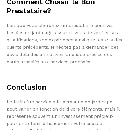
Comment Choisir le Bon
Prestataire?
Lorsque vous cherchez un prestataire pour vos
besoins en jardinage, assurez-vous de vérifier ses
qualifications, son expérience ainsi que les avis des
clients précédents. N’hésitez pas à demander des
devis détaillés afin d’avoir une idée précise des
coûts associés aux services proposés.
Conclusion
Le tarif d’un service à la personne en jardinage
peut varier en fonction de divers éléments, mais il
représente souvent un investissement précieux
pour entretenir efficacement votre espace