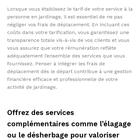
Lorsque vous établissez le tarif de votre service à la
personne en jardinage, il est essentiel de ne pas
négliger vos frais de déplacement. En incluant ces
coûts dans votre tarification, vous garantissez une
transparence totale vis-à-vis de vos clients et vous
vous assurez que votre rémunération reflète
adéquatement l’ensemble des services que vous
fournissez. Penser à intégrer les frais de
déplacement dès le départ contribue à une gestion
financière efficace et professionnelle de votre
activité de jardinage.
Offrez des services
complémentaires comme l’élagage
ou le désherbage pour valoriser