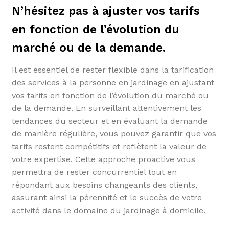
N’hésitez pas à ajuster vos tarifs
en fonction de l’évolution du
marché ou de la demande.
Il est essentiel de rester flexible dans la tarification
des services à la personne en jardinage en ajustant
vos tarifs en fonction de l’évolution du marché ou
de la demande. En surveillant attentivement les
tendances du secteur et en évaluant la demande
de manière régulière, vous pouvez garantir que vos
tarifs restent compétitifs et reflètent la valeur de
votre expertise. Cette approche proactive vous
permettra de rester concurrentiel tout en
répondant aux besoins changeants des clients,
assurant ainsi la pérennité et le succès de votre
activité dans le domaine du jardinage à domicile.