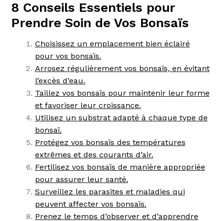
8 Conseils Essentiels pour
Prendre Soin de Vos Bonsaïs
Choisissez un emplacement bien éclairé
pour vos bonsaïs.
Arrosez régulièrement vos bonsaïs, en évitant
l’excès d’eau.
Taillez vos bonsaïs pour maintenir leur forme
et favoriser leur croissance.
Utilisez un substrat adapté à chaque type de
bonsaï.
Protégez vos bonsaïs des températures
extrêmes et des courants d’air.
Fertilisez vos bonsaïs de manière appropriée
pour assurer leur santé.
Surveillez les parasites et maladies qui
peuvent affecter vos bonsaïs.
Prenez le temps d’observer et d’apprendre