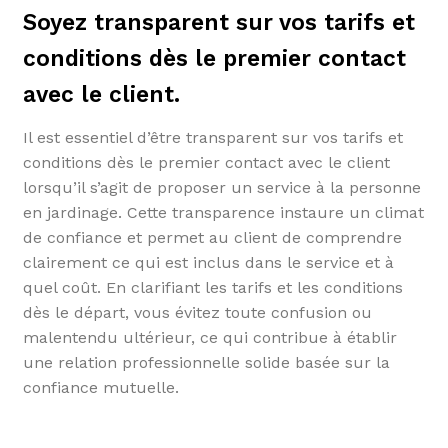
Soyez transparent sur vos tarifs et
conditions dès le premier contact
avec le client.
Il est essentiel d’être transparent sur vos tarifs et
conditions dès le premier contact avec le client
lorsqu’il s’agit de proposer un service à la personne
en jardinage. Cette transparence instaure un climat
de confiance et permet au client de comprendre
clairement ce qui est inclus dans le service et à
quel coût. En clarifiant les tarifs et les conditions
dès le départ, vous évitez toute confusion ou
malentendu ultérieur, ce qui contribue à établir
une relation professionnelle solide basée sur la
confiance mutuelle.