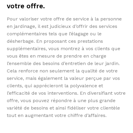
votre offre.
Pour valoriser votre offre de service à la personne
en jardinage, il est judicieux d’offrir des services
complémentaires tels que l’élagage ou le
désherbage. En proposant ces prestations
supplémentaires, vous montrez à vos clients que
vous êtes en mesure de prendre en charge
l’ensemble des besoins d’entretien de leur jardin.
Cela renforce non seulement la qualité de votre
service, mais également la valeur perçue par vos
clients, qui apprécieront la polyvalence et
l’efficacité de vos interventions. En diversifiant votre
offre, vous pouvez répondre à une plus grande
variété de besoins et ainsi fidéliser votre clientèle
tout en augmentant votre chiffre d’affaires.