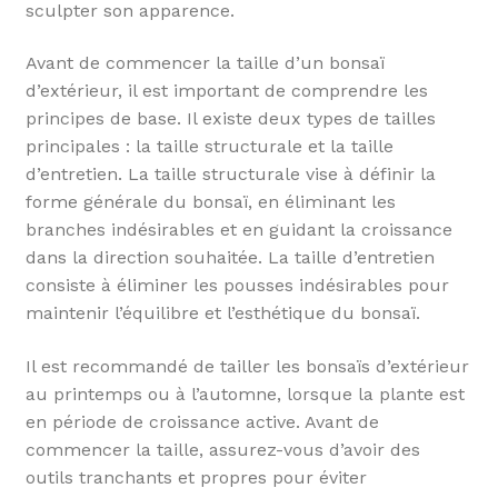
sculpter son apparence.
Avant de commencer la taille d’un bonsaï
d’extérieur, il est important de comprendre les
principes de base. Il existe deux types de tailles
principales : la taille structurale et la taille
d’entretien. La taille structurale vise à définir la
forme générale du bonsaï, en éliminant les
branches indésirables et en guidant la croissance
dans la direction souhaitée. La taille d’entretien
consiste à éliminer les pousses indésirables pour
maintenir l’équilibre et l’esthétique du bonsaï.
Il est recommandé de tailler les bonsaïs d’extérieur
au printemps ou à l’automne, lorsque la plante est
en période de croissance active. Avant de
commencer la taille, assurez-vous d’avoir des
outils tranchants et propres pour éviter