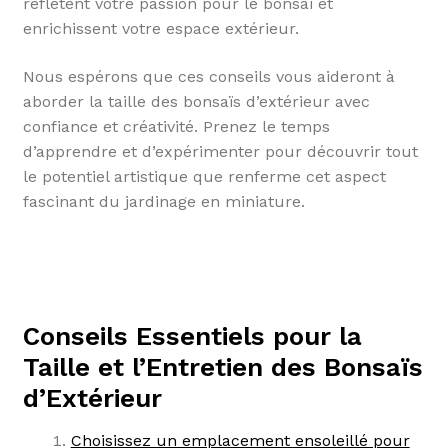
reflètent votre passion pour le bonsaï et
enrichissent votre espace extérieur.
Nous espérons que ces conseils vous aideront à
aborder la taille des bonsaïs d’extérieur avec
confiance et créativité. Prenez le temps
d’apprendre et d’expérimenter pour découvrir tout
le potentiel artistique que renferme cet aspect
fascinant du jardinage en miniature.
Conseils Essentiels pour la
Taille et l’Entretien des Bonsaïs
d’Extérieur
Choisissez un emplacement ensoleillé pour