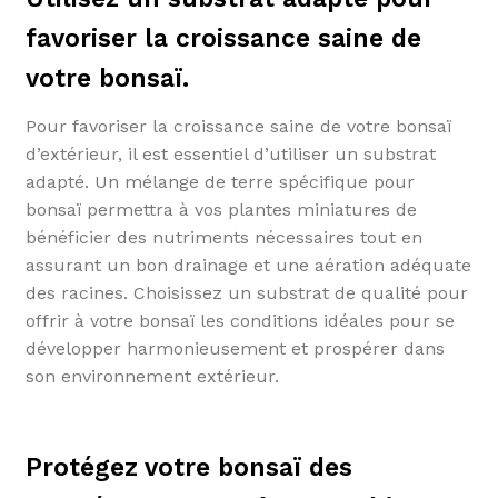
favoriser la croissance saine de
votre bonsaï.
Pour favoriser la croissance saine de votre bonsaï
d’extérieur, il est essentiel d’utiliser un substrat
adapté. Un mélange de terre spécifique pour
bonsaï permettra à vos plantes miniatures de
bénéficier des nutriments nécessaires tout en
assurant un bon drainage et une aération adéquate
des racines. Choisissez un substrat de qualité pour
offrir à votre bonsaï les conditions idéales pour se
développer harmonieusement et prospérer dans
son environnement extérieur.
Protégez votre bonsaï des