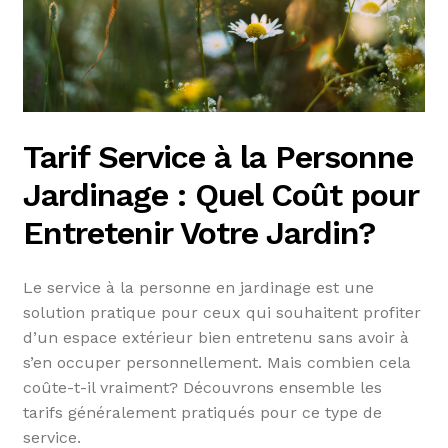
Tarif Service à la Personne
Jardinage : Quel Coût pour
Entretenir Votre Jardin?
Le service à la personne en jardinage est une
solution pratique pour ceux qui souhaitent profiter
d’un espace extérieur bien entretenu sans avoir à
s’en occuper personnellement. Mais combien cela
coûte-t-il vraiment? Découvrons ensemble les
tarifs généralement pratiqués pour ce type de
service.