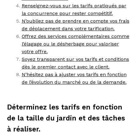
Renseignez-vous sur les tarifs pratiqués par
la concurrence pour rester compétitif.
N’oubliez pas de prendre en compte vos frais
de déplacement dans votre tarification.
Offrez des services complémentaires comme
l’élagage ou le désherbage pour valoriser
votre offre.
Soyez transparent sur vos tarifs et conditions
dès le premier contact avec le client.
N’hésitez pas à ajuster vos tarifs en fonction
de l’évolution du marché ou de la demande.
Déterminez les tarifs en fonction
de la taille du jardin et des tâches
à réaliser.