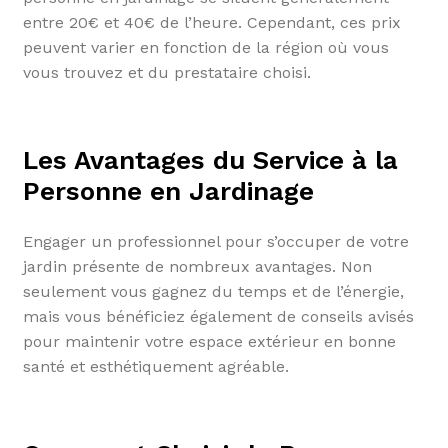
entre 20€ et 40€ de l’heure. Cependant, ces prix
peuvent varier en fonction de la région où vous
vous trouvez et du prestataire choisi.
Les Avantages du Service à la
Personne en Jardinage
Engager un professionnel pour s’occuper de votre
jardin présente de nombreux avantages. Non
seulement vous gagnez du temps et de l’énergie,
mais vous bénéficiez également de conseils avisés
pour maintenir votre espace extérieur en bonne
santé et esthétiquement agréable.