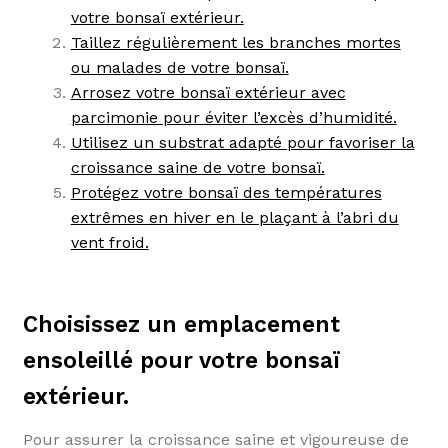
votre bonsaï extérieur.
Taillez régulièrement les branches mortes
ou malades de votre bonsaï.
Arrosez votre bonsaï extérieur avec
parcimonie pour éviter l’excès d’humidité.
Utilisez un substrat adapté pour favoriser la
croissance saine de votre bonsaï.
Protégez votre bonsaï des températures
extrêmes en hiver en le plaçant à l’abri du
vent froid.
Choisissez un emplacement
ensoleillé pour votre bonsaï
extérieur.
Pour assurer la croissance saine et vigoureuse de