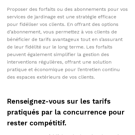
Proposer des forfaits ou des abonnements pour vos
services de jardinage est une stratégie efficace
pour fidéliser vos clients. En offrant des options
d’abonnement, vous permettez à vos clients de
bénéficier de tarifs avantageux tout en s’assurant
de leur fidélité sur le long terme. Les forfaits
peuvent également simplifier la gestion des
interventions régulières, offrant une solution
pratique et économique pour l’entretien continu
des espaces extérieurs de vos clients.
Renseignez-vous sur les tarifs
pratiqués par la concurrence pour
rester compétitif.