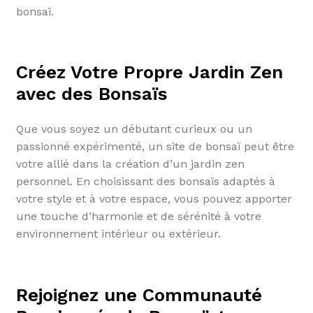
bonsaï.
Créez Votre Propre Jardin Zen
avec des Bonsaïs
Que vous soyez un débutant curieux ou un
passionné expérimenté, un site de bonsaï peut être
votre allié dans la création d’un jardin zen
personnel. En choisissant des bonsaïs adaptés à
votre style et à votre espace, vous pouvez apporter
une touche d’harmonie et de sérénité à votre
environnement intérieur ou extérieur.
Rejoignez une Communauté