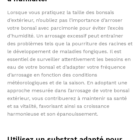
Lorsque vous pratiquez la taille des bonsaïs
d’extérieur, n’oubliez pas l’importance d’arroser
votre bonsaï avec parcimonie pour éviter l’excès
d’humidité. Un arrosage excessif peut entraîner
des problèmes tels que la pourriture des racines et
le développement de maladies fongiques. Il est
essentiel de surveiller attentivement les besoins en
eau de votre bonsaï et d’adapter votre fréquence
d’arrosage en fonction des conditions
météorologiques et de la saison. En adoptant une
approche mesurée dans l’arrosage de votre bonsaï
extérieur, vous contribuerez à maintenir sa santé
et sa vitalité, favorisant ainsi sa croissance
harmonieuse et son épanouissement.
Utilisez un substrat adapté pour