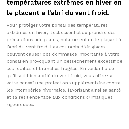
températures extrêmes en hiver en
le plaçant à l’abri du vent froid.
Pour protéger votre bonsaï des températures
extrêmes en hiver, il est essentiel de prendre des
précautions adéquates, notamment en le plaçant à
l’abri du vent froid. Les courants d’air glacés
peuvent causer des dommages importants à votre
bonsaï en provoquant un dessèchement excessif de
ses feuilles et branches fragiles. En veillant à ce
qu’il soit bien abrité du vent froid, vous offrez à
votre bonsaï une protection supplémentaire contre
les intempéries hivernales, favorisant ainsi sa santé
et sa résilience face aux conditions climatiques
rigoureuses.