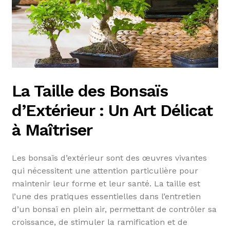
La Taille des Bonsaïs
d’Extérieur : Un Art Délicat
à Maîtriser
Les bonsaïs d’extérieur sont des œuvres vivantes
qui nécessitent une attention particulière pour
maintenir leur forme et leur santé. La taille est
l’une des pratiques essentielles dans l’entretien
d’un bonsaï en plein air, permettant de contrôler sa
croissance, de stimuler la ramification et de