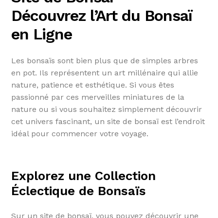
Découvrez l’Art du Bonsaï
en Ligne
Les bonsaïs sont bien plus que de simples arbres
en pot. Ils représentent un art millénaire qui allie
nature, patience et esthétique. Si vous êtes
passionné par ces merveilles miniatures de la
nature ou si vous souhaitez simplement découvrir
cet univers fascinant, un site de bonsaï est l’endroit
idéal pour commencer votre voyage.
Explorez une Collection
Éclectique de Bonsaïs
Sur un site de bonsaï, vous pouvez découvrir une