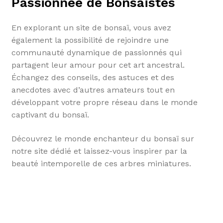
Passionnée de Bonsaïstes
En explorant un site de bonsaï, vous avez
également la possibilité de rejoindre une
communauté dynamique de passionnés qui
partagent leur amour pour cet art ancestral.
Échangez des conseils, des astuces et des
anecdotes avec d’autres amateurs tout en
développant votre propre réseau dans le monde
captivant du bonsaï.
Découvrez le monde enchanteur du bonsaï sur
notre site dédié et laissez-vous inspirer par la
beauté intemporelle de ces arbres miniatures.