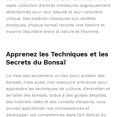
vaste collection d’arbres miniatures soigneusement
sélectionnés pour leur beauté et leur caractère
unique. Des espèces classiques aux variétés
exotiques, chaque bonsaï raconte une histoire et
incarne l’équilibre entre la nature et l’homme.
Apprenez les Techniques et les
Secrets du Bonsaï
Ce n’est pas seulement un lieu pour acheter des
bonsaïs, mais aussi une ressource précieuse pour
apprendre les techniques de culture, d’entretien et
de taille des bonsaïs. Grâce à des guides détaillés,
des tutoriels vidéo et des conseils d’experts, vous
pouvez approfondir vos connaissances et
développer vos compétences dans l’art délicat du