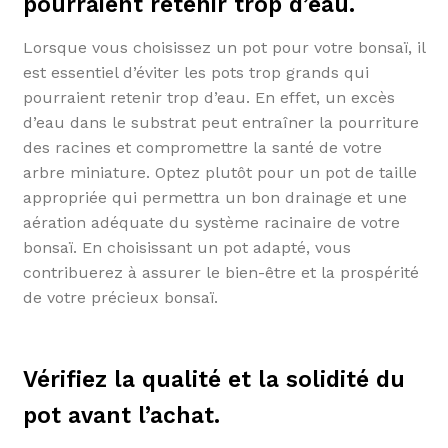
pourraient retenir trop d’eau.
Lorsque vous choisissez un pot pour votre bonsaï, il
est essentiel d’éviter les pots trop grands qui
pourraient retenir trop d’eau. En effet, un excès
d’eau dans le substrat peut entraîner la pourriture
des racines et compromettre la santé de votre
arbre miniature. Optez plutôt pour un pot de taille
appropriée qui permettra un bon drainage et une
aération adéquate du système racinaire de votre
bonsaï. En choisissant un pot adapté, vous
contribuerez à assurer le bien-être et la prospérité
de votre précieux bonsaï.
Vérifiez la qualité et la solidité du
pot avant l’achat.