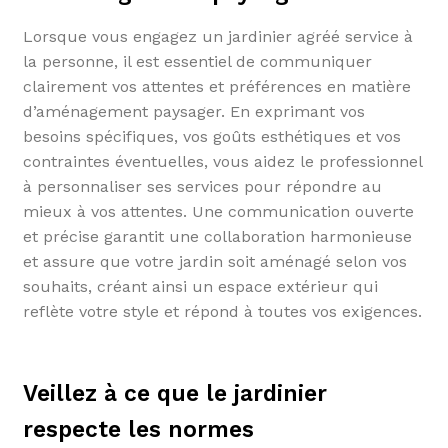
Lorsque vous engagez un jardinier agréé service à
la personne, il est essentiel de communiquer
clairement vos attentes et préférences en matière
d’aménagement paysager. En exprimant vos
besoins spécifiques, vos goûts esthétiques et vos
contraintes éventuelles, vous aidez le professionnel
à personnaliser ses services pour répondre au
mieux à vos attentes. Une communication ouverte
et précise garantit une collaboration harmonieuse
et assure que votre jardin soit aménagé selon vos
souhaits, créant ainsi un espace extérieur qui
reflète votre style et répond à toutes vos exigences.
Veillez à ce que le jardinier
respecte les normes