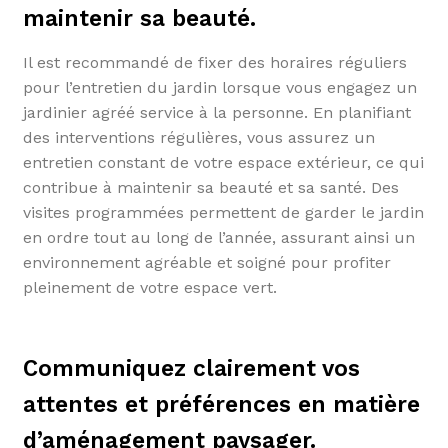
maintenir sa beauté.
Il est recommandé de fixer des horaires réguliers
pour l’entretien du jardin lorsque vous engagez un
jardinier agréé service à la personne. En planifiant
des interventions régulières, vous assurez un
entretien constant de votre espace extérieur, ce qui
contribue à maintenir sa beauté et sa santé. Des
visites programmées permettent de garder le jardin
en ordre tout au long de l’année, assurant ainsi un
environnement agréable et soigné pour profiter
pleinement de votre espace vert.
Communiquez clairement vos
attentes et préférences en matière
d’aménagement paysager.