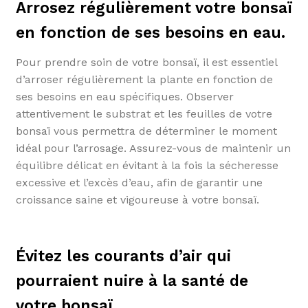
Arrosez régulièrement votre bonsaï
en fonction de ses besoins en eau.
Pour prendre soin de votre bonsaï, il est essentiel
d’arroser régulièrement la plante en fonction de
ses besoins en eau spécifiques. Observer
attentivement le substrat et les feuilles de votre
bonsaï vous permettra de déterminer le moment
idéal pour l’arrosage. Assurez-vous de maintenir un
équilibre délicat en évitant à la fois la sécheresse
excessive et l’excès d’eau, afin de garantir une
croissance saine et vigoureuse à votre bonsaï.
Évitez les courants d’air qui
pourraient nuire à la santé de
votre bonsaï.