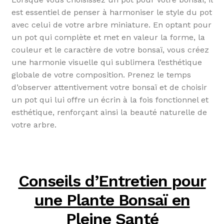
est essentiel de penser à harmoniser le style du pot
avec celui de votre arbre miniature. En optant pour
un pot qui complète et met en valeur la forme, la
couleur et le caractère de votre bonsaï, vous créez
une harmonie visuelle qui sublimera l’esthétique
globale de votre composition. Prenez le temps
d’observer attentivement votre bonsaï et de choisir
un pot qui lui offre un écrin à la fois fonctionnel et
esthétique, renforçant ainsi la beauté naturelle de
votre arbre.
Conseils d’Entretien pour
une Plante Bonsaï en
Pleine Santé