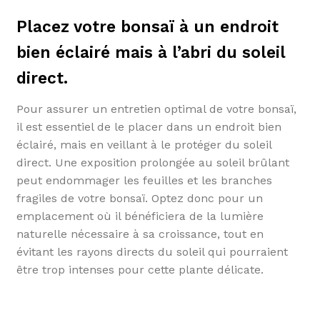
Placez votre bonsaï à un endroit
bien éclairé mais à l’abri du soleil
direct.
Pour assurer un entretien optimal de votre bonsaï,
il est essentiel de le placer dans un endroit bien
éclairé, mais en veillant à le protéger du soleil
direct. Une exposition prolongée au soleil brûlant
peut endommager les feuilles et les branches
fragiles de votre bonsaï. Optez donc pour un
emplacement où il bénéficiera de la lumière
naturelle nécessaire à sa croissance, tout en
évitant les rayons directs du soleil qui pourraient
être trop intenses pour cette plante délicate.