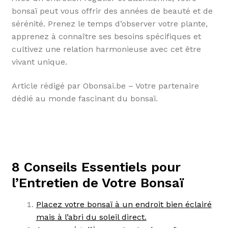
bonsaï peut vous offrir des années de beauté et de
sérénité. Prenez le temps d’observer votre plante,
apprenez à connaître ses besoins spécifiques et
cultivez une relation harmonieuse avec cet être
vivant unique.
Article rédigé par Obonsai.be – Votre partenaire
dédié au monde fascinant du bonsaï.
8 Conseils Essentiels pour
l’Entretien de Votre Bonsaï
Placez votre bonsaï à un endroit bien éclairé
mais à l’abri du soleil direct.