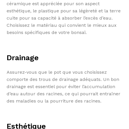
céramique est appréciée pour son aspect
esthétique, le plastique pour sa légèreté et la terre
cuite pour sa capacité à absorber l’excès d’eau.
Choisissez le matériau qui convient le mieux aux
besoins spécifiques de votre bonsaï.
Drainage
Assurez-vous que le pot que vous choisissez
comporte des trous de drainage adéquats. Un bon
drainage est essentiel pour éviter l’accumulation
d’eau autour des racines, ce qui pourrait entraîner
des maladies ou la pourriture des racines.
Esthétique