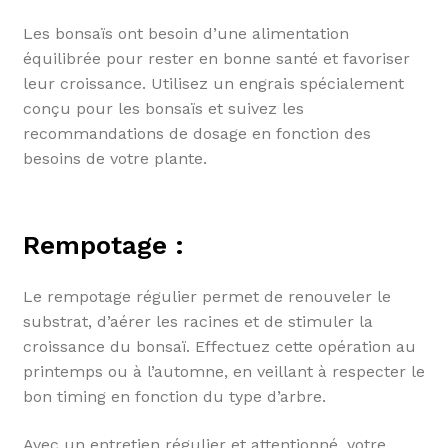
Les bonsaïs ont besoin d’une alimentation
équilibrée pour rester en bonne santé et favoriser
leur croissance. Utilisez un engrais spécialement
conçu pour les bonsaïs et suivez les
recommandations de dosage en fonction des
besoins de votre plante.
Rempotage :
Le rempotage régulier permet de renouveler le
substrat, d’aérer les racines et de stimuler la
croissance du bonsaï. Effectuez cette opération au
printemps ou à l’automne, en veillant à respecter le
bon timing en fonction du type d’arbre.
Avec un entretien régulier et attentionné, votre