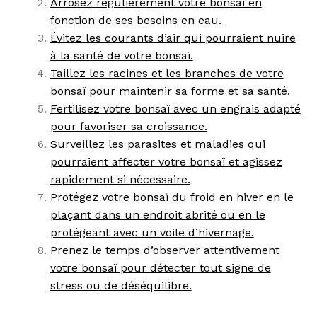
Arrosez régulièrement votre bonsaï en
fonction de ses besoins en eau.
Évitez les courants d’air qui pourraient nuire
à la santé de votre bonsaï.
Taillez les racines et les branches de votre
bonsaï pour maintenir sa forme et sa santé.
Fertilisez votre bonsaï avec un engrais adapté
pour favoriser sa croissance.
Surveillez les parasites et maladies qui
pourraient affecter votre bonsaï et agissez
rapidement si nécessaire.
Protégez votre bonsaï du froid en hiver en le
plaçant dans un endroit abrité ou en le
protégeant avec un voile d’hivernage.
Prenez le temps d’observer attentivement
votre bonsaï pour détecter tout signe de
stress ou de déséquilibre.