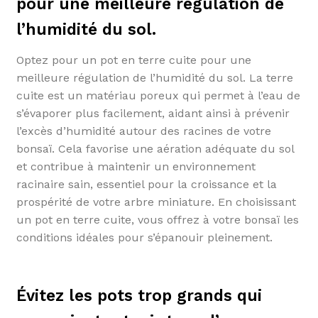
pour une meilleure régulation de
l’humidité du sol.
Optez pour un pot en terre cuite pour une
meilleure régulation de l’humidité du sol. La terre
cuite est un matériau poreux qui permet à l’eau de
s’évaporer plus facilement, aidant ainsi à prévenir
l’excès d’humidité autour des racines de votre
bonsaï. Cela favorise une aération adéquate du sol
et contribue à maintenir un environnement
racinaire sain, essentiel pour la croissance et la
prospérité de votre arbre miniature. En choisissant
un pot en terre cuite, vous offrez à votre bonsaï les
conditions idéales pour s’épanouir pleinement.
Évitez les pots trop grands qui