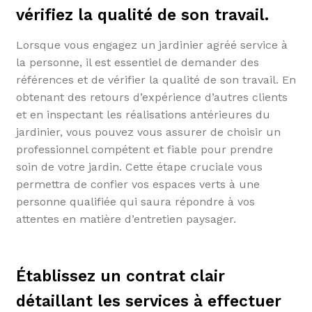
vérifiez la qualité de son travail.
Lorsque vous engagez un jardinier agréé service à
la personne, il est essentiel de demander des
références et de vérifier la qualité de son travail. En
obtenant des retours d’expérience d’autres clients
et en inspectant les réalisations antérieures du
jardinier, vous pouvez vous assurer de choisir un
professionnel compétent et fiable pour prendre
soin de votre jardin. Cette étape cruciale vous
permettra de confier vos espaces verts à une
personne qualifiée qui saura répondre à vos
attentes en matière d’entretien paysager.
Établissez un contrat clair
détaillant les services à effectuer