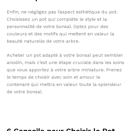
Enfin, ne négligez pas l’aspect esthétique du pot.
Choisissez un pot qui complète le style et la
personnalité de votre bonsaï. Optez pour des
couleurs et des motifs qui mettent en valeur la
beauté naturelle de votre arbre.
Acheter un pot adapté à votre bonsaï peut sembler
anodin, mais c’est une étape cruciale dans les soins
que vous apportez à votre arbre miniature. Prenez
le temps de choisir avec soin et amour le
contenant qui mettra en valeur toute la splendeur
de votre bonsaï.
6 Conseils pour Choisir le Pot