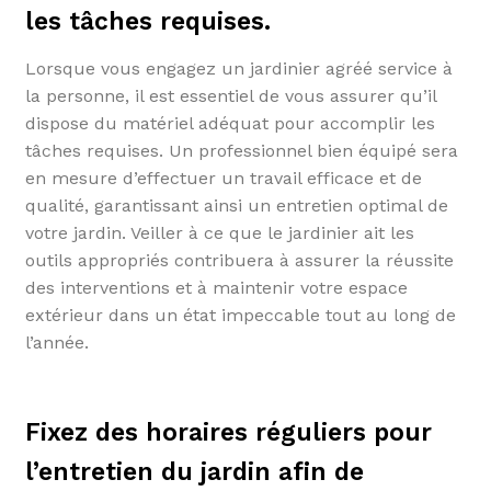
les tâches requises.
Lorsque vous engagez un jardinier agréé service à
la personne, il est essentiel de vous assurer qu’il
dispose du matériel adéquat pour accomplir les
tâches requises. Un professionnel bien équipé sera
en mesure d’effectuer un travail efficace et de
qualité, garantissant ainsi un entretien optimal de
votre jardin. Veiller à ce que le jardinier ait les
outils appropriés contribuera à assurer la réussite
des interventions et à maintenir votre espace
extérieur dans un état impeccable tout au long de
l’année.
Fixez des horaires réguliers pour
l’entretien du jardin afin de