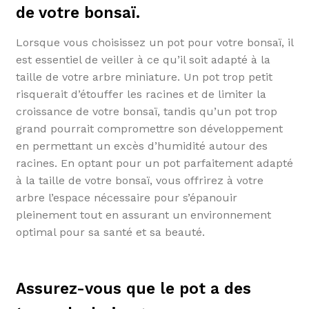
de votre bonsaï.
Lorsque vous choisissez un pot pour votre bonsaï, il
est essentiel de veiller à ce qu’il soit adapté à la
taille de votre arbre miniature. Un pot trop petit
risquerait d’étouffer les racines et de limiter la
croissance de votre bonsaï, tandis qu’un pot trop
grand pourrait compromettre son développement
en permettant un excès d’humidité autour des
racines. En optant pour un pot parfaitement adapté
à la taille de votre bonsaï, vous offrirez à votre
arbre l’espace nécessaire pour s’épanouir
pleinement tout en assurant un environnement
optimal pour sa santé et sa beauté.
Assurez-vous que le pot a des