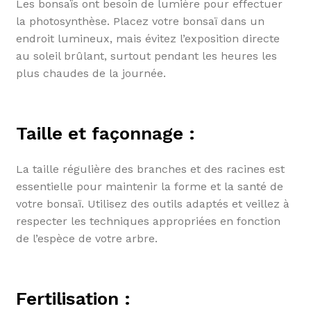
Les bonsaïs ont besoin de lumière pour effectuer
la photosynthèse. Placez votre bonsaï dans un
endroit lumineux, mais évitez l’exposition directe
au soleil brûlant, surtout pendant les heures les
plus chaudes de la journée.
Taille et façonnage :
La taille régulière des branches et des racines est
essentielle pour maintenir la forme et la santé de
votre bonsaï. Utilisez des outils adaptés et veillez à
respecter les techniques appropriées en fonction
de l’espèce de votre arbre.
Fertilisation :