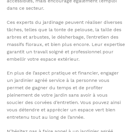
accessibles, mais encourage également l’emploi
dans ce secteur.
Ces experts du jardinage peuvent réaliser diverses
tâches, telles que la tonte de pelouse, la taille des
arbres et arbustes, le désherbage, l’entretien des
massifs floraux, et bien plus encore. Leur expertise
garantit un travail soigné et professionnel pour
embellir votre espace extérieur.
En plus de l’aspect pratique et financier, engager
un jardinier agréé service à la personne vous
permet de gagner du temps et de profiter
pleinement de votre jardin sans avoir à vous
soucier des corvées d’entretien. Vous pouvez ainsi
vous détendre et apprécier un espace vert bien
entretenu tout au long de l’année.
N’hésitez pas à faire appel à un jardinier agréé