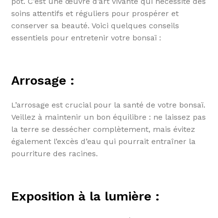
pot. C’est une œuvre d’art vivante qui nécessite des
soins attentifs et réguliers pour prospérer et
conserver sa beauté. Voici quelques conseils
essentiels pour entretenir votre bonsaï :
Arrosage :
L’arrosage est crucial pour la santé de votre bonsaï.
Veillez à maintenir un bon équilibre : ne laissez pas
la terre se dessécher complètement, mais évitez
également l’excès d’eau qui pourrait entraîner la
pourriture des racines.
Exposition à la lumière :