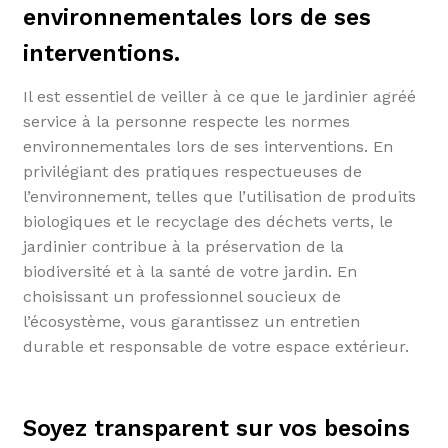
environnementales lors de ses
interventions.
Il est essentiel de veiller à ce que le jardinier agréé
service à la personne respecte les normes
environnementales lors de ses interventions. En
privilégiant des pratiques respectueuses de
l’environnement, telles que l’utilisation de produits
biologiques et le recyclage des déchets verts, le
jardinier contribue à la préservation de la
biodiversité et à la santé de votre jardin. En
choisissant un professionnel soucieux de
l’écosystème, vous garantissez un entretien
durable et responsable de votre espace extérieur.
Soyez transparent sur vos besoins