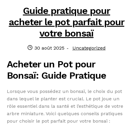
Guide pratique pour
acheter le pot parfait pour
votre bonsaï
Publié
Catégorie
30 août 2025
Uncategorized
le
:
Acheter un Pot pour
Bonsaï: Guide Pratique
Lorsque vous possédez un bonsaï, le choix du pot
dans lequel le planter est crucial. Le pot joue un
rôle essentiel dans la santé et l’esthétique de votre
arbre miniature. Voici quelques conseils pratiques
pour choisir le pot parfait pour votre bonsaï :