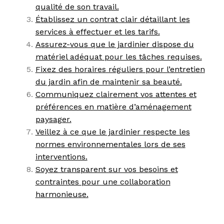
qualité de son travail.
Établissez un contrat clair détaillant les
services à effectuer et les tarifs.
Assurez-vous que le jardinier dispose du
matériel adéquat pour les tâches requises.
Fixez des horaires réguliers pour l’entretien
du jardin afin de maintenir sa beauté.
Communiquez clairement vos attentes et
préférences en matière d’aménagement
paysager.
Veillez à ce que le jardinier respecte les
normes environnementales lors de ses
interventions.
Soyez transparent sur vos besoins et
contraintes pour une collaboration
harmonieuse.