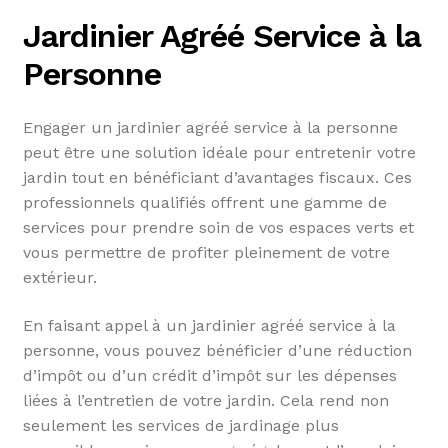
Jardinier Agréé Service à la
Personne
Engager un jardinier agréé service à la personne
peut être une solution idéale pour entretenir votre
jardin tout en bénéficiant d’avantages fiscaux. Ces
professionnels qualifiés offrent une gamme de
services pour prendre soin de vos espaces verts et
vous permettre de profiter pleinement de votre
extérieur.
En faisant appel à un jardinier agréé service à la
personne, vous pouvez bénéficier d’une réduction
d’impôt ou d’un crédit d’impôt sur les dépenses
liées à l’entretien de votre jardin. Cela rend non
seulement les services de jardinage plus