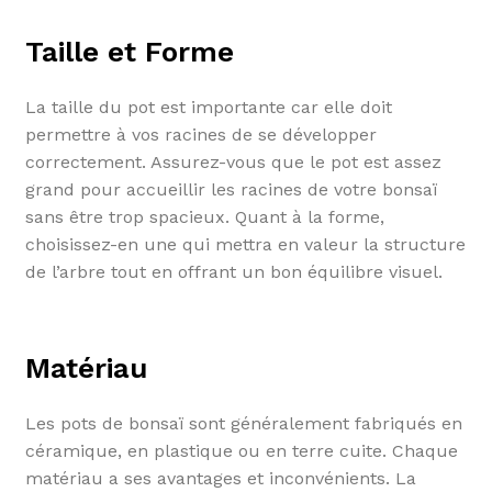
Taille et Forme
La taille du pot est importante car elle doit
permettre à vos racines de se développer
correctement. Assurez-vous que le pot est assez
grand pour accueillir les racines de votre bonsaï
sans être trop spacieux. Quant à la forme,
choisissez-en une qui mettra en valeur la structure
de l’arbre tout en offrant un bon équilibre visuel.
Matériau
Les pots de bonsaï sont généralement fabriqués en
céramique, en plastique ou en terre cuite. Chaque
matériau a ses avantages et inconvénients. La