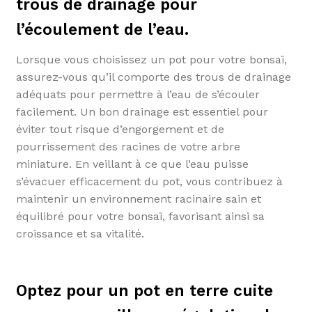
trous de drainage pour
l’écoulement de l’eau.
Lorsque vous choisissez un pot pour votre bonsaï,
assurez-vous qu’il comporte des trous de drainage
adéquats pour permettre à l’eau de s’écouler
facilement. Un bon drainage est essentiel pour
éviter tout risque d’engorgement et de
pourrissement des racines de votre arbre
miniature. En veillant à ce que l’eau puisse
s’évacuer efficacement du pot, vous contribuez à
maintenir un environnement racinaire sain et
équilibré pour votre bonsaï, favorisant ainsi sa
croissance et sa vitalité.
Optez pour un pot en terre cuite