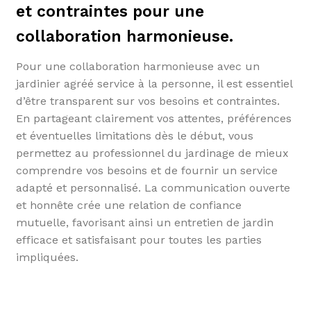
et contraintes pour une
collaboration harmonieuse.
Pour une collaboration harmonieuse avec un
jardinier agréé service à la personne, il est essentiel
d’être transparent sur vos besoins et contraintes.
En partageant clairement vos attentes, préférences
et éventuelles limitations dès le début, vous
permettez au professionnel du jardinage de mieux
comprendre vos besoins et de fournir un service
adapté et personnalisé. La communication ouverte
et honnête crée une relation de confiance
mutuelle, favorisant ainsi un entretien de jardin
efficace et satisfaisant pour toutes les parties
impliquées.