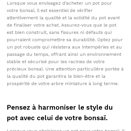
Lorsque vous envisagez d’acheter un pot pour
votre bonsaï, il est essentiel de vérifier
attentivement la qualité et la solidité du pot avant
de finaliser votre achat. Assurez-vous que le pot
est bien construit, sans fissures ni défauts qui
pourraient compromettre sa durabilité. Optez pour
un pot robuste qui résistera aux intempéries et au
passage du temps, offrant ainsi un environnement
stable et sécurisé pour les racines de votre
précieux bonsaï. Une attention particulière portée à
la qualité du pot garantira le bien-être et la
prospérité de votre arbre miniature à long terme.
Pensez à harmoniser le style du
pot avec celui de votre bonsaï.
Lorsque vous choisissez un pot pour votre bonsaï, il