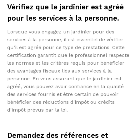
Vérifiez que le jardinier est agréé
pour les services à la personne.
Lorsque vous engagez un jardinier pour des
services à la personne, il est essentiel de vérifier
qu’il est agréé pour ce type de prestations. Cette
certification garantit que le professionnel respecte
les normes et les critères requis pour bénéficier
des avantages fiscaux liés aux services à la
personne. En vous assurant que le jardinier est
agréé, vous pouvez avoir confiance en la qualité
des services fournis et être certain de pouvoir
bénéficier des réductions d’impôt ou crédits
d’impôt prévus par la loi.
Demandez des références et