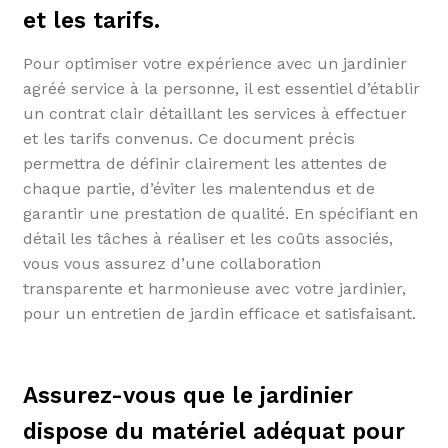
et les tarifs.
Pour optimiser votre expérience avec un jardinier
agréé service à la personne, il est essentiel d’établir
un contrat clair détaillant les services à effectuer
et les tarifs convenus. Ce document précis
permettra de définir clairement les attentes de
chaque partie, d’éviter les malentendus et de
garantir une prestation de qualité. En spécifiant en
détail les tâches à réaliser et les coûts associés,
vous vous assurez d’une collaboration
transparente et harmonieuse avec votre jardinier,
pour un entretien de jardin efficace et satisfaisant.
Assurez-vous que le jardinier
dispose du matériel adéquat pour