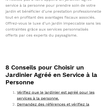
service à la personne pour prendre soin de votre
jardin et bénéficier d’une prestation professionnelle
tout en profitant des avantages fiscaux associés.
Offrez-vous le luxe d’un jardin impeccable sans les
contraintes grâce aux services personnalisés
offerts par ces experts du paysagisme.
8 Conseils pour Choisir un
Jardinier Agréé en Service à la
Personne
Vérifiez que le jardinier est agréé pour les
services à la personne.
Demandez des références et vérifiez la