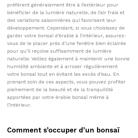
préfèrent généralement être à l’extérieur pour
bénéficier de la lumière naturelle, de l’air frais et
des variations saisonnières qui favorisent leur
développement. Cependant, si vous choisissez de
garder votre bonsaï d’érable à l’intérieur, assurez-
vous de le placer près d’une fenêtre bien éclairée
pour qu’il reçoive suffisamment de lumière
naturelle. Veillez également à maintenir une bonne
humidité ambiante et à arroser régulièrement
votre bonsaï tout en évitant les excès d’eau. En
prenant soin de ces aspects, vous pouvez profiter
pleinement de la beauté et de la tranquillité
apportées par votre érable bonsaï même à
l’intérieur.
Comment s’occuper d’un bonsaï