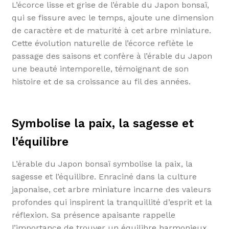
L’écorce lisse et grise de l’érable du Japon bonsaï,
qui se fissure avec le temps, ajoute une dimension
de caractère et de maturité à cet arbre miniature.
Cette évolution naturelle de l’écorce reflète le
passage des saisons et confère à l’érable du Japon
une beauté intemporelle, témoignant de son
histoire et de sa croissance au fil des années.
Symbolise la paix, la sagesse et
l’équilibre
L’érable du Japon bonsaï symbolise la paix, la
sagesse et l’équilibre. Enraciné dans la culture
japonaise, cet arbre miniature incarne des valeurs
profondes qui inspirent la tranquillité d’esprit et la
réflexion. Sa présence apaisante rappelle
l’importance de trouver un équilibre harmonieux