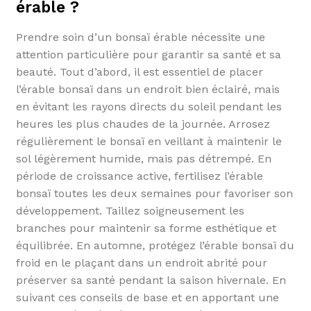
érable ?
Prendre soin d’un bonsaï érable nécessite une
attention particulière pour garantir sa santé et sa
beauté. Tout d’abord, il est essentiel de placer
l’érable bonsaï dans un endroit bien éclairé, mais
en évitant les rayons directs du soleil pendant les
heures les plus chaudes de la journée. Arrosez
régulièrement le bonsaï en veillant à maintenir le
sol légèrement humide, mais pas détrempé. En
période de croissance active, fertilisez l’érable
bonsaï toutes les deux semaines pour favoriser son
développement. Taillez soigneusement les
branches pour maintenir sa forme esthétique et
équilibrée. En automne, protégez l’érable bonsaï du
froid en le plaçant dans un endroit abrité pour
préserver sa santé pendant la saison hivernale. En
suivant ces conseils de base et en apportant une