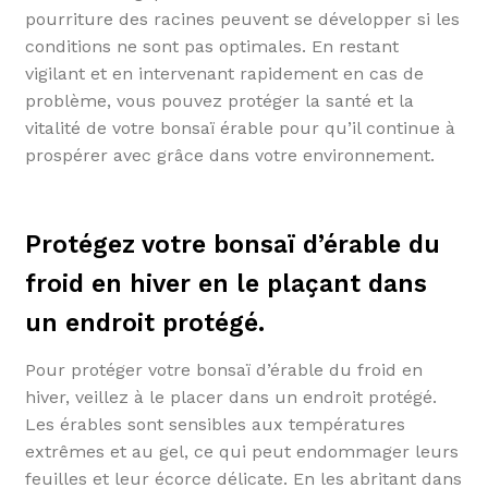
pourriture des racines peuvent se développer si les
conditions ne sont pas optimales. En restant
vigilant et en intervenant rapidement en cas de
problème, vous pouvez protéger la santé et la
vitalité de votre bonsaï érable pour qu’il continue à
prospérer avec grâce dans votre environnement.
Protégez votre bonsaï d’érable du
froid en hiver en le plaçant dans
un endroit protégé.
Pour protéger votre bonsaï d’érable du froid en
hiver, veillez à le placer dans un endroit protégé.
Les érables sont sensibles aux températures
extrêmes et au gel, ce qui peut endommager leurs
feuilles et leur écorce délicate. En les abritant dans