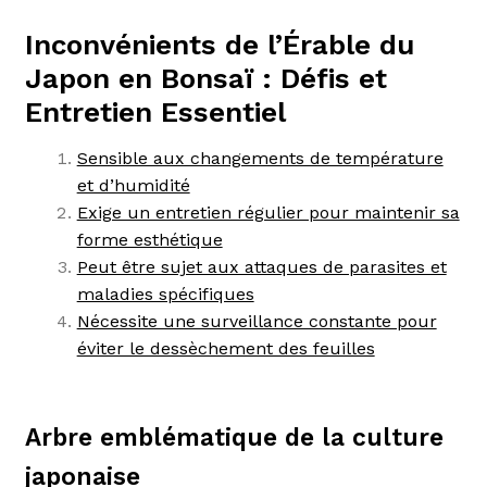
Inconvénients de l’Érable du
Japon en Bonsaï : Défis et
Entretien Essentiel
Sensible aux changements de température
et d’humidité
Exige un entretien régulier pour maintenir sa
forme esthétique
Peut être sujet aux attaques de parasites et
maladies spécifiques
Nécessite une surveillance constante pour
éviter le dessèchement des feuilles
Arbre emblématique de la culture
japonaise