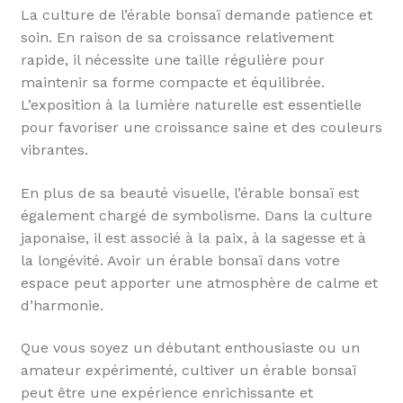
La culture de l’érable bonsaï demande patience et
soin. En raison de sa croissance relativement
rapide, il nécessite une taille régulière pour
maintenir sa forme compacte et équilibrée.
L’exposition à la lumière naturelle est essentielle
pour favoriser une croissance saine et des couleurs
vibrantes.
En plus de sa beauté visuelle, l’érable bonsaï est
également chargé de symbolisme. Dans la culture
japonaise, il est associé à la paix, à la sagesse et à
la longévité. Avoir un érable bonsaï dans votre
espace peut apporter une atmosphère de calme et
d’harmonie.
Que vous soyez un débutant enthousiaste ou un
amateur expérimenté, cultiver un érable bonsaï
peut être une expérience enrichissante et