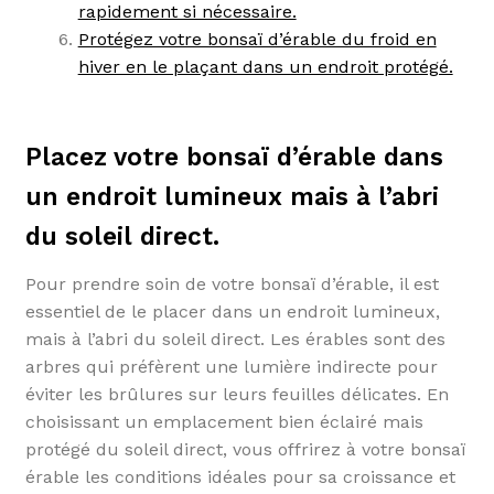
rapidement si nécessaire.
Protégez votre bonsaï d’érable du froid en
hiver en le plaçant dans un endroit protégé.
Placez votre bonsaï d’érable dans
un endroit lumineux mais à l’abri
du soleil direct.
Pour prendre soin de votre bonsaï d’érable, il est
essentiel de le placer dans un endroit lumineux,
mais à l’abri du soleil direct. Les érables sont des
arbres qui préfèrent une lumière indirecte pour
éviter les brûlures sur leurs feuilles délicates. En
choisissant un emplacement bien éclairé mais
protégé du soleil direct, vous offrirez à votre bonsaï
érable les conditions idéales pour sa croissance et