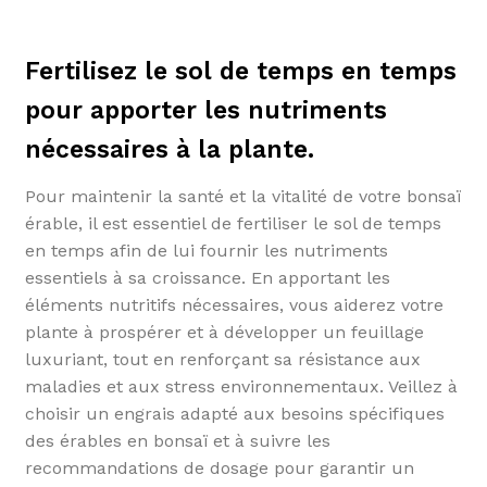
Fertilisez le sol de temps en temps
pour apporter les nutriments
nécessaires à la plante.
Pour maintenir la santé et la vitalité de votre bonsaï
érable, il est essentiel de fertiliser le sol de temps
en temps afin de lui fournir les nutriments
essentiels à sa croissance. En apportant les
éléments nutritifs nécessaires, vous aiderez votre
plante à prospérer et à développer un feuillage
luxuriant, tout en renforçant sa résistance aux
maladies et aux stress environnementaux. Veillez à
choisir un engrais adapté aux besoins spécifiques
des érables en bonsaï et à suivre les
recommandations de dosage pour garantir un