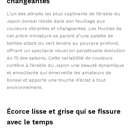
changeantes
L’un des attraits les plus captivants de l’érable du
Japon bonsaï réside dans son feuillage aux
couleurs vibrantes et changeantes. Les feuilles de
cet arbre miniature se parent d’une palette de
teintes allant du vert tendre au pourpre profond,
offrant un spectacle visuel en perpétuelle évolution
au fil des saisons. Cette variabilité de couleurs
confère à l’érable du Japon une beauté dynamique
et envoûtante qui émerveille les amateurs de
bonsaï et apporte une touche d’éclat à tout
environnement.
Écorce lisse et grise qui se fissure
avec le temps