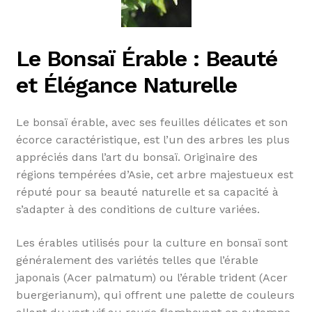
Le Bonsaï Érable : Beauté
et Élégance Naturelle
Le bonsaï érable, avec ses feuilles délicates et son
écorce caractéristique, est l’un des arbres les plus
appréciés dans l’art du bonsaï. Originaire des
régions tempérées d’Asie, cet arbre majestueux est
réputé pour sa beauté naturelle et sa capacité à
s’adapter à des conditions de culture variées.
Les érables utilisés pour la culture en bonsaï sont
généralement des variétés telles que l’érable
japonais (Acer palmatum) ou l’érable trident (Acer
buergerianum), qui offrent une palette de couleurs