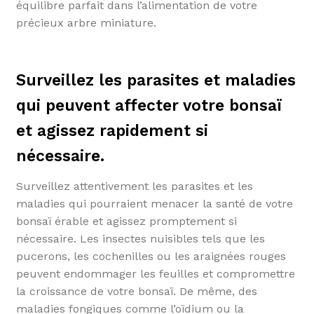
équilibre parfait dans l’alimentation de votre
précieux arbre miniature.
Surveillez les parasites et maladies
qui peuvent affecter votre bonsaï
et agissez rapidement si
nécessaire.
Surveillez attentivement les parasites et les
maladies qui pourraient menacer la santé de votre
bonsaï érable et agissez promptement si
nécessaire. Les insectes nuisibles tels que les
pucerons, les cochenilles ou les araignées rouges
peuvent endommager les feuilles et compromettre
la croissance de votre bonsaï. De même, des
maladies fongiques comme l’oïdium ou la