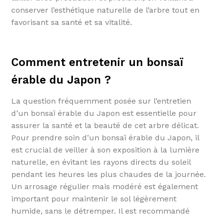
conserver l’esthétique naturelle de l’arbre tout en
favorisant sa santé et sa vitalité.
Comment entretenir un bonsaï
érable du Japon ?
La question fréquemment posée sur l’entretien
d’un bonsaï érable du Japon est essentielle pour
assurer la santé et la beauté de cet arbre délicat.
Pour prendre soin d’un bonsaï érable du Japon, il
est crucial de veiller à son exposition à la lumière
naturelle, en évitant les rayons directs du soleil
pendant les heures les plus chaudes de la journée.
Un arrosage régulier mais modéré est également
important pour maintenir le sol légèrement
humide, sans le détremper. Il est recommandé