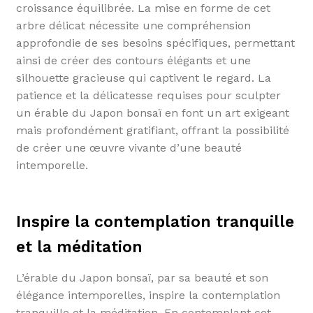
croissance équilibrée. La mise en forme de cet
arbre délicat nécessite une compréhension
approfondie de ses besoins spécifiques, permettant
ainsi de créer des contours élégants et une
silhouette gracieuse qui captivent le regard. La
patience et la délicatesse requises pour sculpter
un érable du Japon bonsaï en font un art exigeant
mais profondément gratifiant, offrant la possibilité
de créer une œuvre vivante d’une beauté
intemporelle.
Inspire la contemplation tranquille
et la méditation
L’érable du Japon bonsaï, par sa beauté et son
élégance intemporelles, inspire la contemplation
tranquille et la méditation. En contemplant cet