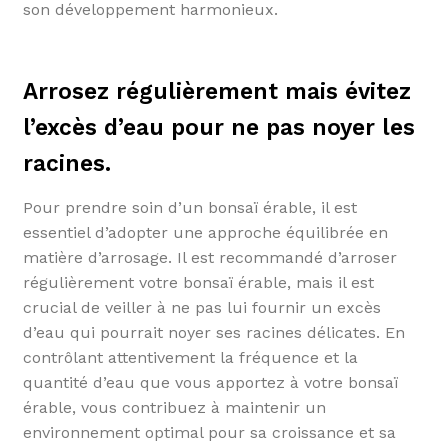
son développement harmonieux.
Arrosez régulièrement mais évitez
l’excès d’eau pour ne pas noyer les
racines.
Pour prendre soin d’un bonsaï érable, il est
essentiel d’adopter une approche équilibrée en
matière d’arrosage. Il est recommandé d’arroser
régulièrement votre bonsaï érable, mais il est
crucial de veiller à ne pas lui fournir un excès
d’eau qui pourrait noyer ses racines délicates. En
contrôlant attentivement la fréquence et la
quantité d’eau que vous apportez à votre bonsaï
érable, vous contribuez à maintenir un
environnement optimal pour sa croissance et sa