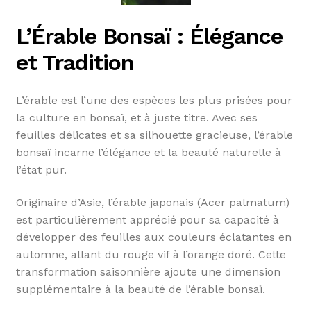
L’Érable Bonsaï : Élégance
et Tradition
L’érable est l’une des espèces les plus prisées pour
la culture en bonsaï, et à juste titre. Avec ses
feuilles délicates et sa silhouette gracieuse, l’érable
bonsaï incarne l’élégance et la beauté naturelle à
l’état pur.
Originaire d’Asie, l’érable japonais (Acer palmatum)
est particulièrement apprécié pour sa capacité à
développer des feuilles aux couleurs éclatantes en
automne, allant du rouge vif à l’orange doré. Cette
transformation saisonnière ajoute une dimension
supplémentaire à la beauté de l’érable bonsaï.