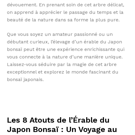
dévouement. En prenant soin de cet arbre délicat,
on apprend à apprécier le passage du temps et la
beauté de la nature dans sa forme la plus pure.
Que vous soyez un amateur passionné ou un
débutant curieux, l’élevage d’un érable du Japon
bonsaï peut être une expérience enrichissante qui
vous connecte à la nature d’une manière unique.
Laissez-vous séduire par la magie de cet arbre
exceptionnel et explorez le monde fascinant du
bonsaï japonais.
Les 8 Atouts de l’Érable du
Japon Bonsaï : Un Voyage au