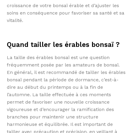
croissance de votre bonsaï érable et d’ajuster les
soins en conséquence pour favoriser sa santé et sa
vitalité.
Quand tailler les érables bonsaï ?
La taille des érables bonsaï est une question
fréquemment posée par les amateurs de bonsaï.
En général, il est recommandé de tailler les érables
bonsaï pendant la période de dormance, c’est-à-
dire au début du printemps ou à la fin de
l’automne. La taille effectuée à ces moments
permet de favoriser une nouvelle croissance
vigoureuse et d’encourager la ramification des
branches pour maintenir une structure
harmonieuse et équilibrée. Il est important de
tailler avec précaution et précision, en veillant à