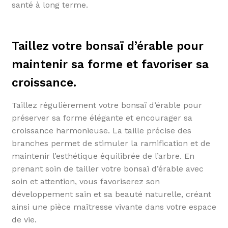
santé à long terme.
Taillez votre bonsaï d’érable pour
maintenir sa forme et favoriser sa
croissance.
Taillez régulièrement votre bonsaï d’érable pour
préserver sa forme élégante et encourager sa
croissance harmonieuse. La taille précise des
branches permet de stimuler la ramification et de
maintenir l’esthétique équilibrée de l’arbre. En
prenant soin de tailler votre bonsaï d’érable avec
soin et attention, vous favoriserez son
développement sain et sa beauté naturelle, créant
ainsi une pièce maîtresse vivante dans votre espace
de vie.