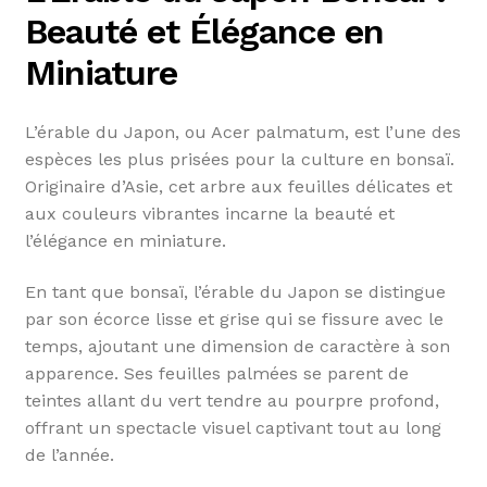
Beauté et Élégance en
Miniature
L’érable du Japon, ou Acer palmatum, est l’une des
espèces les plus prisées pour la culture en bonsaï.
Originaire d’Asie, cet arbre aux feuilles délicates et
aux couleurs vibrantes incarne la beauté et
l’élégance en miniature.
En tant que bonsaï, l’érable du Japon se distingue
par son écorce lisse et grise qui se fissure avec le
temps, ajoutant une dimension de caractère à son
apparence. Ses feuilles palmées se parent de
teintes allant du vert tendre au pourpre profond,
offrant un spectacle visuel captivant tout au long
de l’année.