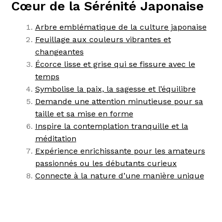
Cœur de la Sérénité Japonaise
Arbre emblématique de la culture japonaise
Feuillage aux couleurs vibrantes et
changeantes
Écorce lisse et grise qui se fissure avec le
temps
Symbolise la paix, la sagesse et l’équilibre
Demande une attention minutieuse pour sa
taille et sa mise en forme
Inspire la contemplation tranquille et la
méditation
Expérience enrichissante pour les amateurs
passionnés ou les débutants curieux
Connecte à la nature d’une manière unique