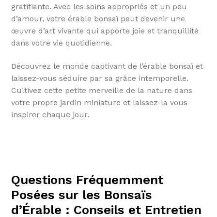
gratifiante. Avec les soins appropriés et un peu
d’amour, votre érable bonsaï peut devenir une
œuvre d’art vivante qui apporte joie et tranquillité
dans votre vie quotidienne.
Découvrez le monde captivant de l’érable bonsaï et
laissez-vous séduire par sa grâce intemporelle.
Cultivez cette petite merveille de la nature dans
votre propre jardin miniature et laissez-la vous
inspirer chaque jour.
Questions Fréquemment
Posées sur les Bonsaïs
d’Érable : Conseils et Entretien