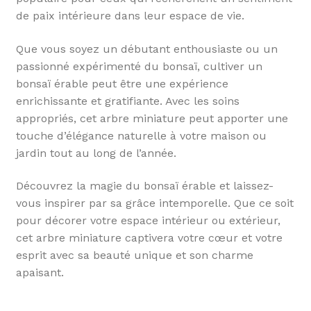
de paix intérieure dans leur espace de vie.
Que vous soyez un débutant enthousiaste ou un
passionné expérimenté du bonsaï, cultiver un
bonsaï érable peut être une expérience
enrichissante et gratifiante. Avec les soins
appropriés, cet arbre miniature peut apporter une
touche d’élégance naturelle à votre maison ou
jardin tout au long de l’année.
Découvrez la magie du bonsaï érable et laissez-
vous inspirer par sa grâce intemporelle. Que ce soit
pour décorer votre espace intérieur ou extérieur,
cet arbre miniature captivera votre cœur et votre
esprit avec sa beauté unique et son charme
apaisant.