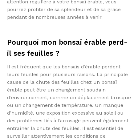
attention régulière à votre bonsaï érable, vous
pourrez profiter de sa splendeur et de sa grâce
pendant de nombreuses années à venir.
Pourquoi mon bonsaï érable perd-
il ses feuilles ?
Il est fréquent que les bonsaïs d’érable perdent
leurs feuilles pour plusieurs raisons. La principale
cause de la chute des feuilles chez un bonsaï
érable peut être un changement soudain
d’environnement, comme un déplacement brusque
ou un changement de température. Un manque
d’humidité, une exposition excessive au soleil ou
des problèmes liés à l’arrosage peuvent également
entraîner la chute des feuilles. Il est essentiel de
surveiller attentivement les conditions de