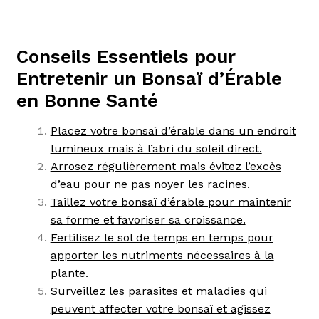
Conseils Essentiels pour
Entretenir un Bonsaï d’Érable
en Bonne Santé
Placez votre bonsaï d’érable dans un endroit
lumineux mais à l’abri du soleil direct.
Arrosez régulièrement mais évitez l’excès
d’eau pour ne pas noyer les racines.
Taillez votre bonsaï d’érable pour maintenir
sa forme et favoriser sa croissance.
Fertilisez le sol de temps en temps pour
apporter les nutriments nécessaires à la
plante.
Surveillez les parasites et maladies qui
peuvent affecter votre bonsaï et agissez