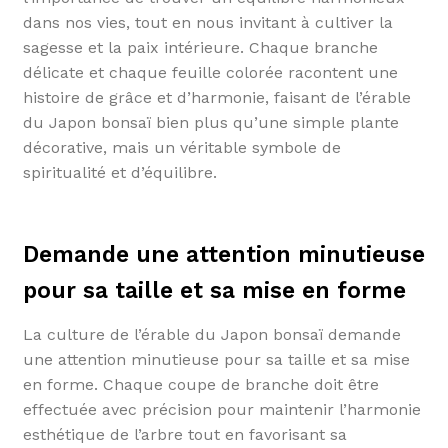
dans nos vies, tout en nous invitant à cultiver la
sagesse et la paix intérieure. Chaque branche
délicate et chaque feuille colorée racontent une
histoire de grâce et d’harmonie, faisant de l’érable
du Japon bonsaï bien plus qu’une simple plante
décorative, mais un véritable symbole de
spiritualité et d’équilibre.
Demande une attention minutieuse
pour sa taille et sa mise en forme
La culture de l’érable du Japon bonsaï demande
une attention minutieuse pour sa taille et sa mise
en forme. Chaque coupe de branche doit être
effectuée avec précision pour maintenir l’harmonie
esthétique de l’arbre tout en favorisant sa