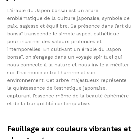
L’érable du Japon bonsaï est un arbre
emblématique de la culture japonaise, symbole de
paix, sagesse et équilibre. Sa présence dans l’art du
bonsaï transcende le simple aspect esthétique
pour incarner des valeurs profondes et
intemporelles. En cultivant un érable du Japon
bonsaï, on s’engage dans un voyage spirituel qui
nous connecte à la nature et nous invite à méditer
sur l’harmonie entre l’homme et son
environnement. Cet arbre majestueux représente
la quintessence de l’esthétique japonaise,
capturant l’essence même de la beauté éphémère
et de la tranquillité contemplative.
Feuillage aux couleurs vibrantes et