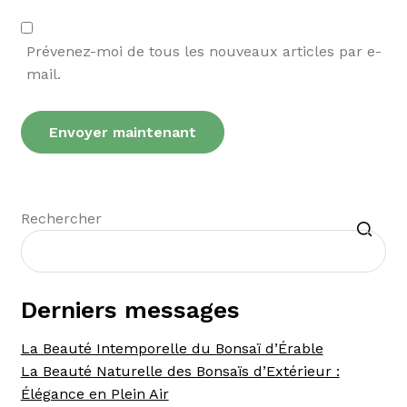
Prévenez-moi de tous les nouveaux articles par e-
mail.
Recherche
Rechercher
Derniers messages
La Beauté Intemporelle du Bonsaï d’Érable
La Beauté Naturelle des Bonsaïs d’Extérieur :
Élégance en Plein Air