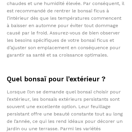
chaudes et une humidité élevée. Par conséquent, il
est recommandé de rentrer le bonsaï ficus à
l’intérieur dès que les températures commencent
à baisser en automne pour éviter tout dommage
causé par le froid. Assurez-vous de bien observer
les besoins spécifiques de votre bonsaï ficus et
d’ajuster son emplacement en conséquence pour
garantir sa santé et sa croissance optimales.
Quel bonsaï pour l’extérieur ?
Lorsque l’on se demande quel bonsaï choisir pour
l’extérieur, les bonsaïs extérieurs persistants sont
souvent une excellente option. Leur feuillage
persistant offre une beauté constante tout au long
de l’année, ce qui les rend idéaux pour décorer un
jardin ou une terrasse. Parmi les variétés