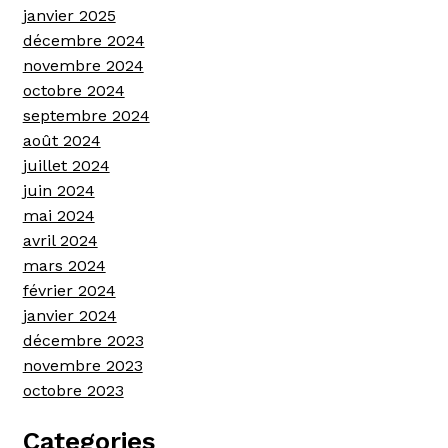
janvier 2025
décembre 2024
novembre 2024
octobre 2024
septembre 2024
août 2024
juillet 2024
juin 2024
mai 2024
avril 2024
mars 2024
février 2024
janvier 2024
décembre 2023
novembre 2023
octobre 2023
Categories