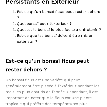
Persistants en Extérieur
Est-ce qu’un bonsaï ficus peut rester dehors
?
Quel bonsaï pour l’extérieur ?
Quel est le bonsaï le plus facile à entretenir ?
Est-ce que les bonsaï doivent être mis en
extérieur ?
Est-ce qu’un bonsaï ficus peut
rester dehors ?
Un bonsaï ficus est une variété qui peut
généralement être placée à l’extérieur pendant les
mois les plus chauds de l’année. Cependant, il est
important de noter que le ficus est une plante
tropicale qui préfère des températures plus