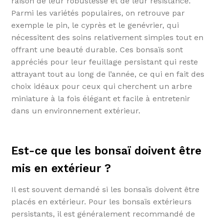
raison de leur robustesse et de leur résistance.
Parmi les variétés populaires, on retrouve par
exemple le pin, le cyprès et le genévrier, qui
nécessitent des soins relativement simples tout en
offrant une beauté durable. Ces bonsaïs sont
appréciés pour leur feuillage persistant qui reste
attrayant tout au long de l’année, ce qui en fait des
choix idéaux pour ceux qui cherchent un arbre
miniature à la fois élégant et facile à entretenir
dans un environnement extérieur.
Est-ce que les bonsaï doivent être
mis en extérieur ?
Il est souvent demandé si les bonsaïs doivent être
placés en extérieur. Pour les bonsaïs extérieurs
persistants, il est généralement recommandé de