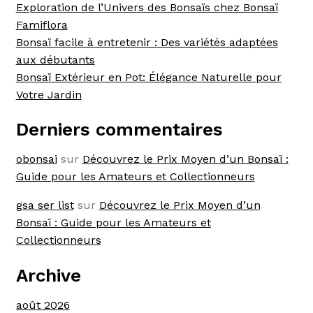
Exploration de l’Univers des Bonsaïs chez Bonsaï
Famiflora
Bonsaï facile à entretenir : Des variétés adaptées
aux débutants
Bonsaï Extérieur en Pot: Élégance Naturelle pour
Votre Jardin
Derniers commentaires
obonsai
sur
Découvrez le Prix Moyen d’un Bonsaï :
Guide pour les Amateurs et Collectionneurs
gsa ser list
sur
Découvrez le Prix Moyen d’un
Bonsaï : Guide pour les Amateurs et
Collectionneurs
Archive
août 2026