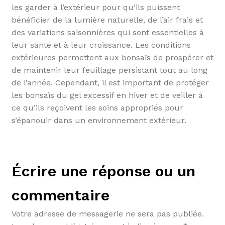
les garder à l’extérieur pour qu’ils puissent
bénéficier de la lumière naturelle, de l’air frais et
des variations saisonnières qui sont essentielles à
leur santé et à leur croissance. Les conditions
extérieures permettent aux bonsaïs de prospérer et
de maintenir leur feuillage persistant tout au long
de l’année. Cependant, il est important de protéger
les bonsaïs du gel excessif en hiver et de veiller à
ce qu’ils reçoivent les soins appropriés pour
s’épanouir dans un environnement extérieur.
Écrire une réponse ou un
commentaire
Votre adresse de messagerie ne sera pas publiée.