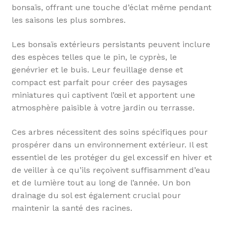
bonsaïs, offrant une touche d’éclat même pendant
les saisons les plus sombres.
Les bonsaïs extérieurs persistants peuvent inclure
des espèces telles que le pin, le cyprès, le
genévrier et le buis. Leur feuillage dense et
compact est parfait pour créer des paysages
miniatures qui captivent l’œil et apportent une
atmosphère paisible à votre jardin ou terrasse.
Ces arbres nécessitent des soins spécifiques pour
prospérer dans un environnement extérieur. Il est
essentiel de les protéger du gel excessif en hiver et
de veiller à ce qu’ils reçoivent suffisamment d’eau
et de lumière tout au long de l’année. Un bon
drainage du sol est également crucial pour
maintenir la santé des racines.