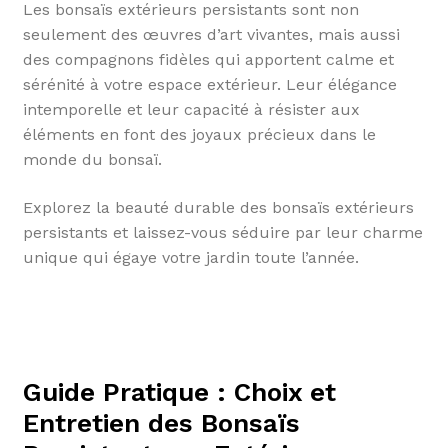
Les bonsaïs extérieurs persistants sont non
seulement des œuvres d’art vivantes, mais aussi
des compagnons fidèles qui apportent calme et
sérénité à votre espace extérieur. Leur élégance
intemporelle et leur capacité à résister aux
éléments en font des joyaux précieux dans le
monde du bonsaï.
Explorez la beauté durable des bonsaïs extérieurs
persistants et laissez-vous séduire par leur charme
unique qui égaye votre jardin toute l’année.
Guide Pratique : Choix et
Entretien des Bonsaïs