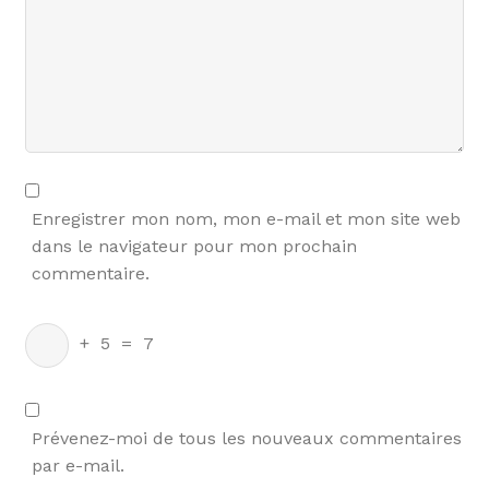
Enregistrer mon nom, mon e-mail et mon site web
dans le navigateur pour mon prochain
commentaire.
+
5
=
7
Prévenez-moi de tous les nouveaux commentaires
par e-mail.