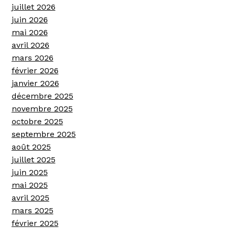
juillet 2026
juin 2026
mai 2026
avril 2026
mars 2026
février 2026
janvier 2026
décembre 2025
novembre 2025
octobre 2025
septembre 2025
août 2025
juillet 2025
juin 2025
mai 2025
avril 2025
mars 2025
février 2025