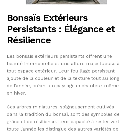
Bonsaïs Extérieurs
Persistants : Élégance et
Résilience
Les bonsaïs extérieurs persistants offrent une
beauté intemporelle et une allure majestueuse à
tout espace extérieur. Leur feuillage persistant
ajoute de la couleur et de la texture tout au long
de l’année, créant un paysage enchanteur même
en hiver.
Ces arbres miniatures, soigneusement cultivés
dans la tradition du bonsaï, sont des symboles de
grâce et de résilience. Leur capacité à rester vert
toute l’année les distingue des autres variétés de