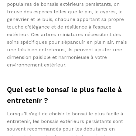
populaires de bonsaïs extérieurs persistants, on
trouve des espèces telles que le pin, le cyprès, le
genévrier et le buis, chacune apportant sa propre
touche d’élégance et de résilience à l’espace
extérieur. Ces arbres miniatures nécessitent des
soins spécifiques pour s’épanouir en plein air, mais
une fois bien entretenus, ils peuvent ajouter une
dimension paisible et harmonieuse à votre
environnement extérieur.
Quel est le bonsaï le plus facile à
entretenir ?
Lorsqu’il s’agit de choisir le bonsaï le plus facile à
entretenir, les bonsaïs extérieurs persistants sont
souvent recommandés pour les débutants en