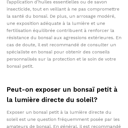
l’application d’huiles essentielles ou de savon
insecticide, tout en veillant à ne pas compromettre
la santé du bonsaï. De plus, un arrosage modéré,
une exposition adéquate à la lumière et une
fertilisation équilibrée contribuent à renforcer la
résistance du bonsaï aux agressions extérieures. En
cas de doute, il est recommandé de consulter un
spécialiste en bonsaï pour obtenir des conseils
personnalisés sur la protection et le soin de votre
bonsaï petit.
Peut-on exposer un bonsaï petit à
la lumière directe du soleil?
Exposer un bonsaï petit à la lumière directe du
soleil est une question fréquemment posée par les
amateurs de bonsaï. En général, il est recommandé