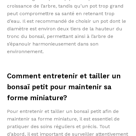
croissance de l’arbre, tandis qu’un pot trop grand
peut compromettre sa santé en retenant trop
d’eau. Il est recommandé de choisir un pot dont le
diamètre est environ deux tiers de la hauteur du
tronc du bonsaï, permettant ainsi à l’arbre de
s’épanouir harmonieusement dans son
environnement.
Comment entretenir et tailler un
bonsaï petit pour maintenir sa
forme miniature?
Pour entretenir et tailler un bonsaï petit afin de
maintenir sa forme miniature, il est essentiel de
pratiquer des soins réguliers et précis. Tout
d’abord, il est important de surveiller attentivement