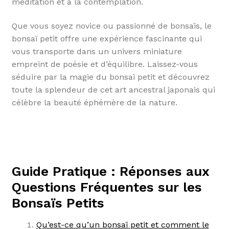
méditation et à la contemplation.
Que vous soyez novice ou passionné de bonsaïs, le
bonsaï petit offre une expérience fascinante qui
vous transporte dans un univers miniature
empreint de poésie et d’équilibre. Laissez-vous
séduire par la magie du bonsaï petit et découvrez
toute la splendeur de cet art ancestral japonais qui
célèbre la beauté éphémère de la nature.
Guide Pratique : Réponses aux
Questions Fréquentes sur les
Bonsaïs Petits
Qu’est-ce qu’un bonsaï petit et comment le