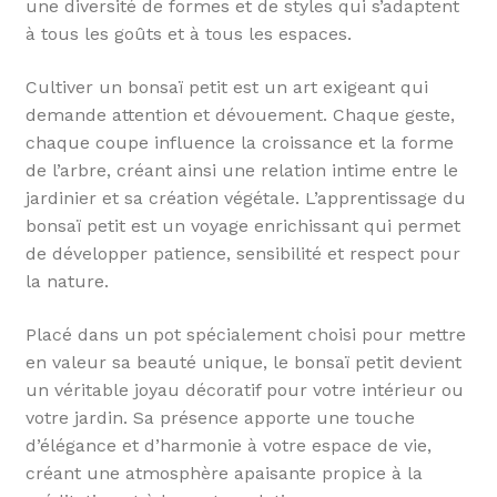
une diversité de formes et de styles qui s’adaptent
à tous les goûts et à tous les espaces.
Cultiver un bonsaï petit est un art exigeant qui
demande attention et dévouement. Chaque geste,
chaque coupe influence la croissance et la forme
de l’arbre, créant ainsi une relation intime entre le
jardinier et sa création végétale. L’apprentissage du
bonsaï petit est un voyage enrichissant qui permet
de développer patience, sensibilité et respect pour
la nature.
Placé dans un pot spécialement choisi pour mettre
en valeur sa beauté unique, le bonsaï petit devient
un véritable joyau décoratif pour votre intérieur ou
votre jardin. Sa présence apporte une touche
d’élégance et d’harmonie à votre espace de vie,
créant une atmosphère apaisante propice à la