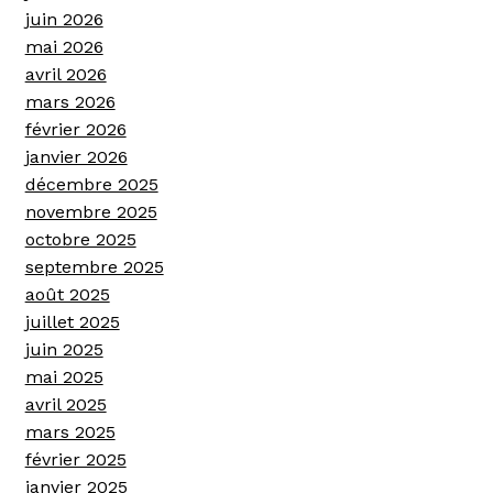
juin 2026
mai 2026
avril 2026
mars 2026
février 2026
janvier 2026
décembre 2025
novembre 2025
octobre 2025
septembre 2025
août 2025
juillet 2025
juin 2025
mai 2025
avril 2025
mars 2025
février 2025
janvier 2025