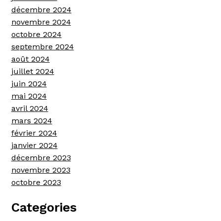
décembre 2024
novembre 2024
octobre 2024
septembre 2024
août 2024
juillet 2024
juin 2024
mai 2024
avril 2024
mars 2024
février 2024
janvier 2024
décembre 2023
novembre 2023
octobre 2023
Categories