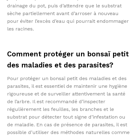
drainage du pot, puis d’attendre que le substrat
sèche partiellement avant d’arroser à nouveau
pour éviter l’excès d’eau qui pourrait endommager
les racines.
Comment protéger un bonsaï petit
des maladies et des parasites?
Pour protéger un bonsaï petit des maladies et des
parasites, il est essentiel de maintenir une hygiène
rigoureuse et de surveiller attentivement la santé
de l’arbre. Il est recommandé d’inspecter
régulièrement les feuilles, les branches et le
substrat pour détecter tout signe d’infestation ou
de maladie. En cas de présence de parasites, il est
possible d’utiliser des méthodes naturelles comme