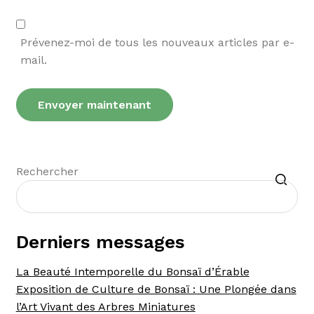
Prévenez-moi de tous les nouveaux articles par e-
mail.
Recherche
Rechercher
Derniers messages
La Beauté Intemporelle du Bonsaï d’Érable
Exposition de Culture de Bonsaï : Une Plongée dans
l’Art Vivant des Arbres Miniatures