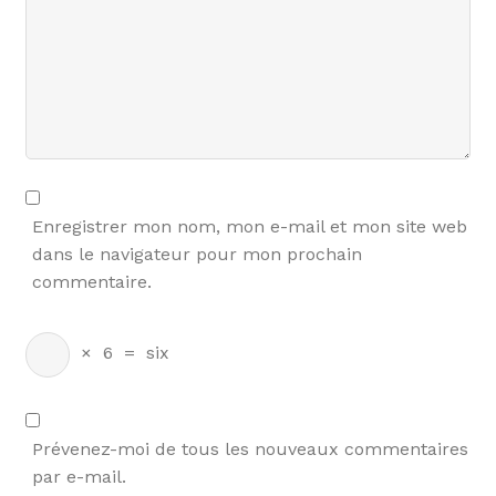
Enregistrer mon nom, mon e-mail et mon site web
dans le navigateur pour mon prochain
commentaire.
×
6
=
six
Prévenez-moi de tous les nouveaux commentaires
par e-mail.