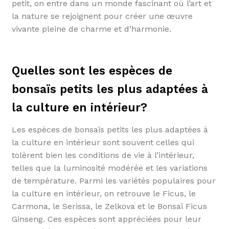
petit, on entre dans un monde fascinant où l’art et
la nature se rejoignent pour créer une œuvre
vivante pleine de charme et d’harmonie.
Quelles sont les espèces de
bonsaïs petits les plus adaptées à
la culture en intérieur?
Les espèces de bonsaïs petits les plus adaptées à
la culture en intérieur sont souvent celles qui
tolèrent bien les conditions de vie à l’intérieur,
telles que la luminosité modérée et les variations
de température. Parmi les variétés populaires pour
la culture en intérieur, on retrouve le Ficus, le
Carmona, le Serissa, le Zelkova et le Bonsaï Ficus
Ginseng. Ces espèces sont appréciées pour leur