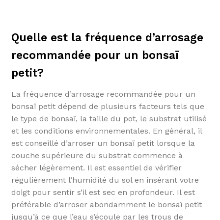
Quelle est la fréquence d’arrosage
recommandée pour un bonsaï
petit?
La fréquence d’arrosage recommandée pour un
bonsaï petit dépend de plusieurs facteurs tels que
le type de bonsaï, la taille du pot, le substrat utilisé
et les conditions environnementales. En général, il
est conseillé d’arroser un bonsaï petit lorsque la
couche supérieure du substrat commence à
sécher légèrement. Il est essentiel de vérifier
régulièrement l’humidité du sol en insérant votre
doigt pour sentir s’il est sec en profondeur. Il est
préférable d’arroser abondamment le bonsaï petit
jusqu’à ce que l’eau s’écoule par les trous de