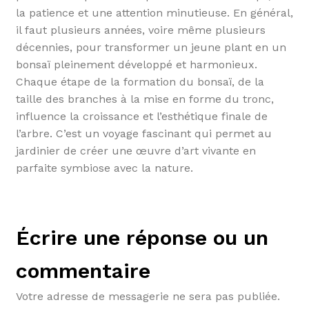
la patience et une attention minutieuse. En général,
il faut plusieurs années, voire même plusieurs
décennies, pour transformer un jeune plant en un
bonsaï pleinement développé et harmonieux.
Chaque étape de la formation du bonsaï, de la
taille des branches à la mise en forme du tronc,
influence la croissance et l’esthétique finale de
l’arbre. C’est un voyage fascinant qui permet au
jardinier de créer une œuvre d’art vivante en
parfaite symbiose avec la nature.
Écrire une réponse ou un
commentaire
Votre adresse de messagerie ne sera pas publiée.