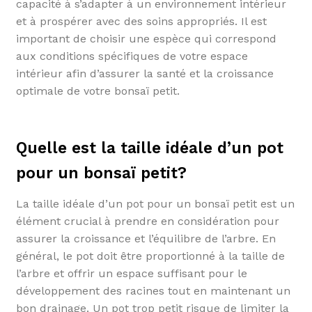
capacité à s’adapter à un environnement intérieur
et à prospérer avec des soins appropriés. Il est
important de choisir une espèce qui correspond
aux conditions spécifiques de votre espace
intérieur afin d’assurer la santé et la croissance
optimale de votre bonsaï petit.
Quelle est la taille idéale d’un pot
pour un bonsaï petit?
La taille idéale d’un pot pour un bonsaï petit est un
élément crucial à prendre en considération pour
assurer la croissance et l’équilibre de l’arbre. En
général, le pot doit être proportionné à la taille de
l’arbre et offrir un espace suffisant pour le
développement des racines tout en maintenant un
bon drainage. Un pot trop petit risque de limiter la