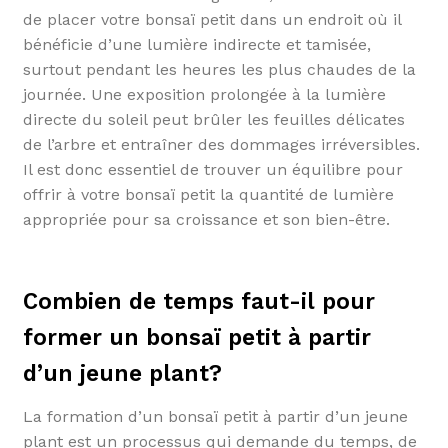
de placer votre bonsaï petit dans un endroit où il
bénéficie d’une lumière indirecte et tamisée,
surtout pendant les heures les plus chaudes de la
journée. Une exposition prolongée à la lumière
directe du soleil peut brûler les feuilles délicates
de l’arbre et entraîner des dommages irréversibles.
Il est donc essentiel de trouver un équilibre pour
offrir à votre bonsaï petit la quantité de lumière
appropriée pour sa croissance et son bien-être.
Combien de temps faut-il pour
former un bonsaï petit à partir
d’un jeune plant?
La formation d’un bonsaï petit à partir d’un jeune
plant est un processus qui demande du temps, de