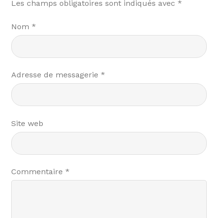
Les champs obligatoires sont indiqués avec
*
Nom
*
Adresse de messagerie
*
Site web
Commentaire
*