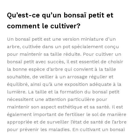
Qu’est-ce qu’un bonsaï petit et
comment le cultiver?
Un bonsaï petit est une version miniature d’un
arbre, cultivée dans un pot spécialement conçu
pour maintenir sa taille réduite. Pour cultiver un
bonsaï petit avec succès, il est essentiel de choisir
la bonne espèce d’arbre qui convient à la taille
souhaitée, de veiller à un arrosage régulier et
équilibré, ainsi qu’à une exposition adéquate à la
lumière. La taille et la formation du bonsaï petit
nécessitent une attention particulière pour
maintenir son aspect esthétique et sa santé. Il est
également important de fertiliser le sol de manière
appropriée et de surveiller l’état de santé de l’arbre
pour prévenir les maladies. En cultivant un bonsaï