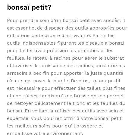
bonsaï petit?
Pour prendre soin d’un bonsaï petit avec succès, il
est essentiel de disposer des outils appropriés pour
entretenir cette œuvre d’art vivante. Parmi les
outils indispensables figurent les ciseaux à bonsaï
pour tailler avec précision les branches et les
feuilles, le râteau à racines pour aérer le substrat
et favoriser la croissance des racines, ainsi que les
arrosoirs à bec fin pour apporter la juste quantité
d’eau sans noyer la plante. De plus, un coupe-fil
est nécessaire pour effectuer des tailles plus fines
et contrôlées, tandis qu’une brosse douce permet
de nettoyer délicatement le tronc et les feuilles du
bonsaï. En veillant à utiliser ces outils avec soin et
expertise, vous pourrez offrir à votre bonsaï petit
les meilleurs soins pour qu’il prospère et
embellisse votre environnement.