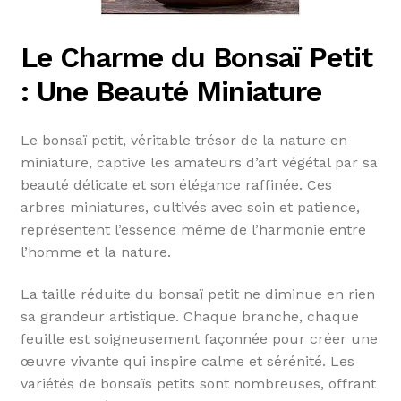
Le Charme du Bonsaï Petit
: Une Beauté Miniature
Le bonsaï petit, véritable trésor de la nature en
miniature, captive les amateurs d’art végétal par sa
beauté délicate et son élégance raffinée. Ces
arbres miniatures, cultivés avec soin et patience,
représentent l’essence même de l’harmonie entre
l’homme et la nature.
La taille réduite du bonsaï petit ne diminue en rien
sa grandeur artistique. Chaque branche, chaque
feuille est soigneusement façonnée pour créer une
œuvre vivante qui inspire calme et sérénité. Les
variétés de bonsaïs petits sont nombreuses, offrant