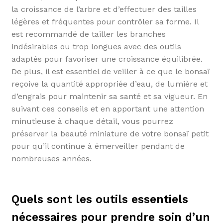
la croissance de l’arbre et d’effectuer des tailles
légères et fréquentes pour contrôler sa forme. Il
est recommandé de tailler les branches
indésirables ou trop longues avec des outils
adaptés pour favoriser une croissance équilibrée.
De plus, il est essentiel de veiller à ce que le bonsaï
reçoive la quantité appropriée d’eau, de lumière et
d’engrais pour maintenir sa santé et sa vigueur. En
suivant ces conseils et en apportant une attention
minutieuse à chaque détail, vous pourrez
préserver la beauté miniature de votre bonsaï petit
pour qu’il continue à émerveiller pendant de
nombreuses années.
Quels sont les outils essentiels
nécessaires pour prendre soin d’un