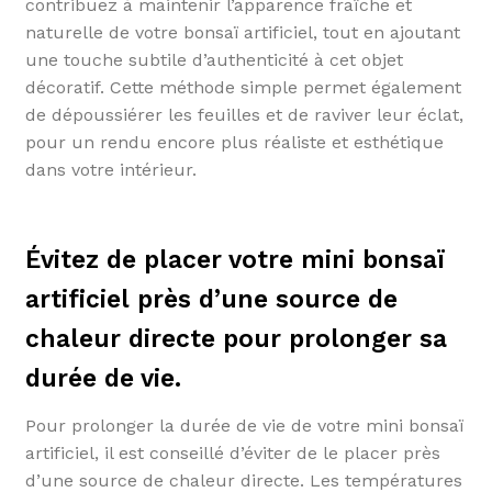
contribuez à maintenir l’apparence fraîche et
naturelle de votre bonsaï artificiel, tout en ajoutant
une touche subtile d’authenticité à cet objet
décoratif. Cette méthode simple permet également
de dépoussiérer les feuilles et de raviver leur éclat,
pour un rendu encore plus réaliste et esthétique
dans votre intérieur.
Évitez de placer votre mini bonsaï
artificiel près d’une source de
chaleur directe pour prolonger sa
durée de vie.
Pour prolonger la durée de vie de votre mini bonsaï
artificiel, il est conseillé d’éviter de le placer près
d’une source de chaleur directe. Les températures