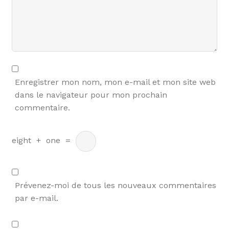
Enregistrer mon nom, mon e-mail et mon site web
dans le navigateur pour mon prochain
commentaire.
eight
+
one
=
Prévenez-moi de tous les nouveaux commentaires
par e-mail.