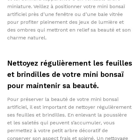
miniature. Veillez à positionner votre mini bonsaï
artificiel près d’une fenêtre ou d’une baie vitrée
pour profiter pleinement des jeux de lumière et
des ombres qui mettront en relief sa beauté et son
charme naturel.
Nettoyez régulièrement les feuilles
et brindilles de votre mini bonsaï
pour maintenir sa beauté.
Pour préserver la beauté de votre mini bonsaï
artificiel, il est important de nettoyer régulièrement
ses feuilles et brindilles. En enlevant la poussière
et les saletés qui peuvent s’accumuler, vous
permettez à votre petit arbre décoratif de
conserver son aspect frais et soigné. Un nettoyage