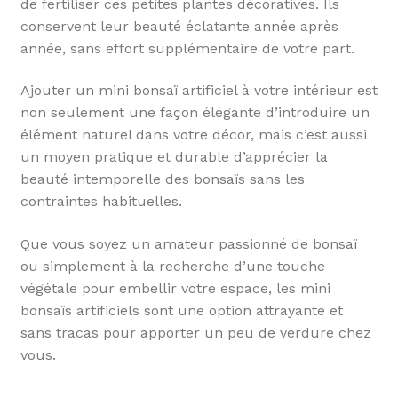
de fertiliser ces petites plantes décoratives. Ils
conservent leur beauté éclatante année après
année, sans effort supplémentaire de votre part.
Ajouter un mini bonsaï artificiel à votre intérieur est
non seulement une façon élégante d’introduire un
élément naturel dans votre décor, mais c’est aussi
un moyen pratique et durable d’apprécier la
beauté intemporelle des bonsaïs sans les
contraintes habituelles.
Que vous soyez un amateur passionné de bonsaï
ou simplement à la recherche d’une touche
végétale pour embellir votre espace, les mini
bonsaïs artificiels sont une option attrayante et
sans tracas pour apporter un peu de verdure chez
vous.