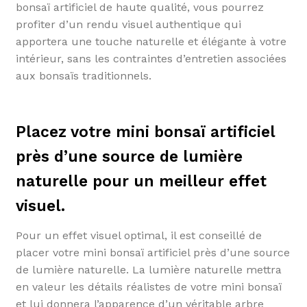
bonsaï artificiel de haute qualité, vous pourrez
profiter d’un rendu visuel authentique qui
apportera une touche naturelle et élégante à votre
intérieur, sans les contraintes d’entretien associées
aux bonsaïs traditionnels.
Placez votre mini bonsaï artificiel
près d’une source de lumière
naturelle pour un meilleur effet
visuel.
Pour un effet visuel optimal, il est conseillé de
placer votre mini bonsaï artificiel près d’une source
de lumière naturelle. La lumière naturelle mettra
en valeur les détails réalistes de votre mini bonsaï
et lui donnera l’apparence d’un véritable arbre