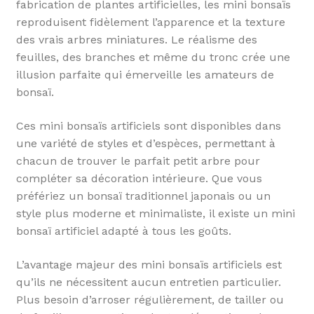
fabrication de plantes artificielles, les mini bonsaïs
reproduisent fidèlement l’apparence et la texture
des vrais arbres miniatures. Le réalisme des
feuilles, des branches et même du tronc crée une
illusion parfaite qui émerveille les amateurs de
bonsaï.
Ces mini bonsaïs artificiels sont disponibles dans
une variété de styles et d’espèces, permettant à
chacun de trouver le parfait petit arbre pour
compléter sa décoration intérieure. Que vous
préfériez un bonsaï traditionnel japonais ou un
style plus moderne et minimaliste, il existe un mini
bonsaï artificiel adapté à tous les goûts.
L’avantage majeur des mini bonsaïs artificiels est
qu’ils ne nécessitent aucun entretien particulier.
Plus besoin d’arroser régulièrement, de tailler ou