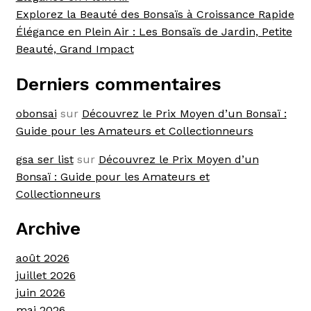
Explorez la Beauté des Bonsaïs à Croissance Rapide
Élégance en Plein Air : Les Bonsaïs de Jardin, Petite
Beauté, Grand Impact
Derniers commentaires
obonsai
sur
Découvrez le Prix Moyen d’un Bonsaï :
Guide pour les Amateurs et Collectionneurs
gsa ser list
sur
Découvrez le Prix Moyen d’un
Bonsaï : Guide pour les Amateurs et
Collectionneurs
Archive
août 2026
juillet 2026
juin 2026
mai 2026