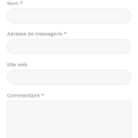
Nom
*
Adresse de messagerie
*
Site web
Commentaire
*