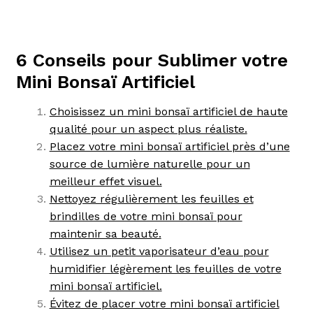
6 Conseils pour Sublimer votre
Mini Bonsaï Artificiel
Choisissez un mini bonsaï artificiel de haute
qualité pour un aspect plus réaliste.
Placez votre mini bonsaï artificiel près d’une
source de lumière naturelle pour un
meilleur effet visuel.
Nettoyez régulièrement les feuilles et
brindilles de votre mini bonsaï pour
maintenir sa beauté.
Utilisez un petit vaporisateur d’eau pour
humidifier légèrement les feuilles de votre
mini bonsaï artificiel.
Évitez de placer votre mini bonsaï artificiel