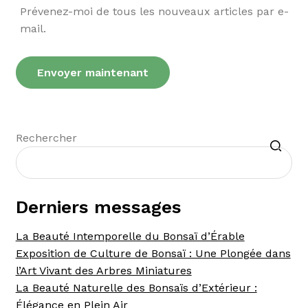
Prévenez-moi de tous les nouveaux articles par e-
mail.
Recherche
Rechercher
Derniers messages
La Beauté Intemporelle du Bonsaï d’Érable
Exposition de Culture de Bonsaï : Une Plongée dans
l’Art Vivant des Arbres Miniatures
La Beauté Naturelle des Bonsaïs d’Extérieur :
Élégance en Plein Air