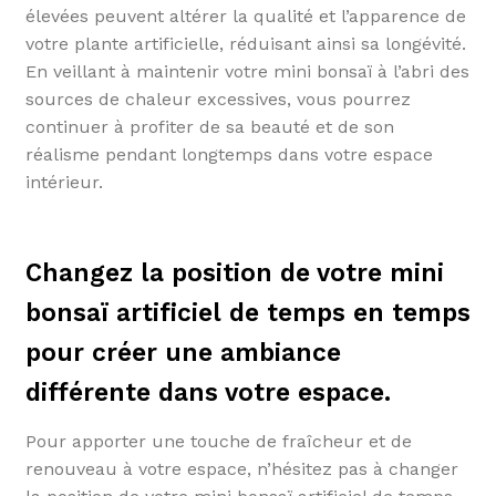
élevées peuvent altérer la qualité et l’apparence de
votre plante artificielle, réduisant ainsi sa longévité.
En veillant à maintenir votre mini bonsaï à l’abri des
sources de chaleur excessives, vous pourrez
continuer à profiter de sa beauté et de son
réalisme pendant longtemps dans votre espace
intérieur.
Changez la position de votre mini
bonsaï artificiel de temps en temps
pour créer une ambiance
différente dans votre espace.
Pour apporter une touche de fraîcheur et de
renouveau à votre espace, n’hésitez pas à changer