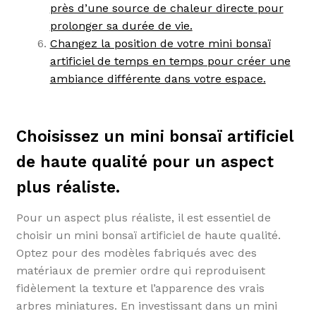
près d’une source de chaleur directe pour
prolonger sa durée de vie.
Changez la position de votre mini bonsaï
artificiel de temps en temps pour créer une
ambiance différente dans votre espace.
Choisissez un mini bonsaï artificiel
de haute qualité pour un aspect
plus réaliste.
Pour un aspect plus réaliste, il est essentiel de
choisir un mini bonsaï artificiel de haute qualité.
Optez pour des modèles fabriqués avec des
matériaux de premier ordre qui reproduisent
fidèlement la texture et l’apparence des vrais
arbres miniatures. En investissant dans un mini