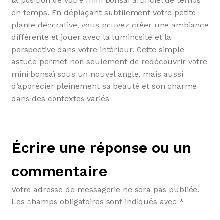
la position de votre mini bonsaï artificiel de temps
en temps. En déplaçant subtilement votre petite
plante décorative, vous pouvez créer une ambiance
différente et jouer avec la luminosité et la
perspective dans votre intérieur. Cette simple
astuce permet non seulement de redécouvrir votre
mini bonsaï sous un nouvel angle, mais aussi
d’apprécier pleinement sa beauté et son charme
dans des contextes variés.
Écrire une réponse ou un
commentaire
Votre adresse de messagerie ne sera pas publiée.
Les champs obligatoires sont indiqués avec
*