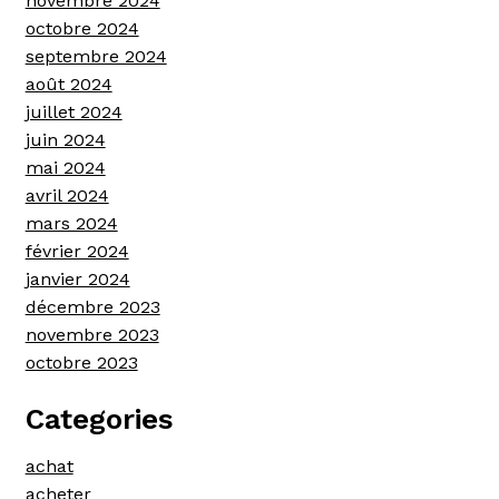
novembre 2024
octobre 2024
septembre 2024
août 2024
juillet 2024
juin 2024
mai 2024
avril 2024
mars 2024
février 2024
janvier 2024
décembre 2023
novembre 2023
octobre 2023
Categories
achat
acheter