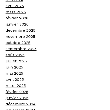
avril 2026
mars 2026
février 2026
janvier 2026
décembre 2025
novembre 2025
octobre 2025
septembre 2025
août 2025
juillet 2025
juin 2025
mai 2025
avril 2025
mars 2025
février 2025
janvier 2025
décembre 2024