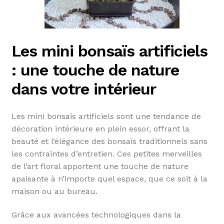
Les mini bonsaïs artificiels
: une touche de nature
dans votre intérieur
Les mini bonsaïs artificiels sont une tendance de
décoration intérieure en plein essor, offrant la
beauté et l’élégance des bonsaïs traditionnels sans
les contraintes d’entretien. Ces petites merveilles
de l’art floral apportent une touche de nature
apaisante à n’importe quel espace, que ce soit à la
maison ou au bureau.
Grâce aux avancées technologiques dans la