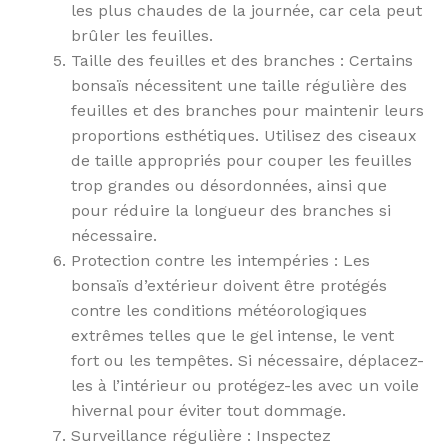
les plus chaudes de la journée, car cela peut
brûler les feuilles.
Taille des feuilles et des branches : Certains
bonsaïs nécessitent une taille régulière des
feuilles et des branches pour maintenir leurs
proportions esthétiques. Utilisez des ciseaux
de taille appropriés pour couper les feuilles
trop grandes ou désordonnées, ainsi que
pour réduire la longueur des branches si
nécessaire.
Protection contre les intempéries : Les
bonsaïs d’extérieur doivent être protégés
contre les conditions météorologiques
extrêmes telles que le gel intense, le vent
fort ou les tempêtes. Si nécessaire, déplacez-
les à l’intérieur ou protégez-les avec un voile
hivernal pour éviter tout dommage.
Surveillance régulière : Inspectez