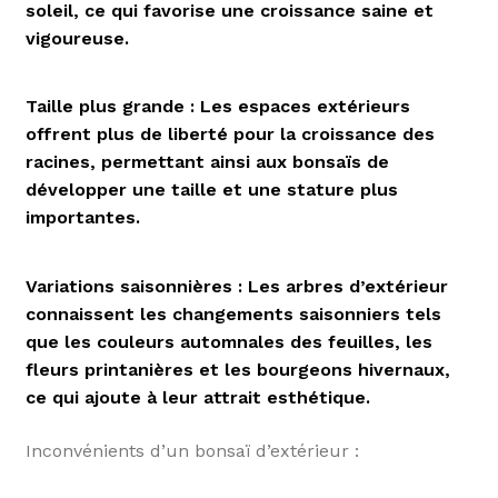
soleil, ce qui favorise une croissance saine et
vigoureuse.
Taille plus grande : Les espaces extérieurs
offrent plus de liberté pour la croissance des
racines, permettant ainsi aux bonsaïs de
développer une taille et une stature plus
importantes.
Variations saisonnières : Les arbres d’extérieur
connaissent les changements saisonniers tels
que les couleurs automnales des feuilles, les
fleurs printanières et les bourgeons hivernaux,
ce qui ajoute à leur attrait esthétique.
Inconvénients d’un bonsaï d’extérieur :