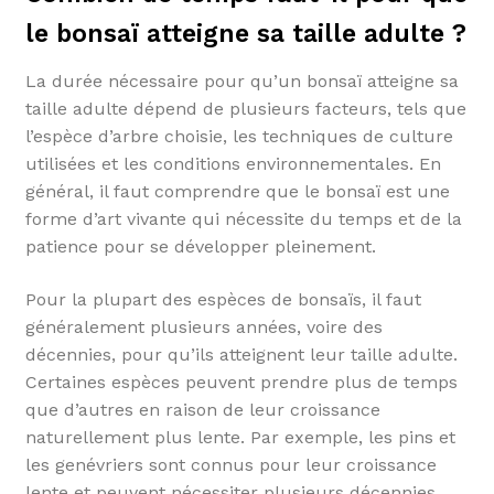
le bonsaï atteigne sa taille adulte ?
La durée nécessaire pour qu’un bonsaï atteigne sa
taille adulte dépend de plusieurs facteurs, tels que
l’espèce d’arbre choisie, les techniques de culture
utilisées et les conditions environnementales. En
général, il faut comprendre que le bonsaï est une
forme d’art vivante qui nécessite du temps et de la
patience pour se développer pleinement.
Pour la plupart des espèces de bonsaïs, il faut
généralement plusieurs années, voire des
décennies, pour qu’ils atteignent leur taille adulte.
Certaines espèces peuvent prendre plus de temps
que d’autres en raison de leur croissance
naturellement plus lente. Par exemple, les pins et
les genévriers sont connus pour leur croissance
lente et peuvent nécessiter plusieurs décennies