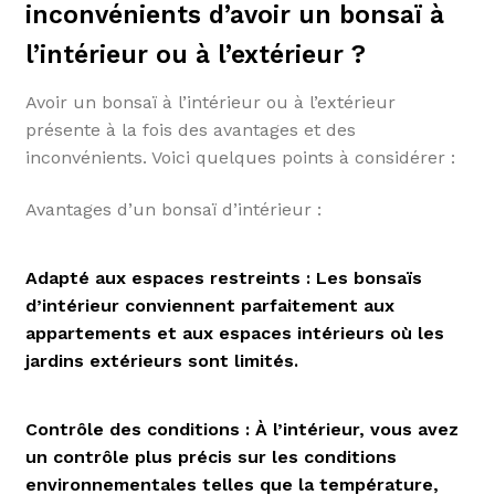
inconvénients d’avoir un bonsaï à
l’intérieur ou à l’extérieur ?
Avoir un bonsaï à l’intérieur ou à l’extérieur
présente à la fois des avantages et des
inconvénients. Voici quelques points à considérer :
Avantages d’un bonsaï d’intérieur :
Adapté aux espaces restreints : Les bonsaïs
d’intérieur conviennent parfaitement aux
appartements et aux espaces intérieurs où les
jardins extérieurs sont limités.
Contrôle des conditions : À l’intérieur, vous avez
un contrôle plus précis sur les conditions
environnementales telles que la température,