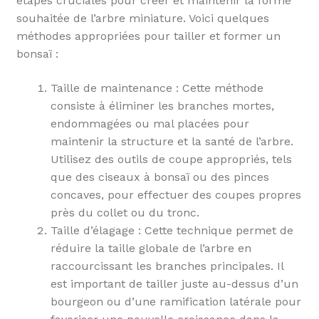
étapes cruciales pour créer et maintenir la forme
souhaitée de l’arbre miniature. Voici quelques
méthodes appropriées pour tailler et former un
bonsaï :
Taille de maintenance : Cette méthode
consiste à éliminer les branches mortes,
endommagées ou mal placées pour
maintenir la structure et la santé de l’arbre.
Utilisez des outils de coupe appropriés, tels
que des ciseaux à bonsaï ou des pinces
concaves, pour effectuer des coupes propres
près du collet ou du tronc.
Taille d’élagage : Cette technique permet de
réduire la taille globale de l’arbre en
raccourcissant les branches principales. Il
est important de tailler juste au-dessus d’un
bourgeon ou d’une ramification latérale pour