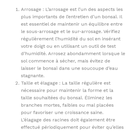
Arrosage : L’arrosage est l’un des aspects les
plus importants de l’entretien d’un bonsaï. Il
est essentiel de maintenir un équilibre entre
le sous-arrosage et le sur-arrosage. Vérifiez
régulièrement l’humidité du sol en insérant
votre doigt ou en utilisant un outil de test
d’humidité. Arrosez abondamment lorsque le
sol commence à sécher, mais évitez de
laisser le bonsaï dans une soucoupe d’eau
stagnante.
Taille et élagage : La taille régulière est
nécessaire pour maintenir la forme et la
taille souhaitées du bonsaï. Éliminez les
branches mortes, faibles ou mal placées
pour favoriser une croissance saine.
L’élagage des racines doit également être
effectué périodiquement pour éviter qu’elles