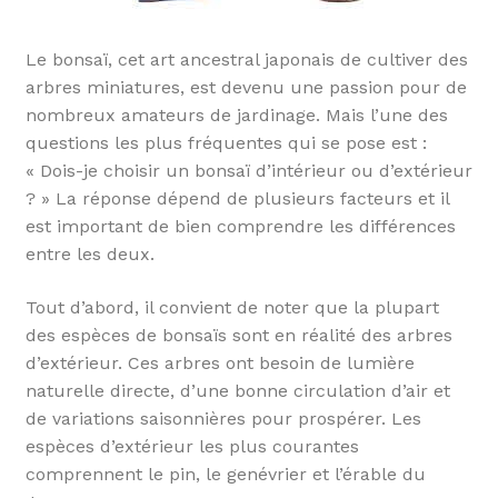
Le bonsaï, cet art ancestral japonais de cultiver des
arbres miniatures, est devenu une passion pour de
nombreux amateurs de jardinage. Mais l’une des
questions les plus fréquentes qui se pose est :
« Dois-je choisir un bonsaï d’intérieur ou d’extérieur
? » La réponse dépend de plusieurs facteurs et il
est important de bien comprendre les différences
entre les deux.
Tout d’abord, il convient de noter que la plupart
des espèces de bonsaïs sont en réalité des arbres
d’extérieur. Ces arbres ont besoin de lumière
naturelle directe, d’une bonne circulation d’air et
de variations saisonnières pour prospérer. Les
espèces d’extérieur les plus courantes
comprennent le pin, le genévrier et l’érable du