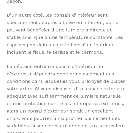
Japon.
D’un autre côté, les bonsaïs d’intérieur sont
spécialement adaptés à la vie en intérieur, où ils
peuvent bénéficier d’une lumière indirecte et
stable ainsi que d’une température constante. Les
espèces populaires pour le bonsaï en intérieur
incluent le ficus, le serissa et le carmona.
La décision entre un bonsaï d’intérieur ou
d’extérieur dépendra donc principalement des
conditions dans lesquelles vous prévoyez de placer
votre arbre. Si vous disposez d’un espace extérieur
adéquat avec suffisamment de lumière naturelle
et une protection contre les intempéries extrêmes,
alors un bonsaï d’extérieur serait un excellent
choix. Vous pourrez ainsi profiter pleinement des
variations saisonnières qui donnent aux arbres leur