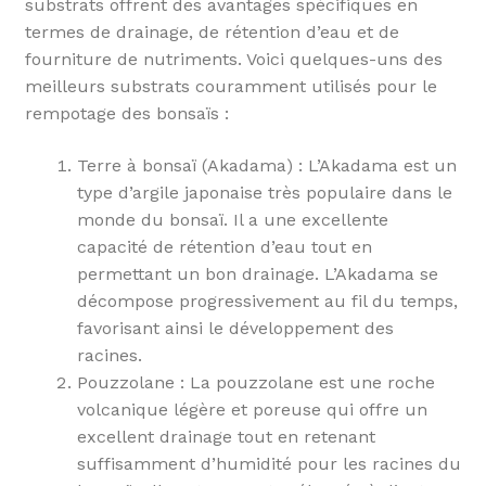
substrats offrent des avantages spécifiques en
termes de drainage, de rétention d’eau et de
fourniture de nutriments. Voici quelques-uns des
meilleurs substrats couramment utilisés pour le
rempotage des bonsaïs :
Terre à bonsaï (Akadama) : L’Akadama est un
type d’argile japonaise très populaire dans le
monde du bonsaï. Il a une excellente
capacité de rétention d’eau tout en
permettant un bon drainage. L’Akadama se
décompose progressivement au fil du temps,
favorisant ainsi le développement des
racines.
Pouzzolane : La pouzzolane est une roche
volcanique légère et poreuse qui offre un
excellent drainage tout en retenant
suffisamment d’humidité pour les racines du