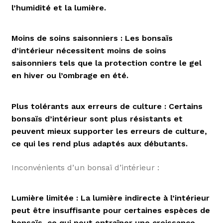
l’humidité et la lumière.
Moins de soins saisonniers : Les bonsaïs
d’intérieur nécessitent moins de soins
saisonniers tels que la protection contre le gel
en hiver ou l’ombrage en été.
Plus tolérants aux erreurs de culture : Certains
bonsaïs d’intérieur sont plus résistants et
peuvent mieux supporter les erreurs de culture,
ce qui les rend plus adaptés aux débutants.
Inconvénients d’un bonsaï d’intérieur :
Lumière limitée : La lumière indirecte à l’intérieur
peut être insuffisante pour certaines espèces de
bonsaïs, ce qui peut entraîner une croissance