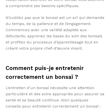
à comprendre ses besoins spécifiques.
N’oubliez pas que le bonsaï est un art qui demande
du temps, de la patience et de l’engagement.
Commencez avec une variété adaptée aux
débutants, apprenez les bases du soin des bonsaïs
et profitez du processus d’apprentissage tout en
créant votre propre chef-d’œuvre vivant.
Comment puis-je entretenir
correctement un bonsaï ?
L’entretien d’un bonsaï nécessite une attention
particulière et des soins appropriés pour assurer sa
santé et sa beauté continue. Voici quelques
conseils pour entretenir correctement un bonsaï :