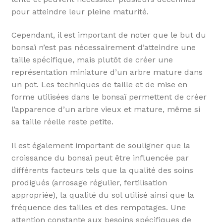
pour atteindre leur pleine maturité.
Cependant, il est important de noter que le but du
bonsaï n’est pas nécessairement d’atteindre une
taille spécifique, mais plutôt de créer une
représentation miniature d’un arbre mature dans
un pot. Les techniques de taille et de mise en
forme utilisées dans le bonsaï permettent de créer
l’apparence d’un arbre vieux et mature, même si
sa taille réelle reste petite.
Il est également important de souligner que la
croissance du bonsaï peut être influencée par
différents facteurs tels que la qualité des soins
prodigués (arrosage régulier, fertilisation
appropriée), la qualité du sol utilisé ainsi que la
fréquence des tailles et des rempotages. Une
attention constante aux besoins spécifiques de