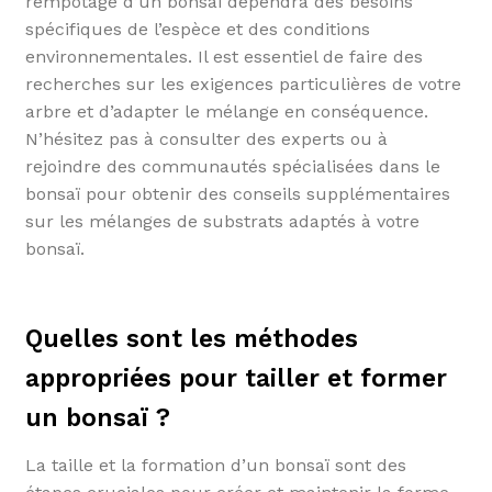
rempotage d’un bonsaï dépendra des besoins
spécifiques de l’espèce et des conditions
environnementales. Il est essentiel de faire des
recherches sur les exigences particulières de votre
arbre et d’adapter le mélange en conséquence.
N’hésitez pas à consulter des experts ou à
rejoindre des communautés spécialisées dans le
bonsaï pour obtenir des conseils supplémentaires
sur les mélanges de substrats adaptés à votre
bonsaï.
Quelles sont les méthodes
appropriées pour tailler et former
un bonsaï ?
La taille et la formation d’un bonsaï sont des