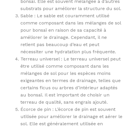
bonsaï. Elle est souvent mélangée à d’autres
substrats pour améliorer la structure du sol.
Sable : Le sable est couramment utilisé
comme composant dans les mélanges de sol
pour bonsaï en raison de sa capacité à
améliorer le drainage. Cependant, il ne
retient pas beaucoup d’eau et peut
nécessiter une hydratation plus fréquente.
Terreau universel : Le terreau universel peut
être utilisé comme composant dans les
mélanges de sol pour les espèces moins
exigeantes en termes de drainage, telles que
certains ficus ou arbres d’intérieur adaptés
au bonsaï. Il est important de choisir un
terreau de qualité, sans engrais ajouté.
Écorce de pin : L’écorce de pin est souvent
utilisée pour améliorer le drainage et aérer le
sol. Elle est généralement utilisée en