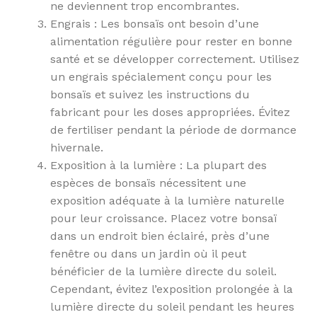
ne deviennent trop encombrantes.
Engrais : Les bonsaïs ont besoin d’une
alimentation régulière pour rester en bonne
santé et se développer correctement. Utilisez
un engrais spécialement conçu pour les
bonsaïs et suivez les instructions du
fabricant pour les doses appropriées. Évitez
de fertiliser pendant la période de dormance
hivernale.
Exposition à la lumière : La plupart des
espèces de bonsaïs nécessitent une
exposition adéquate à la lumière naturelle
pour leur croissance. Placez votre bonsaï
dans un endroit bien éclairé, près d’une
fenêtre ou dans un jardin où il peut
bénéficier de la lumière directe du soleil.
Cependant, évitez l’exposition prolongée à la
lumière directe du soleil pendant les heures