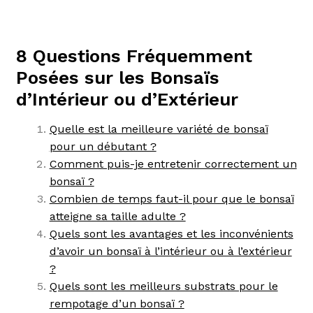
8 Questions Fréquemment
Posées sur les Bonsaïs
d’Intérieur ou d’Extérieur
Quelle est la meilleure variété de bonsaï
pour un débutant ?
Comment puis-je entretenir correctement un
bonsaï ?
Combien de temps faut-il pour que le bonsaï
atteigne sa taille adulte ?
Quels sont les avantages et les inconvénients
d’avoir un bonsaï à l’intérieur ou à l’extérieur
?
Quels sont les meilleurs substrats pour le
rempotage d’un bonsaï ?