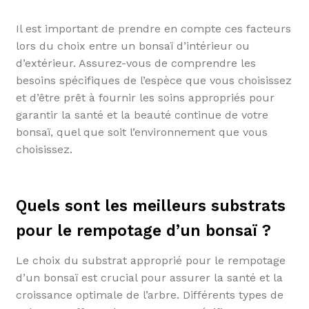
Il est important de prendre en compte ces facteurs
lors du choix entre un bonsaï d’intérieur ou
d’extérieur. Assurez-vous de comprendre les
besoins spécifiques de l’espèce que vous choisissez
et d’être prêt à fournir les soins appropriés pour
garantir la santé et la beauté continue de votre
bonsaï, quel que soit l’environnement que vous
choisissez.
Quels sont les meilleurs substrats
pour le rempotage d’un bonsaï ?
Le choix du substrat approprié pour le rempotage
d’un bonsaï est crucial pour assurer la santé et la
croissance optimale de l’arbre. Différents types de