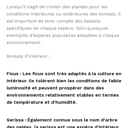
Lorsqu’il s’agit de choisir des plantes pour les
conditions intérieures ou extérieures des bonsaïs, il
est important de tenir compte des besoins
spécifiques de chaque espèce. Voici quelques
exemples d’espèces populaires adaptées à chaque
environnement :
Bonsaïs d’intérieur :
Ficus : Les ficus sont très adaptés à la culture en
intérieur. Ils tolèrent bien les conditions de faible
luminosité et peuvent prospérer dans des
environnements relativement stables en termes
de température et d’humidité.
Serissa : Également connue sous le nom d’arbre
des neiges, la serissa est une espèce d’intérieur