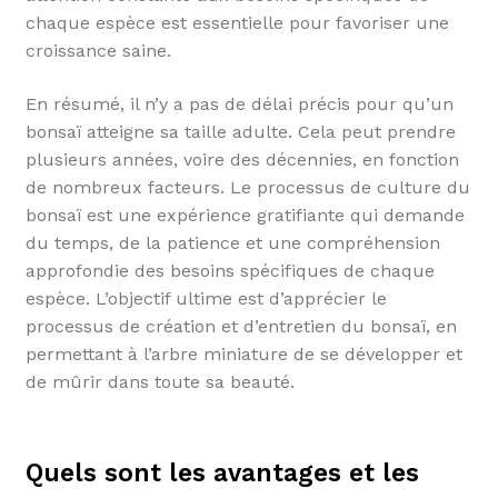
chaque espèce est essentielle pour favoriser une
croissance saine.
En résumé, il n’y a pas de délai précis pour qu’un
bonsaï atteigne sa taille adulte. Cela peut prendre
plusieurs années, voire des décennies, en fonction
de nombreux facteurs. Le processus de culture du
bonsaï est une expérience gratifiante qui demande
du temps, de la patience et une compréhension
approfondie des besoins spécifiques de chaque
espèce. L’objectif ultime est d’apprécier le
processus de création et d’entretien du bonsaï, en
permettant à l’arbre miniature de se développer et
de mûrir dans toute sa beauté.
Quels sont les avantages et les