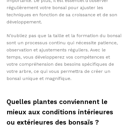
importante. De plus, il est essentiel d’observer
régulièrement votre bonsaï pour ajuster les
techniques en fonction de sa croissance et de son
développement.
N’oubliez pas que la taille et la formation du bonsaï
sont un processus continu qui nécessite patience,
observation et ajustements réguliers. Avec le
temps, vous développerez vos compétences et
votre compréhension des besoins spécifiques de
votre arbre, ce qui vous permettra de créer un
bonsaï unique et magnifique.
Quelles plantes conviennent le
mieux aux conditions intérieures
ou extérieures des bonsaïs ?