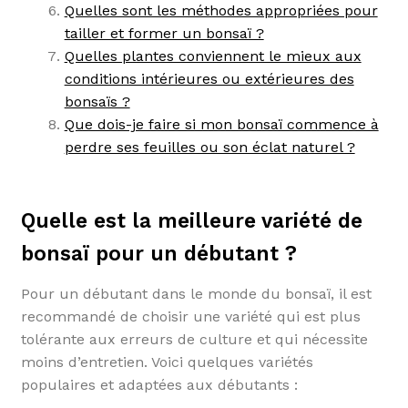
Quelles sont les méthodes appropriées pour
tailler et former un bonsaï ?
Quelles plantes conviennent le mieux aux
conditions intérieures ou extérieures des
bonsaïs ?
Que dois-je faire si mon bonsaï commence à
perdre ses feuilles ou son éclat naturel ?
Quelle est la meilleure variété de
bonsaï pour un débutant ?
Pour un débutant dans le monde du bonsaï, il est
recommandé de choisir une variété qui est plus
tolérante aux erreurs de culture et qui nécessite
moins d’entretien. Voici quelques variétés
populaires et adaptées aux débutants :