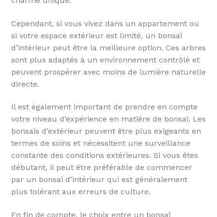
charme unique.
Cependant, si vous vivez dans un appartement ou
si votre espace extérieur est limité, un bonsaï
d’intérieur peut être la meilleure option. Ces arbres
sont plus adaptés à un environnement contrôlé et
peuvent prospérer avec moins de lumière naturelle
directe.
Il est également important de prendre en compte
votre niveau d’expérience en matière de bonsaï. Les
bonsaïs d’extérieur peuvent être plus exigeants en
termes de soins et nécessitent une surveillance
constante des conditions extérieures. Si vous êtes
débutant, il peut être préférable de commencer
par un bonsaï d’intérieur qui est généralement
plus tolérant aux erreurs de culture.
En fin de compte, le choix entre un bonsaï