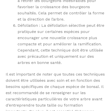
à retirer les bourgeons indésirables pour
favoriser la croissance des bourgeons
souhaités. Cela permet de contrôler la forme
et la direction de l’arbre.
Défoliation : La défoliation sélective peut être
pratiquée sur certaines espèces pour
encourager une nouvelle croissance plus
compacte et pour améliorer la ramification.
Cependant, cette technique doit être utilisée
avec précaution et uniquement sur des
arbres en bonne santé.
Il est important de noter que toutes ces techniques
doivent être utilisées avec soin et en fonction des
besoins spécifiques de chaque espèce de bonsaï. Il
est recommandé de se renseigner sur les
caractéristiques particulières de votre arbre avant
d’entreprendre toute taille ou formation