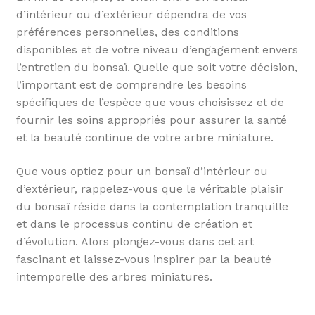
d’intérieur ou d’extérieur dépendra de vos
préférences personnelles, des conditions
disponibles et de votre niveau d’engagement envers
l’entretien du bonsaï. Quelle que soit votre décision,
l’important est de comprendre les besoins
spécifiques de l’espèce que vous choisissez et de
fournir les soins appropriés pour assurer la santé
et la beauté continue de votre arbre miniature.
Que vous optiez pour un bonsaï d’intérieur ou
d’extérieur, rappelez-vous que le véritable plaisir
du bonsaï réside dans la contemplation tranquille
et dans le processus continu de création et
d’évolution. Alors plongez-vous dans cet art
fascinant et laissez-vous inspirer par la beauté
intemporelle des arbres miniatures.