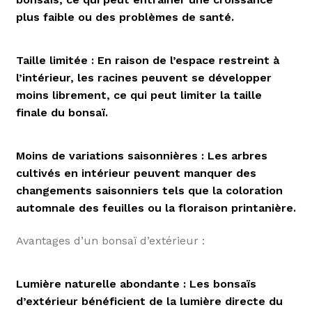
plus faible ou des problèmes de santé.
Taille limitée : En raison de l’espace restreint à
l’intérieur, les racines peuvent se développer
moins librement, ce qui peut limiter la taille
finale du bonsaï.
Moins de variations saisonnières : Les arbres
cultivés en intérieur peuvent manquer des
changements saisonniers tels que la coloration
automnale des feuilles ou la floraison printanière.
Avantages d’un bonsaï d’extérieur :
Lumière naturelle abondante : Les bonsaïs
d’extérieur bénéficient de la lumière directe du