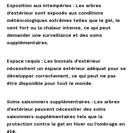
Exposition aux intempéries : Les arbres
d’extérieur sont exposés aux conditions
météorologiques extrêmes telles que le gel, le
vent fort ou la chaleur intense, ce qui peut
demander une surveillance et des soins
supplémentaires.
Espace requis : Les bonsaïs d’extérieur
nécessitent un espace extérieur adéquat pour se
développer correctement, ce qui peut ne pas
être disponible pour tout le monde.
Soins saisonniers supplémentaires : Les arbres
d’extérieur peuvent nécessiter des soins
saisonniers supplémentaires tels que la
protection contre le gel en hiver ou l’ombrage en
été.