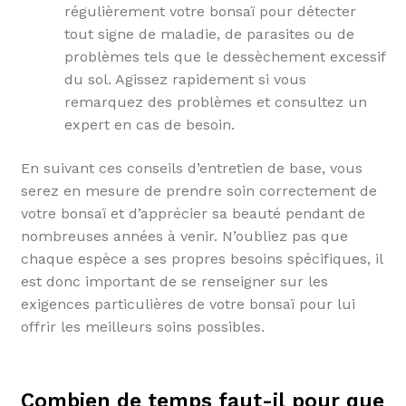
régulièrement votre bonsaï pour détecter
tout signe de maladie, de parasites ou de
problèmes tels que le dessèchement excessif
du sol. Agissez rapidement si vous
remarquez des problèmes et consultez un
expert en cas de besoin.
En suivant ces conseils d’entretien de base, vous
serez en mesure de prendre soin correctement de
votre bonsaï et d’apprécier sa beauté pendant de
nombreuses années à venir. N’oubliez pas que
chaque espèce a ses propres besoins spécifiques, il
est donc important de se renseigner sur les
exigences particulières de votre bonsaï pour lui
offrir les meilleurs soins possibles.
Combien de temps faut-il pour que