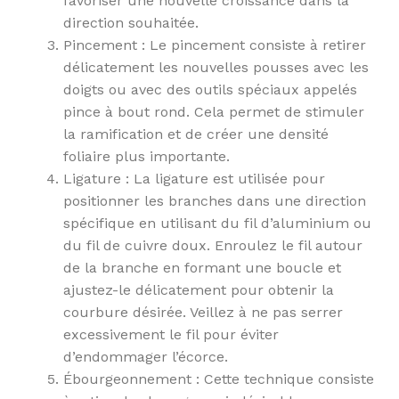
favoriser une nouvelle croissance dans la
direction souhaitée.
Pincement : Le pincement consiste à retirer
délicatement les nouvelles pousses avec les
doigts ou avec des outils spéciaux appelés
pince à bout rond. Cela permet de stimuler
la ramification et de créer une densité
foliaire plus importante.
Ligature : La ligature est utilisée pour
positionner les branches dans une direction
spécifique en utilisant du fil d’aluminium ou
du fil de cuivre doux. Enroulez le fil autour
de la branche en formant une boucle et
ajustez-le délicatement pour obtenir la
courbure désirée. Veillez à ne pas serrer
excessivement le fil pour éviter
d’endommager l’écorce.
Ébourgeonnement : Cette technique consiste