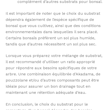
complément d’autres substrats pour bonsaï.
Il est important de noter que le choix du substrat
dépendra également de l’espèce spécifique de
bonsaï que vous cultivez, ainsi que des conditions
environnementales dans lesquelles il sera placé.
Certains bonsaïs préfèrent un sol plus humide,
tandis que d’autres nécessitent un sol plus sec.
Lorsque vous préparez votre mélange de substrat,
il est recommandé d’utiliser un ratio approprié
pour répondre aux besoins spécifiques de votre
arbre. Une combinaison équilibrée d’Akadama, de
pouzzolane et/ou d’autres composants peut être
idéale pour assurer un bon drainage tout en
maintenant une rétention adéquate d’eau.
En conclusion, le choix du substrat pour le