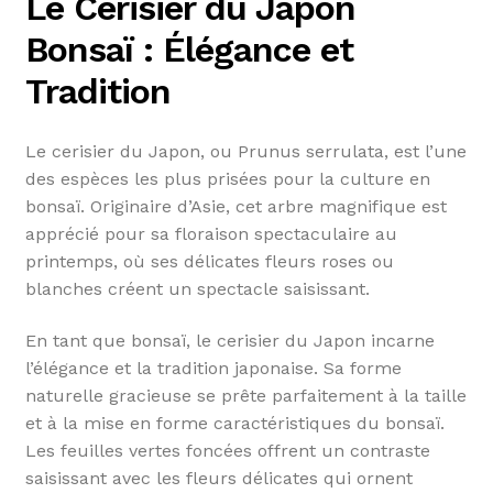
Le Cerisier du Japon
Bonsaï : Élégance et
Tradition
Le cerisier du Japon, ou Prunus serrulata, est l’une
des espèces les plus prisées pour la culture en
bonsaï. Originaire d’Asie, cet arbre magnifique est
apprécié pour sa floraison spectaculaire au
printemps, où ses délicates fleurs roses ou
blanches créent un spectacle saisissant.
En tant que bonsaï, le cerisier du Japon incarne
l’élégance et la tradition japonaise. Sa forme
naturelle gracieuse se prête parfaitement à la taille
et à la mise en forme caractéristiques du bonsaï.
Les feuilles vertes foncées offrent un contraste
saisissant avec les fleurs délicates qui ornent