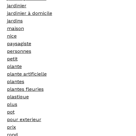
jardinier
jardinier à domicile
jardins
maison
nice
paysagiste
personnes
petit
plante
plante artificielle
plantes
plantes fleuries
plastique
plus
pot
pour exterieur
prix
rond