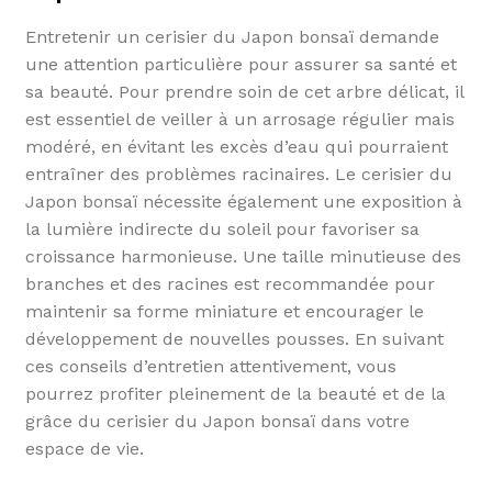
Entretenir un cerisier du Japon bonsaï demande
une attention particulière pour assurer sa santé et
sa beauté. Pour prendre soin de cet arbre délicat, il
est essentiel de veiller à un arrosage régulier mais
modéré, en évitant les excès d’eau qui pourraient
entraîner des problèmes racinaires. Le cerisier du
Japon bonsaï nécessite également une exposition à
la lumière indirecte du soleil pour favoriser sa
croissance harmonieuse. Une taille minutieuse des
branches et des racines est recommandée pour
maintenir sa forme miniature et encourager le
développement de nouvelles pousses. En suivant
ces conseils d’entretien attentivement, vous
pourrez profiter pleinement de la beauté et de la
grâce du cerisier du Japon bonsaï dans votre
espace de vie.