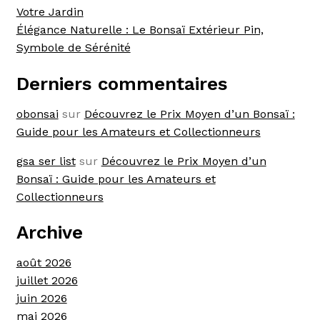
Votre Jardin
Élégance Naturelle : Le Bonsaï Extérieur Pin,
Symbole de Sérénité
Derniers commentaires
obonsai
sur
Découvrez le Prix Moyen d’un Bonsaï :
Guide pour les Amateurs et Collectionneurs
gsa ser list
sur
Découvrez le Prix Moyen d’un
Bonsaï : Guide pour les Amateurs et
Collectionneurs
Archive
août 2026
juillet 2026
juin 2026
mai 2026