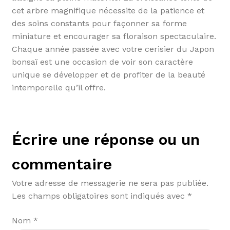
cet arbre magnifique nécessite de la patience et
des soins constants pour façonner sa forme
miniature et encourager sa floraison spectaculaire.
Chaque année passée avec votre cerisier du Japon
bonsaï est une occasion de voir son caractère
unique se développer et de profiter de la beauté
intemporelle qu’il offre.
Écrire une réponse ou un
commentaire
Votre adresse de messagerie ne sera pas publiée.
Les champs obligatoires sont indiqués avec
*
Nom
*