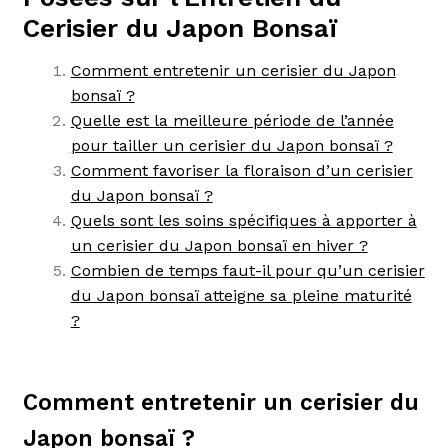
Cerisier du Japon Bonsaï
Comment entretenir un cerisier du Japon
bonsaï ?
Quelle est la meilleure période de l’année
pour tailler un cerisier du Japon bonsaï ?
Comment favoriser la floraison d’un cerisier
du Japon bonsaï ?
Quels sont les soins spécifiques à apporter à
un cerisier du Japon bonsaï en hiver ?
Combien de temps faut-il pour qu’un cerisier
du Japon bonsaï atteigne sa pleine maturité
?
Comment entretenir un cerisier du
Japon bonsaï ?