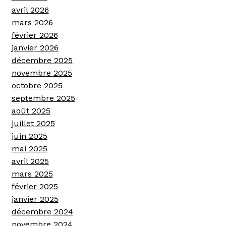
avril 2026
mars 2026
février 2026
janvier 2026
décembre 2025
novembre 2025
octobre 2025
septembre 2025
août 2025
juillet 2025
juin 2025
mai 2025
avril 2025
mars 2025
février 2025
janvier 2025
décembre 2024
novembre 2024