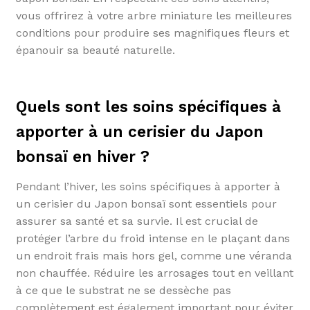
vous offrirez à votre arbre miniature les meilleures
conditions pour produire ses magnifiques fleurs et
épanouir sa beauté naturelle.
Quels sont les soins spécifiques à
apporter à un cerisier du Japon
bonsaï en hiver ?
Pendant l’hiver, les soins spécifiques à apporter à
un cerisier du Japon bonsaï sont essentiels pour
assurer sa santé et sa survie. Il est crucial de
protéger l’arbre du froid intense en le plaçant dans
un endroit frais mais hors gel, comme une véranda
non chauffée. Réduire les arrosages tout en veillant
à ce que le substrat ne se dessèche pas
complètement est également important pour éviter