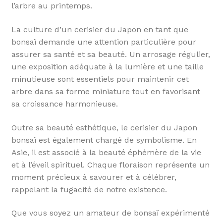
l’arbre au printemps.
La culture d’un cerisier du Japon en tant que
bonsaï demande une attention particulière pour
assurer sa santé et sa beauté. Un arrosage régulier,
une exposition adéquate à la lumière et une taille
minutieuse sont essentiels pour maintenir cet
arbre dans sa forme miniature tout en favorisant
sa croissance harmonieuse.
Outre sa beauté esthétique, le cerisier du Japon
bonsaï est également chargé de symbolisme. En
Asie, il est associé à la beauté éphémère de la vie
et à l’éveil spirituel. Chaque floraison représente un
moment précieux à savourer et à célébrer,
rappelant la fugacité de notre existence.
Que vous soyez un amateur de bonsaï expérimenté