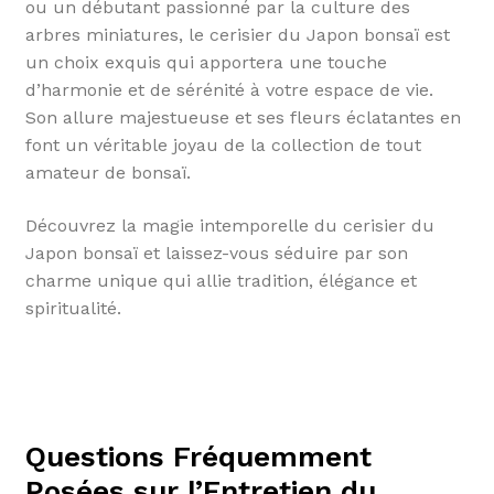
ou un débutant passionné par la culture des
arbres miniatures, le cerisier du Japon bonsaï est
un choix exquis qui apportera une touche
d’harmonie et de sérénité à votre espace de vie.
Son allure majestueuse et ses fleurs éclatantes en
font un véritable joyau de la collection de tout
amateur de bonsaï.
Découvrez la magie intemporelle du cerisier du
Japon bonsaï et laissez-vous séduire par son
charme unique qui allie tradition, élégance et
spiritualité.
Questions Fréquemment
Posées sur l’Entretien du