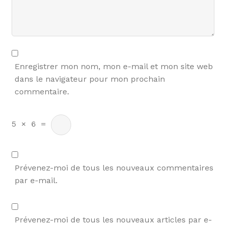
Enregistrer mon nom, mon e-mail et mon site web
dans le navigateur pour mon prochain
commentaire.
5
×
6
=
Prévenez-moi de tous les nouveaux commentaires
par e-mail.
Prévenez-moi de tous les nouveaux articles par e-