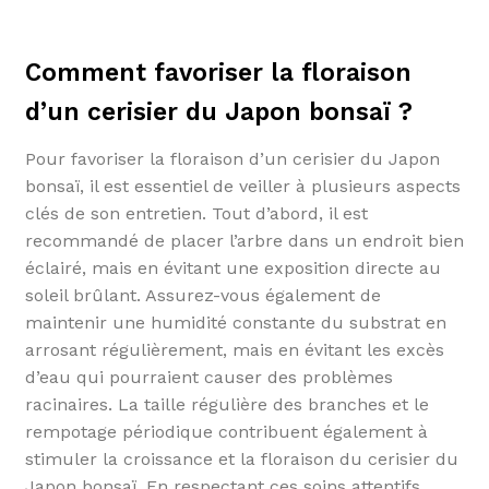
Comment favoriser la floraison
d’un cerisier du Japon bonsaï ?
Pour favoriser la floraison d’un cerisier du Japon
bonsaï, il est essentiel de veiller à plusieurs aspects
clés de son entretien. Tout d’abord, il est
recommandé de placer l’arbre dans un endroit bien
éclairé, mais en évitant une exposition directe au
soleil brûlant. Assurez-vous également de
maintenir une humidité constante du substrat en
arrosant régulièrement, mais en évitant les excès
d’eau qui pourraient causer des problèmes
racinaires. La taille régulière des branches et le
rempotage périodique contribuent également à
stimuler la croissance et la floraison du cerisier du
Japon bonsaï. En respectant ces soins attentifs,