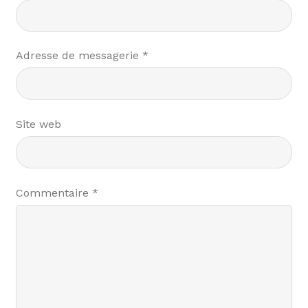
Adresse de messagerie
*
Site web
Commentaire
*