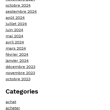
octobre 2024
septembre 2024
août 2024
juillet 2024
juin 2024
mai 2024
avril 2024
mars 2024
février 2024
janvier 2024
décembre 2023
novembre 2023
octobre 2023
Categories
achat
acheter