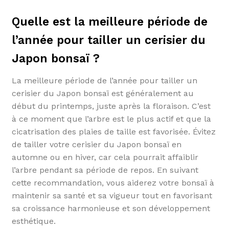
Quelle est la meilleure période de
l’année pour tailler un cerisier du
Japon bonsaï ?
La meilleure période de l’année pour tailler un
cerisier du Japon bonsaï est généralement au
début du printemps, juste après la floraison. C’est
à ce moment que l’arbre est le plus actif et que la
cicatrisation des plaies de taille est favorisée. Évitez
de tailler votre cerisier du Japon bonsaï en
automne ou en hiver, car cela pourrait affaiblir
l’arbre pendant sa période de repos. En suivant
cette recommandation, vous aiderez votre bonsaï à
maintenir sa santé et sa vigueur tout en favorisant
sa croissance harmonieuse et son développement
esthétique.