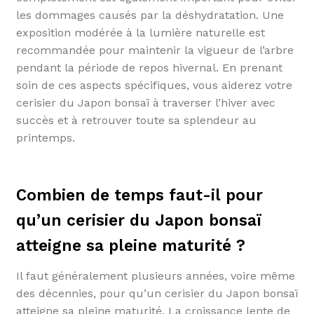
les dommages causés par la déshydratation. Une
exposition modérée à la lumière naturelle est
recommandée pour maintenir la vigueur de l’arbre
pendant la période de repos hivernal. En prenant
soin de ces aspects spécifiques, vous aiderez votre
cerisier du Japon bonsaï à traverser l’hiver avec
succès et à retrouver toute sa splendeur au
printemps.
Combien de temps faut-il pour
qu’un cerisier du Japon bonsaï
atteigne sa pleine maturité ?
Il faut généralement plusieurs années, voire même
des décennies, pour qu’un cerisier du Japon bonsaï
atteigne sa pleine maturité. La croissance lente de