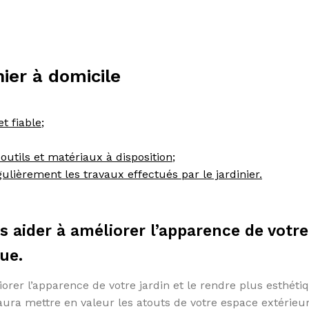
nier à domicile
t fiable;
 outils et matériaux à disposition;
gulièrement les travaux effectués par le jardinier.
s aider à améliorer l’apparence de votre
que.
orer l’apparence de votre jardin et le rendre plus esthéti
aura mettre en valeur les atouts de votre espace extérieur