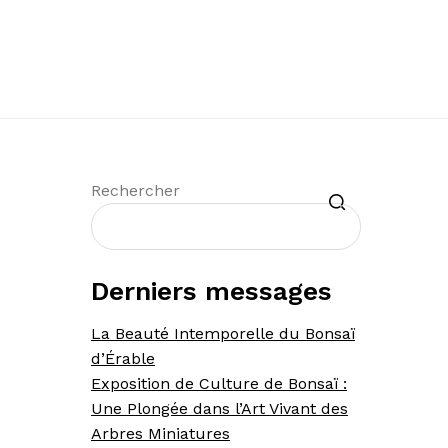
Recherche
Rechercher
Derniers messages
La Beauté Intemporelle du Bonsaï
d’Érable
Exposition de Culture de Bonsaï :
Une Plongée dans l’Art Vivant des
Arbres Miniatures