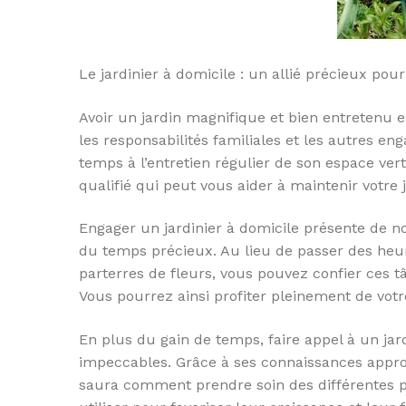
Le jardinier à domicile : un allié précieux pou
Avoir un jardin magnifique et bien entretenu e
les responsabilités familiales et les autres en
temps à l’entretien régulier de son espace vert.
qualifié qui peut vous aider à maintenir votre
Engager un jardinier à domicile présente de 
du temps précieux. Au lieu de passer des heure
parterres de fleurs, vous pouvez confier ces tâ
Vous pourrez ainsi profiter pleinement de votr
En plus du gain de temps, faire appel à un jar
impeccables. Grâce à ses connaissances approf
saura comment prendre soin des différentes pl