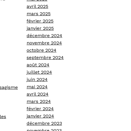
avril 2025
mars 2025
février 2025
janvier 2025
décembre 2024
novembre 2024
octobre 2024
septembre 2024
août 2024
juillet 2024
juin 2024
mai 2024
ysagisme
avril 2024
mars 2024
février 2024
janvier 2024
les
décembre 2023
novembre 2023