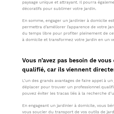
paysage unique et attrayant. Il pourra égalemen
décoratifs pour sublimer votre jardin.
En somme, engager un jardinier à domicile est
permettra d’améliorer l’apparence de votre jar
du temps libre pour profiter pleinement de cet 
à domicile et transformez votre jardin en un v
Vous n’avez pas besoin de vous
qualifié, car ils viennent direc
L’un des grands avantages de faire appel à un 
déplacer pour trouver un professionnel qualifi
pouvez éviter les tracas liés à la recherche d’
En engageant un jardinier à domicile, vous bén
vous soucier du transport de vos outils de jard