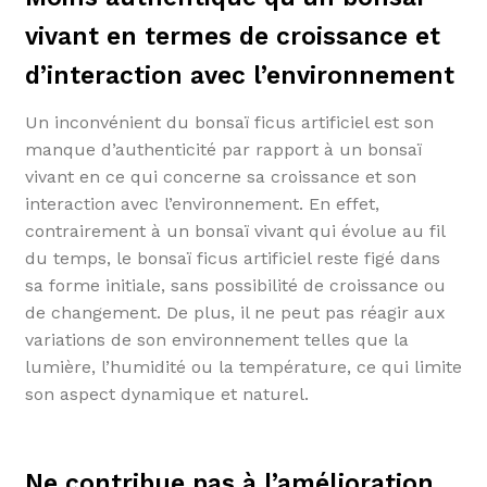
vivant en termes de croissance et
d’interaction avec l’environnement
Un inconvénient du bonsaï ficus artificiel est son
manque d’authenticité par rapport à un bonsaï
vivant en ce qui concerne sa croissance et son
interaction avec l’environnement. En effet,
contrairement à un bonsaï vivant qui évolue au fil
du temps, le bonsaï ficus artificiel reste figé dans
sa forme initiale, sans possibilité de croissance ou
de changement. De plus, il ne peut pas réagir aux
variations de son environnement telles que la
lumière, l’humidité ou la température, ce qui limite
son aspect dynamique et naturel.
Ne contribue pas à l’amélioration