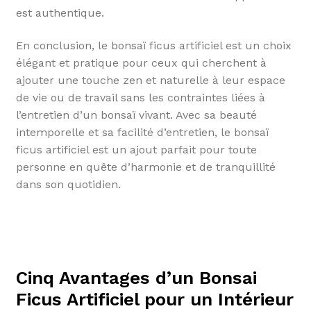
est authentique.
En conclusion, le bonsaï ficus artificiel est un choix
élégant et pratique pour ceux qui cherchent à
ajouter une touche zen et naturelle à leur espace
de vie ou de travail sans les contraintes liées à
l’entretien d’un bonsaï vivant. Avec sa beauté
intemporelle et sa facilité d’entretien, le bonsaï
ficus artificiel est un ajout parfait pour toute
personne en quête d’harmonie et de tranquillité
dans son quotidien.
Cinq Avantages d’un Bonsai
Ficus Artificiel pour un Intérieur