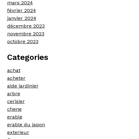
mars 2024
février 2024
janvier 2024
décembre 2023
novembre 2023
octobre 2023
Categories
achat
acheter
aide jardinier
arbre
cerisier
chene
erable
erable du japon
exterieur