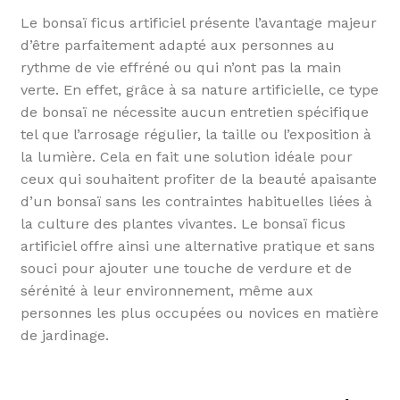
Le bonsaï ficus artificiel présente l’avantage majeur
d’être parfaitement adapté aux personnes au
rythme de vie effréné ou qui n’ont pas la main
verte. En effet, grâce à sa nature artificielle, ce type
de bonsaï ne nécessite aucun entretien spécifique
tel que l’arrosage régulier, la taille ou l’exposition à
la lumière. Cela en fait une solution idéale pour
ceux qui souhaitent profiter de la beauté apaisante
d’un bonsaï sans les contraintes habituelles liées à
la culture des plantes vivantes. Le bonsaï ficus
artificiel offre ainsi une alternative pratique et sans
souci pour ajouter une touche de verdure et de
sérénité à leur environnement, même aux
personnes les plus occupées ou novices en matière
de jardinage.