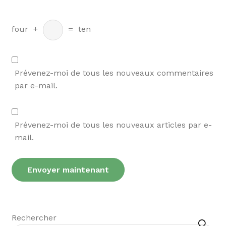
four
+
=
ten
Prévenez-moi de tous les nouveaux commentaires
par e-mail.
Prévenez-moi de tous les nouveaux articles par e-
mail.
Recherche
Rechercher