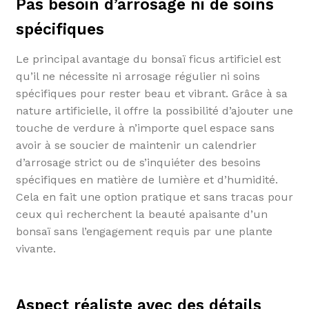
Pas besoin d’arrosage ni de soins
spécifiques
Le principal avantage du bonsaï ficus artificiel est
qu’il ne nécessite ni arrosage régulier ni soins
spécifiques pour rester beau et vibrant. Grâce à sa
nature artificielle, il offre la possibilité d’ajouter une
touche de verdure à n’importe quel espace sans
avoir à se soucier de maintenir un calendrier
d’arrosage strict ou de s’inquiéter des besoins
spécifiques en matière de lumière et d’humidité.
Cela en fait une option pratique et sans tracas pour
ceux qui recherchent la beauté apaisante d’un
bonsaï sans l’engagement requis par une plante
vivante.
Aspect réaliste avec des détails