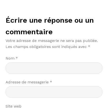
Écrire une réponse ou un
commentaire
Votre adresse de messagerie ne sera pas publiée.
Les champs obligatoires sont indiqués avec
*
Nom
*
Adresse de messagerie
*
Site web