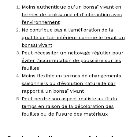
Moins authentique qu’un bonsaï vivant en
termes de croissance et d’interaction avec
l’environnement
Ne contribue pas à l’amélioration de la
qualité de l’air intérieur comme le ferait un
bonsaï vivant
Peut nécessiter un nettoyage régulier pour
éviter l’accumulation de poussière sur les
feuilles
Moins flexible en termes de changements
saisonniers ou d’évolution naturelle par
rapport à un bonsaï vivant
Peut perdre son aspect réaliste au fil du
temps en raison de la décoloration des
feuilles ou de l’usure des matériaux