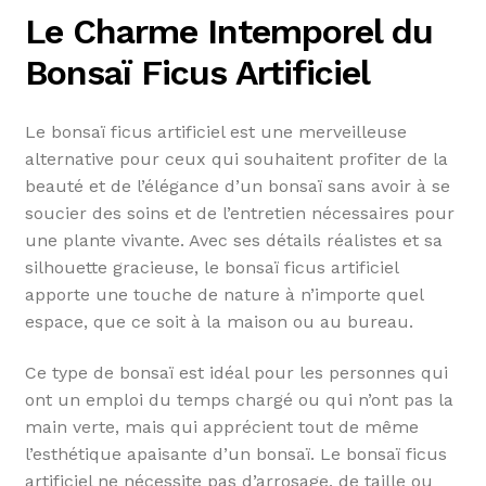
Le Charme Intemporel du
Bonsaï Ficus Artificiel
Le bonsaï ficus artificiel est une merveilleuse
alternative pour ceux qui souhaitent profiter de la
beauté et de l’élégance d’un bonsaï sans avoir à se
soucier des soins et de l’entretien nécessaires pour
une plante vivante. Avec ses détails réalistes et sa
silhouette gracieuse, le bonsaï ficus artificiel
apporte une touche de nature à n’importe quel
espace, que ce soit à la maison ou au bureau.
Ce type de bonsaï est idéal pour les personnes qui
ont un emploi du temps chargé ou qui n’ont pas la
main verte, mais qui apprécient tout de même
l’esthétique apaisante d’un bonsaï. Le bonsaï ficus
artificiel ne nécessite pas d’arrosage, de taille ou