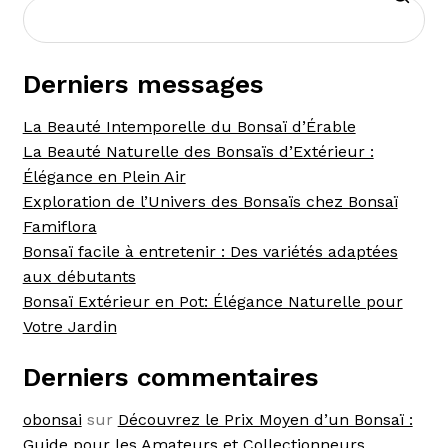
Derniers messages
La Beauté Intemporelle du Bonsaï d’Érable
La Beauté Naturelle des Bonsaïs d’Extérieur :
Élégance en Plein Air
Exploration de l’Univers des Bonsaïs chez Bonsaï
Famiflora
Bonsaï facile à entretenir : Des variétés adaptées
aux débutants
Bonsaï Extérieur en Pot: Élégance Naturelle pour
Votre Jardin
Derniers commentaires
obonsai
sur
Découvrez le Prix Moyen d’un Bonsaï :
Guide pour les Amateurs et Collectionneurs