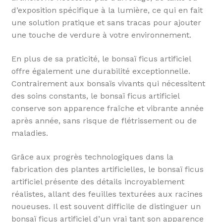
d’exposition spécifique à la lumière, ce qui en fait
une solution pratique et sans tracas pour ajouter
une touche de verdure à votre environnement.
En plus de sa praticité, le bonsaï ficus artificiel
offre également une durabilité exceptionnelle.
Contrairement aux bonsaïs vivants qui nécessitent
des soins constants, le bonsaï ficus artificiel
conserve son apparence fraîche et vibrante année
après année, sans risque de flétrissement ou de
maladies.
Grâce aux progrès technologiques dans la
fabrication des plantes artificielles, le bonsaï ficus
artificiel présente des détails incroyablement
réalistes, allant des feuilles texturées aux racines
noueuses. Il est souvent difficile de distinguer un
bonsaï ficus artificiel d’un vrai tant son apparence