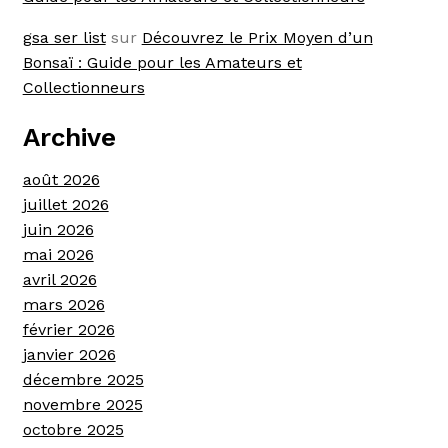
gsa ser list
sur
Découvrez le Prix Moyen d’un
Bonsaï : Guide pour les Amateurs et
Collectionneurs
Archive
août 2026
juillet 2026
juin 2026
mai 2026
avril 2026
mars 2026
février 2026
janvier 2026
décembre 2025
novembre 2025
octobre 2025