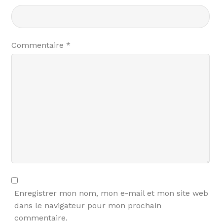
Commentaire
*
Enregistrer mon nom, mon e-mail et mon site web
dans le navigateur pour mon prochain
commentaire.