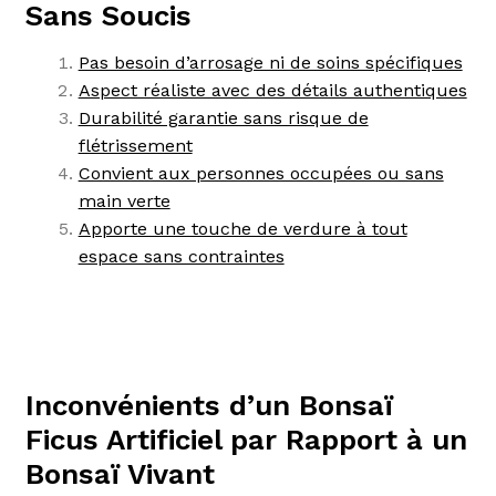
Sans Soucis
Pas besoin d’arrosage ni de soins spécifiques
Aspect réaliste avec des détails authentiques
Durabilité garantie sans risque de
flétrissement
Convient aux personnes occupées ou sans
main verte
Apporte une touche de verdure à tout
espace sans contraintes
Inconvénients d’un Bonsaï
Ficus Artificiel par Rapport à un
Bonsaï Vivant