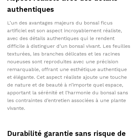
authentiques
L’un des avantages majeurs du bonsaï ficus
artificiel est son aspect incroyablement réaliste,
avec des détails authentiques qui le rendent
difficile à distinguer d’un bonsaï vivant. Les feuilles
texturées, les branches délicates et les racines
noueuses sont reproduites avec une précision
remarquable, offrant une esthétique authentique
et élégante. Cet aspect réaliste ajoute une touche
de nature et de beauté à n’importe quel espace,
apportant la sérénité et l’harmonie du bonsaï sans
les contraintes d’entretien associées à une plante
vivante.
Durabilité garantie sans risque de