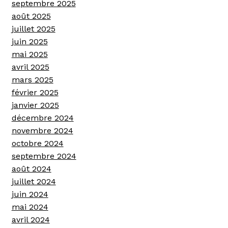
septembre 2025
août 2025
juillet 2025
juin 2025
mai 2025
avril 2025
mars 2025
février 2025
janvier 2025
décembre 2024
novembre 2024
octobre 2024
septembre 2024
août 2024
juillet 2024
juin 2024
mai 2024
avril 2024