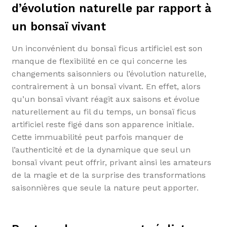
d’évolution naturelle par rapport à
un bonsaï vivant
Un inconvénient du bonsaï ficus artificiel est son
manque de flexibilité en ce qui concerne les
changements saisonniers ou l’évolution naturelle,
contrairement à un bonsaï vivant. En effet, alors
qu’un bonsaï vivant réagit aux saisons et évolue
naturellement au fil du temps, un bonsaï ficus
artificiel reste figé dans son apparence initiale.
Cette immuabilité peut parfois manquer de
l’authenticité et de la dynamique que seul un
bonsaï vivant peut offrir, privant ainsi les amateurs
de la magie et de la surprise des transformations
saisonnières que seule la nature peut apporter.