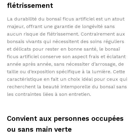
flétrissement
La durabilité du bonsaï ficus artificiel est un atout
majeur, offrant une garantie de longévité sans
aucun risque de flétrissement. Contrairement aux
bonsaïs vivants qui nécessitent des soins réguliers
et délicats pour rester en bonne santé, le bonsaï
ficus artificiel conserve son aspect frais et éclatant
année après année, sans nécessiter d’arrosage, de
taille ou d’exposition spécifique à la lumière. Cette
caractéristique en fait un choix idéal pour ceux qui
recherchent la beauté intemporelle du bonsaï sans
les contraintes liées à son entretien.
Convient aux personnes occupées
ou sans main verte