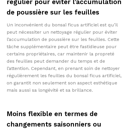
régulier pour éviter l’accumulation
de poussière sur les feuilles
Un inconvénient du bonsaï ficus artificiel est qu’il
peut nécessiter un nettoyage régulier pour éviter
l’accumulation de poussière sur les feuilles. Cette
tâche supplémentaire peut être fastidieuse pour
certains propriétaires, car maintenir la propreté
des feuilles peut demander du temps et de
l’attention. Cependant, en prenant soin de nettoyer
régulièrement les feuilles du bonsaï ficus artificiel,
on garantit non seulement son aspect esthétique
mais aussi sa longévité et sa brillance.
Moins flexible en termes de
changements saisonniers ou