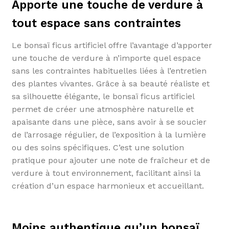
Apporte une touche de verdure à
tout espace sans contraintes
Le bonsaï ficus artificiel offre l’avantage d’apporter
une touche de verdure à n’importe quel espace
sans les contraintes habituelles liées à l’entretien
des plantes vivantes. Grâce à sa beauté réaliste et
sa silhouette élégante, le bonsaï ficus artificiel
permet de créer une atmosphère naturelle et
apaisante dans une pièce, sans avoir à se soucier
de l’arrosage régulier, de l’exposition à la lumière
ou des soins spécifiques. C’est une solution
pratique pour ajouter une note de fraîcheur et de
verdure à tout environnement, facilitant ainsi la
création d’un espace harmonieux et accueillant.
Moins authentique qu’un bonsaï