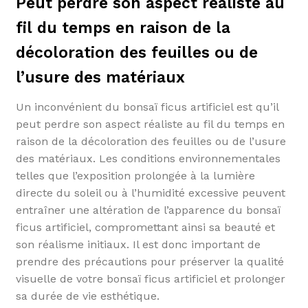
Peut perdre son aspect réaliste au
fil du temps en raison de la
décoloration des feuilles ou de
l’usure des matériaux
Un inconvénient du bonsaï ficus artificiel est qu’il
peut perdre son aspect réaliste au fil du temps en
raison de la décoloration des feuilles ou de l’usure
des matériaux. Les conditions environnementales
telles que l’exposition prolongée à la lumière
directe du soleil ou à l’humidité excessive peuvent
entraîner une altération de l’apparence du bonsaï
ficus artificiel, compromettant ainsi sa beauté et
son réalisme initiaux. Il est donc important de
prendre des précautions pour préserver la qualité
visuelle de votre bonsaï ficus artificiel et prolonger
sa durée de vie esthétique.