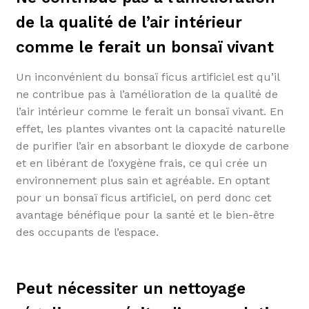
de la qualité de l’air intérieur
comme le ferait un bonsaï vivant
Un inconvénient du bonsaï ficus artificiel est qu’il
ne contribue pas à l’amélioration de la qualité de
l’air intérieur comme le ferait un bonsaï vivant. En
effet, les plantes vivantes ont la capacité naturelle
de purifier l’air en absorbant le dioxyde de carbone
et en libérant de l’oxygène frais, ce qui crée un
environnement plus sain et agréable. En optant
pour un bonsaï ficus artificiel, on perd donc cet
avantage bénéfique pour la santé et le bien-être
des occupants de l’espace.
Peut nécessiter un nettoyage