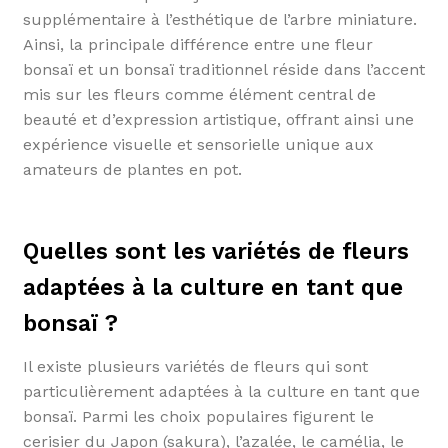
supplémentaire à l’esthétique de l’arbre miniature.
Ainsi, la principale différence entre une fleur
bonsaï et un bonsaï traditionnel réside dans l’accent
mis sur les fleurs comme élément central de
beauté et d’expression artistique, offrant ainsi une
expérience visuelle et sensorielle unique aux
amateurs de plantes en pot.
Quelles sont les variétés de fleurs
adaptées à la culture en tant que
bonsaï ?
Il existe plusieurs variétés de fleurs qui sont
particulièrement adaptées à la culture en tant que
bonsaï. Parmi les choix populaires figurent le
cerisier du Japon (sakura), l’azalée, le camélia, le