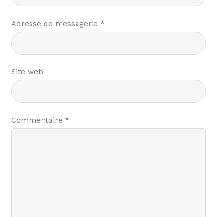
Adresse de messagerie
*
Site web
Commentaire
*