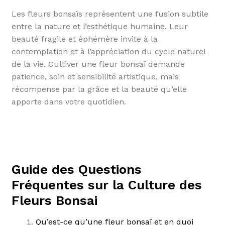
Les fleurs bonsaïs représentent une fusion subtile
entre la nature et l’esthétique humaine. Leur
beauté fragile et éphémère invite à la
contemplation et à l’appréciation du cycle naturel
de la vie. Cultiver une fleur bonsaï demande
patience, soin et sensibilité artistique, mais
récompense par la grâce et la beauté qu’elle
apporte dans votre quotidien.
Guide des Questions
Fréquentes sur la Culture des
Fleurs Bonsai
Qu’est-ce qu’une fleur bonsaï et en quoi