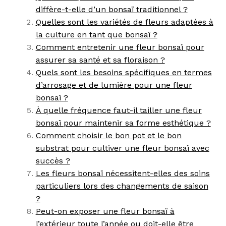
diffère-t-elle d’un bonsaï traditionnel ?
Quelles sont les variétés de fleurs adaptées à
la culture en tant que bonsaï ?
Comment entretenir une fleur bonsaï pour
assurer sa santé et sa floraison ?
Quels sont les besoins spécifiques en termes
d’arrosage et de lumière pour une fleur
bonsaï ?
À quelle fréquence faut-il tailler une fleur
bonsaï pour maintenir sa forme esthétique ?
Comment choisir le bon pot et le bon
substrat pour cultiver une fleur bonsaï avec
succès ?
Les fleurs bonsaï nécessitent-elles des soins
particuliers lors des changements de saison
?
Peut-on exposer une fleur bonsaï à
l’extérieur toute l’année ou doit-elle être