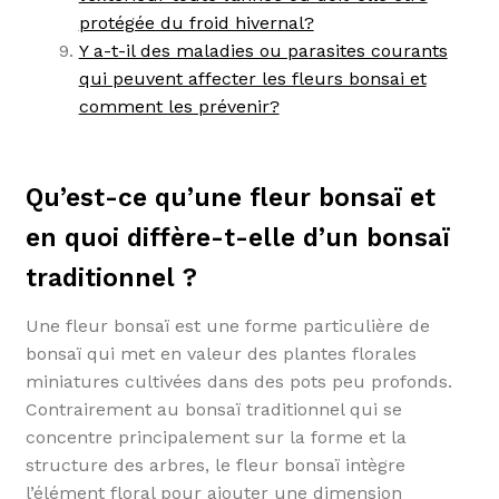
protégée du froid hivernal?
Y a-t-il des maladies ou parasites courants
qui peuvent affecter les fleurs bonsai et
comment les prévenir?
Qu’est-ce qu’une fleur bonsaï et
en quoi diffère-t-elle d’un bonsaï
traditionnel ?
Une fleur bonsaï est une forme particulière de
bonsaï qui met en valeur des plantes florales
miniatures cultivées dans des pots peu profonds.
Contrairement au bonsaï traditionnel qui se
concentre principalement sur la forme et la
structure des arbres, le fleur bonsaï intègre
l’élément floral pour ajouter une dimension