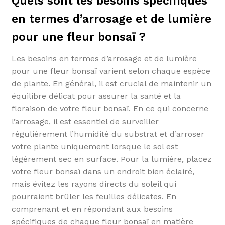
Quels sont les besoins spécifiques
en termes d’arrosage et de lumière
pour une fleur bonsaï ?
Les besoins en termes d’arrosage et de lumière
pour une fleur bonsaï varient selon chaque espèce
de plante. En général, il est crucial de maintenir un
équilibre délicat pour assurer la santé et la
floraison de votre fleur bonsaï. En ce qui concerne
l’arrosage, il est essentiel de surveiller
régulièrement l’humidité du substrat et d’arroser
votre plante uniquement lorsque le sol est
légèrement sec en surface. Pour la lumière, placez
votre fleur bonsaï dans un endroit bien éclairé,
mais évitez les rayons directs du soleil qui
pourraient brûler les feuilles délicates. En
comprenant et en répondant aux besoins
spécifiques de chaque fleur bonsaï en matière