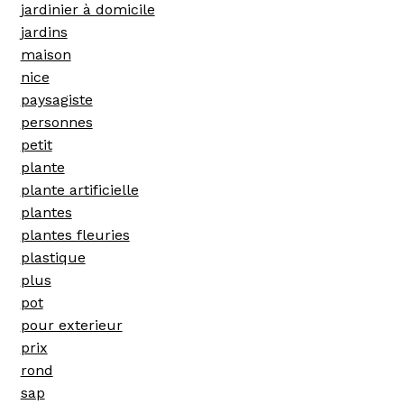
jardinier à domicile
jardins
maison
nice
paysagiste
personnes
petit
plante
plante artificielle
plantes
plantes fleuries
plastique
plus
pot
pour exterieur
prix
rond
sap