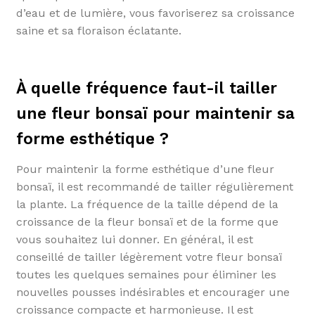
d’eau et de lumière, vous favoriserez sa croissance
saine et sa floraison éclatante.
À quelle fréquence faut-il tailler
une fleur bonsaï pour maintenir sa
forme esthétique ?
Pour maintenir la forme esthétique d’une fleur
bonsaï, il est recommandé de tailler régulièrement
la plante. La fréquence de la taille dépend de la
croissance de la fleur bonsaï et de la forme que
vous souhaitez lui donner. En général, il est
conseillé de tailler légèrement votre fleur bonsaï
toutes les quelques semaines pour éliminer les
nouvelles pousses indésirables et encourager une
croissance compacte et harmonieuse. Il est