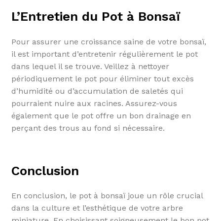
L’Entretien du Pot à Bonsaï
Pour assurer une croissance saine de votre bonsaï,
il est important d’entretenir régulièrement le pot
dans lequel il se trouve. Veillez à nettoyer
périodiquement le pot pour éliminer tout excès
d’humidité ou d’accumulation de saletés qui
pourraient nuire aux racines. Assurez-vous
également que le pot offre un bon drainage en
perçant des trous au fond si nécessaire.
Conclusion
En conclusion, le pot à bonsaï joue un rôle crucial
dans la culture et l’esthétique de votre arbre
miniature. En choisissant soigneusement le bon pot