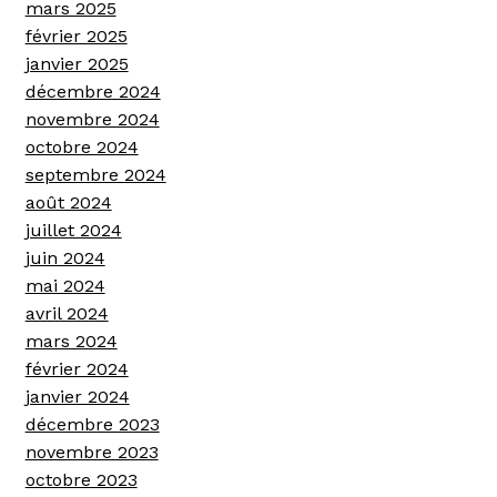
mars 2025
février 2025
janvier 2025
décembre 2024
novembre 2024
octobre 2024
septembre 2024
août 2024
juillet 2024
juin 2024
mai 2024
avril 2024
mars 2024
février 2024
janvier 2024
décembre 2023
novembre 2023
octobre 2023