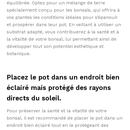
équilibrée. Optez pour un mélange de terre
spécialement conçu pour les bonsaïs, qui offrira à
vos plantes les conditions idéales pour s’épanouir
et prospérer dans leur pot. En veillant à utiliser un
substrat adapté, vous contribuerez à la santé et à
la vitalité de votre bonsaï, lui permettant ainsi de
développer tout son potentiel esthétique et
botanique.
Placez le pot dans un endroit bien
éclairé mais protégé des rayons
directs du soleil.
Pour préserver la santé et la vitalité de votre
bonsaï, il est recommandé de placer le pot dans un
endroit bien éclairé tout en le protégeant des