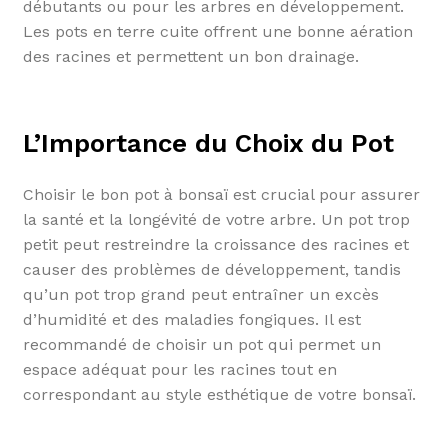
débutants ou pour les arbres en développement.
Les pots en terre cuite offrent une bonne aération
des racines et permettent un bon drainage.
L’Importance du Choix du Pot
Choisir le bon pot à bonsaï est crucial pour assurer
la santé et la longévité de votre arbre. Un pot trop
petit peut restreindre la croissance des racines et
causer des problèmes de développement, tandis
qu’un pot trop grand peut entraîner un excès
d’humidité et des maladies fongiques. Il est
recommandé de choisir un pot qui permet un
espace adéquat pour les racines tout en
correspondant au style esthétique de votre bonsaï.