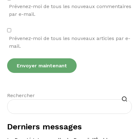
Prévenez-moi de tous les nouveaux commentaires
par e-mail.
Prévenez-moi de tous les nouveaux articles par e-
mail.
Recherche
Rechercher
Derniers messages