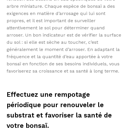
arbre miniature. Chaque espèce de bonsaï a des
exigences en matière d’arrosage qui lui sont
propres, et il est important de surveiller
attentivement le sol pour déterminer quand
arroser. Un bon indicateur est de vérifier la surface
du sol : si elle est sèche au toucher, c’est
généralement le moment d’arroser. En adaptant la
fréquence et la quantité d’eau apportée à votre
bonsaï en fonction de ses besoins individuels, vous
favoriserez sa croissance et sa santé à long terme.
Effectuez une rempotage
périodique pour renouveler le
substrat et favoriser la santé de
votre bonsaï.