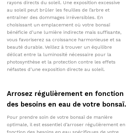
rayons directs du soleil. Une exposition excessive
au soleil peut brûler les feuilles de l’arbre et
entraîner des dommages irréversibles. En
choisissant un emplacement où votre bonsaï
bénéficie d’une lumière indirecte mais suffisante,
vous favoriserez sa croissance harmonieuse et sa
beauté durable. Veillez à trouver un équilibre
délicat entre la luminosité nécessaire pour la
photosynthèse et la protection contre les effets
néfastes d’une exposition directe au soleil.
Arrosez régulièrement en fonction
des besoins en eau de votre bonsaï.
Pour prendre soin de votre bonsaï de manière
optimale, il est essentiel d’arroser régulièrement en
fonction des besoins en eau spécifiques de votre