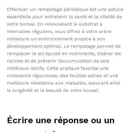
Effectuer un rempotage périodique est une astuce
essentielle pour entretenir la santé et la vitalité de
votre bonsaï. En renouvelant le substrat à
intervalles réguliers, vous offrez à votre arbre
miniature un environnement propice à son
développement optimal. Le rempotage permet de
remplacer le sol épuisé en nutriments, d’aérer les
racines et de prévenir l’accumulation de sels
minéraux nocifs. Cette pratique favorise une
croissance vigoureuse, des feuilles saines et une
meilleure résistance aux maladies, assurant ainsi
la longévité et la beauté de votre bonsaï.
Écrire une réponse ou un