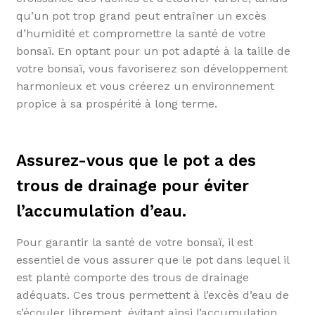
qu’un pot trop grand peut entraîner un excès
d’humidité et compromettre la santé de votre
bonsaï. En optant pour un pot adapté à la taille de
votre bonsaï, vous favoriserez son développement
harmonieux et vous créerez un environnement
propice à sa prospérité à long terme.
Assurez-vous que le pot a des
trous de drainage pour éviter
l’accumulation d’eau.
Pour garantir la santé de votre bonsaï, il est
essentiel de vous assurer que le pot dans lequel il
est planté comporte des trous de drainage
adéquats. Ces trous permettent à l’excès d’eau de
s’écouler librement, évitant ainsi l’accumulation