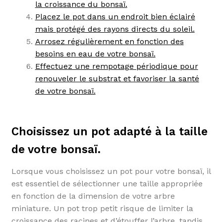
la croissance du bonsaï.
Placez le pot dans un endroit bien éclairé
mais protégé des rayons directs du soleil.
Arrosez régulièrement en fonction des
besoins en eau de votre bonsaï.
Effectuez une rempotage périodique pour
renouveler le substrat et favoriser la santé
de votre bonsaï.
Choisissez un pot adapté à la taille
de votre bonsaï.
Lorsque vous choisissez un pot pour votre bonsaï, il
est essentiel de sélectionner une taille appropriée
en fonction de la dimension de votre arbre
miniature. Un pot trop petit risque de limiter la
croissance des racines et d’étouffer l’arbre, tandis