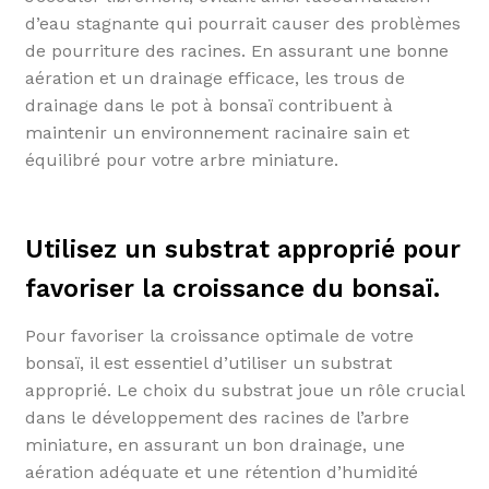
d’eau stagnante qui pourrait causer des problèmes
de pourriture des racines. En assurant une bonne
aération et un drainage efficace, les trous de
drainage dans le pot à bonsaï contribuent à
maintenir un environnement racinaire sain et
équilibré pour votre arbre miniature.
Utilisez un substrat approprié pour
favoriser la croissance du bonsaï.
Pour favoriser la croissance optimale de votre
bonsaï, il est essentiel d’utiliser un substrat
approprié. Le choix du substrat joue un rôle crucial
dans le développement des racines de l’arbre
miniature, en assurant un bon drainage, une
aération adéquate et une rétention d’humidité