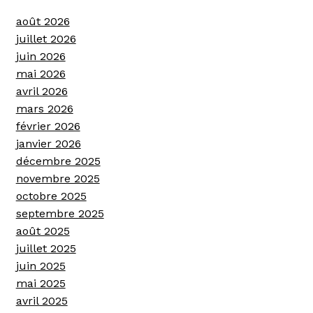
août 2026
juillet 2026
juin 2026
mai 2026
avril 2026
mars 2026
février 2026
janvier 2026
décembre 2025
novembre 2025
octobre 2025
septembre 2025
août 2025
juillet 2025
juin 2025
mai 2025
avril 2025