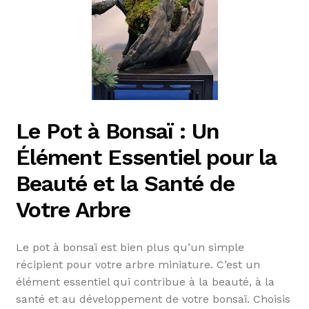
Le Pot à Bonsaï : Un
Élément Essentiel pour la
Beauté et la Santé de
Votre Arbre
Le pot à bonsaï est bien plus qu’un simple
récipient pour votre arbre miniature. C’est un
élément essentiel qui contribue à la beauté, à la
santé et au développement de votre bonsaï. Choisis