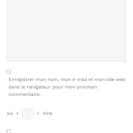
Enregistrer mon nom, mon e-mail et mon site web
dans le navigateur pour mon prochain
commentaire.
six
+
=
nine