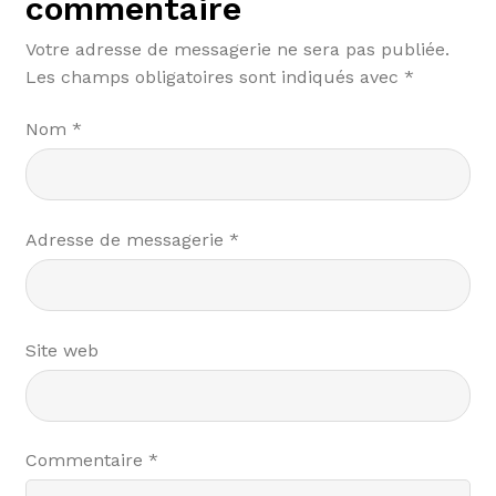
commentaire
Votre adresse de messagerie ne sera pas publiée.
Les champs obligatoires sont indiqués avec
*
Nom
*
Adresse de messagerie
*
Site web
Commentaire
*