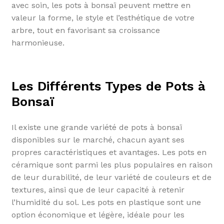
avec soin, les pots à bonsaï peuvent mettre en
valeur la forme, le style et l’esthétique de votre
arbre, tout en favorisant sa croissance
harmonieuse.
Les Différents Types de Pots à
Bonsaï
Il existe une grande variété de pots à bonsaï
disponibles sur le marché, chacun ayant ses
propres caractéristiques et avantages. Les pots en
céramique sont parmi les plus populaires en raison
de leur durabilité, de leur variété de couleurs et de
textures, ainsi que de leur capacité à retenir
l’humidité du sol. Les pots en plastique sont une
option économique et légère, idéale pour les