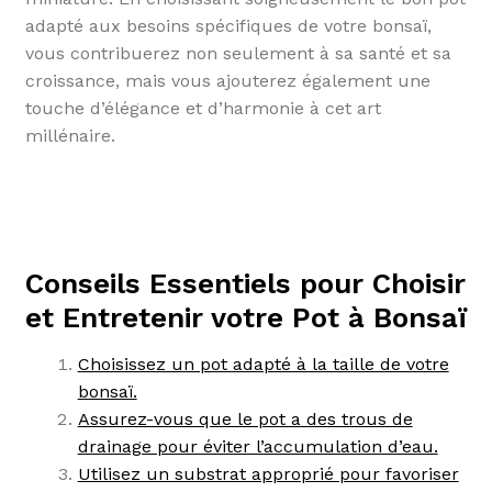
adapté aux besoins spécifiques de votre bonsaï,
vous contribuerez non seulement à sa santé et sa
croissance, mais vous ajouterez également une
touche d’élégance et d’harmonie à cet art
millénaire.
Conseils Essentiels pour Choisir
et Entretenir votre Pot à Bonsaï
Choisissez un pot adapté à la taille de votre
bonsaï.
Assurez-vous que le pot a des trous de
drainage pour éviter l’accumulation d’eau.
Utilisez un substrat approprié pour favoriser