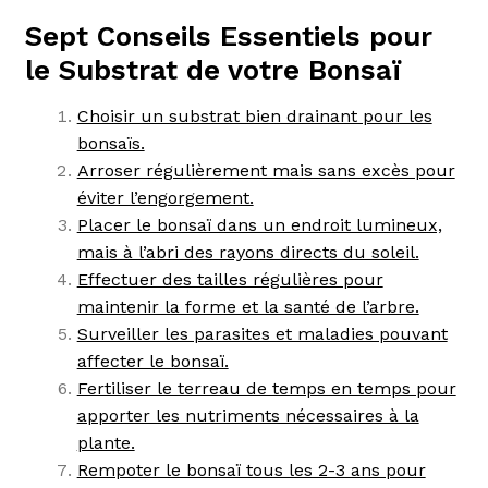
Sept Conseils Essentiels pour
le Substrat de votre Bonsaï
Choisir un substrat bien drainant pour les
bonsaïs.
Arroser régulièrement mais sans excès pour
éviter l’engorgement.
Placer le bonsaï dans un endroit lumineux,
mais à l’abri des rayons directs du soleil.
Effectuer des tailles régulières pour
maintenir la forme et la santé de l’arbre.
Surveiller les parasites et maladies pouvant
affecter le bonsaï.
Fertiliser le terreau de temps en temps pour
apporter les nutriments nécessaires à la
plante.
Rempoter le bonsaï tous les 2-3 ans pour