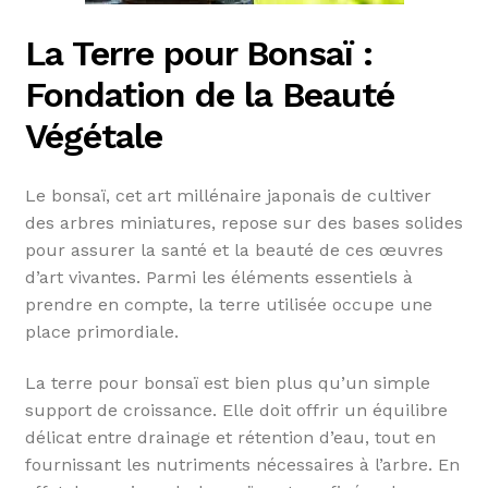
La Terre pour Bonsaï :
Fondation de la Beauté
Végétale
Le bonsaï, cet art millénaire japonais de cultiver
des arbres miniatures, repose sur des bases solides
pour assurer la santé et la beauté de ces œuvres
d’art vivantes. Parmi les éléments essentiels à
prendre en compte, la terre utilisée occupe une
place primordiale.
La terre pour bonsaï est bien plus qu’un simple
support de croissance. Elle doit offrir un équilibre
délicat entre drainage et rétention d’eau, tout en
fournissant les nutriments nécessaires à l’arbre. En