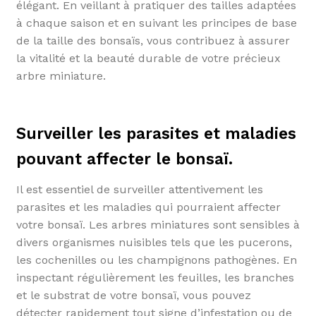
élégant. En veillant à pratiquer des tailles adaptées
à chaque saison et en suivant les principes de base
de la taille des bonsaïs, vous contribuez à assurer
la vitalité et la beauté durable de votre précieux
arbre miniature.
Surveiller les parasites et maladies
pouvant affecter le bonsaï.
Il est essentiel de surveiller attentivement les
parasites et les maladies qui pourraient affecter
votre bonsaï. Les arbres miniatures sont sensibles à
divers organismes nuisibles tels que les pucerons,
les cochenilles ou les champignons pathogènes. En
inspectant régulièrement les feuilles, les branches
et le substrat de votre bonsaï, vous pouvez
détecter rapidement tout signe d’infestation ou de