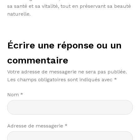
sa santé et sa vitalité, tout en préservant sa beauté
naturelle.
Écrire une réponse ou un
commentaire
Votre adresse de messagerie ne sera pas publiée.
Les champs obligatoires sont indiqués avec
*
Nom
*
Adresse de messagerie
*