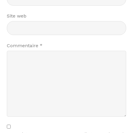
Site web
Commentaire
*