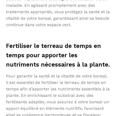
maladie. En agissant promptement avec des
traitements appropriés, vous protégez la santé et la
vitalité de votre bonsaï, garantissant ainsi sa beauté
continue dans votre espace vert.
Fertiliser le terreau de temps en
temps pour apporter les
nutriments nécessaires à la plante.
Pour garantir la santé et la vitalité de votre bonsaï,
il est essentiel de fertiliser le terreau de temps en
temps afin d’apporter les nutriments essentiels à la
plante. En enrichissant le substrat avec des
fertilisants adaptés, vous assurez à votre bonsaï un
apport équilibré en éléments nutritifs, favorisant
ainsi sa croissance harmonieuse et sa floraison