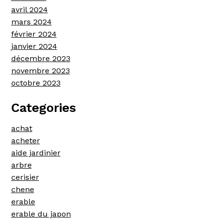
avril 2024
mars 2024
février 2024
janvier 2024
décembre 2023
novembre 2023
octobre 2023
Categories
achat
acheter
aide jardinier
arbre
cerisier
chene
erable
erable du japon