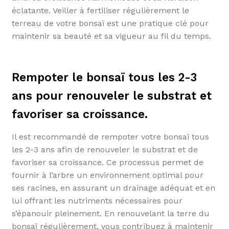
éclatante. Veiller à fertiliser régulièrement le
terreau de votre bonsaï est une pratique clé pour
maintenir sa beauté et sa vigueur au fil du temps.
Rempoter le bonsaï tous les 2-3
ans pour renouveler le substrat et
favoriser sa croissance.
Il est recommandé de rempoter votre bonsaï tous
les 2-3 ans afin de renouveler le substrat et de
favoriser sa croissance. Ce processus permet de
fournir à l’arbre un environnement optimal pour
ses racines, en assurant un drainage adéquat et en
lui offrant les nutriments nécessaires pour
s’épanouir pleinement. En renouvelant la terre du
bonsaï régulièrement, vous contribuez à maintenir