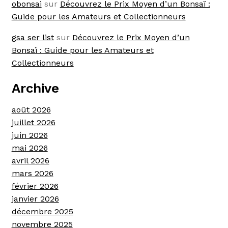
obonsai
sur
Découvrez le Prix Moyen d’un Bonsaï :
Guide pour les Amateurs et Collectionneurs
gsa ser list
sur
Découvrez le Prix Moyen d’un
Bonsaï : Guide pour les Amateurs et
Collectionneurs
Archive
août 2026
juillet 2026
juin 2026
mai 2026
avril 2026
mars 2026
février 2026
janvier 2026
décembre 2025
novembre 2025