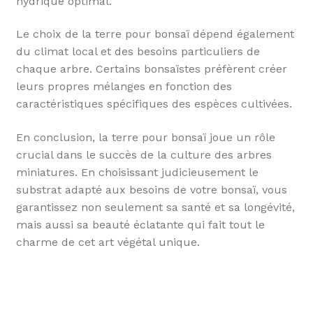
hydrique optimal.
Le choix de la terre pour bonsaï dépend également
du climat local et des besoins particuliers de
chaque arbre. Certains bonsaïstes préfèrent créer
leurs propres mélanges en fonction des
caractéristiques spécifiques des espèces cultivées.
En conclusion, la terre pour bonsaï joue un rôle
crucial dans le succès de la culture des arbres
miniatures. En choisissant judicieusement le
substrat adapté aux besoins de votre bonsaï, vous
garantissez non seulement sa santé et sa longévité,
mais aussi sa beauté éclatante qui fait tout le
charme de cet art végétal unique.