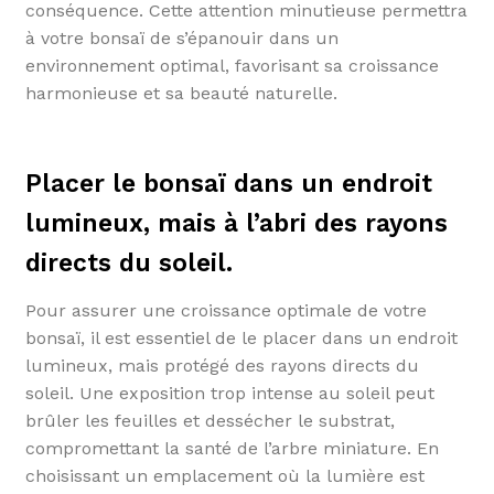
conséquence. Cette attention minutieuse permettra
à votre bonsaï de s’épanouir dans un
environnement optimal, favorisant sa croissance
harmonieuse et sa beauté naturelle.
Placer le bonsaï dans un endroit
lumineux, mais à l’abri des rayons
directs du soleil.
Pour assurer une croissance optimale de votre
bonsaï, il est essentiel de le placer dans un endroit
lumineux, mais protégé des rayons directs du
soleil. Une exposition trop intense au soleil peut
brûler les feuilles et dessécher le substrat,
compromettant la santé de l’arbre miniature. En
choisissant un emplacement où la lumière est