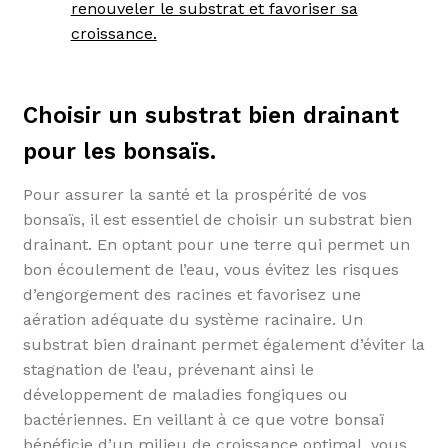
renouveler le substrat et favoriser sa
croissance.
Choisir un substrat bien drainant
pour les bonsaïs.
Pour assurer la santé et la prospérité de vos
bonsaïs, il est essentiel de choisir un substrat bien
drainant. En optant pour une terre qui permet un
bon écoulement de l’eau, vous évitez les risques
d’engorgement des racines et favorisez une
aération adéquate du système racinaire. Un
substrat bien drainant permet également d’éviter la
stagnation de l’eau, prévenant ainsi le
développement de maladies fongiques ou
bactériennes. En veillant à ce que votre bonsaï
bénéficie d’un milieu de croissance optimal, vous