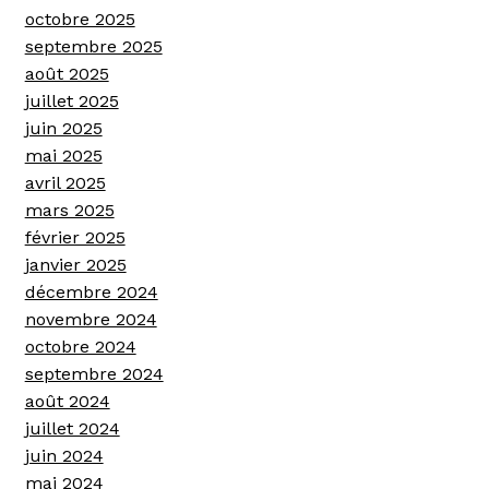
octobre 2025
septembre 2025
août 2025
juillet 2025
juin 2025
mai 2025
avril 2025
mars 2025
février 2025
janvier 2025
décembre 2024
novembre 2024
octobre 2024
septembre 2024
août 2024
juillet 2024
juin 2024
mai 2024