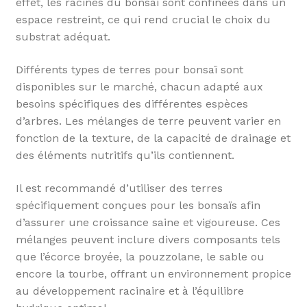
effet, les racines du bonsaï sont confinées dans un
espace restreint, ce qui rend crucial le choix du
substrat adéquat.
Différents types de terres pour bonsaï sont
disponibles sur le marché, chacun adapté aux
besoins spécifiques des différentes espèces
d’arbres. Les mélanges de terre peuvent varier en
fonction de la texture, de la capacité de drainage et
des éléments nutritifs qu’ils contiennent.
Il est recommandé d’utiliser des terres
spécifiquement conçues pour les bonsaïs afin
d’assurer une croissance saine et vigoureuse. Ces
mélanges peuvent inclure divers composants tels
que l’écorce broyée, la pouzzolane, le sable ou
encore la tourbe, offrant un environnement propice
au développement racinaire et à l’équilibre