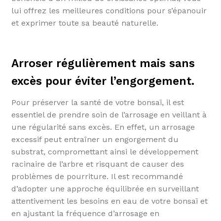
lui offrez les meilleures conditions pour s’épanouir
et exprimer toute sa beauté naturelle.
Arroser régulièrement mais sans
excès pour éviter l’engorgement.
Pour préserver la santé de votre bonsaï, il est
essentiel de prendre soin de l’arrosage en veillant à
une régularité sans excès. En effet, un arrosage
excessif peut entraîner un engorgement du
substrat, compromettant ainsi le développement
racinaire de l’arbre et risquant de causer des
problèmes de pourriture. Il est recommandé
d’adopter une approche équilibrée en surveillant
attentivement les besoins en eau de votre bonsaï et
en ajustant la fréquence d’arrosage en