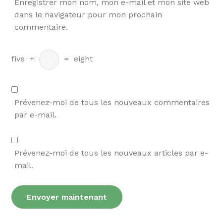
Enregistrer mon nom, mon e-mail et mon site web
dans le navigateur pour mon prochain
commentaire.
five
+
=
eight
Prévenez-moi de tous les nouveaux commentaires
par e-mail.
Prévenez-moi de tous les nouveaux articles par e-
mail.