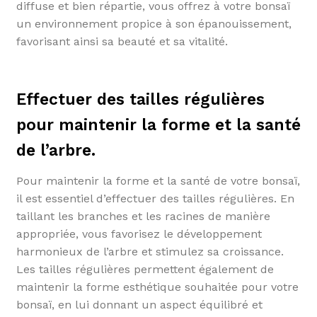
diffuse et bien répartie, vous offrez à votre bonsaï
un environnement propice à son épanouissement,
favorisant ainsi sa beauté et sa vitalité.
Effectuer des tailles régulières
pour maintenir la forme et la santé
de l’arbre.
Pour maintenir la forme et la santé de votre bonsaï,
il est essentiel d’effectuer des tailles régulières. En
taillant les branches et les racines de manière
appropriée, vous favorisez le développement
harmonieux de l’arbre et stimulez sa croissance.
Les tailles régulières permettent également de
maintenir la forme esthétique souhaitée pour votre
bonsaï, en lui donnant un aspect équilibré et