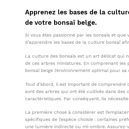
Apprenez les bases de la cultur
de votre bonsaï belge.
Si vous êtes passionné par les bonsaïs et que 
d’apprendre les bases de la culture bonsaï af
La culture des bonsaïs est un art délicat qui
de ces arbres miniatures. En comprenant les p
bonsaï belge l’environnement optimal pour sa
Tout d’abord, il est important de comprendre 
sont des arbres qui ont été cultivés dans des c
caractéristiques. Par conséquent, ils nécessit
La première chose à considérer est l’emplacem
spécifiques de l’espèce choisie : certaines pré
une lumière indirecte ou mi-ombre. Assurez-v