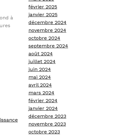
février 2025
janvier 2025
pond à
décembre 2024
tures
novembre 2024
octobre 2024
septembre 2024
août 2024
juillet 2024
juin 2024
mai 2024
avril 2024
mars 2024
février 2024
janvier 2024
décembre 2023
oissance
novembre 2023
octobre 2023