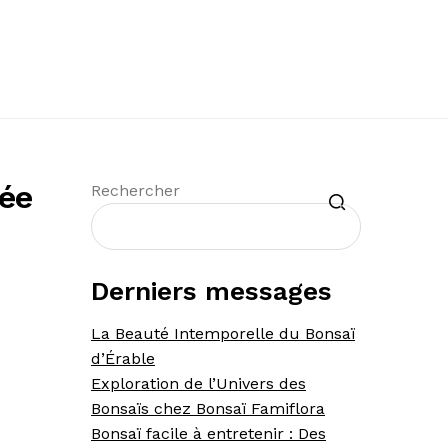
née
Recherche
Rechercher
Derniers messages
La Beauté Intemporelle du Bonsaï
d’Érable
Exploration de l’Univers des
Bonsaïs chez Bonsaï Famiflora
Bonsaï facile à entretenir : Des