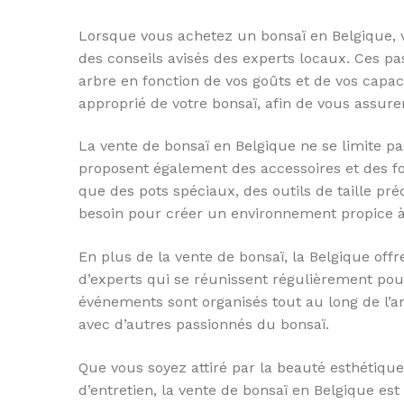
Lorsque vous achetez un bonsaï en Belgique, 
des conseils avisés des experts locaux. Ces p
arbre en fonction de vos goûts et de vos capaci
approprié de votre bonsaï, afin de vous assure
La vente de bonsaï en Belgique ne se limite 
proposent également des accessoires et des fo
que des pots spéciaux, des outils de taille pré
besoin pour créer un environnement propice à
En plus de la vente de bonsaï, la Belgique 
d’experts qui se réunissent régulièrement pour
événements sont organisés tout au long de l’a
avec d’autres passionnés du bonsaï.
Que vous soyez attiré par la beauté esthétique 
d’entretien, la vente de bonsaï en Belgique est