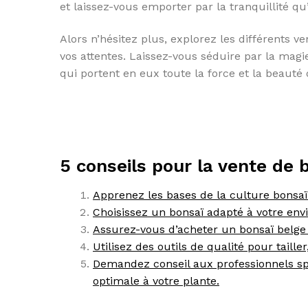
et laissez-vous emporter par la tranquillité qu’
Alors n’hésitez plus, explorez les différents 
vos attentes. Laissez-vous séduire par la magi
qui portent en eux toute la force et la beauté 
5 conseils pour la vente de 
Apprenez les bases de la culture bonsaï
Choisissez un bonsaï adapté à votre env
Assurez-vous d’acheter un bonsaï belge 
Utilisez des outils de qualité pour taille
Demandez conseil aux professionnels spé
optimale à votre plante.