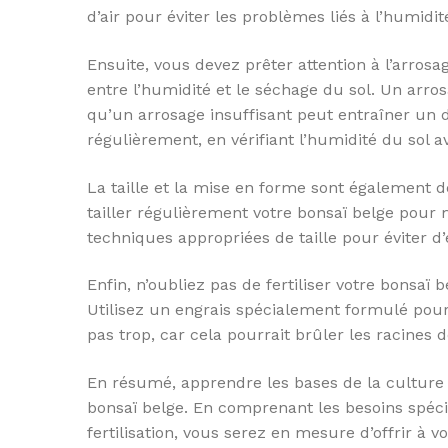
d’air pour éviter les problèmes liés à l’humidit
Ensuite, vous devez prêter attention à l’arrosag
entre l’humidité et le séchage du sol. Un arro
qu’un arrosage insuffisant peut entraîner un 
régulièrement, en vérifiant l’humidité du sol a
La taille et la mise en forme sont également de
tailler régulièrement votre bonsaï belge pour
techniques appropriées de taille pour éviter d
Enfin, n’oubliez pas de fertiliser votre bonsaï 
Utilisez un engrais spécialement formulé pour l
pas trop, car cela pourrait brûler les racines d
En résumé, apprendre les bases de la culture 
bonsaï belge. En comprenant les besoins spéci
fertilisation, vous serez en mesure d’offrir à