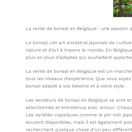
La vente de bonsaï en Belgique : une passion 
Le bonsaï, cet art ancestral japonais de culti
nature et d’art à travers le monde. En Belgique
plus en plus d’adeptes qui souhaitent apporter
La vente de bonsaï en Belgique est un marché 
tous les niveaux d’expérience. Que vous soyez
bonsaï adapté à vos besoins et à votre style.
Les vendeurs de bonsaï en Belgique se sont e
sélectionnés et entretenus avec amour. Chaque
Les variétés classiques comme le pin noir jap
souvent disponibles, mais il est également po
recherchent quelque chose d’un peu différent