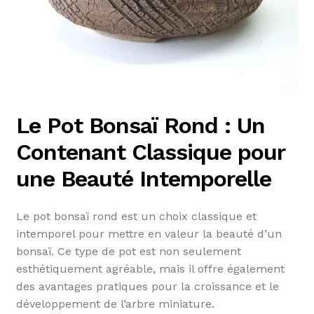
Le Pot Bonsaï Rond : Un
Contenant Classique pour
une Beauté Intemporelle
Le pot bonsaï rond est un choix classique et
intemporel pour mettre en valeur la beauté d’un
bonsaï. Ce type de pot est non seulement
esthétiquement agréable, mais il offre également
des avantages pratiques pour la croissance et le
développement de l’arbre miniature.