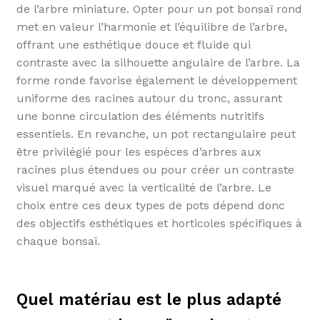
de l’arbre miniature. Opter pour un pot bonsaï rond
met en valeur l’harmonie et l’équilibre de l’arbre,
offrant une esthétique douce et fluide qui
contraste avec la silhouette angulaire de l’arbre. La
forme ronde favorise également le développement
uniforme des racines autour du tronc, assurant
une bonne circulation des éléments nutritifs
essentiels. En revanche, un pot rectangulaire peut
être privilégié pour les espèces d’arbres aux
racines plus étendues ou pour créer un contraste
visuel marqué avec la verticalité de l’arbre. Le
choix entre ces deux types de pots dépend donc
des objectifs esthétiques et horticoles spécifiques à
chaque bonsaï.
Quel matériau est le plus adapté