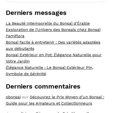
Derniers messages
La Beauté Intemporelle du Bonsaï d’Érable
Exploration de l’Univers des Bonsaïs chez Bonsaï
Famiflora
Bonsaï facile à entretenir : Des variétés adaptées
aux débutants
Bonsaï Extérieur en Pot: Élégance Naturelle pour
Votre Jardin
Élégance Naturelle : Le Bonsaï Extérieur Pin,
Symbole de Sérénité
Derniers commentaires
obonsai
sur
Découvrez le Prix Moyen d’un Bonsaï :
Guide pour les Amateurs et Collectionneurs