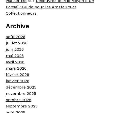
gsa ser list
sur
Découvrez le Prix Moyen d’un
Bonsaï : Guide pour les Amateurs et
Collectionneurs
Archive
août 2026
juillet 2026
juin 2026
mai 2026
avril 2026
mars 2026
février 2026
janvier 2026
décembre 2025
novembre 2025
octobre 2025
septembre 2025
août 2025