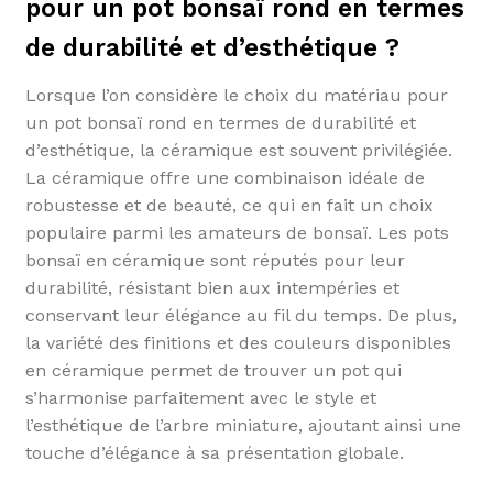
pour un pot bonsaï rond en termes
de durabilité et d’esthétique ?
Lorsque l’on considère le choix du matériau pour
un pot bonsaï rond en termes de durabilité et
d’esthétique, la céramique est souvent privilégiée.
La céramique offre une combinaison idéale de
robustesse et de beauté, ce qui en fait un choix
populaire parmi les amateurs de bonsaï. Les pots
bonsaï en céramique sont réputés pour leur
durabilité, résistant bien aux intempéries et
conservant leur élégance au fil du temps. De plus,
la variété des finitions et des couleurs disponibles
en céramique permet de trouver un pot qui
s’harmonise parfaitement avec le style et
l’esthétique de l’arbre miniature, ajoutant ainsi une
touche d’élégance à sa présentation globale.