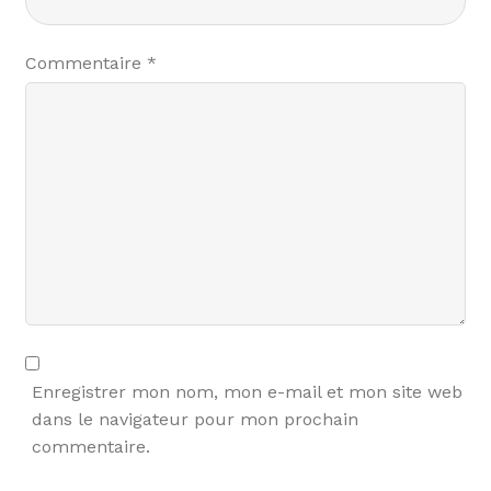
Commentaire
*
Enregistrer mon nom, mon e-mail et mon site web
dans le navigateur pour mon prochain
commentaire.