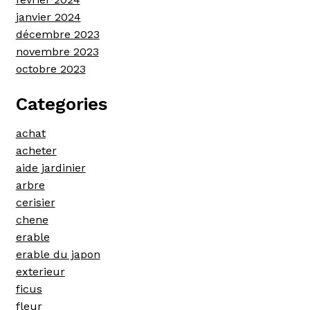
janvier 2024
décembre 2023
novembre 2023
octobre 2023
Categories
achat
acheter
aide jardinier
arbre
cerisier
chene
erable
erable du japon
exterieur
ficus
fleur