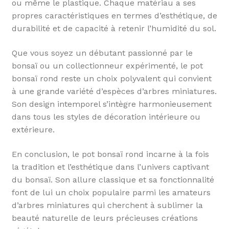
ou même le plastique. Chaque matériau a ses
propres caractéristiques en termes d’esthétique, de
durabilité et de capacité à retenir l’humidité du sol.
Que vous soyez un débutant passionné par le
bonsaï ou un collectionneur expérimenté, le pot
bonsaï rond reste un choix polyvalent qui convient
à une grande variété d’espèces d’arbres miniatures.
Son design intemporel s’intègre harmonieusement
dans tous les styles de décoration intérieure ou
extérieure.
En conclusion, le pot bonsaï rond incarne à la fois
la tradition et l’esthétique dans l’univers captivant
du bonsaï. Son allure classique et sa fonctionnalité
font de lui un choix populaire parmi les amateurs
d’arbres miniatures qui cherchent à sublimer la
beauté naturelle de leurs précieuses créations