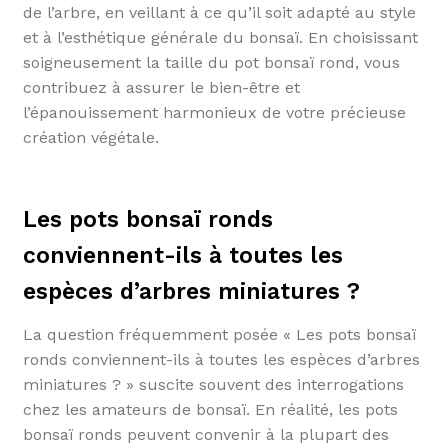
de l’arbre, en veillant à ce qu’il soit adapté au style
et à l’esthétique générale du bonsaï. En choisissant
soigneusement la taille du pot bonsaï rond, vous
contribuez à assurer le bien-être et
l’épanouissement harmonieux de votre précieuse
création végétale.
Les pots bonsaï ronds
conviennent-ils à toutes les
espèces d’arbres miniatures ?
La question fréquemment posée « Les pots bonsaï
ronds conviennent-ils à toutes les espèces d’arbres
miniatures ? » suscite souvent des interrogations
chez les amateurs de bonsaï. En réalité, les pots
bonsaï ronds peuvent convenir à la plupart des