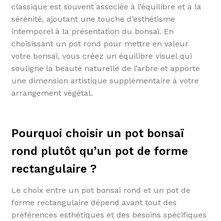
classique est souvent associée à l’équilibre et à la
sérénité, ajoutant une touche d’esthétisme
intemporel à la présentation du bonsaï. En
choisissant un pot rond pour mettre en valeur
votre bonsaï, vous créez un équilibre visuel qui
souligne la beauté naturelle de l’arbre et apporte
une dimension artistique supplémentaire à votre
arrangement végétal.
Pourquoi choisir un pot bonsaï
rond plutôt qu’un pot de forme
rectangulaire ?
Le choix entre un pot bonsaï rond et un pot de
forme rectangulaire dépend avant tout des
préférences esthétiques et des besoins spécifiques