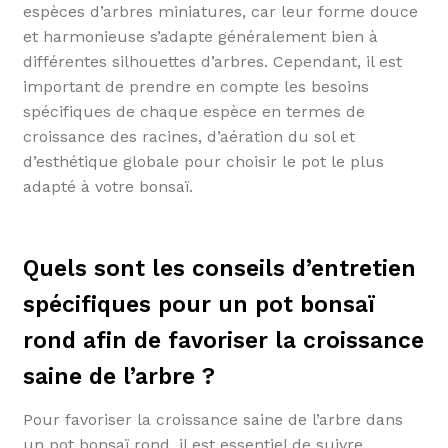
espèces d’arbres miniatures, car leur forme douce
et harmonieuse s’adapte généralement bien à
différentes silhouettes d’arbres. Cependant, il est
important de prendre en compte les besoins
spécifiques de chaque espèce en termes de
croissance des racines, d’aération du sol et
d’esthétique globale pour choisir le pot le plus
adapté à votre bonsaï.
Quels sont les conseils d’entretien
spécifiques pour un pot bonsaï
rond afin de favoriser la croissance
saine de l’arbre ?
Pour favoriser la croissance saine de l’arbre dans
un pot bonsaï rond, il est essentiel de suivre