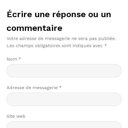
Écrire une réponse ou un
commentaire
Votre adresse de messagerie ne sera pas publiée.
Les champs obligatoires sont indiqués avec
*
Nom
*
Adresse de messagerie
*
Site web