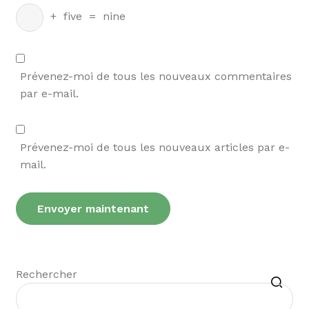
+
five
=
nine
Prévenez-moi de tous les nouveaux commentaires
par e-mail.
Prévenez-moi de tous les nouveaux articles par e-
mail.
Recherche
Rechercher