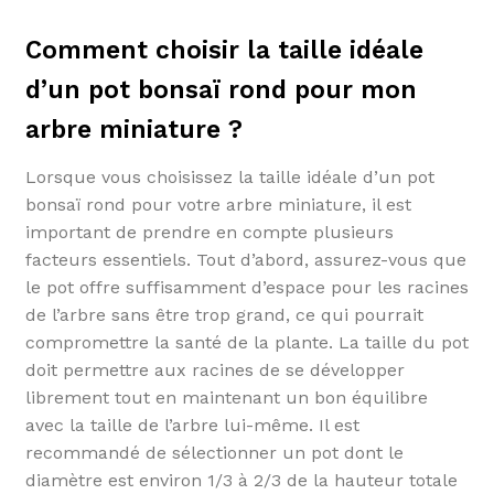
Comment choisir la taille idéale
d’un pot bonsaï rond pour mon
arbre miniature ?
Lorsque vous choisissez la taille idéale d’un pot
bonsaï rond pour votre arbre miniature, il est
important de prendre en compte plusieurs
facteurs essentiels. Tout d’abord, assurez-vous que
le pot offre suffisamment d’espace pour les racines
de l’arbre sans être trop grand, ce qui pourrait
compromettre la santé de la plante. La taille du pot
doit permettre aux racines de se développer
librement tout en maintenant un bon équilibre
avec la taille de l’arbre lui-même. Il est
recommandé de sélectionner un pot dont le
diamètre est environ 1/3 à 2/3 de la hauteur totale