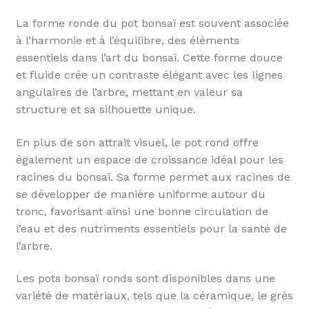
La forme ronde du pot bonsaï est souvent associée
à l’harmonie et à l’équilibre, des éléments
essentiels dans l’art du bonsaï. Cette forme douce
et fluide crée un contraste élégant avec les lignes
angulaires de l’arbre, mettant en valeur sa
structure et sa silhouette unique.
En plus de son attrait visuel, le pot rond offre
également un espace de croissance idéal pour les
racines du bonsaï. Sa forme permet aux racines de
se développer de manière uniforme autour du
tronc, favorisant ainsi une bonne circulation de
l’eau et des nutriments essentiels pour la santé de
l’arbre.
Les pots bonsaï ronds sont disponibles dans une
variété de matériaux, tels que la céramique, le grès