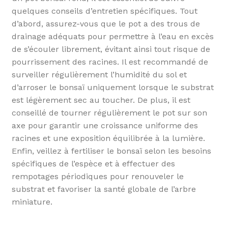
quelques conseils d’entretien spécifiques. Tout
d’abord, assurez-vous que le pot a des trous de
drainage adéquats pour permettre à l’eau en excès
de s’écouler librement, évitant ainsi tout risque de
pourrissement des racines. Il est recommandé de
surveiller régulièrement l’humidité du sol et
d’arroser le bonsaï uniquement lorsque le substrat
est légèrement sec au toucher. De plus, il est
conseillé de tourner régulièrement le pot sur son
axe pour garantir une croissance uniforme des
racines et une exposition équilibrée à la lumière.
Enfin, veillez à fertiliser le bonsaï selon les besoins
spécifiques de l’espèce et à effectuer des
rempotages périodiques pour renouveler le
substrat et favoriser la santé globale de l’arbre
miniature.