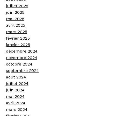
juillet 2025
juin 2025
mai 2025
avril 2025
mars 2025
février 2025
janvier 2025
décembre 2024
novembre 2024
octobre 2024
septembre 2024
août 2024
juillet 2024
juin 2024
mai 2024
avril 2024
mars 2024
février 2024