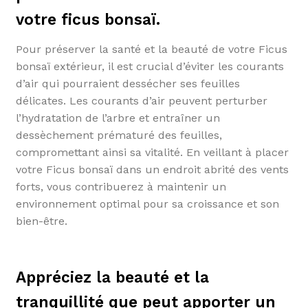
votre ficus bonsaï.
Pour préserver la santé et la beauté de votre Ficus
bonsaï extérieur, il est crucial d’éviter les courants
d’air qui pourraient dessécher ses feuilles
délicates. Les courants d’air peuvent perturber
l’hydratation de l’arbre et entraîner un
dessèchement prématuré des feuilles,
compromettant ainsi sa vitalité. En veillant à placer
votre Ficus bonsaï dans un endroit abrité des vents
forts, vous contribuerez à maintenir un
environnement optimal pour sa croissance et son
bien-être.
Appréciez la beauté et la
tranquillité que peut apporter un