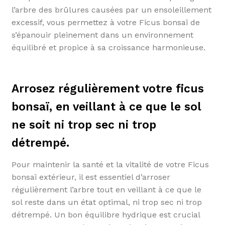
l’arbre des brûlures causées par un ensoleillement
excessif, vous permettez à votre Ficus bonsaï de
s’épanouir pleinement dans un environnement
équilibré et propice à sa croissance harmonieuse.
Arrosez régulièrement votre ficus
bonsaï, en veillant à ce que le sol
ne soit ni trop sec ni trop
détrempé.
Pour maintenir la santé et la vitalité de votre Ficus
bonsaï extérieur, il est essentiel d’arroser
régulièrement l’arbre tout en veillant à ce que le
sol reste dans un état optimal, ni trop sec ni trop
détrempé. Un bon équilibre hydrique est crucial