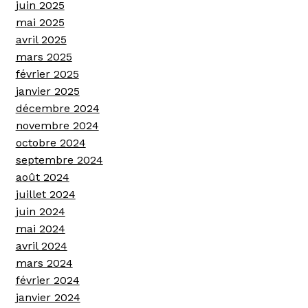
juin 2025
mai 2025
avril 2025
mars 2025
février 2025
janvier 2025
décembre 2024
novembre 2024
octobre 2024
septembre 2024
août 2024
juillet 2024
juin 2024
mai 2024
avril 2024
mars 2024
février 2024
janvier 2024