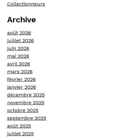
Collectionneurs
Archive
août 2026
juillet 2026
juin 2026
mai 2026
avril 2026
mars 2026
février 2026
janvier 2026
décembre 2025
novembre 2025
octobre 2025
septembre 2025
août 2025
juillet 2025