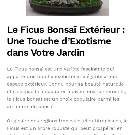
Le Ficus Bonsaï Extérieur :
Une Touche d’Exotisme
dans Votre Jardin
Le Ficus bonsaï est une variété fascinante qui
apporte une touche exotique et élégante à tout
espace extérieur. Connu pour sa beauté naturelle
et sa capacité à s’adapter à divers environnements,
le Ficus bonsaï est un choix populaire parmi les
amateurs de bonsaï.
Originaire des régions tropicales et subtropicales, le
Ficus est un arbre robuste qui peut prospérer en