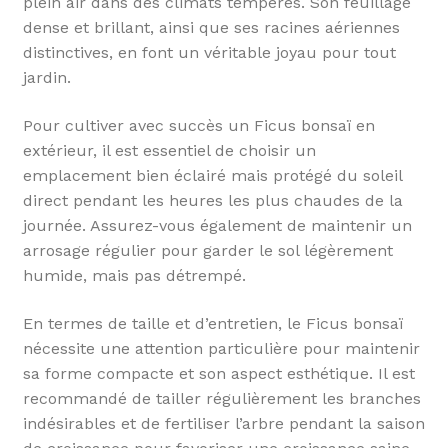
plein air dans des climats tempérés. Son feuillage
dense et brillant, ainsi que ses racines aériennes
distinctives, en font un véritable joyau pour tout
jardin.
Pour cultiver avec succès un Ficus bonsaï en
extérieur, il est essentiel de choisir un
emplacement bien éclairé mais protégé du soleil
direct pendant les heures les plus chaudes de la
journée. Assurez-vous également de maintenir un
arrosage régulier pour garder le sol légèrement
humide, mais pas détrempé.
En termes de taille et d’entretien, le Ficus bonsaï
nécessite une attention particulière pour maintenir
sa forme compacte et son aspect esthétique. Il est
recommandé de tailler régulièrement les branches
indésirables et de fertiliser l’arbre pendant la saison