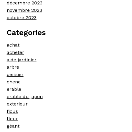
décembre 2023
novembre 2023
octobre 2023
Categories
achat
acheter
aide jardinier
arbre
cerisier
chene
erable
erable du japon
exterieur
ficus
fleur
géant