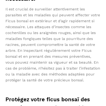
Il est crucial de surveiller attentivement les
parasites et les maladies qui peuvent affecter votre
Ficus bonsaï en extérieur et d’agir rapidement si
nécessaire. Les attaques d’insectes comme les
cochenilles ou les araignées rouges, ainsi que les
maladies fongiques telles que la pourriture des
racines, peuvent compromettre la santé de votre
arbre. En inspectant régulièrement votre Ficus
bonsaï et en prenant des mesures préventives,
vous pouvez maintenir sa vigueur et sa beauté. En
cas de problème, n’hésitez pas à traiter l’infestation
ou la maladie avec des méthodes adaptées pour
protéger la santé de votre précieux bonsaï.
Protégez votre ficus bonsaï des