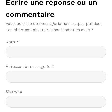
Écrire une réponse ou un
commentaire
Votre adresse de messagerie ne sera pas publiée.
Les champs obligatoires sont indiqués avec
*
Nom
*
Adresse de messagerie
*
Site web