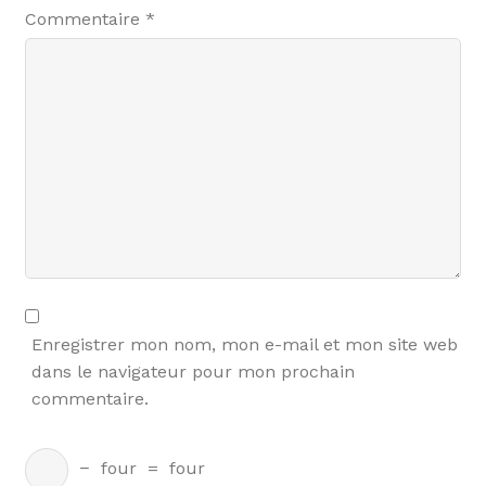
Commentaire
*
Enregistrer mon nom, mon e-mail et mon site web
dans le navigateur pour mon prochain
commentaire.
−
four
=
four