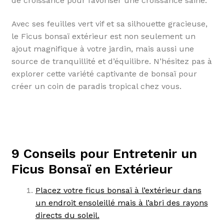
de croissance pour favoriser une croissance saine.
Avec ses feuilles vert vif et sa silhouette gracieuse,
le Ficus bonsaï extérieur est non seulement un
ajout magnifique à votre jardin, mais aussi une
source de tranquillité et d’équilibre. N’hésitez pas à
explorer cette variété captivante de bonsaï pour
créer un coin de paradis tropical chez vous.
9 Conseils pour Entretenir un
Ficus Bonsaï en Extérieur
Placez votre ficus bonsaï à l’extérieur dans
un endroit ensoleillé mais à l’abri des rayons
directs du soleil.