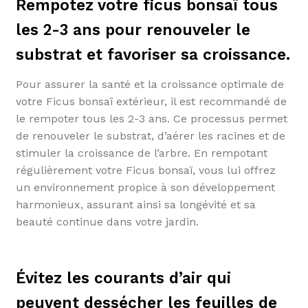
Rempotez votre ficus bonsaï tous
les 2-3 ans pour renouveler le
substrat et favoriser sa croissance.
Pour assurer la santé et la croissance optimale de
votre Ficus bonsaï extérieur, il est recommandé de
le rempoter tous les 2-3 ans. Ce processus permet
de renouveler le substrat, d’aérer les racines et de
stimuler la croissance de l’arbre. En rempotant
régulièrement votre Ficus bonsaï, vous lui offrez
un environnement propice à son développement
harmonieux, assurant ainsi sa longévité et sa
beauté continue dans votre jardin.
Évitez les courants d’air qui
peuvent dessécher les feuilles de