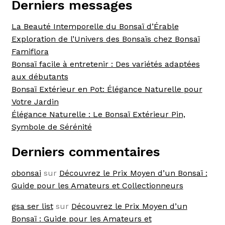
Derniers messages
La Beauté Intemporelle du Bonsaï d’Érable
Exploration de l’Univers des Bonsaïs chez Bonsaï
Famiflora
Bonsaï facile à entretenir : Des variétés adaptées
aux débutants
Bonsaï Extérieur en Pot: Élégance Naturelle pour
Votre Jardin
Élégance Naturelle : Le Bonsaï Extérieur Pin,
Symbole de Sérénité
Derniers commentaires
obonsai
sur
Découvrez le Prix Moyen d’un Bonsaï :
Guide pour les Amateurs et Collectionneurs
gsa ser list
sur
Découvrez le Prix Moyen d’un
Bonsaï : Guide pour les Amateurs et