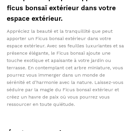
ficus bonsaï extérieur dans votre
espace extérieur.
Appréciez la beauté et la tranquillité que peut
apporter un Ficus bonsaï extérieur dans votre
espace extérieur. Avec ses feuilles luxuriantes et sa
présence élégante, le Ficus bonsaï ajoute une
touche exotique et apaisante à votre jardin ou
terrasse. En contemplant cet arbre miniature, vous
pourrez vous immerger dans un monde de
sérénité et d’harmonie avec la nature. Laissez-vous
séduire par la magie du Ficus bonsaï extérieur et
créez un havre de paix où vous pourrez vous
ressourcer en toute quiétude.