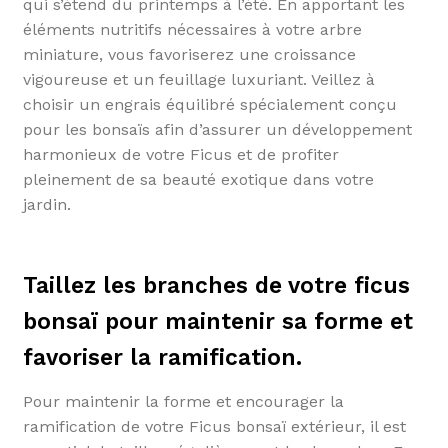
qui s’étend du printemps à l’été. En apportant les
éléments nutritifs nécessaires à votre arbre
miniature, vous favoriserez une croissance
vigoureuse et un feuillage luxuriant. Veillez à
choisir un engrais équilibré spécialement conçu
pour les bonsaïs afin d’assurer un développement
harmonieux de votre Ficus et de profiter
pleinement de sa beauté exotique dans votre
jardin.
Taillez les branches de votre ficus
bonsaï pour maintenir sa forme et
favoriser la ramification.
Pour maintenir la forme et encourager la
ramification de votre Ficus bonsaï extérieur, il est