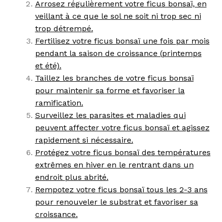
Arrosez régulièrement votre ficus bonsaï, en
veillant à ce que le sol ne soit ni trop sec ni
trop détrempé.
Fertilisez votre ficus bonsaï une fois par mois
pendant la saison de croissance (printemps
et été).
Taillez les branches de votre ficus bonsaï
pour maintenir sa forme et favoriser la
ramification.
Surveillez les parasites et maladies qui
peuvent affecter votre ficus bonsaï et agissez
rapidement si nécessaire.
Protégez votre ficus bonsaï des températures
extrêmes en hiver en le rentrant dans un
endroit plus abrité.
Rempotez votre ficus bonsaï tous les 2-3 ans
pour renouveler le substrat et favoriser sa
croissance.