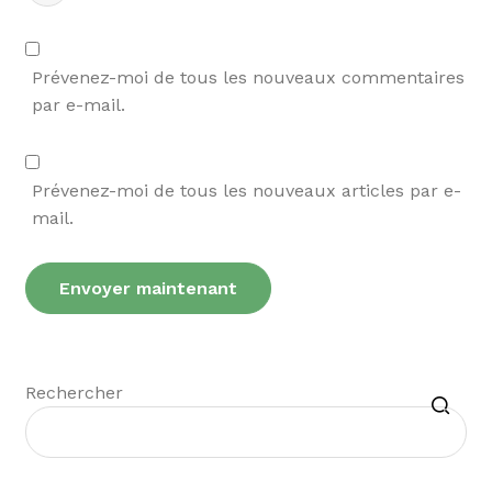
Prévenez-moi de tous les nouveaux commentaires
par e-mail.
Prévenez-moi de tous les nouveaux articles par e-
mail.
Recherche
Rechercher