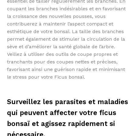
essentiel de tailler régulièrement les branches. En
coupant les branches indésirables et en favorisant
la croissance des nouvelles pousses, vous
contribuerez à maintenir l’aspect compact et
esthétique de votre bonsaï. La taille des branches
permet également de stimuler la circulation de la
sève et d’améliorer la santé globale de l’arbre.
Veillez à utiliser des outils de coupe propres et
tranchants pour des coupes nettes et précises,
favorisant ainsi une guérison rapide et minimisant
le stress pour votre Ficus bonsaï.
Surveillez les parasites et maladies
qui peuvent affecter votre ficus
bonsaï et agissez rapidement si
nécessaire.