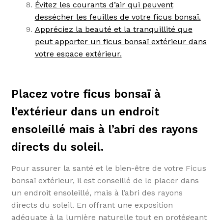
Évitez les courants d’air qui peuvent
dessécher les feuilles de votre ficus bonsaï.
Appréciez la beauté et la tranquillité que
peut apporter un ficus bonsaï extérieur dans
votre espace extérieur.
Placez votre ficus bonsaï à
l’extérieur dans un endroit
ensoleillé mais à l’abri des rayons
directs du soleil.
Pour assurer la santé et le bien-être de votre Ficus
bonsaï extérieur, il est conseillé de le placer dans
un endroit ensoleillé, mais à l’abri des rayons
directs du soleil. En offrant une exposition
adéquate à la lumière naturelle tout en protégeant