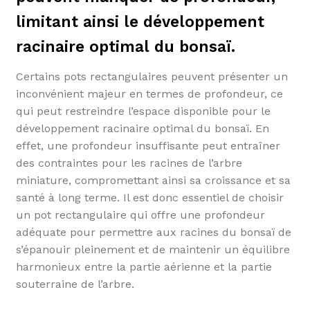
limitant ainsi le développement
racinaire optimal du bonsaï.
Certains pots rectangulaires peuvent présenter un
inconvénient majeur en termes de profondeur, ce
qui peut restreindre l’espace disponible pour le
développement racinaire optimal du bonsaï. En
effet, une profondeur insuffisante peut entraîner
des contraintes pour les racines de l’arbre
miniature, compromettant ainsi sa croissance et sa
santé à long terme. Il est donc essentiel de choisir
un pot rectangulaire qui offre une profondeur
adéquate pour permettre aux racines du bonsaï de
s’épanouir pleinement et de maintenir un équilibre
harmonieux entre la partie aérienne et la partie
souterraine de l’arbre.