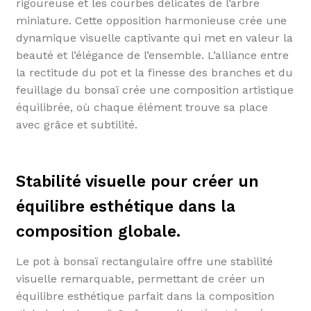
rigoureuse et les courbes délicates de l’arbre
miniature. Cette opposition harmonieuse crée une
dynamique visuelle captivante qui met en valeur la
beauté et l’élégance de l’ensemble. L’alliance entre
la rectitude du pot et la finesse des branches et du
feuillage du bonsaï crée une composition artistique
équilibrée, où chaque élément trouve sa place
avec grâce et subtilité.
Stabilité visuelle pour créer un
équilibre esthétique dans la
composition globale.
Le pot à bonsaï rectangulaire offre une stabilité
visuelle remarquable, permettant de créer un
équilibre esthétique parfait dans la composition