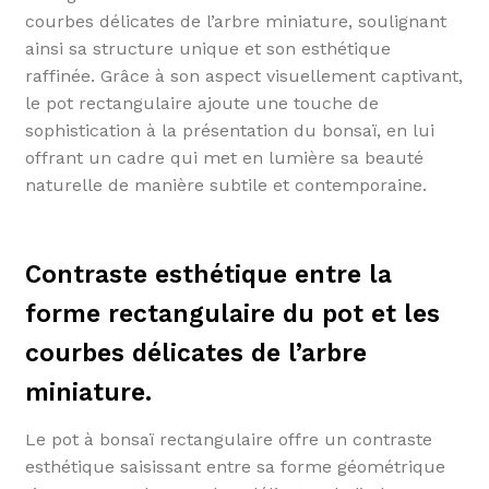
courbes délicates de l’arbre miniature, soulignant
ainsi sa structure unique et son esthétique
raffinée. Grâce à son aspect visuellement captivant,
le pot rectangulaire ajoute une touche de
sophistication à la présentation du bonsaï, en lui
offrant un cadre qui met en lumière sa beauté
naturelle de manière subtile et contemporaine.
Contraste esthétique entre la
forme rectangulaire du pot et les
courbes délicates de l’arbre
miniature.
Le pot à bonsaï rectangulaire offre un contraste
esthétique saisissant entre sa forme géométrique