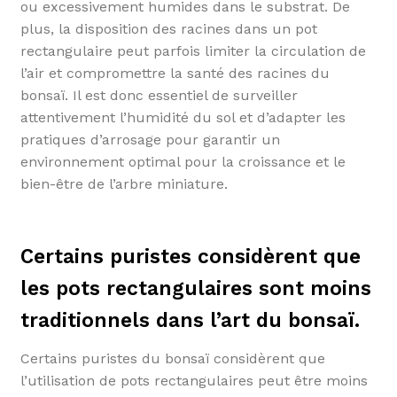
ou excessivement humides dans le substrat. De
plus, la disposition des racines dans un pot
rectangulaire peut parfois limiter la circulation de
l’air et compromettre la santé des racines du
bonsaï. Il est donc essentiel de surveiller
attentivement l’humidité du sol et d’adapter les
pratiques d’arrosage pour garantir un
environnement optimal pour la croissance et le
bien-être de l’arbre miniature.
Certains puristes considèrent que
les pots rectangulaires sont moins
traditionnels dans l’art du bonsaï.
Certains puristes du bonsaï considèrent que
l’utilisation de pots rectangulaires peut être moins