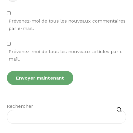
Prévenez-moi de tous les nouveaux commentaires
par e-mail.
Prévenez-moi de tous les nouveaux articles par e-
mail.
Recherche
Rechercher