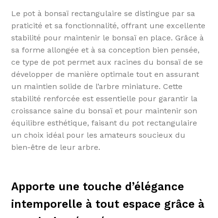
Le pot à bonsaï rectangulaire se distingue par sa
praticité et sa fonctionnalité, offrant une excellente
stabilité pour maintenir le bonsaï en place. Grâce à
sa forme allongée et à sa conception bien pensée,
ce type de pot permet aux racines du bonsaï de se
développer de manière optimale tout en assurant
un maintien solide de l’arbre miniature. Cette
stabilité renforcée est essentielle pour garantir la
croissance saine du bonsaï et pour maintenir son
équilibre esthétique, faisant du pot rectangulaire
un choix idéal pour les amateurs soucieux du
bien-être de leur arbre.
Apporte une touche d’élégance
intemporelle à tout espace grâce à