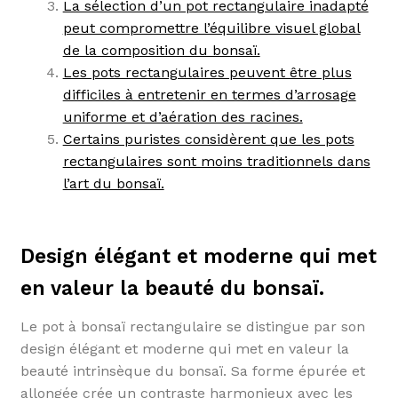
La sélection d’un pot rectangulaire inadapté
peut compromettre l’équilibre visuel global
de la composition du bonsaï.
Les pots rectangulaires peuvent être plus
difficiles à entretenir en termes d’arrosage
uniforme et d’aération des racines.
Certains puristes considèrent que les pots
rectangulaires sont moins traditionnels dans
l’art du bonsaï.
Design élégant et moderne qui met
en valeur la beauté du bonsaï.
Le pot à bonsaï rectangulaire se distingue par son
design élégant et moderne qui met en valeur la
beauté intrinsèque du bonsaï. Sa forme épurée et
allongée crée un contraste harmonieux avec les