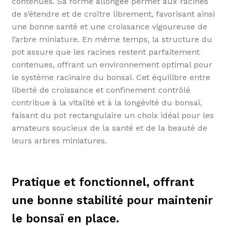
contenues. Sa forme allongée permet aux racines
de s’étendre et de croître librement, favorisant ainsi
une bonne santé et une croissance vigoureuse de
l’arbre miniature. En même temps, la structure du
pot assure que les racines restent parfaitement
contenues, offrant un environnement optimal pour
le système racinaire du bonsaï. Cet équilibre entre
liberté de croissance et confinement contrôlé
contribue à la vitalité et à la longévité du bonsaï,
faisant du pot rectangulaire un choix idéal pour les
amateurs soucieux de la santé et de la beauté de
leurs arbres miniatures.
Pratique et fonctionnel, offrant
une bonne stabilité pour maintenir
le bonsaï en place.