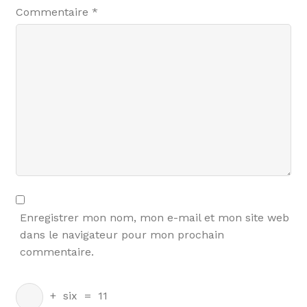
Commentaire
*
Enregistrer mon nom, mon e-mail et mon site web
dans le navigateur pour mon prochain
commentaire.
+
six
=
11