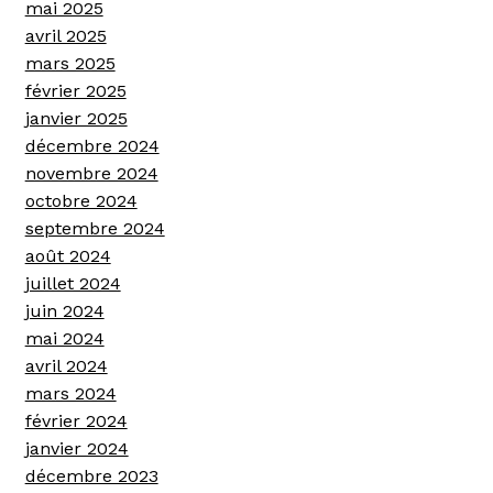
mai 2025
avril 2025
mars 2025
février 2025
janvier 2025
décembre 2024
novembre 2024
octobre 2024
septembre 2024
août 2024
juillet 2024
juin 2024
mai 2024
avril 2024
mars 2024
février 2024
janvier 2024
décembre 2023