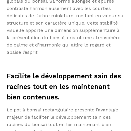
globale du bonsaï. Sa forme allongée et épurée
contraste harmonieusement avec les courbes
délicates de l’arbre miniature, mettant en valeur sa
structure et son caractère unique. Cette stabilité
visuelle apporte une dimension supplémentaire à
la présentation du bonsaï, créant une atmosphère
de calme et d’harmonie qui attire le regard et
apaise l’esprit.
Facilite le développement sain des
racines tout en les maintenant
bien contenues.
Le pot à bonsaï rectangulaire présente l’avantage
majeur de faciliter le développement sain des
racines du bonsaï tout en les maintenant bien