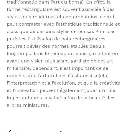
traditionnelle dans l’art du bonsaï. En effet, la
forme rectangulaire est souvent associée à des
styles plus modernes et contemporains, ce qui
peut contraster avec l’esthétique traditionnelle et
classique de certains styles de bonsaï. Pour ces
puristes, l’utilisation de pots rectangulaires
pourrait dévier des normes établies depuis
longtemps dans le monde du bonsaï, mettant en
avant une vision plus avant-gardiste de cet art
millénaire. Cependant, il est important de se
rappeler que l’art du bonsaï est aussi sujet à
l’interprétation et à l’évolution, et que la créativité
et l’innovation peuvent également jouer un rôle
important dans la valorisation de la beauté des
arbres miniatures.