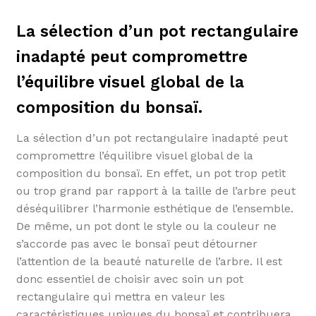
La sélection d’un pot rectangulaire
inadapté peut compromettre
l’équilibre visuel global de la
composition du bonsaï.
La sélection d’un pot rectangulaire inadapté peut
compromettre l’équilibre visuel global de la
composition du bonsaï. En effet, un pot trop petit
ou trop grand par rapport à la taille de l’arbre peut
déséquilibrer l’harmonie esthétique de l’ensemble.
De même, un pot dont le style ou la couleur ne
s’accorde pas avec le bonsaï peut détourner
l’attention de la beauté naturelle de l’arbre. Il est
donc essentiel de choisir avec soin un pot
rectangulaire qui mettra en valeur les
caractéristiques uniques du bonsaï et contribuera