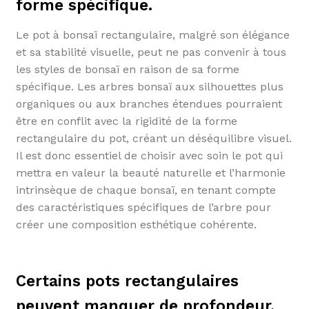
forme spécifique.
Le pot à bonsaï rectangulaire, malgré son élégance
et sa stabilité visuelle, peut ne pas convenir à tous
les styles de bonsaï en raison de sa forme
spécifique. Les arbres bonsaï aux silhouettes plus
organiques ou aux branches étendues pourraient
être en conflit avec la rigidité de la forme
rectangulaire du pot, créant un déséquilibre visuel.
Il est donc essentiel de choisir avec soin le pot qui
mettra en valeur la beauté naturelle et l’harmonie
intrinsèque de chaque bonsaï, en tenant compte
des caractéristiques spécifiques de l’arbre pour
créer une composition esthétique cohérente.
Certains pots rectangulaires
peuvent manquer de profondeur,