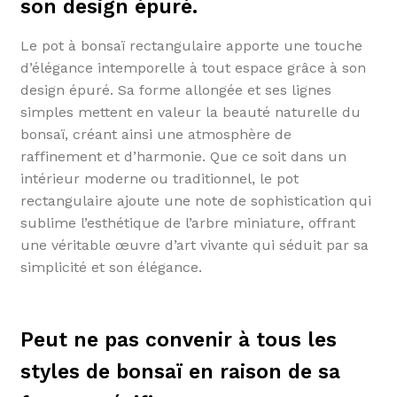
son design épuré.
Le pot à bonsaï rectangulaire apporte une touche
d’élégance intemporelle à tout espace grâce à son
design épuré. Sa forme allongée et ses lignes
simples mettent en valeur la beauté naturelle du
bonsaï, créant ainsi une atmosphère de
raffinement et d’harmonie. Que ce soit dans un
intérieur moderne ou traditionnel, le pot
rectangulaire ajoute une note de sophistication qui
sublime l’esthétique de l’arbre miniature, offrant
une véritable œuvre d’art vivante qui séduit par sa
simplicité et son élégance.
Peut ne pas convenir à tous les
styles de bonsaï en raison de sa