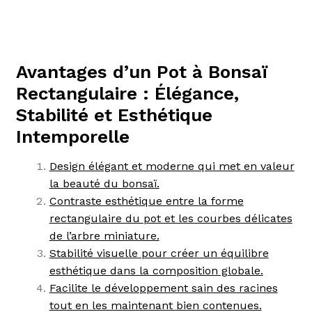
Avantages d’un Pot à Bonsaï
Rectangulaire : Élégance,
Stabilité et Esthétique
Intemporelle
Design élégant et moderne qui met en valeur
la beauté du bonsaï.
Contraste esthétique entre la forme
rectangulaire du pot et les courbes délicates
de l’arbre miniature.
Stabilité visuelle pour créer un équilibre
esthétique dans la composition globale.
Facilite le développement sain des racines
tout en les maintenant bien contenues.