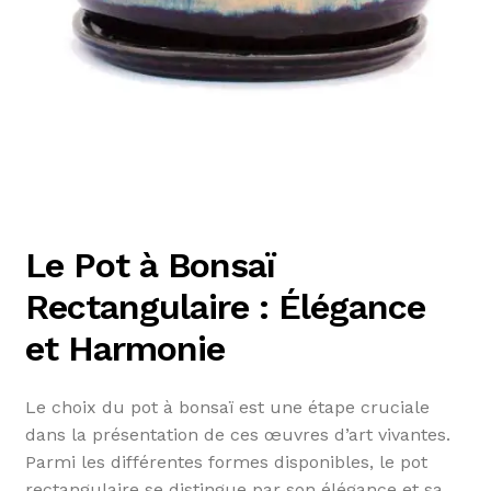
Le Pot à Bonsaï
Rectangulaire : Élégance
et Harmonie
Le choix du pot à bonsaï est une étape cruciale
dans la présentation de ces œuvres d’art vivantes.
Parmi les différentes formes disponibles, le pot
rectangulaire se distingue par son élégance et sa