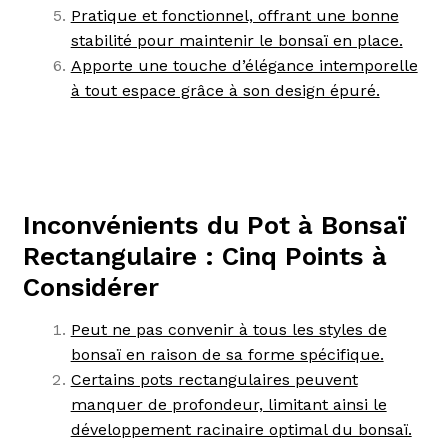
Pratique et fonctionnel, offrant une bonne
stabilité pour maintenir le bonsaï en place.
Apporte une touche d’élégance intemporelle
à tout espace grâce à son design épuré.
Inconvénients du Pot à Bonsaï
Rectangulaire : Cinq Points à
Considérer
Peut ne pas convenir à tous les styles de
bonsaï en raison de sa forme spécifique.
Certains pots rectangulaires peuvent
manquer de profondeur, limitant ainsi le
développement racinaire optimal du bonsaï.