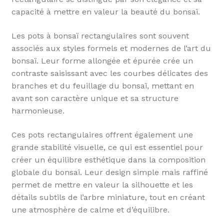
capacité à mettre en valeur la beauté du bonsaï.
Les pots à bonsaï rectangulaires sont souvent
associés aux styles formels et modernes de l’art du
bonsaï. Leur forme allongée et épurée crée un
contraste saisissant avec les courbes délicates des
branches et du feuillage du bonsaï, mettant en
avant son caractère unique et sa structure
harmonieuse.
Ces pots rectangulaires offrent également une
grande stabilité visuelle, ce qui est essentiel pour
créer un équilibre esthétique dans la composition
globale du bonsaï. Leur design simple mais raffiné
permet de mettre en valeur la silhouette et les
détails subtils de l’arbre miniature, tout en créant
une atmosphère de calme et d’équilibre.