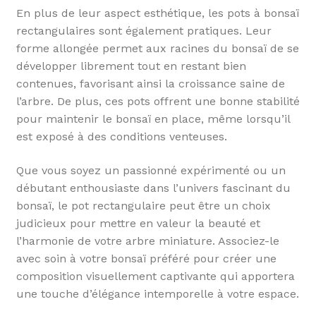
En plus de leur aspect esthétique, les pots à bonsaï
rectangulaires sont également pratiques. Leur
forme allongée permet aux racines du bonsaï de se
développer librement tout en restant bien
contenues, favorisant ainsi la croissance saine de
l’arbre. De plus, ces pots offrent une bonne stabilité
pour maintenir le bonsaï en place, même lorsqu’il
est exposé à des conditions venteuses.
Que vous soyez un passionné expérimenté ou un
débutant enthousiaste dans l’univers fascinant du
bonsaï, le pot rectangulaire peut être un choix
judicieux pour mettre en valeur la beauté et
l’harmonie de votre arbre miniature. Associez-le
avec soin à votre bonsaï préféré pour créer une
composition visuellement captivante qui apportera
une touche d’élégance intemporelle à votre espace.