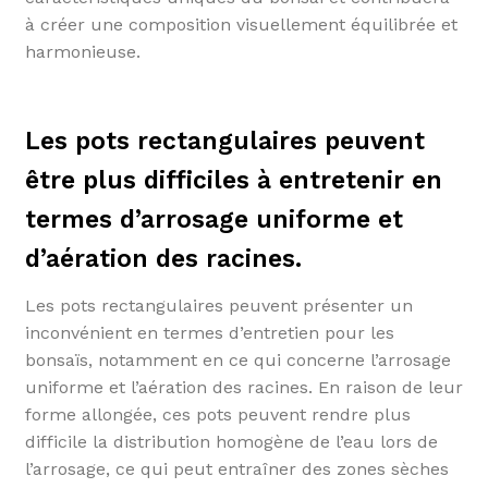
à créer une composition visuellement équilibrée et
harmonieuse.
Les pots rectangulaires peuvent
être plus difficiles à entretenir en
termes d’arrosage uniforme et
d’aération des racines.
Les pots rectangulaires peuvent présenter un
inconvénient en termes d’entretien pour les
bonsaïs, notamment en ce qui concerne l’arrosage
uniforme et l’aération des racines. En raison de leur
forme allongée, ces pots peuvent rendre plus
difficile la distribution homogène de l’eau lors de
l’arrosage, ce qui peut entraîner des zones sèches