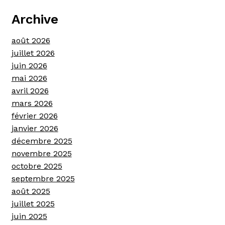
Archive
août 2026
juillet 2026
juin 2026
mai 2026
avril 2026
mars 2026
février 2026
janvier 2026
décembre 2025
novembre 2025
octobre 2025
septembre 2025
août 2025
juillet 2025
juin 2025