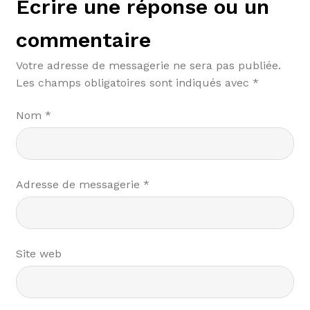
Écrire une réponse ou un
commentaire
Votre adresse de messagerie ne sera pas publiée.
Les champs obligatoires sont indiqués avec
*
Nom
*
Adresse de messagerie
*
Site web