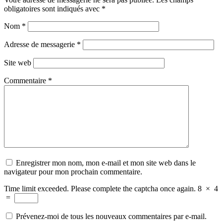
obligatoires sont indiqués avec
*
Nom
*
Adresse de messagerie
*
Site web
Commentaire
*
Enregistrer mon nom, mon e-mail et mon site web dans le
navigateur pour mon prochain commentaire.
Time limit exceeded. Please complete the captcha once again.
8
×
4
=
Prévenez-moi de tous les nouveaux commentaires par e-mail.