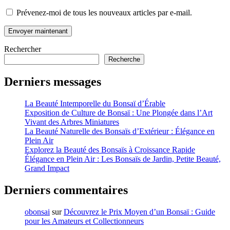
Prévenez-moi de tous les nouveaux articles par e-mail.
Rechercher
Recherche
Derniers messages
La Beauté Intemporelle du Bonsaï d’Érable
Exposition de Culture de Bonsaï : Une Plongée dans l’Art
Vivant des Arbres Miniatures
La Beauté Naturelle des Bonsaïs d’Extérieur : Élégance en
Plein Air
Explorez la Beauté des Bonsaïs à Croissance Rapide
Élégance en Plein Air : Les Bonsaïs de Jardin, Petite Beauté,
Grand Impact
Derniers commentaires
obonsai
sur
Découvrez le Prix Moyen d’un Bonsaï : Guide
pour les Amateurs et Collectionneurs