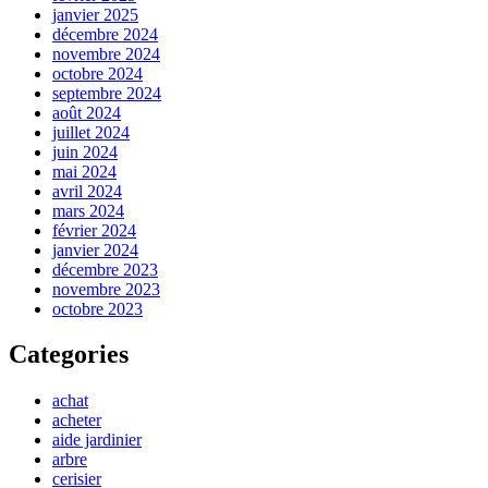
janvier 2025
décembre 2024
novembre 2024
octobre 2024
septembre 2024
août 2024
juillet 2024
juin 2024
mai 2024
avril 2024
mars 2024
février 2024
janvier 2024
décembre 2023
novembre 2023
octobre 2023
Categories
achat
acheter
aide jardinier
arbre
cerisier