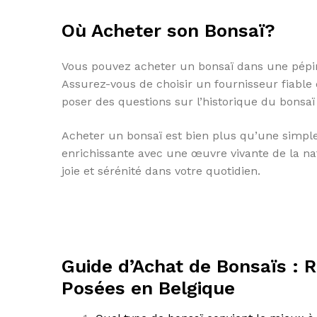
Où Acheter son Bonsaï?
Vous pouvez acheter un bonsaï dans une pépin
Assurez-vous de choisir un fournisseur fiable 
poser des questions sur l’historique du bonsaï 
Acheter un bonsaï est bien plus qu’une simple
enrichissante avec une œuvre vivante de la na
joie et sérénité dans votre quotidien.
Guide d’Achat de Bonsaïs :
Posées en Belgique