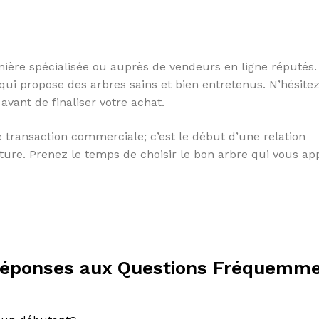
ière spécialisée ou auprès de vendeurs en ligne réputés.
qui propose des arbres sains et bien entretenus. N’hésite
avant de finaliser votre achat.
 transaction commerciale; c’est le début d’une relation
ture. Prenez le temps de choisir le bon arbre qui vous ap
 Réponses aux Questions Fréquemm