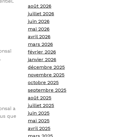
ntiel.
août 2026
juillet 2026
juin 2026
mai 2026
avril 2026
mars 2026
onsaï
février 2026
.
janvier 2026
décembre 2025
novembre 2025
octobre 2025
septembre 2025
août 2025
juillet 2025
onsaï a
juin 2025
ous que
mai 2025
avril 2025
mars 2025