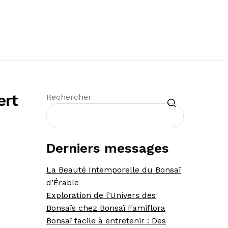
ert
Recherche
Rechercher
Derniers messages
La Beauté Intemporelle du Bonsaï
d’Érable
Exploration de l’Univers des
Bonsaïs chez Bonsaï Famiflora
Bonsaï facile à entretenir : Des