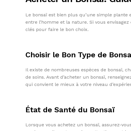
Le bonsaï est bien plus qu’une simple plante e
entre l’homme et la nature. Si vous envisagez 
clés pour faire le bon choix.
Choisir le Bon Type de Bonsa
Il existe de nombreuses espèces de bonsaï, ch
de soins. Avant d’acheter un bonsaï, renseignez
qui convient le mieux à votre niveau d’expéri
État de Santé du Bonsaï
Lorsque vous achetez un bonsaï, assurez-vous q