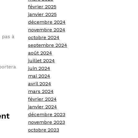
février 2025
janvier 2025
décembre 2024
novembre 2024
z pas à
octobre 2024
septembre 2024
août 2024
juillet 2024
portera
juin 2024
mai 2024
avril 2024
mars 2024
février 2024
janvier 2024
ent
décembre 2023
novembre 2023
octobre 2023