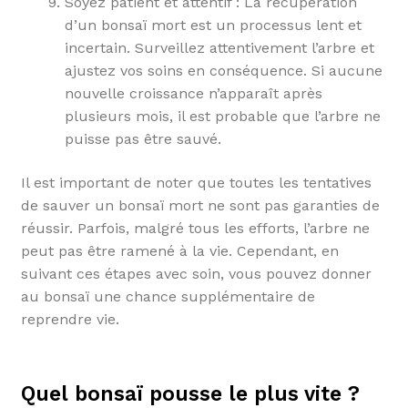
Soyez patient et attentif : La récupération
d’un bonsaï mort est un processus lent et
incertain. Surveillez attentivement l’arbre et
ajustez vos soins en conséquence. Si aucune
nouvelle croissance n’apparaît après
plusieurs mois, il est probable que l’arbre ne
puisse pas être sauvé.
Il est important de noter que toutes les tentatives
de sauver un bonsaï mort ne sont pas garanties de
réussir. Parfois, malgré tous les efforts, l’arbre ne
peut pas être ramené à la vie. Cependant, en
suivant ces étapes avec soin, vous pouvez donner
au bonsaï une chance supplémentaire de
reprendre vie.
Quel bonsaï pousse le plus vite ?