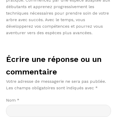
pratique. Commencez par une espèce adaptée aux
débutants et apprenez progressivement les
techniques nécessaires pour prendre soin de votre
arbre avec succès. Avec le temps, vous
développerez vos compétences et pourrez vous
aventurer vers des espèces plus avancées.
Écrire une réponse ou un
commentaire
Votre adresse de messagerie ne sera pas publiée.
Les champs obligatoires sont indiqués avec
*
Nom
*