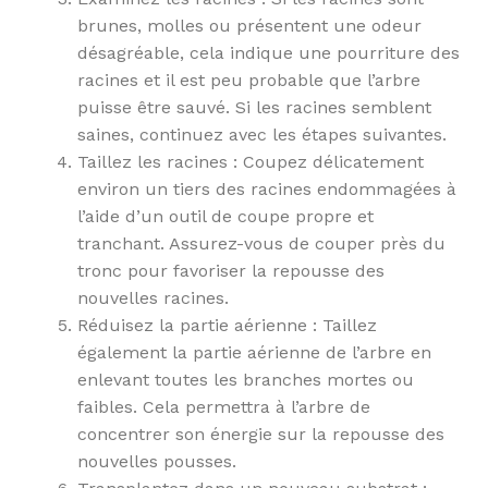
brunes, molles ou présentent une odeur
désagréable, cela indique une pourriture des
racines et il est peu probable que l’arbre
puisse être sauvé. Si les racines semblent
saines, continuez avec les étapes suivantes.
Taillez les racines : Coupez délicatement
environ un tiers des racines endommagées à
l’aide d’un outil de coupe propre et
tranchant. Assurez-vous de couper près du
tronc pour favoriser la repousse des
nouvelles racines.
Réduisez la partie aérienne : Taillez
également la partie aérienne de l’arbre en
enlevant toutes les branches mortes ou
faibles. Cela permettra à l’arbre de
concentrer son énergie sur la repousse des
nouvelles pousses.