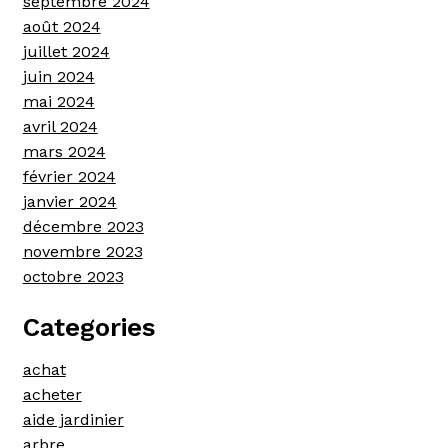
septembre 2024
août 2024
juillet 2024
juin 2024
mai 2024
avril 2024
mars 2024
février 2024
janvier 2024
décembre 2023
novembre 2023
octobre 2023
Categories
achat
acheter
aide jardinier
arbre