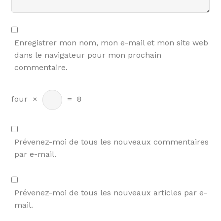
Enregistrer mon nom, mon e-mail et mon site web
dans le navigateur pour mon prochain
commentaire.
four
×
=
8
Prévenez-moi de tous les nouveaux commentaires
par e-mail.
Prévenez-moi de tous les nouveaux articles par e-
mail.