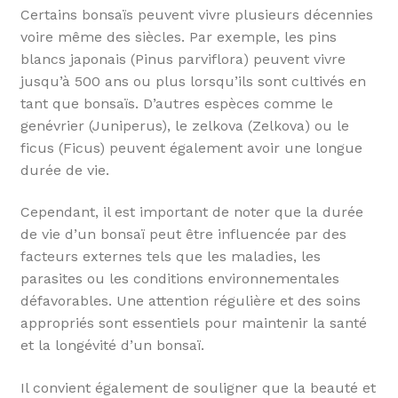
Certains bonsaïs peuvent vivre plusieurs décennies
voire même des siècles. Par exemple, les pins
blancs japonais (Pinus parviflora) peuvent vivre
jusqu’à 500 ans ou plus lorsqu’ils sont cultivés en
tant que bonsaïs. D’autres espèces comme le
genévrier (Juniperus), le zelkova (Zelkova) ou le
ficus (Ficus) peuvent également avoir une longue
durée de vie.
Cependant, il est important de noter que la durée
de vie d’un bonsaï peut être influencée par des
facteurs externes tels que les maladies, les
parasites ou les conditions environnementales
défavorables. Une attention régulière et des soins
appropriés sont essentiels pour maintenir la santé
et la longévité d’un bonsaï.
Il convient également de souligner que la beauté et