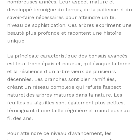
nombreuses années. Leur aspect mature et
développé témoigne du temps, de la patience et du
savoir-faire nécessaires pour atteindre un tel
niveau de sophistication. Ces arbres expriment une
beauté plus profonde et racontent une histoire
unique.
La principale caractéristique des bonsaïs avancés
est leur tronc épais et noueux, qui évoque la force
et la résilience d’un arbre vieux de plusieurs
décennies. Les branches sont bien ramifiées,
créant un réseau complexe qui reflète l’aspect
naturel des arbres matures dans la nature. Les
feuilles ou aiguilles sont également plus petites,
témoignant d’une taille régulière et minutieuse au
fil des ans.
Pour atteindre ce niveau d’avancement, les