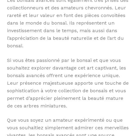
Les bonsaïs avancés sont également très prisés des
collectionneurs et des amateurs chevronnés. Leur
rareté et leur valeur en font des pièces convoitées
dans le monde du bonsaï. Ils représentent un
investissement dans le temps, mais aussi dans
l’appréciation de la beauté naturelle et de l’art du
bonsaï.
Si vous êtes passionné par le bonsaï et que vous
souhaitez explorer davantage cet art captivant, les
bonsaïs avancés offrent une expérience unique.
Leur présence majestueuse apporte une touche de
sophistication à votre collection de bonsaïs et vous
permet d’apprécier pleinement la beauté mature
de ces arbres miniatures.
Que vous soyez un amateur expérimenté ou que
vous souhaitiez simplement admirer ces merveilles
vivantes, les bonsaïs avancés sont une source