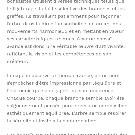
bonsaïstes utilisent diverses techniques telles que
le ligaturage, la taille sélective des branches et les
greffes. Ils travaillent patiemment pour façonner
l’arbre dans la direction souhaitée, en créant des
mouvements harmonieux et en mettant en valeur
ses caractéristiques uniques. Chaque bonsaï
avancé est donc une véritable œuvre d’art vivante,
reflétant la vision et les compétences de son
créateur.
Lorsqu’on observe un bonsaï avancé, on ne peut
s’empêcher d’être impressionné par l’équilibre et
l’harmonie qui se dégagent de son apparence.
Chaque courbe, chaque branche semble avoir été
soigneusement pensée pour créer une composition
esthétiquement équilibrée. L’arbre semble respirer
la sérénité et invite à la contemplation.