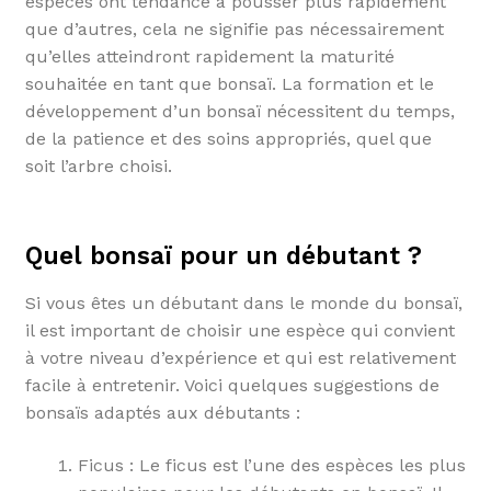
espèces ont tendance à pousser plus rapidement
que d’autres, cela ne signifie pas nécessairement
qu’elles atteindront rapidement la maturité
souhaitée en tant que bonsaï. La formation et le
développement d’un bonsaï nécessitent du temps,
de la patience et des soins appropriés, quel que
soit l’arbre choisi.
Quel bonsaï pour un débutant ?
Si vous êtes un débutant dans le monde du bonsaï,
il est important de choisir une espèce qui convient
à votre niveau d’expérience et qui est relativement
facile à entretenir. Voici quelques suggestions de
bonsaïs adaptés aux débutants :
Ficus : Le ficus est l’une des espèces les plus