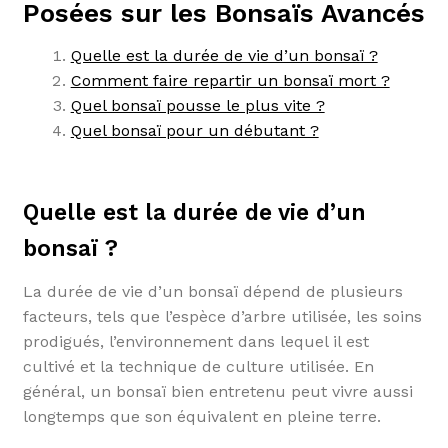
Posées sur les Bonsaïs Avancés
Quelle est la durée de vie d’un bonsaï ?
Comment faire repartir un bonsaï mort ?
Quel bonsaï pousse le plus vite ?
Quel bonsaï pour un débutant ?
Quelle est la durée de vie d’un
bonsaï ?
La durée de vie d’un bonsaï dépend de plusieurs
facteurs, tels que l’espèce d’arbre utilisée, les soins
prodigués, l’environnement dans lequel il est
cultivé et la technique de culture utilisée. En
général, un bonsaï bien entretenu peut vivre aussi
longtemps que son équivalent en pleine terre.