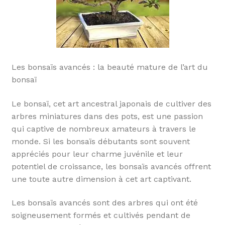
Les bonsaïs avancés : la beauté mature de l’art du
bonsaï
Le bonsaï, cet art ancestral japonais de cultiver des
arbres miniatures dans des pots, est une passion
qui captive de nombreux amateurs à travers le
monde. Si les bonsaïs débutants sont souvent
appréciés pour leur charme juvénile et leur
potentiel de croissance, les bonsaïs avancés offrent
une toute autre dimension à cet art captivant.
Les bonsaïs avancés sont des arbres qui ont été
soigneusement formés et cultivés pendant de