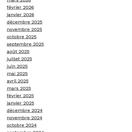
février 2026
janvier 2026
décembre 2025
novembre 2025
octobre 2025
septembre 2025
août 2025
juillet 2025
juin 2025
mai 2025
avril 2025
mars 2025
février 2025
janvier 2025
décembre 2024
novembre 2024
octobre 2024