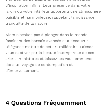
d’inspiration infinie. Leur présence dans votre
jardin ou votre intérieur apportera une atmosphère
paisible et harmonieuse, rappelant la puissance
tranquille de la nature.
Alors n’hésitez pas à plonger dans le monde
fascinant des bonsaïs avancés et à découvrir
l’élégance mature de cet art millénaire. Laissez-
vous captiver par la beauté intemporelle de ces
arbres miniatures et laissez-les vous emmener
dans un voyage de contemplation et
d’émerveillement.
4 Questions Fréquemment