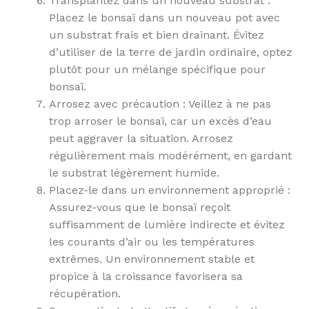
Transplantez dans un nouveau substrat :
Placez le bonsaï dans un nouveau pot avec
un substrat frais et bien drainant. Évitez
d’utiliser de la terre de jardin ordinaire, optez
plutôt pour un mélange spécifique pour
bonsaï.
Arrosez avec précaution : Veillez à ne pas
trop arroser le bonsaï, car un excès d’eau
peut aggraver la situation. Arrosez
régulièrement mais modérément, en gardant
le substrat légèrement humide.
Placez-le dans un environnement approprié :
Assurez-vous que le bonsaï reçoit
suffisamment de lumière indirecte et évitez
les courants d’air ou les températures
extrêmes. Un environnement stable et
propice à la croissance favorisera sa
récupération.