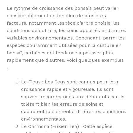
Le rythme de croissance des bonsaïs peut varier
considérablement en fonction de plusieurs
facteurs, notamment l’espèce d’arbre choisie, les
conditions de culture, les soins apportés et d’autres
variables environnementales. Cependant, parmi les
espèces couramment utilisées pour la culture en
bonsaï, certaines ont tendance à pousser plus
rapidement que d’autres. Voici quelques exemples
:
Le Ficus : Les ficus sont connus pour leur
croissance rapide et vigoureuse. Ils sont
souvent recommandés aux débutants car ils
tolèrent bien les erreurs de soins et
s’adaptent facilement à différentes conditions
environnementales.
Le Carmona (Fukien Tea) : Cette espèce