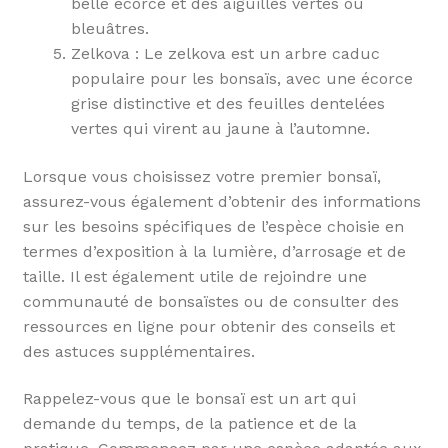
belle écorce et des aiguilles vertes ou
bleuâtres.
Zelkova : Le zelkova est un arbre caduc
populaire pour les bonsaïs, avec une écorce
grise distinctive et des feuilles dentelées
vertes qui virent au jaune à l’automne.
Lorsque vous choisissez votre premier bonsaï,
assurez-vous également d’obtenir des informations
sur les besoins spécifiques de l’espèce choisie en
termes d’exposition à la lumière, d’arrosage et de
taille. Il est également utile de rejoindre une
communauté de bonsaïstes ou de consulter des
ressources en ligne pour obtenir des conseils et
des astuces supplémentaires.
Rappelez-vous que le bonsaï est un art qui
demande du temps, de la patience et de la