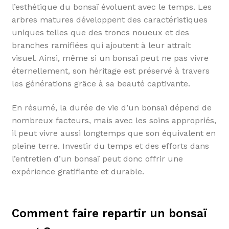
l’esthétique du bonsaï évoluent avec le temps. Les
arbres matures développent des caractéristiques
uniques telles que des troncs noueux et des
branches ramifiées qui ajoutent à leur attrait
visuel. Ainsi, même si un bonsaï peut ne pas vivre
éternellement, son héritage est préservé à travers
les générations grâce à sa beauté captivante.
En résumé, la durée de vie d’un bonsaï dépend de
nombreux facteurs, mais avec les soins appropriés,
il peut vivre aussi longtemps que son équivalent en
pleine terre. Investir du temps et des efforts dans
l’entretien d’un bonsaï peut donc offrir une
expérience gratifiante et durable.
Comment faire repartir un bonsaï