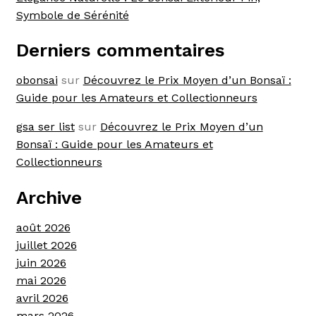
Symbole de Sérénité
Derniers commentaires
obonsai
sur
Découvrez le Prix Moyen d’un Bonsaï :
Guide pour les Amateurs et Collectionneurs
gsa ser list
sur
Découvrez le Prix Moyen d’un
Bonsaï : Guide pour les Amateurs et
Collectionneurs
Archive
août 2026
juillet 2026
juin 2026
mai 2026
avril 2026
mars 2026