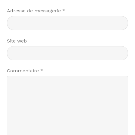
Adresse de messagerie
*
Site web
Commentaire
*