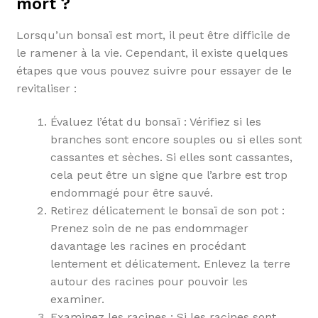
mort ?
Lorsqu’un bonsaï est mort, il peut être difficile de
le ramener à la vie. Cependant, il existe quelques
étapes que vous pouvez suivre pour essayer de le
revitaliser :
Évaluez l’état du bonsaï : Vérifiez si les
branches sont encore souples ou si elles sont
cassantes et sèches. Si elles sont cassantes,
cela peut être un signe que l’arbre est trop
endommagé pour être sauvé.
Retirez délicatement le bonsaï de son pot :
Prenez soin de ne pas endommager
davantage les racines en procédant
lentement et délicatement. Enlevez la terre
autour des racines pour pouvoir les
examiner.
Examinez les racines : Si les racines sont