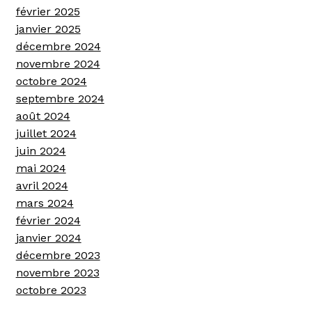
février 2025
janvier 2025
décembre 2024
novembre 2024
octobre 2024
septembre 2024
août 2024
juillet 2024
juin 2024
mai 2024
avril 2024
mars 2024
février 2024
janvier 2024
décembre 2023
novembre 2023
octobre 2023