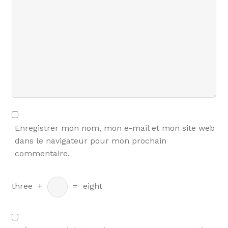
Enregistrer mon nom, mon e-mail et mon site web
dans le navigateur pour mon prochain
commentaire.
three
+
=
eight