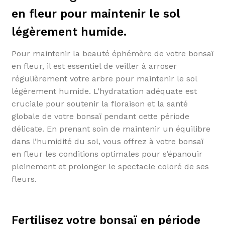
en fleur pour maintenir le sol
légèrement humide.
Pour maintenir la beauté éphémère de votre bonsaï
en fleur, il est essentiel de veiller à arroser
régulièrement votre arbre pour maintenir le sol
légèrement humide. L’hydratation adéquate est
cruciale pour soutenir la floraison et la santé
globale de votre bonsaï pendant cette période
délicate. En prenant soin de maintenir un équilibre
dans l’humidité du sol, vous offrez à votre bonsaï
en fleur les conditions optimales pour s’épanouir
pleinement et prolonger le spectacle coloré de ses
fleurs.
Fertilisez votre bonsaï en période