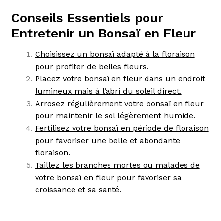
Conseils Essentiels pour
Entretenir un Bonsaï en Fleur
Choisissez un bonsaï adapté à la floraison
pour profiter de belles fleurs.
Placez votre bonsaï en fleur dans un endroit
lumineux mais à l’abri du soleil direct.
Arrosez régulièrement votre bonsaï en fleur
pour maintenir le sol légèrement humide.
Fertilisez votre bonsaï en période de floraison
pour favoriser une belle et abondante
floraison.
Taillez les branches mortes ou malades de
votre bonsaï en fleur pour favoriser sa
croissance et sa santé.