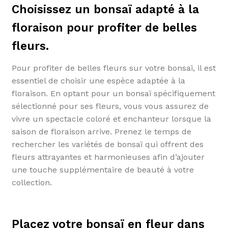
Choisissez un bonsaï adapté à la
floraison pour profiter de belles
fleurs.
Pour profiter de belles fleurs sur votre bonsaï, il est
essentiel de choisir une espèce adaptée à la
floraison. En optant pour un bonsaï spécifiquement
sélectionné pour ses fleurs, vous vous assurez de
vivre un spectacle coloré et enchanteur lorsque la
saison de floraison arrive. Prenez le temps de
rechercher les variétés de bonsaï qui offrent des
fleurs attrayantes et harmonieuses afin d’ajouter
une touche supplémentaire de beauté à votre
collection.
Placez votre bonsaï en fleur dans