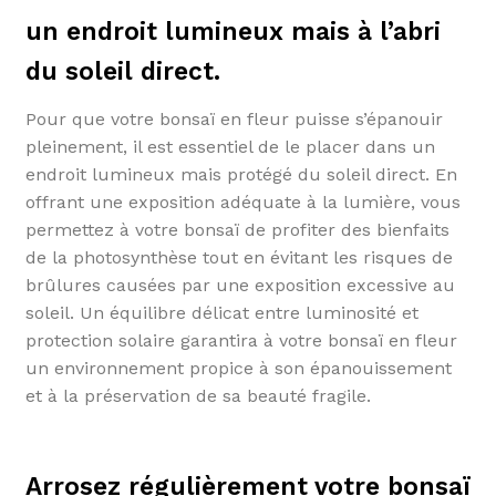
un endroit lumineux mais à l’abri
du soleil direct.
Pour que votre bonsaï en fleur puisse s’épanouir
pleinement, il est essentiel de le placer dans un
endroit lumineux mais protégé du soleil direct. En
offrant une exposition adéquate à la lumière, vous
permettez à votre bonsaï de profiter des bienfaits
de la photosynthèse tout en évitant les risques de
brûlures causées par une exposition excessive au
soleil. Un équilibre délicat entre luminosité et
protection solaire garantira à votre bonsaï en fleur
un environnement propice à son épanouissement
et à la préservation de sa beauté fragile.
Arrosez régulièrement votre bonsaï