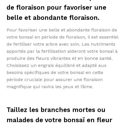
de floraison pour favoriser une
belle et abondante floraison.
Pour favoriser une belle et abondante floraison de
votre bonsaï en période de floraison, il est essentiel
de fertiliser votre arbre avec soin. Les nutriments
apportés par la fertilisation aideront votre bonsaï à
produire des fleurs vibrantes et en bonne santé.
Choisissez un engrais équilibré et adapté aux
besoins spécifiques de votre bonsaï en cette
période cruciale pour assurer une floraison
magnifique qui ravira les yeux et l’âme.
Taillez les branches mortes ou
malades de votre bonsaï en fleur