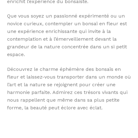
enrichit l’expérience du bonsaïste.
Que vous soyez un passionné expérimenté ou un
novice curieux, contempler un bonsaï en fleur est
une expérience enrichissante qui invite à la
contemplation et à l’émerveillement devant la
grandeur de la nature concentrée dans un si petit
espace.
Découvrez le charme éphémère des bonsaïs en
fleur et laissez-vous transporter dans un monde où
l’art et la nature se rejoignent pour créer une
harmonie parfaite. Admirez ces trésors vivants qui
nous rappellent que même dans sa plus petite
forme, la beauté peut éclore avec éclat.