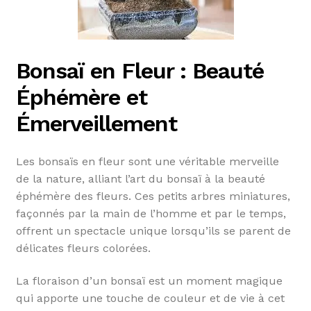
Bonsaï en Fleur : Beauté
Éphémère et
Émerveillement
Les bonsaïs en fleur sont une véritable merveille
de la nature, alliant l’art du bonsaï à la beauté
éphémère des fleurs. Ces petits arbres miniatures,
façonnés par la main de l’homme et par le temps,
offrent un spectacle unique lorsqu’ils se parent de
délicates fleurs colorées.
La floraison d’un bonsaï est un moment magique
qui apporte une touche de couleur et de vie à cet