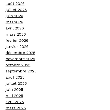
août 2026
juillet 2026
juin 2026
mai 2026
avril 2026
mars 2026
février 2026
janvier 2026
décembre 2025
novembre 2025
octobre 2025
septembre 2025
août 2025
juillet 2025
juin 2025
mai 2025
avril 2025
mars 2025