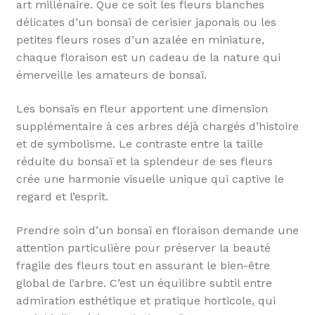
art millénaire. Que ce soit les fleurs blanches
délicates d’un bonsaï de cerisier japonais ou les
petites fleurs roses d’un azalée en miniature,
chaque floraison est un cadeau de la nature qui
émerveille les amateurs de bonsaï.
Les bonsaïs en fleur apportent une dimension
supplémentaire à ces arbres déjà chargés d’histoire
et de symbolisme. Le contraste entre la taille
réduite du bonsaï et la splendeur de ses fleurs
crée une harmonie visuelle unique qui captive le
regard et l’esprit.
Prendre soin d’un bonsaï en floraison demande une
attention particulière pour préserver la beauté
fragile des fleurs tout en assurant le bien-être
global de l’arbre. C’est un équilibre subtil entre
admiration esthétique et pratique horticole, qui