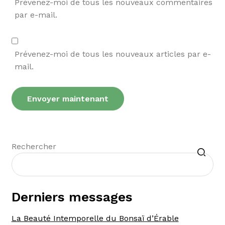
Prévenez-moi de tous les nouveaux commentaires
par e-mail.
Prévenez-moi de tous les nouveaux articles par e-
mail.
Recherche
Rechercher
Derniers messages
La Beauté Intemporelle du Bonsaï d’Érable