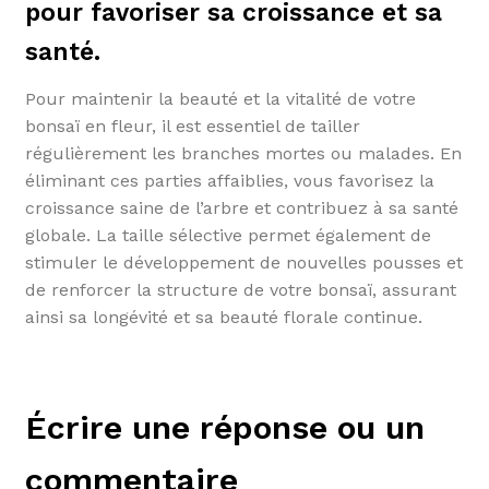
pour favoriser sa croissance et sa
santé.
Pour maintenir la beauté et la vitalité de votre
bonsaï en fleur, il est essentiel de tailler
régulièrement les branches mortes ou malades. En
éliminant ces parties affaiblies, vous favorisez la
croissance saine de l’arbre et contribuez à sa santé
globale. La taille sélective permet également de
stimuler le développement de nouvelles pousses et
de renforcer la structure de votre bonsaï, assurant
ainsi sa longévité et sa beauté florale continue.
Écrire une réponse ou un
commentaire