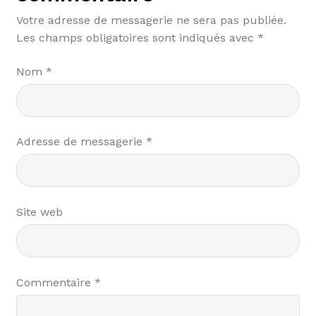
Votre adresse de messagerie ne sera pas publiée.
Les champs obligatoires sont indiqués avec
*
Nom
*
Adresse de messagerie
*
Site web
Commentaire
*