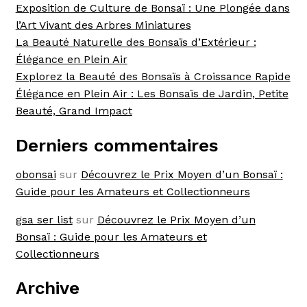
Exposition de Culture de Bonsaï : Une Plongée dans
l’Art Vivant des Arbres Miniatures
La Beauté Naturelle des Bonsaïs d’Extérieur :
Élégance en Plein Air
Explorez la Beauté des Bonsaïs à Croissance Rapide
Élégance en Plein Air : Les Bonsaïs de Jardin, Petite
Beauté, Grand Impact
Derniers commentaires
obonsai
sur
Découvrez le Prix Moyen d’un Bonsaï :
Guide pour les Amateurs et Collectionneurs
gsa ser list
sur
Découvrez le Prix Moyen d’un
Bonsaï : Guide pour les Amateurs et
Collectionneurs
Archive