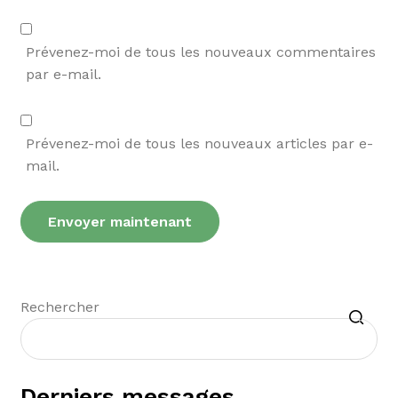
Prévenez-moi de tous les nouveaux commentaires
par e-mail.
Prévenez-moi de tous les nouveaux articles par e-
mail.
Recherche
Rechercher
Derniers messages