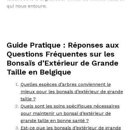
qui nous entoure.
Guide Pratique : Réponses aux
Questions Fréquentes sur les
Bonsaïs d’Extérieur de Grande
Taille en Belgique
Quelles espèces d’arbres conviennent le
mieux pour les bonsaïs d’extérieur de grande
taille ?
Quels sont les soins spécifiques nécessaires
pour maintenir un bonsaï d’extérieur de
grande taille en bonne santé ?
Est-ce que les bonsaïs d’extérieur de grande