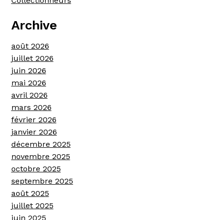
Collectionneurs
Archive
août 2026
juillet 2026
juin 2026
mai 2026
avril 2026
mars 2026
février 2026
janvier 2026
décembre 2025
novembre 2025
octobre 2025
septembre 2025
août 2025
juillet 2025
juin 2025