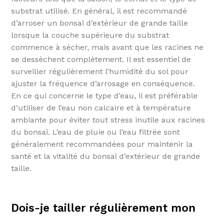
substrat utilisé. En général, il est recommandé
d’arroser un bonsaï d’extérieur de grande taille
lorsque la couche supérieure du substrat
commence à sécher, mais avant que les racines ne
se dessèchent complètement. Il est essentiel de
surveiller régulièrement l’humidité du sol pour
ajuster la fréquence d’arrosage en conséquence.
En ce qui concerne le type d’eau, il est préférable
d’utiliser de l’eau non calcaire et à température
ambiante pour éviter tout stress inutile aux racines
du bonsaï. L’eau de pluie ou l’eau filtrée sont
généralement recommandées pour maintenir la
santé et la vitalité du bonsaï d’extérieur de grande
taille.
Dois-je tailler régulièrement mon