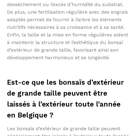
dessèchement ou l’excès d’humidité du substrat.
De plus, une fertilisation régulière avec des engrais
adaptés permet de fournir à l’arbre les éléments
nutritifs nécessaires à sa croissance et à sa santé.
Enfin, la taille et la mise en forme régulières aident
à maintenir la structure et l’esthétique du bonsaï
d’extérieur de grande taille, favorisant ainsi son
développement harmonieux et sa longévité.
Est-ce que les bonsaïs d’extérieur
de grande taille peuvent être
laissés à l’extérieur toute l’année
en Belgique ?
Les bonsaïs d’extérieur de grande taille peuvent