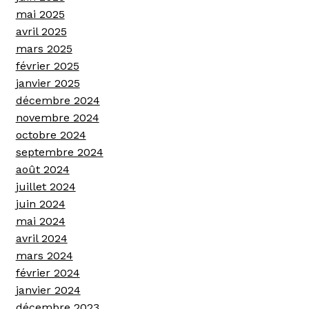
mai 2025
avril 2025
mars 2025
février 2025
janvier 2025
décembre 2024
novembre 2024
octobre 2024
septembre 2024
août 2024
juillet 2024
juin 2024
mai 2024
avril 2024
mars 2024
février 2024
janvier 2024
décembre 2023