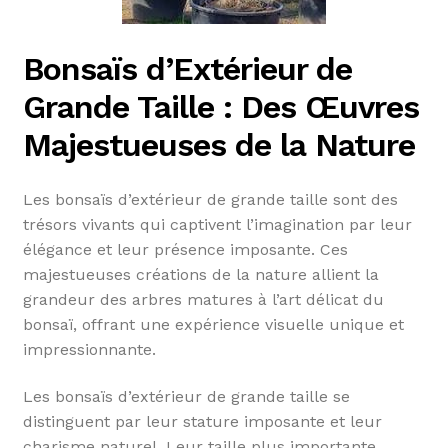
Bonsaïs d’Extérieur de
Grande Taille : Des Œuvres
Majestueuses de la Nature
Les bonsaïs d’extérieur de grande taille sont des
trésors vivants qui captivent l’imagination par leur
élégance et leur présence imposante. Ces
majestueuses créations de la nature allient la
grandeur des arbres matures à l’art délicat du
bonsaï, offrant une expérience visuelle unique et
impressionnante.
Les bonsaïs d’extérieur de grande taille se
distinguent par leur stature imposante et leur
charisme naturel. Leur taille plus importante