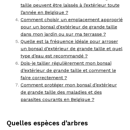
taille peuvent être laissés à l’extérieur toute
l’année en Belgique ?
Comment choisir un emplacement approprié
pour un bonsaï d’extérieur de grande taille
dans mon jardin ou sur ma terrasse ?
Quelle est la fréquence idéale pour arroser
un bonsaï d’extérieur de grande taille et quel
type d’eau est recommandé ?
Dois-je tailler régulièrement mon bonsaï
d’extérieur de grande taille et comment le
faire correctement ?
Comment protéger mon bonsaï d’extérieur
de grande taille des maladies et des
parasites courants en Belgique ?
Quelles espèces d’arbres