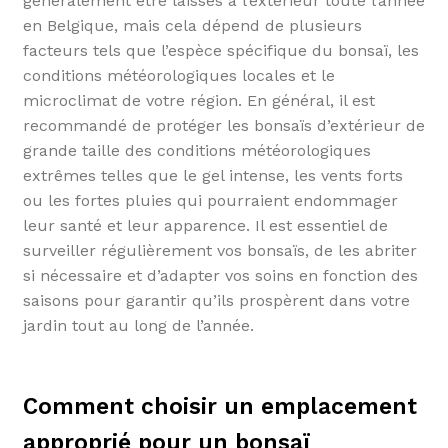
généralement être laissés à l’extérieur toute l’année
en Belgique, mais cela dépend de plusieurs
facteurs tels que l’espèce spécifique du bonsaï, les
conditions météorologiques locales et le
microclimat de votre région. En général, il est
recommandé de protéger les bonsaïs d’extérieur de
grande taille des conditions météorologiques
extrêmes telles que le gel intense, les vents forts
ou les fortes pluies qui pourraient endommager
leur santé et leur apparence. Il est essentiel de
surveiller régulièrement vos bonsaïs, de les abriter
si nécessaire et d’adapter vos soins en fonction des
saisons pour garantir qu’ils prospèrent dans votre
jardin tout au long de l’année.
Comment choisir un emplacement
approprié pour un bonsaï