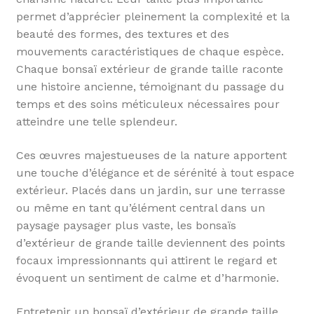
permet d’apprécier pleinement la complexité et la
beauté des formes, des textures et des
mouvements caractéristiques de chaque espèce.
Chaque bonsaï extérieur de grande taille raconte
une histoire ancienne, témoignant du passage du
temps et des soins méticuleux nécessaires pour
atteindre une telle splendeur.
Ces œuvres majestueuses de la nature apportent
une touche d’élégance et de sérénité à tout espace
extérieur. Placés dans un jardin, sur une terrasse
ou même en tant qu’élément central dans un
paysage paysager plus vaste, les bonsaïs
d’extérieur de grande taille deviennent des points
focaux impressionnants qui attirent le regard et
évoquent un sentiment de calme et d’harmonie.
Entretenir un bonsaï d’extérieur de grande taille