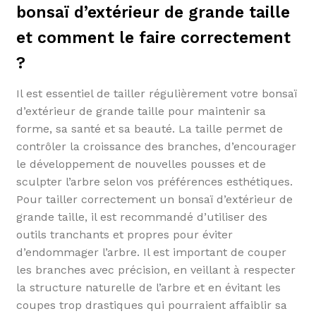
bonsaï d’extérieur de grande taille
et comment le faire correctement
?
Il est essentiel de tailler régulièrement votre bonsaï
d’extérieur de grande taille pour maintenir sa
forme, sa santé et sa beauté. La taille permet de
contrôler la croissance des branches, d’encourager
le développement de nouvelles pousses et de
sculpter l’arbre selon vos préférences esthétiques.
Pour tailler correctement un bonsaï d’extérieur de
grande taille, il est recommandé d’utiliser des
outils tranchants et propres pour éviter
d’endommager l’arbre. Il est important de couper
les branches avec précision, en veillant à respecter
la structure naturelle de l’arbre et en évitant les
coupes trop drastiques qui pourraient affaiblir sa