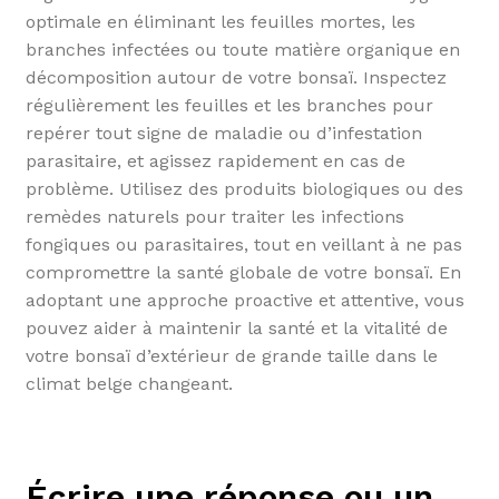
optimale en éliminant les feuilles mortes, les
branches infectées ou toute matière organique en
décomposition autour de votre bonsaï. Inspectez
régulièrement les feuilles et les branches pour
repérer tout signe de maladie ou d’infestation
parasitaire, et agissez rapidement en cas de
problème. Utilisez des produits biologiques ou des
remèdes naturels pour traiter les infections
fongiques ou parasitaires, tout en veillant à ne pas
compromettre la santé globale de votre bonsaï. En
adoptant une approche proactive et attentive, vous
pouvez aider à maintenir la santé et la vitalité de
votre bonsaï d’extérieur de grande taille dans le
climat belge changeant.
Écrire une réponse ou un