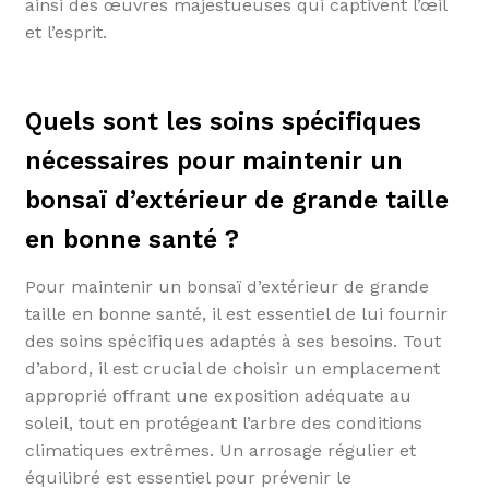
ainsi des œuvres majestueuses qui captivent l’œil
et l’esprit.
Quels sont les soins spécifiques
nécessaires pour maintenir un
bonsaï d’extérieur de grande taille
en bonne santé ?
Pour maintenir un bonsaï d’extérieur de grande
taille en bonne santé, il est essentiel de lui fournir
des soins spécifiques adaptés à ses besoins. Tout
d’abord, il est crucial de choisir un emplacement
approprié offrant une exposition adéquate au
soleil, tout en protégeant l’arbre des conditions
climatiques extrêmes. Un arrosage régulier et
équilibré est essentiel pour prévenir le