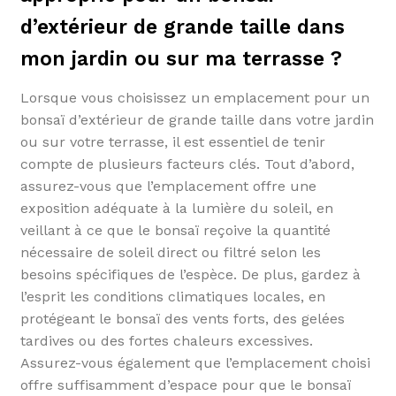
d’extérieur de grande taille dans
mon jardin ou sur ma terrasse ?
Lorsque vous choisissez un emplacement pour un
bonsaï d’extérieur de grande taille dans votre jardin
ou sur votre terrasse, il est essentiel de tenir
compte de plusieurs facteurs clés. Tout d’abord,
assurez-vous que l’emplacement offre une
exposition adéquate à la lumière du soleil, en
veillant à ce que le bonsaï reçoive la quantité
nécessaire de soleil direct ou filtré selon les
besoins spécifiques de l’espèce. De plus, gardez à
l’esprit les conditions climatiques locales, en
protégeant le bonsaï des vents forts, des gelées
tardives ou des fortes chaleurs excessives.
Assurez-vous également que l’emplacement choisi
offre suffisamment d’espace pour que le bonsaï