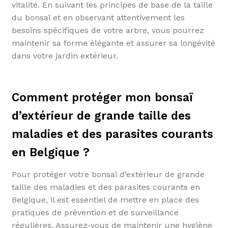
vitalité. En suivant les principes de base de la taille
du bonsaï et en observant attentivement les
besoins spécifiques de votre arbre, vous pourrez
maintenir sa forme élégante et assurer sa longévité
dans votre jardin extérieur.
Comment protéger mon bonsaï
d’extérieur de grande taille des
maladies et des parasites courants
en Belgique ?
Pour protéger votre bonsaï d’extérieur de grande
taille des maladies et des parasites courants en
Belgique, il est essentiel de mettre en place des
pratiques de prévention et de surveillance
régulières. Assurez-vous de maintenir une hygiène