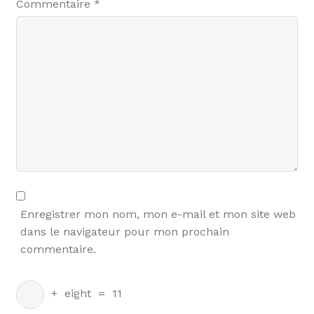
Commentaire
*
Enregistrer mon nom, mon e-mail et mon site web
dans le navigateur pour mon prochain
commentaire.
+
eight
=
11