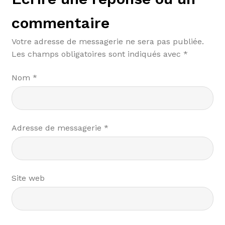
commentaire
Votre adresse de messagerie ne sera pas publiée.
Les champs obligatoires sont indiqués avec
*
Nom
*
Adresse de messagerie
*
Site web