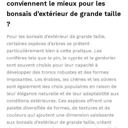
conviennent le mieux pour les
bonsaïs d’extérieur de grande taille
?
Pour les bonsaïs d’extérieur de grande taille,
certaines espèces d’arbres se prêtent
particulièrement bien à cette pratique. Les
conifères tels que le pin, le cyprès et le genévrier
sont souvent choisis pour leur capacité à
développer des troncs robustes et des formes
imposantes. Les érables, les chênes et les oliviers
sont également des choix populaires en raison de
leur élégance naturelle et de leur adaptabilité aux
conditions extérieures. Ces espèces offrent une
palette diversifiée de formes, de textures et de
couleurs qui ajoutent une dimension saisissante
aux bonsaïs d’extérieur de grande taille, créant