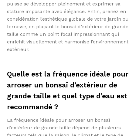
puisse se développer pleinement et exprimer sa
stature imposante avec élégance. Enfin, prenez en
considération l’esthétique globale de votre jardin ou
terrasse, en plaçant le bonsaï d’extérieur de grande
taille comme un point focal impressionnant qui
enrichit visuellement et harmonise l’environnement
extérieur.
Quelle est la fréquence idéale pour
arroser un bonsaï d’extérieur de
grande taille et quel type d’eau est
recommandé ?
La fréquence idéale pour arroser un bonsaï
d’extérieur de grande taille dépend de plusieurs
facteurs tels que la saison, le climat et le type de