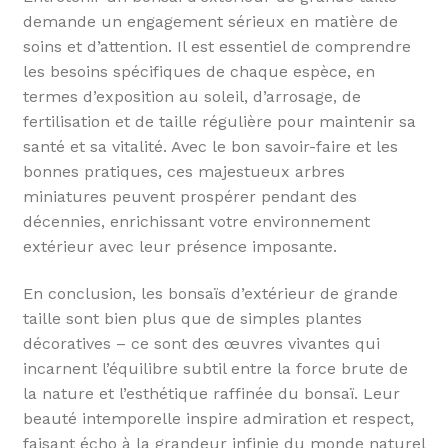
demande un engagement sérieux en matière de
soins et d’attention. Il est essentiel de comprendre
les besoins spécifiques de chaque espèce, en
termes d’exposition au soleil, d’arrosage, de
fertilisation et de taille régulière pour maintenir sa
santé et sa vitalité. Avec le bon savoir-faire et les
bonnes pratiques, ces majestueux arbres
miniatures peuvent prospérer pendant des
décennies, enrichissant votre environnement
extérieur avec leur présence imposante.
En conclusion, les bonsaïs d’extérieur de grande
taille sont bien plus que de simples plantes
décoratives – ce sont des œuvres vivantes qui
incarnent l’équilibre subtil entre la force brute de
la nature et l’esthétique raffinée du bonsaï. Leur
beauté intemporelle inspire admiration et respect,
faisant écho à la grandeur infinie du monde naturel