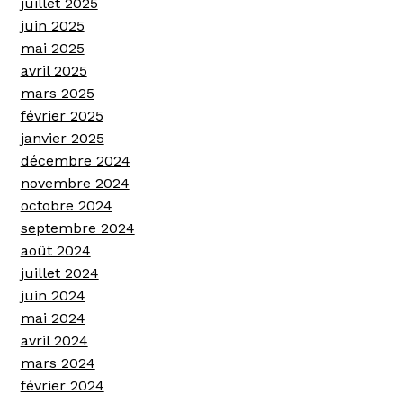
juillet 2025
juin 2025
mai 2025
avril 2025
mars 2025
février 2025
janvier 2025
décembre 2024
novembre 2024
octobre 2024
septembre 2024
août 2024
juillet 2024
juin 2024
mai 2024
avril 2024
mars 2024
février 2024