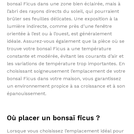
bonsaï Ficus dans une zone bien éclairée, mais à
l’abri des rayons directs du soleil, qui pourraient
brûler ses feuilles délicates. Une exposition à la
lumière indirecte, comme près d’une fenêtre
orientée à l’est ou à l’ouest, est généralement
idéale. Assurez-vous également que la pièce où se
trouve votre bonsaï Ficus a une température
constante et modérée, évitant les courants d’air et
les variations de température trop importantes. En
choisissant soigneusement l’emplacement de votre
bonsaï Ficus dans votre maison, vous garantissez
un environnement propice à sa croissance et à son
épanouissement.
Où placer un bonsaï ficus ?
Lorsque vous choisissez l’emplacement idéal pour