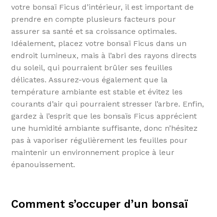
votre bonsaï Ficus d’intérieur, il est important de
prendre en compte plusieurs facteurs pour
assurer sa santé et sa croissance optimales.
Idéalement, placez votre bonsaï Ficus dans un
endroit lumineux, mais à l’abri des rayons directs
du soleil, qui pourraient brûler ses feuilles
délicates. Assurez-vous également que la
température ambiante est stable et évitez les
courants d’air qui pourraient stresser l’arbre. Enfin,
gardez à l’esprit que les bonsaïs Ficus apprécient
une humidité ambiante suffisante, donc n’hésitez
pas à vaporiser régulièrement les feuilles pour
maintenir un environnement propice à leur
épanouissement.
Comment s’occuper d’un bonsaï