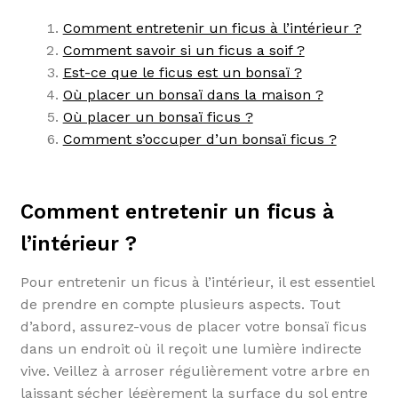
Comment entretenir un ficus à l’intérieur ?
Comment savoir si un ficus a soif ?
Est-ce que le ficus est un bonsaï ?
Où placer un bonsaï dans la maison ?
Où placer un bonsaï ficus ?
Comment s’occuper d’un bonsaï ficus ?
Comment entretenir un ficus à
l’intérieur ?
Pour entretenir un ficus à l’intérieur, il est essentiel
de prendre en compte plusieurs aspects. Tout
d’abord, assurez-vous de placer votre bonsaï ficus
dans un endroit où il reçoit une lumière indirecte
vive. Veillez à arroser régulièrement votre arbre en
laissant sécher légèrement la surface du sol entre