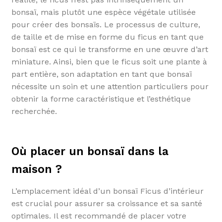
bonsaï, mais plutôt une espèce végétale utilisée
pour créer des bonsaïs. Le processus de culture,
de taille et de mise en forme du ficus en tant que
bonsaï est ce qui le transforme en une œuvre d’art
miniature. Ainsi, bien que le ficus soit une plante à
part entière, son adaptation en tant que bonsaï
nécessite un soin et une attention particuliers pour
obtenir la forme caractéristique et l’esthétique
recherchée.
Où placer un bonsaï dans la
maison ?
L’emplacement idéal d’un bonsaï Ficus d’intérieur
est crucial pour assurer sa croissance et sa santé
optimales. Il est recommandé de placer votre