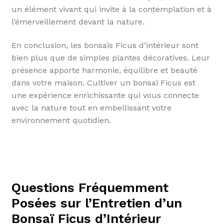
un élément vivant qui invite à la contemplation et à
l’émerveillement devant la nature.
En conclusion, les bonsaïs Ficus d’intérieur sont
bien plus que de simples plantes décoratives. Leur
présence apporte harmonie, équilibre et beauté
dans votre maison. Cultiver un bonsaï Ficus est
une expérience enrichissante qui vous connecte
avec la nature tout en embellissant votre
environnement quotidien.
Questions Fréquemment
Posées sur l’Entretien d’un
Bonsaï Ficus d’Intérieur