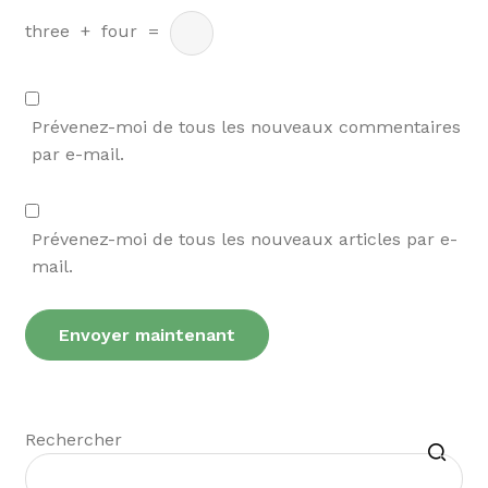
three
+
four
=
Prévenez-moi de tous les nouveaux commentaires
par e-mail.
Prévenez-moi de tous les nouveaux articles par e-
mail.
Recherche
Rechercher