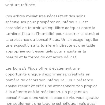
verdure raffinée.
Ces arbres miniatures nécessitent des soins
spécifiques pour prospérer en intérieur. Il est
essentiel de fournir un équilibre adéquat entre la
lumière, l’eau et l’humidité pour assurer la santé et
la croissance du bonsaï Ficus. Un arrosage régulier,
une exposition à la lumière indirecte et une taille
appropriée sont essentiels pour maintenir la
beauté et la forme de cet arbre délicat.
Les bonsaïs Ficus offrent également une
opportunité unique d’exprimer sa créativité en
matière de décoration intérieure. Leur présence
apaise l’esprit et crée une atmosphère zen propice
à la détente et à la méditation. En plaçant un
bonsaï Ficus dans votre espace de vie, vous ajoutez
non seulement une touche esthétique, mais aussi