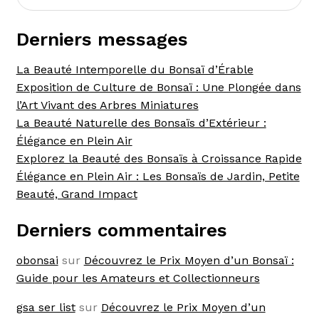
Derniers messages
La Beauté Intemporelle du Bonsaï d’Érable
Exposition de Culture de Bonsaï : Une Plongée dans
l’Art Vivant des Arbres Miniatures
La Beauté Naturelle des Bonsaïs d’Extérieur :
Élégance en Plein Air
Explorez la Beauté des Bonsaïs à Croissance Rapide
Élégance en Plein Air : Les Bonsaïs de Jardin, Petite
Beauté, Grand Impact
Derniers commentaires
obonsai
sur
Découvrez le Prix Moyen d’un Bonsaï :
Guide pour les Amateurs et Collectionneurs
gsa ser list
sur
Découvrez le Prix Moyen d’un