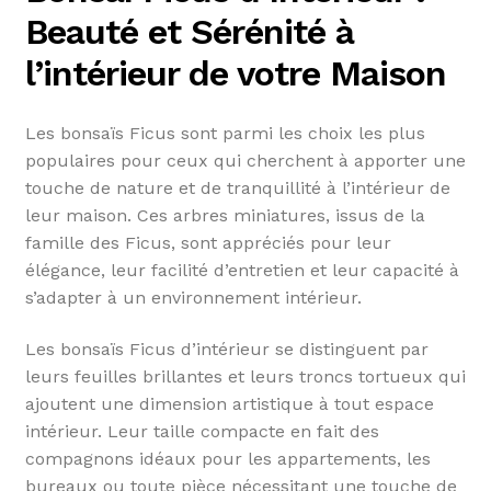
Beauté et Sérénité à
l’intérieur de votre Maison
Les bonsaïs Ficus sont parmi les choix les plus
populaires pour ceux qui cherchent à apporter une
touche de nature et de tranquillité à l’intérieur de
leur maison. Ces arbres miniatures, issus de la
famille des Ficus, sont appréciés pour leur
élégance, leur facilité d’entretien et leur capacité à
s’adapter à un environnement intérieur.
Les bonsaïs Ficus d’intérieur se distinguent par
leurs feuilles brillantes et leurs troncs tortueux qui
ajoutent une dimension artistique à tout espace
intérieur. Leur taille compacte en fait des
compagnons idéaux pour les appartements, les
bureaux ou toute pièce nécessitant une touche de