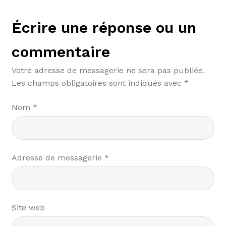
Écrire une réponse ou un
commentaire
Votre adresse de messagerie ne sera pas publiée.
Les champs obligatoires sont indiqués avec
*
Nom
*
Adresse de messagerie
*
Site web