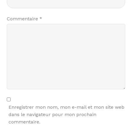
Commentaire
*
Enregistrer mon nom, mon e-mail et mon site web
dans le navigateur pour mon prochain
commentaire.