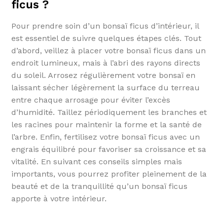
ficus ?
Pour prendre soin d’un bonsaï ficus d’intérieur, il
est essentiel de suivre quelques étapes clés. Tout
d’abord, veillez à placer votre bonsaï ficus dans un
endroit lumineux, mais à l’abri des rayons directs
du soleil. Arrosez régulièrement votre bonsaï en
laissant sécher légèrement la surface du terreau
entre chaque arrosage pour éviter l’excès
d’humidité. Taillez périodiquement les branches et
les racines pour maintenir la forme et la santé de
l’arbre. Enfin, fertilisez votre bonsaï ficus avec un
engrais équilibré pour favoriser sa croissance et sa
vitalité. En suivant ces conseils simples mais
importants, vous pourrez profiter pleinement de la
beauté et de la tranquillité qu’un bonsaï ficus
apporte à votre intérieur.