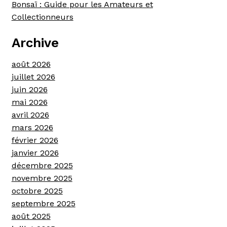
Bonsaï : Guide pour les Amateurs et
Collectionneurs
Archive
août 2026
juillet 2026
juin 2026
mai 2026
avril 2026
mars 2026
février 2026
janvier 2026
décembre 2025
novembre 2025
octobre 2025
septembre 2025
août 2025