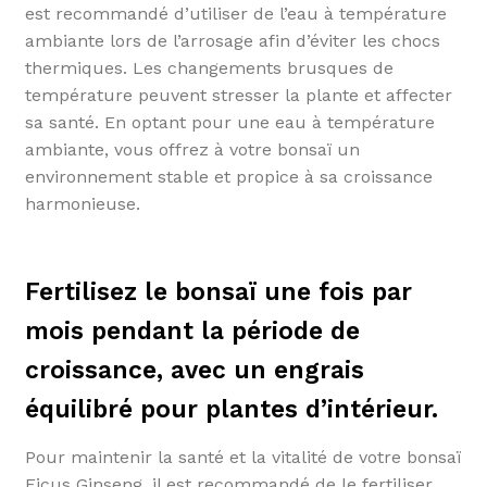
est recommandé d’utiliser de l’eau à température
ambiante lors de l’arrosage afin d’éviter les chocs
thermiques. Les changements brusques de
température peuvent stresser la plante et affecter
sa santé. En optant pour une eau à température
ambiante, vous offrez à votre bonsaï un
environnement stable et propice à sa croissance
harmonieuse.
Fertilisez le bonsaï une fois par
mois pendant la période de
croissance, avec un engrais
équilibré pour plantes d’intérieur.
Pour maintenir la santé et la vitalité de votre bonsaï
Ficus Ginseng, il est recommandé de le fertiliser