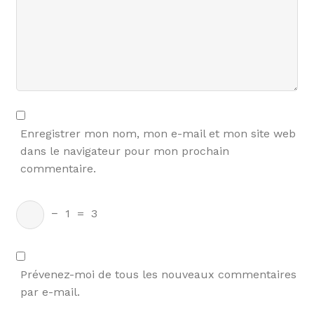
Enregistrer mon nom, mon e-mail et mon site web
dans le navigateur pour mon prochain
commentaire.
−
1
=
3
Prévenez-moi de tous les nouveaux commentaires
par e-mail.