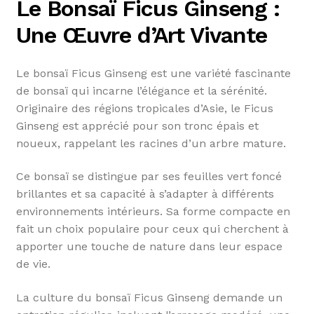
Le Bonsaï Ficus Ginseng :
Une Œuvre d’Art Vivante
Le bonsaï Ficus Ginseng est une variété fascinante
de bonsaï qui incarne l’élégance et la sérénité.
Originaire des régions tropicales d’Asie, le Ficus
Ginseng est apprécié pour son tronc épais et
noueux, rappelant les racines d’un arbre mature.
Ce bonsaï se distingue par ses feuilles vert foncé
brillantes et sa capacité à s’adapter à différents
environnements intérieurs. Sa forme compacte en
fait un choix populaire pour ceux qui cherchent à
apporter une touche de nature dans leur espace
de vie.
La culture du bonsaï Ficus Ginseng demande un