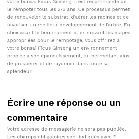
votre bonsaï Ficus Ginseng, il est recommandé de
le rempoter tous les 2-3 ans. Ce processus permet
de renouveler le substrat, d’aérer les racines et de
favoriser un meilleur développement de l’arbre. En
choisissant le bon moment et en suivant les étapes
appropriées pour le rempotage, vous offrirez à
votre bonsaï Ficus Ginseng un environnement
propice à son épanouissement, lui permettant ainsi
de prospérer et de rayonner dans toute sa
splendeur.
Écrire une réponse ou un
commentaire
Votre adresse de messagerie ne sera pas publiée.
Les champs obligatoires sont indiqués avec
*