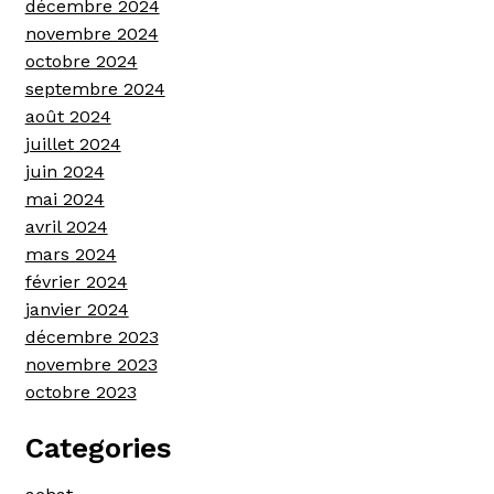
décembre 2024
novembre 2024
octobre 2024
septembre 2024
août 2024
juillet 2024
juin 2024
mai 2024
avril 2024
mars 2024
février 2024
janvier 2024
décembre 2023
novembre 2023
octobre 2023
Categories