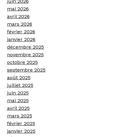
juin 2026
mai 2026
avril 2026
mars 2026
février 2026
janvier 2026
décembre 2025
novembre 2025
octobre 2025
septembre 2025
août 2025
juillet 2025
juin 2025
mai 2025
avril 2025
mars 2025
février 2025
janvier 2025