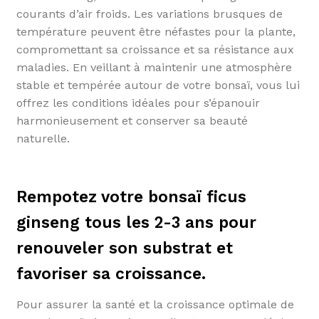
courants d’air froids. Les variations brusques de
température peuvent être néfastes pour la plante,
compromettant sa croissance et sa résistance aux
maladies. En veillant à maintenir une atmosphère
stable et tempérée autour de votre bonsaï, vous lui
offrez les conditions idéales pour s’épanouir
harmonieusement et conserver sa beauté
naturelle.
Rempotez votre bonsaï ficus
ginseng tous les 2-3 ans pour
renouveler son substrat et
favoriser sa croissance.
Pour assurer la santé et la croissance optimale de