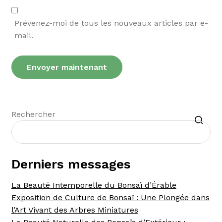
Prévenez-moi de tous les nouveaux articles par e-
mail.
Recherche
Rechercher
Derniers messages
La Beauté Intemporelle du Bonsaï d’Érable
Exposition de Culture de Bonsaï : Une Plongée dans
l’Art Vivant des Arbres Miniatures