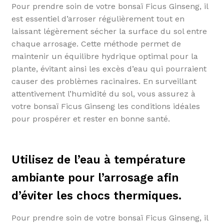
Pour prendre soin de votre bonsaï Ficus Ginseng, il
est essentiel d’arroser régulièrement tout en
laissant légèrement sécher la surface du sol entre
chaque arrosage. Cette méthode permet de
maintenir un équilibre hydrique optimal pour la
plante, évitant ainsi les excès d’eau qui pourraient
causer des problèmes racinaires. En surveillant
attentivement l’humidité du sol, vous assurez à
votre bonsaï Ficus Ginseng les conditions idéales
pour prospérer et rester en bonne santé.
Utilisez de l’eau à température
ambiante pour l’arrosage afin
d’éviter les chocs thermiques.
Pour prendre soin de votre bonsaï Ficus Ginseng, il