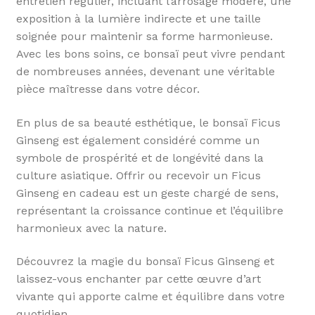
entretien régulier, incluant l’arrosage modéré, une
exposition à la lumière indirecte et une taille
soignée pour maintenir sa forme harmonieuse.
Avec les bons soins, ce bonsaï peut vivre pendant
de nombreuses années, devenant une véritable
pièce maîtresse dans votre décor.
En plus de sa beauté esthétique, le bonsaï Ficus
Ginseng est également considéré comme un
symbole de prospérité et de longévité dans la
culture asiatique. Offrir ou recevoir un Ficus
Ginseng en cadeau est un geste chargé de sens,
représentant la croissance continue et l’équilibre
harmonieux avec la nature.
Découvrez la magie du bonsaï Ficus Ginseng et
laissez-vous enchanter par cette œuvre d’art
vivante qui apporte calme et équilibre dans votre
quotidien.