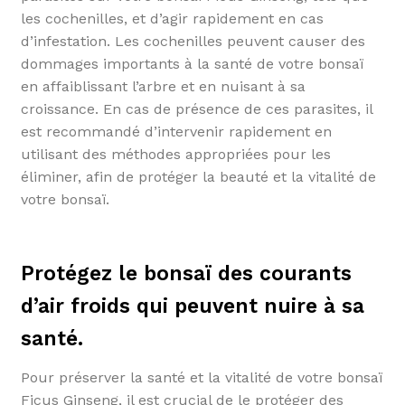
les cochenilles, et d’agir rapidement en cas
d’infestation. Les cochenilles peuvent causer des
dommages importants à la santé de votre bonsaï
en affaiblissant l’arbre et en nuisant à sa
croissance. En cas de présence de ces parasites, il
est recommandé d’intervenir rapidement en
utilisant des méthodes appropriées pour les
éliminer, afin de protéger la beauté et la vitalité de
votre bonsaï.
Protégez le bonsaï des courants
d’air froids qui peuvent nuire à sa
santé.
Pour préserver la santé et la vitalité de votre bonsaï
Ficus Ginseng, il est crucial de le protéger des