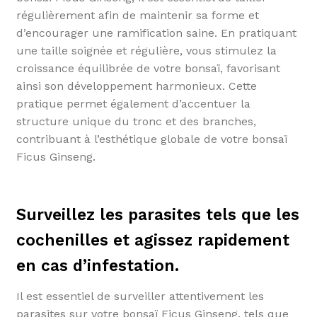
régulièrement afin de maintenir sa forme et
d’encourager une ramification saine. En pratiquant
une taille soignée et régulière, vous stimulez la
croissance équilibrée de votre bonsaï, favorisant
ainsi son développement harmonieux. Cette
pratique permet également d’accentuer la
structure unique du tronc et des branches,
contribuant à l’esthétique globale de votre bonsaï
Ficus Ginseng.
Surveillez les parasites tels que les
cochenilles et agissez rapidement
en cas d’infestation.
Il est essentiel de surveiller attentivement les
parasites sur votre bonsaï Ficus Ginseng, tels que