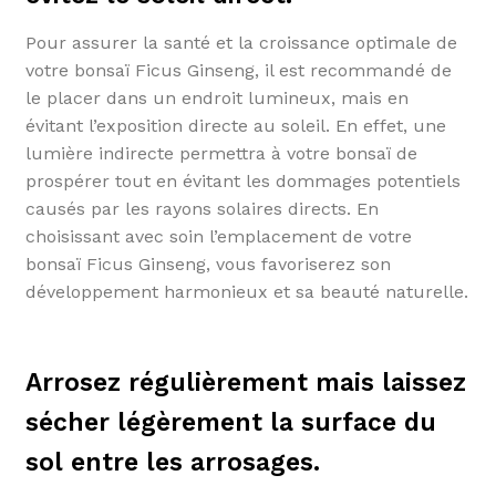
Pour assurer la santé et la croissance optimale de
votre bonsaï Ficus Ginseng, il est recommandé de
le placer dans un endroit lumineux, mais en
évitant l’exposition directe au soleil. En effet, une
lumière indirecte permettra à votre bonsaï de
prospérer tout en évitant les dommages potentiels
causés par les rayons solaires directs. En
choisissant avec soin l’emplacement de votre
bonsaï Ficus Ginseng, vous favoriserez son
développement harmonieux et sa beauté naturelle.
Arrosez régulièrement mais laissez
sécher légèrement la surface du
sol entre les arrosages.