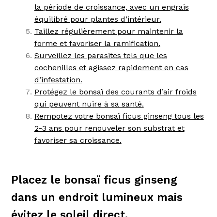
la période de croissance, avec un engrais
équilibré pour plantes d’intérieur.
Taillez régulièrement pour maintenir la
forme et favoriser la ramification.
Surveillez les parasites tels que les
cochenilles et agissez rapidement en cas
d’infestation.
Protégez le bonsaï des courants d’air froids
qui peuvent nuire à sa santé.
Rempotez votre bonsaï ficus ginseng tous les
2-3 ans pour renouveler son substrat et
favoriser sa croissance.
Placez le bonsaï ficus ginseng
dans un endroit lumineux mais
évitez le soleil direct.