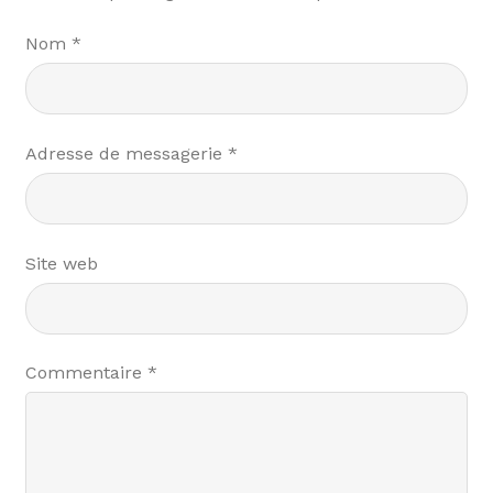
Nom
*
Adresse de messagerie
*
Site web
Commentaire
*