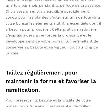
une fois par mois pendant la période de croissance.
Choisissez un engrais équilibré spécialement
conçu pour les plantes d’intérieur afin de fournir à
votre bonsaï les éléments nutritifs essentiels dont il
a besoin pour prospérer. Cette pratique régulière
d’engrais aidera à renforcer la croissance et le
développement de votre bonsaï, lui permettant de
conserver sa beauté et sa vigueur tout au long de
l’année.
Taillez régulièrement pour
maintenir la forme et favoriser la
ramification.
Pour préserver la beauté et la vitalité de votre
bonsaï Ficus Ginseng, il est essentiel de tailler