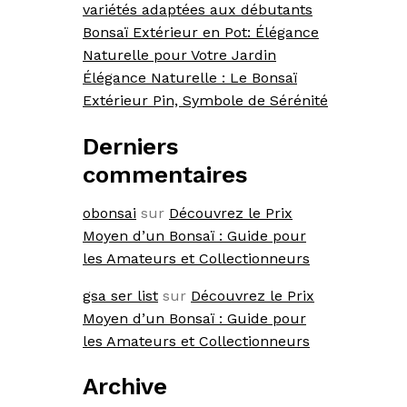
variétés adaptées aux débutants
Bonsaï Extérieur en Pot: Élégance
Naturelle pour Votre Jardin
Élégance Naturelle : Le Bonsaï
Extérieur Pin, Symbole de Sérénité
Derniers
commentaires
obonsai
sur
Découvrez le Prix
Moyen d’un Bonsaï : Guide pour
les Amateurs et Collectionneurs
gsa ser list
sur
Découvrez le Prix
Moyen d’un Bonsaï : Guide pour
les Amateurs et Collectionneurs
Archive