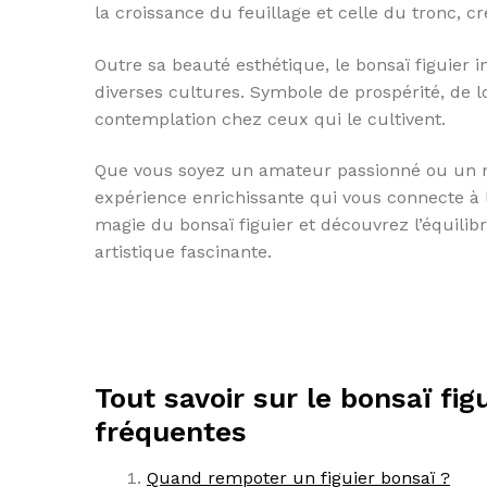
la croissance du feuillage et celle du tronc, c
Outre sa beauté esthétique, le bonsaï figuier
diverses cultures. Symbole de prospérité, de lo
contemplation chez ceux qui le cultivent.
Que vous soyez un amateur passionné ou un nov
expérience enrichissante qui vous connecte à 
magie du bonsaï figuier et découvrez l’équilibr
artistique fascinante.
Tout savoir sur le bonsaï fi
fréquentes
Quand rempoter un figuier bonsaï ?