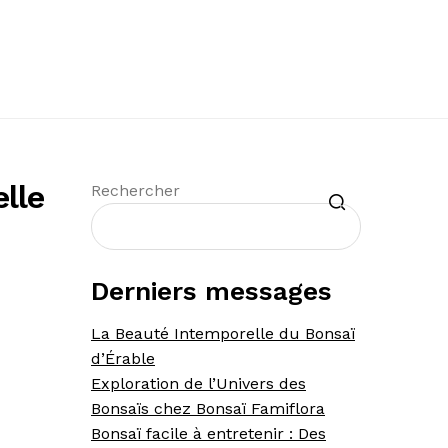
lle
Recherche
Rechercher
Derniers messages
La Beauté Intemporelle du Bonsaï
d’Érable
Exploration de l’Univers des
Bonsaïs chez Bonsaï Famiflora
Bonsaï facile à entretenir : Des