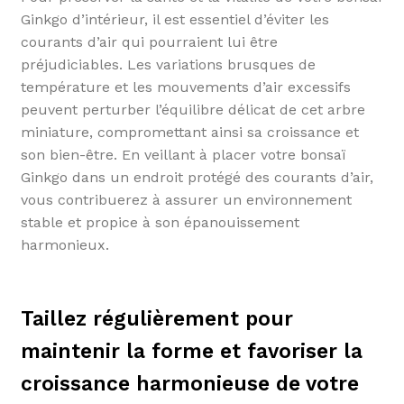
Ginkgo d’intérieur, il est essentiel d’éviter les
courants d’air qui pourraient lui être
préjudiciables. Les variations brusques de
température et les mouvements d’air excessifs
peuvent perturber l’équilibre délicat de cet arbre
miniature, compromettant ainsi sa croissance et
son bien-être. En veillant à placer votre bonsaï
Ginkgo dans un endroit protégé des courants d’air,
vous contribuerez à assurer un environnement
stable et propice à son épanouissement
harmonieux.
Taillez régulièrement pour
maintenir la forme et favoriser la
croissance harmonieuse de votre