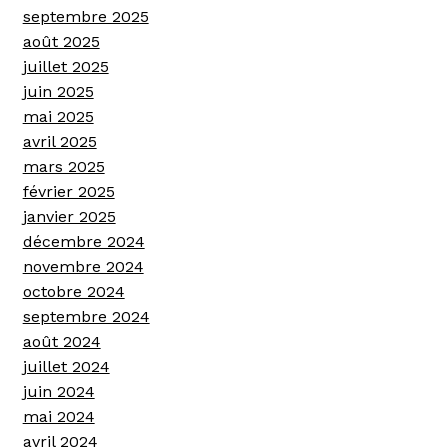
septembre 2025
août 2025
juillet 2025
juin 2025
mai 2025
avril 2025
mars 2025
février 2025
janvier 2025
décembre 2024
novembre 2024
octobre 2024
septembre 2024
août 2024
juillet 2024
juin 2024
mai 2024
avril 2024