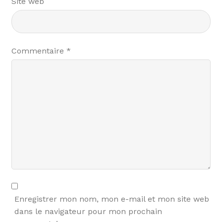
Site web
Commentaire
*
Enregistrer mon nom, mon e-mail et mon site web
dans le navigateur pour mon prochain