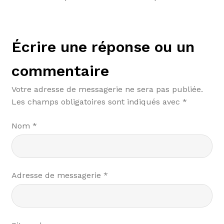
Écrire une réponse ou un
commentaire
Votre adresse de messagerie ne sera pas publiée.
Les champs obligatoires sont indiqués avec
*
Nom
*
Adresse de messagerie
*