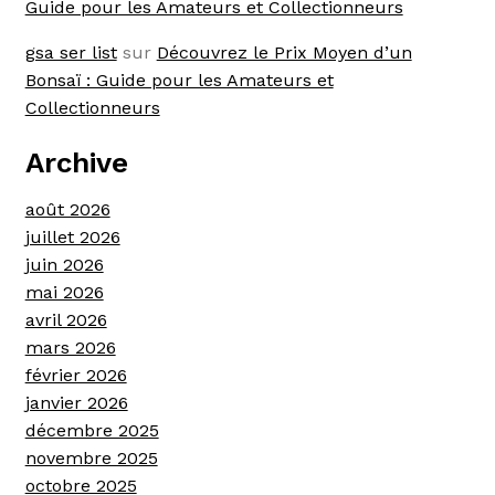
Guide pour les Amateurs et Collectionneurs
gsa ser list
sur
Découvrez le Prix Moyen d’un
Bonsaï : Guide pour les Amateurs et
Collectionneurs
Archive
août 2026
juillet 2026
juin 2026
mai 2026
avril 2026
mars 2026
février 2026
janvier 2026
décembre 2025
novembre 2025
octobre 2025