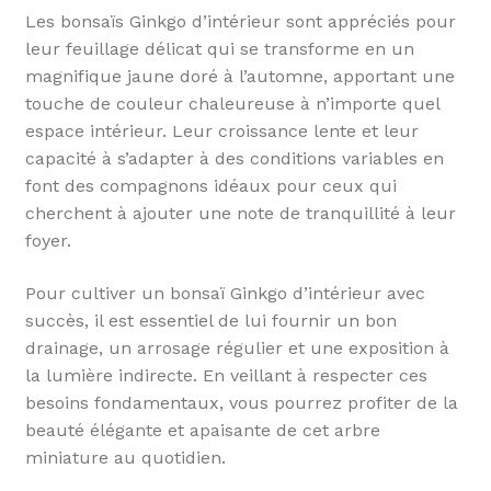
Les bonsaïs Ginkgo d’intérieur sont appréciés pour
leur feuillage délicat qui se transforme en un
magnifique jaune doré à l’automne, apportant une
touche de couleur chaleureuse à n’importe quel
espace intérieur. Leur croissance lente et leur
capacité à s’adapter à des conditions variables en
font des compagnons idéaux pour ceux qui
cherchent à ajouter une note de tranquillité à leur
foyer.
Pour cultiver un bonsaï Ginkgo d’intérieur avec
succès, il est essentiel de lui fournir un bon
drainage, un arrosage régulier et une exposition à
la lumière indirecte. En veillant à respecter ces
besoins fondamentaux, vous pourrez profiter de la
beauté élégante et apaisante de cet arbre
miniature au quotidien.