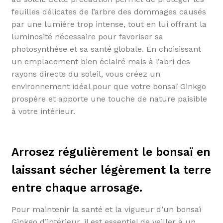
feuilles délicates de l’arbre des dommages causés
par une lumière trop intense, tout en lui offrant la
luminosité nécessaire pour favoriser sa
photosynthèse et sa santé globale. En choisissant
un emplacement bien éclairé mais à l’abri des
rayons directs du soleil, vous créez un
environnement idéal pour que votre bonsaï Ginkgo
prospère et apporte une touche de nature paisible
à votre intérieur.
Arrosez régulièrement le bonsaï en
laissant sécher légèrement la terre
entre chaque arrosage.
Pour maintenir la santé et la vigueur d’un bonsaï
Ginkgo d’intérieur, il est essentiel de veiller à un