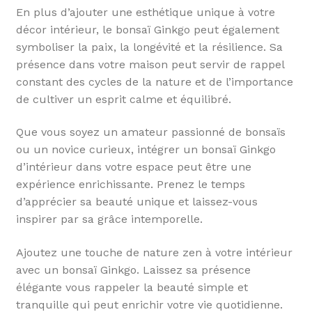
En plus d’ajouter une esthétique unique à votre
décor intérieur, le bonsaï Ginkgo peut également
symboliser la paix, la longévité et la résilience. Sa
présence dans votre maison peut servir de rappel
constant des cycles de la nature et de l’importance
de cultiver un esprit calme et équilibré.
Que vous soyez un amateur passionné de bonsaïs
ou un novice curieux, intégrer un bonsaï Ginkgo
d’intérieur dans votre espace peut être une
expérience enrichissante. Prenez le temps
d’apprécier sa beauté unique et laissez-vous
inspirer par sa grâce intemporelle.
Ajoutez une touche de nature zen à votre intérieur
avec un bonsaï Ginkgo. Laissez sa présence
élégante vous rappeler la beauté simple et
tranquille qui peut enrichir votre vie quotidienne.