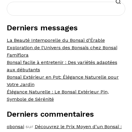
Derniers messages
La Beauté Intemporelle du Bonsaï d’Érable
Exploration de l’Univers des Bonsaïs chez Bonsaï
Famiflora
Bonsaï facile à entretenir : Des variétés adaptées
aux débutants
Bonsaï Extérieur en Pot: Élégance Naturelle pour
Votre Jardin
Élégance Naturelle : Le Bonsaï Extérieur Pin,
Symbole de Sérénité
Derniers commentaires
obonsai
sur
Découvrez le Prix Moyen d’un Bonsaï :