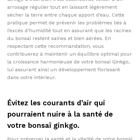
arrosage régulier tout en laissant légèrement
sécher la terre entre chaque apport d’eau. Cette
pratique permet de prévenir les problèmes liés à
l’excès d’humidité tout en assurant que les racines
du bonsaï restent saines et bien aérées. En
respectant cette recommandation, vous
contribuerez à maintenir un équilibre optimal pour
la croissance harmonieuse de votre bonsaï Ginkgo,
lui assurant ainsi un développement florissant
dans votre intérieur.
Évitez les courants d’air qui
pourraient nuire à la santé de
votre bonsaï ginkgo.
Pour préserver la santé et la vitalité de votre bonsaï