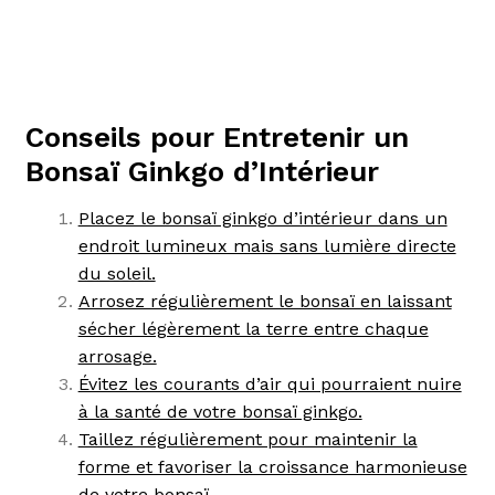
Conseils pour Entretenir un
Bonsaï Ginkgo d’Intérieur
Placez le bonsaï ginkgo d’intérieur dans un
endroit lumineux mais sans lumière directe
du soleil.
Arrosez régulièrement le bonsaï en laissant
sécher légèrement la terre entre chaque
arrosage.
Évitez les courants d’air qui pourraient nuire
à la santé de votre bonsaï ginkgo.
Taillez régulièrement pour maintenir la
forme et favoriser la croissance harmonieuse
de votre bonsaï.