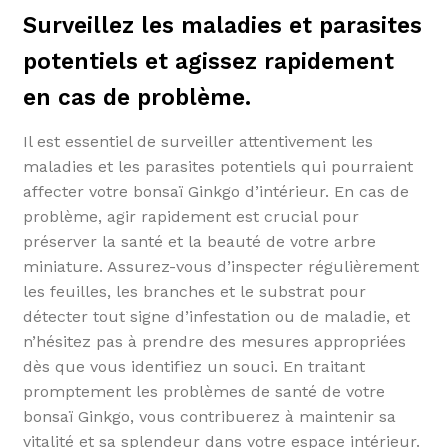
Surveillez les maladies et parasites
potentiels et agissez rapidement
en cas de problème.
Il est essentiel de surveiller attentivement les
maladies et les parasites potentiels qui pourraient
affecter votre bonsaï Ginkgo d’intérieur. En cas de
problème, agir rapidement est crucial pour
préserver la santé et la beauté de votre arbre
miniature. Assurez-vous d’inspecter régulièrement
les feuilles, les branches et le substrat pour
détecter tout signe d’infestation ou de maladie, et
n’hésitez pas à prendre des mesures appropriées
dès que vous identifiez un souci. En traitant
promptement les problèmes de santé de votre
bonsaï Ginkgo, vous contribuerez à maintenir sa
vitalité et sa splendeur dans votre espace intérieur.