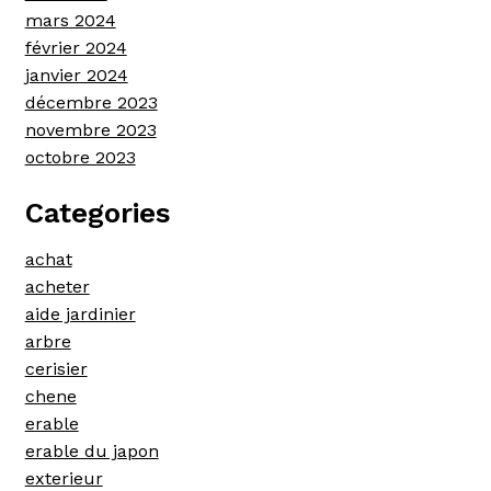
mars 2024
février 2024
janvier 2024
décembre 2023
novembre 2023
octobre 2023
Categories
achat
acheter
aide jardinier
arbre
cerisier
chene
erable
erable du japon
exterieur