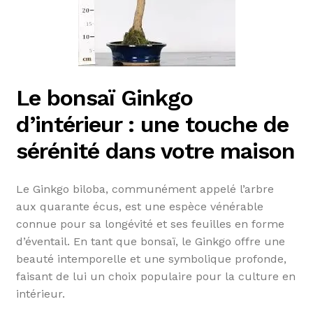
Le bonsaï Ginkgo
d’intérieur : une touche de
sérénité dans votre maison
Le Ginkgo biloba, communément appelé l’arbre
aux quarante écus, est une espèce vénérable
connue pour sa longévité et ses feuilles en forme
d’éventail. En tant que bonsaï, le Ginkgo offre une
beauté intemporelle et une symbolique profonde,
faisant de lui un choix populaire pour la culture en
intérieur.