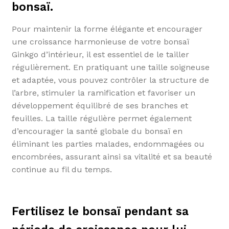
bonsaï.
Pour maintenir la forme élégante et encourager
une croissance harmonieuse de votre bonsaï
Ginkgo d’intérieur, il est essentiel de le tailler
régulièrement. En pratiquant une taille soigneuse
et adaptée, vous pouvez contrôler la structure de
l’arbre, stimuler la ramification et favoriser un
développement équilibré de ses branches et
feuilles. La taille régulière permet également
d’encourager la santé globale du bonsaï en
éliminant les parties malades, endommagées ou
encombrées, assurant ainsi sa vitalité et sa beauté
continue au fil du temps.
Fertilisez le bonsaï pendant sa