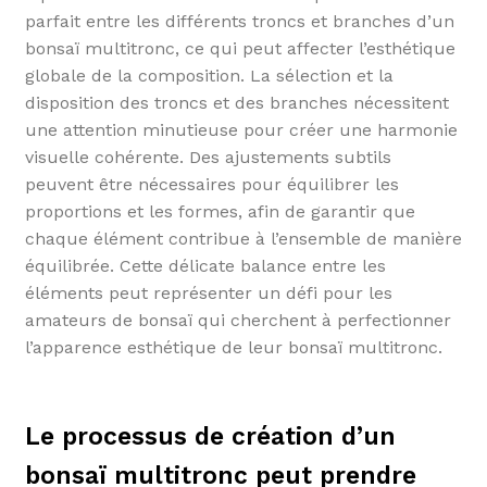
parfait entre les différents troncs et branches d’un
bonsaï multitronc, ce qui peut affecter l’esthétique
globale de la composition. La sélection et la
disposition des troncs et des branches nécessitent
une attention minutieuse pour créer une harmonie
visuelle cohérente. Des ajustements subtils
peuvent être nécessaires pour équilibrer les
proportions et les formes, afin de garantir que
chaque élément contribue à l’ensemble de manière
équilibrée. Cette délicate balance entre les
éléments peut représenter un défi pour les
amateurs de bonsaï qui cherchent à perfectionner
l’apparence esthétique de leur bonsaï multitronc.
Le processus de création d’un
bonsaï multitronc peut prendre