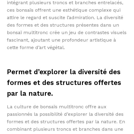
intégrant plusieurs troncs et branches entrelacés,
ces bonsaïs offrent une esthétique complexe qui
attire le regard et suscite l’admiration. La diversité
des formes et des structures présentes dans un
bonsaï multitronc crée un jeu de contrastes visuels
fascinant, ajoutant une profondeur artistique à
cette forme d’art végétal.
Permet d’explorer la diversité des
formes et des structures offertes
par la nature.
La culture de bonsaïs multitronc offre aux
passionnés la possibilité d’explorer la diversité des
formes et des structures offertes par la nature. En
combinant plusieurs troncs et branches dans une