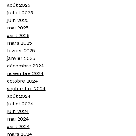
août 2025
juillet 2025
juin 2025
mai 2025
avril 2025
mars 2025
février 2025
janvier 2025
décembre 2024
novembre 2024
octobre 2024
septembre 2024
août 2024
juillet 2024
juin 2024
mai 2024
avril 2024
mars 2024