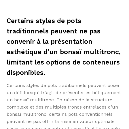
Certains styles de pots
traditionnels peuvent ne pas
convenir à la présentation
esthétique d’un bonsaï multitronc,
limitant les options de conteneurs
disponibles.
Certains styles de pots traditionnels peuvent poser
un défi lorsqu’il s’agit de présenter esthétiquement
un bonsaï multitronc. En raison de la structure
complexe et des multiples troncs entrelacés d’un
bonsaï multitronc, certains pots conventionnels
peuvent ne pas offrir la mise en valeur optimale
nécessaire pour accentuer la beauté et l’harmonie