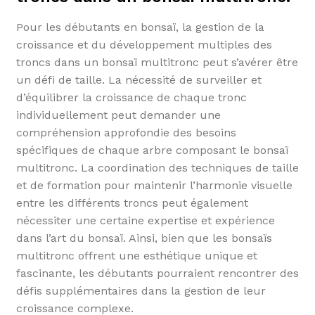
Pour les débutants en bonsaï, la gestion de la
croissance et du développement multiples des
troncs dans un bonsaï multitronc peut s’avérer être
un défi de taille. La nécessité de surveiller et
d’équilibrer la croissance de chaque tronc
individuellement peut demander une
compréhension approfondie des besoins
spécifiques de chaque arbre composant le bonsaï
multitronc. La coordination des techniques de taille
et de formation pour maintenir l’harmonie visuelle
entre les différents troncs peut également
nécessiter une certaine expertise et expérience
dans l’art du bonsaï. Ainsi, bien que les bonsaïs
multitronc offrent une esthétique unique et
fascinante, les débutants pourraient rencontrer des
défis supplémentaires dans la gestion de leur
croissance complexe.