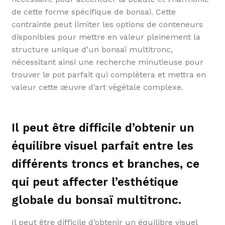
de cette forme spécifique de bonsaï. Cette
contrainte peut limiter les options de conteneurs
disponibles pour mettre en valeur pleinement la
structure unique d’un bonsaï multitronc,
nécessitant ainsi une recherche minutieuse pour
trouver le pot parfait qui complètera et mettra en
valeur cette œuvre d’art végétale complexe.
Il peut être difficile d’obtenir un
équilibre visuel parfait entre les
différents troncs et branches, ce
qui peut affecter l’esthétique
globale du bonsaï multitronc.
Il peut être difficile d’obtenir un équilibre visuel