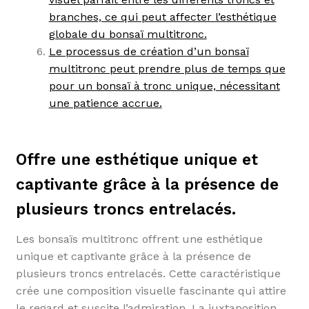
branches, ce qui peut affecter l’esthétique
globale du bonsaï multitronc.
Le processus de création d’un bonsaï
multitronc peut prendre plus de temps que
pour un bonsaï à tronc unique, nécessitant
une patience accrue.
Offre une esthétique unique et
captivante grâce à la présence de
plusieurs troncs entrelacés.
Les bonsaïs multitronc offrent une esthétique
unique et captivante grâce à la présence de
plusieurs troncs entrelacés. Cette caractéristique
crée une composition visuelle fascinante qui attire
le regard et suscite l’admiration. La juxtaposition