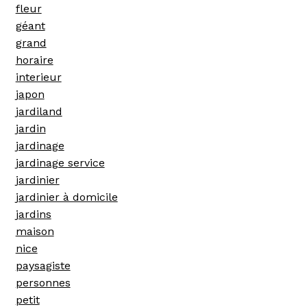
fleur
géant
grand
horaire
interieur
japon
jardiland
jardin
jardinage
jardinage service
jardinier
jardinier à domicile
jardins
maison
nice
paysagiste
personnes
petit