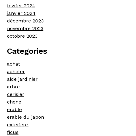
février 2024
janvier 2024
décembre 2023
novembre 2023
octobre 2023
Categories
achat
acheter
aide jardinier
arbre
cerisier
chene
erable
erable du japon
exterieur
ficus