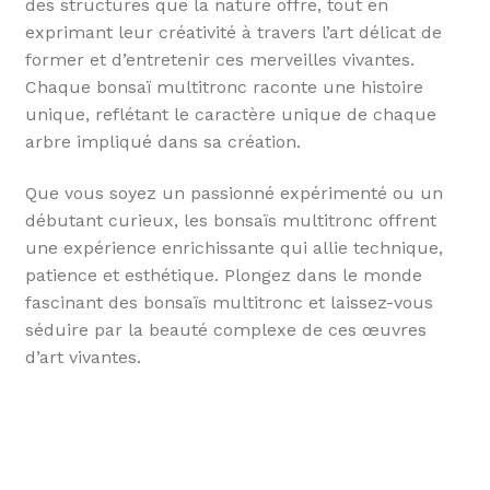
des structures que la nature offre, tout en
exprimant leur créativité à travers l’art délicat de
former et d’entretenir ces merveilles vivantes.
Chaque bonsaï multitronc raconte une histoire
unique, reflétant le caractère unique de chaque
arbre impliqué dans sa création.
Que vous soyez un passionné expérimenté ou un
débutant curieux, les bonsaïs multitronc offrent
une expérience enrichissante qui allie technique,
patience et esthétique. Plongez dans le monde
fascinant des bonsaïs multitronc et laissez-vous
séduire par la beauté complexe de ces œuvres
d’art vivantes.