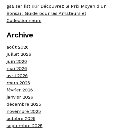
gsa ser list
sur
Découvrez le Prix Moyen d’un
Bonsaï : Guide pour les Amateurs et
Collectionneurs
Archive
août 2026
juillet 2026
juin 2026
mai 2026
avril 2026
mars 2026
février 2026
janvier 2026
décembre 2025
novembre 2025
octobre 2025
septembre 2025