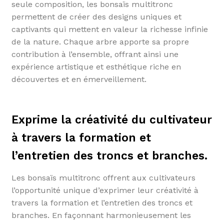
seule composition, les bonsaïs multitronc
permettent de créer des designs uniques et
captivants qui mettent en valeur la richesse infinie
de la nature. Chaque arbre apporte sa propre
contribution à l’ensemble, offrant ainsi une
expérience artistique et esthétique riche en
découvertes et en émerveillement.
Exprime la créativité du cultivateur
à travers la formation et
l’entretien des troncs et branches.
Les bonsaïs multitronc offrent aux cultivateurs
l’opportunité unique d’exprimer leur créativité à
travers la formation et l’entretien des troncs et
branches. En façonnant harmonieusement les