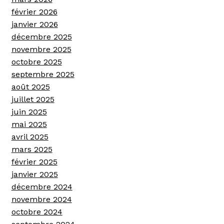
février 2026
janvier 2026
décembre 2025
novembre 2025
octobre 2025
septembre 2025
août 2025
juillet 2025
juin 2025
mai 2025
avril 2025
mars 2025
février 2025
janvier 2025
décembre 2024
novembre 2024
octobre 2024