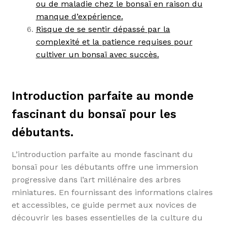
ou de maladie chez le bonsaï en raison du
manque d’expérience.
Risque de se sentir dépassé par la
complexité et la patience requises pour
cultiver un bonsaï avec succès.
Introduction parfaite au monde
fascinant du bonsaï pour les
débutants.
L’introduction parfaite au monde fascinant du
bonsaï pour les débutants offre une immersion
progressive dans l’art millénaire des arbres
miniatures. En fournissant des informations claires
et accessibles, ce guide permet aux novices de
découvrir les bases essentielles de la culture du