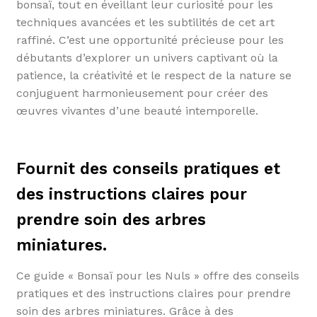
bonsaï, tout en éveillant leur curiosité pour les
techniques avancées et les subtilités de cet art
raffiné. C’est une opportunité précieuse pour les
débutants d’explorer un univers captivant où la
patience, la créativité et le respect de la nature se
conjuguent harmonieusement pour créer des
œuvres vivantes d’une beauté intemporelle.
Fournit des conseils pratiques et
des instructions claires pour
prendre soin des arbres
miniatures.
Ce guide « Bonsaï pour les Nuls » offre des conseils
pratiques et des instructions claires pour prendre
soin des arbres miniatures. Grâce à des