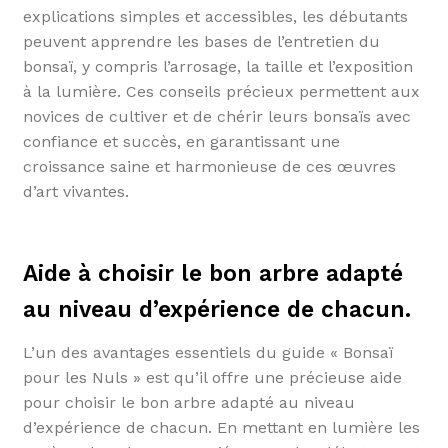
explications simples et accessibles, les débutants
peuvent apprendre les bases de l’entretien du
bonsaï, y compris l’arrosage, la taille et l’exposition
à la lumière. Ces conseils précieux permettent aux
novices de cultiver et de chérir leurs bonsaïs avec
confiance et succès, en garantissant une
croissance saine et harmonieuse de ces œuvres
d’art vivantes.
Aide à choisir le bon arbre adapté
au niveau d’expérience de chacun.
L’un des avantages essentiels du guide « Bonsaï
pour les Nuls » est qu’il offre une précieuse aide
pour choisir le bon arbre adapté au niveau
d’expérience de chacun. En mettant en lumière les