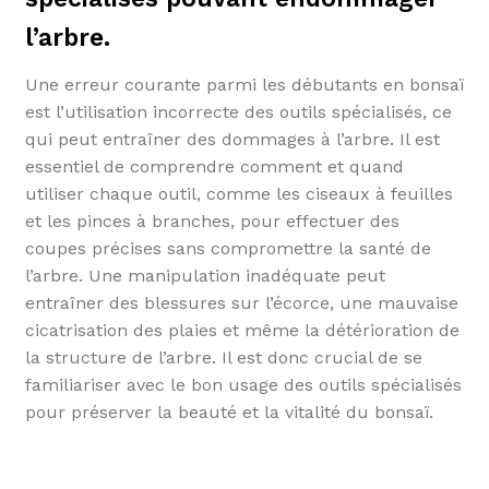
l’arbre.
Une erreur courante parmi les débutants en bonsaï
est l’utilisation incorrecte des outils spécialisés, ce
qui peut entraîner des dommages à l’arbre. Il est
essentiel de comprendre comment et quand
utiliser chaque outil, comme les ciseaux à feuilles
et les pinces à branches, pour effectuer des
coupes précises sans compromettre la santé de
l’arbre. Une manipulation inadéquate peut
entraîner des blessures sur l’écorce, une mauvaise
cicatrisation des plaies et même la détérioration de
la structure de l’arbre. Il est donc crucial de se
familiariser avec le bon usage des outils spécialisés
pour préserver la beauté et la vitalité du bonsaï.