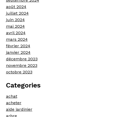
septembre 2024
août 2024
juillet 2024
juin 2024
mai 2024
avril 2024
mars 2024
février 2024
janvier 2024
décembre 2023
novembre 2023
octobre 2023
Categories
achat
acheter
aide jardinier
arbre