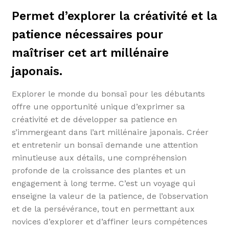
Permet d’explorer la créativité et la
patience nécessaires pour
maîtriser cet art millénaire
japonais.
Explorer le monde du bonsaï pour les débutants
offre une opportunité unique d’exprimer sa
créativité et de développer sa patience en
s’immergeant dans l’art millénaire japonais. Créer
et entretenir un bonsaï demande une attention
minutieuse aux détails, une compréhension
profonde de la croissance des plantes et un
engagement à long terme. C’est un voyage qui
enseigne la valeur de la patience, de l’observation
et de la persévérance, tout en permettant aux
novices d’explorer et d’affiner leurs compétences