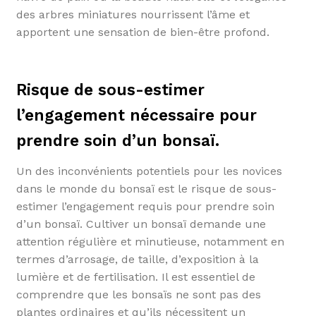
des arbres miniatures nourrissent l’âme et
apportent une sensation de bien-être profond.
Risque de sous-estimer
l’engagement nécessaire pour
prendre soin d’un bonsaï.
Un des inconvénients potentiels pour les novices
dans le monde du bonsaï est le risque de sous-
estimer l’engagement requis pour prendre soin
d’un bonsaï. Cultiver un bonsaï demande une
attention régulière et minutieuse, notamment en
termes d’arrosage, de taille, d’exposition à la
lumière et de fertilisation. Il est essentiel de
comprendre que les bonsaïs ne sont pas des
plantes ordinaires et qu’ils nécessitent un