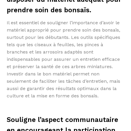
prendre soin des bonsaïs.
Il est essentiel de souligner l’importance d’avoir le
matériel approprié pour prendre soin des bonsaïs,
surtout pour les débutants. Les outils spécifiques
tels que les ciseaux à feuilles, les pinces à
branches et les arrosoirs adaptés sont
indispensables pour assurer un entretien efficace
et préserver la santé de ces arbres miniatures.
Investir dans le bon matériel permet non
seulement de faciliter les tâches d’entretien, mais
aussi de garantir des résultats optimaux dans la
culture et la mise en forme des bonsaïs.
Souligne l’aspect communautaire
en encourageant la participation