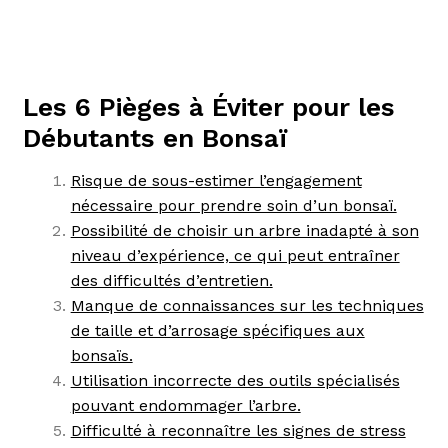
Les 6 Pièges à Éviter pour les
Débutants en Bonsaï
Risque de sous-estimer l’engagement
nécessaire pour prendre soin d’un bonsaï.
Possibilité de choisir un arbre inadapté à son
niveau d’expérience, ce qui peut entraîner
des difficultés d’entretien.
Manque de connaissances sur les techniques
de taille et d’arrosage spécifiques aux
bonsaïs.
Utilisation incorrecte des outils spécialisés
pouvant endommager l’arbre.
Difficulté à reconnaître les signes de stress