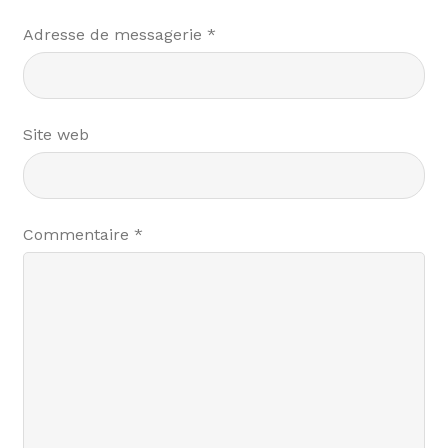
Adresse de messagerie
*
Site web
Commentaire
*