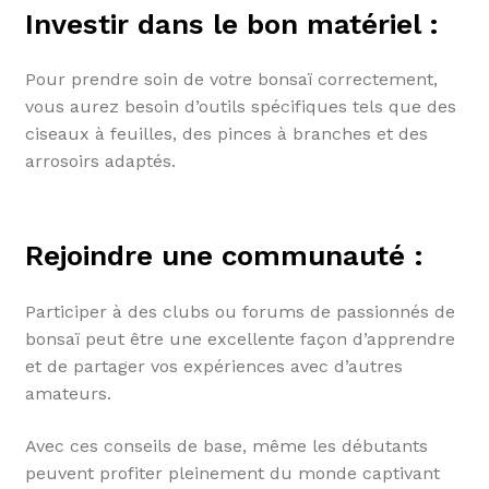
Investir dans le bon matériel :
Pour prendre soin de votre bonsaï correctement,
vous aurez besoin d’outils spécifiques tels que des
ciseaux à feuilles, des pinces à branches et des
arrosoirs adaptés.
Rejoindre une communauté :
Participer à des clubs ou forums de passionnés de
bonsaï peut être une excellente façon d’apprendre
et de partager vos expériences avec d’autres
amateurs.
Avec ces conseils de base, même les débutants
peuvent profiter pleinement du monde captivant