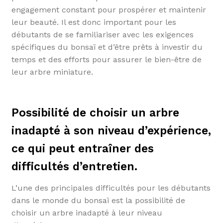
engagement constant pour prospérer et maintenir
leur beauté. Il est donc important pour les
débutants de se familiariser avec les exigences
spécifiques du bonsaï et d’être prêts à investir du
temps et des efforts pour assurer le bien-être de
leur arbre miniature.
Possibilité de choisir un arbre
inadapté à son niveau d’expérience,
ce qui peut entraîner des
difficultés d’entretien.
L’une des principales difficultés pour les débutants
dans le monde du bonsaï est la possibilité de
choisir un arbre inadapté à leur niveau