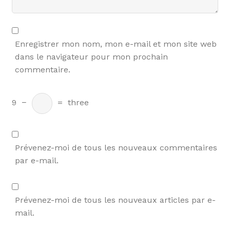
Enregistrer mon nom, mon e-mail et mon site web
dans le navigateur pour mon prochain
commentaire.
9
−
=
three
Prévenez-moi de tous les nouveaux commentaires
par e-mail.
Prévenez-moi de tous les nouveaux articles par e-
mail.