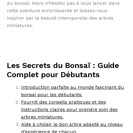
du bonsaï. Alors n’hésitez pas à vous lancer dans
cette aventure enrichissante et laissez-vous
inspirer par la beauté intemporelle des arbres
miniatures.
Les Secrets du Bonsaï : Guide
Complet pour Débutants
Introduction parfaite au monde fascinant du
bonsaï pour les débutants.
Fournit des conseils pratiques et des
instructions claires pour prendre soin des
arbres miniatures.
Aide à choisir le bon arbre adapté au niveau
d’expérience de chacun.