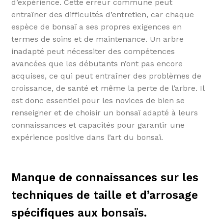
d’expérience. Cette erreur commune peut
entraîner des difficultés d’entretien, car chaque
espèce de bonsaï a ses propres exigences en
termes de soins et de maintenance. Un arbre
inadapté peut nécessiter des compétences
avancées que les débutants n’ont pas encore
acquises, ce qui peut entraîner des problèmes de
croissance, de santé et même la perte de l’arbre. Il
est donc essentiel pour les novices de bien se
renseigner et de choisir un bonsaï adapté à leurs
connaissances et capacités pour garantir une
expérience positive dans l’art du bonsaï.
Manque de connaissances sur les
techniques de taille et d’arrosage
spécifiques aux bonsaïs.