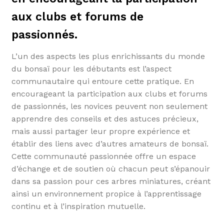
aux clubs et forums de
passionnés.
L’un des aspects les plus enrichissants du monde
du bonsaï pour les débutants est l’aspect
communautaire qui entoure cette pratique. En
encourageant la participation aux clubs et forums
de passionnés, les novices peuvent non seulement
apprendre des conseils et des astuces précieux,
mais aussi partager leur propre expérience et
établir des liens avec d’autres amateurs de bonsaï.
Cette communauté passionnée offre un espace
d’échange et de soutien où chacun peut s’épanouir
dans sa passion pour ces arbres miniatures, créant
ainsi un environnement propice à l’apprentissage
continu et à l’inspiration mutuelle.