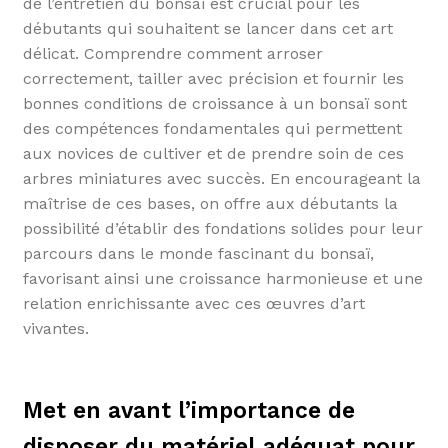
de l’entretien du bonsaï est crucial pour les
débutants qui souhaitent se lancer dans cet art
délicat. Comprendre comment arroser
correctement, tailler avec précision et fournir les
bonnes conditions de croissance à un bonsaï sont
des compétences fondamentales qui permettent
aux novices de cultiver et de prendre soin de ces
arbres miniatures avec succès. En encourageant la
maîtrise de ces bases, on offre aux débutants la
possibilité d’établir des fondations solides pour leur
parcours dans le monde fascinant du bonsaï,
favorisant ainsi une croissance harmonieuse et une
relation enrichissante avec ces œuvres d’art
vivantes.
Met en avant l’importance de
disposer du matériel adéquat pour