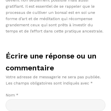
devient non seulement possible mais aussi
gratifiant. Il est essentiel de se rappeler que le
processus de cultiver un bonsaï est en soi une
forme d’art et de méditation qui récompense
grandement ceux qui sont prêts à investir du
temps et de l’effort dans cette pratique ancestrale.
Écrire une réponse ou un
commentaire
Votre adresse de messagerie ne sera pas publiée.
Les champs obligatoires sont indiqués avec
*
Nom
*