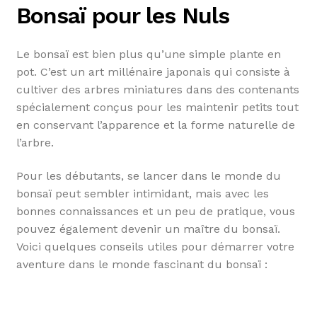
Bonsaï pour les Nuls
Le bonsaï est bien plus qu’une simple plante en
pot. C’est un art millénaire japonais qui consiste à
cultiver des arbres miniatures dans des contenants
spécialement conçus pour les maintenir petits tout
en conservant l’apparence et la forme naturelle de
l’arbre.
Pour les débutants, se lancer dans le monde du
bonsaï peut sembler intimidant, mais avec les
bonnes connaissances et un peu de pratique, vous
pouvez également devenir un maître du bonsaï.
Voici quelques conseils utiles pour démarrer votre
aventure dans le monde fascinant du bonsaï :