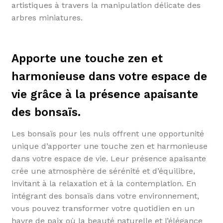
artistiques à travers la manipulation délicate des
arbres miniatures.
Apporte une touche zen et
harmonieuse dans votre espace de
vie grâce à la présence apaisante
des bonsaïs.
Les bonsaïs pour les nuls offrent une opportunité
unique d’apporter une touche zen et harmonieuse
dans votre espace de vie. Leur présence apaisante
crée une atmosphère de sérénité et d’équilibre,
invitant à la relaxation et à la contemplation. En
intégrant des bonsaïs dans votre environnement,
vous pouvez transformer votre quotidien en un
havre de paix où la beauté naturelle et l’élégance