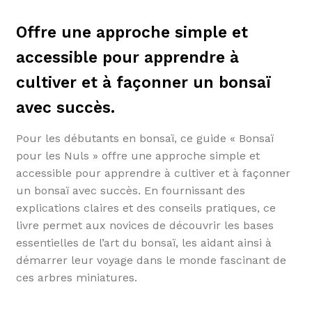
Offre une approche simple et
accessible pour apprendre à
cultiver et à façonner un bonsaï
avec succès.
Pour les débutants en bonsaï, ce guide « Bonsaï
pour les Nuls » offre une approche simple et
accessible pour apprendre à cultiver et à façonner
un bonsaï avec succès. En fournissant des
explications claires et des conseils pratiques, ce
livre permet aux novices de découvrir les bases
essentielles de l’art du bonsaï, les aidant ainsi à
démarrer leur voyage dans le monde fascinant de
ces arbres miniatures.