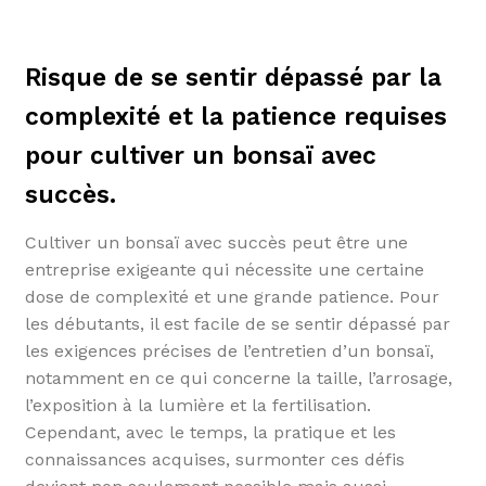
Risque de se sentir dépassé par la
complexité et la patience requises
pour cultiver un bonsaï avec
succès.
Cultiver un bonsaï avec succès peut être une
entreprise exigeante qui nécessite une certaine
dose de complexité et une grande patience. Pour
les débutants, il est facile de se sentir dépassé par
les exigences précises de l’entretien d’un bonsaï,
notamment en ce qui concerne la taille, l’arrosage,
l’exposition à la lumière et la fertilisation.
Cependant, avec le temps, la pratique et les
connaissances acquises, surmonter ces défis