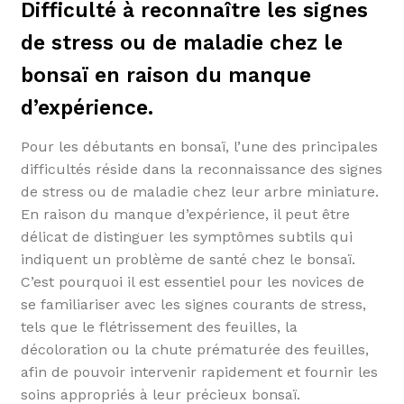
Difficulté à reconnaître les signes
de stress ou de maladie chez le
bonsaï en raison du manque
d’expérience.
Pour les débutants en bonsaï, l’une des principales
difficultés réside dans la reconnaissance des signes
de stress ou de maladie chez leur arbre miniature.
En raison du manque d’expérience, il peut être
délicat de distinguer les symptômes subtils qui
indiquent un problème de santé chez le bonsaï.
C’est pourquoi il est essentiel pour les novices de
se familiariser avec les signes courants de stress,
tels que le flétrissement des feuilles, la
décoloration ou la chute prématurée des feuilles,
afin de pouvoir intervenir rapidement et fournir les
soins appropriés à leur précieux bonsaï.