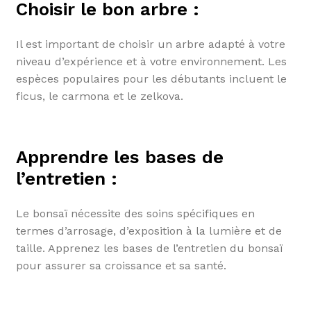
Choisir le bon arbre :
Il est important de choisir un arbre adapté à votre
niveau d’expérience et à votre environnement. Les
espèces populaires pour les débutants incluent le
ficus, le carmona et le zelkova.
Apprendre les bases de
l’entretien :
Le bonsaï nécessite des soins spécifiques en
termes d’arrosage, d’exposition à la lumière et de
taille. Apprenez les bases de l’entretien du bonsaï
pour assurer sa croissance et sa santé.