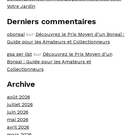
Votre Jardin
Derniers commentaires
obonsai
sur
Découvrez le Prix Moyen d’un Bonsaï :
Guide pour les Amateurs et Collectionneurs
gsa ser list
sur
Découvrez le Prix Moyen d’un
Bonsaï : Guide pour les Amateurs et
Collectionneurs
Archive
août 2026
juillet 2026
juin 2026
mai 2026
avril 2026
mars 2026