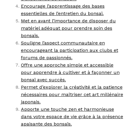
Encourage l’apprentissage des bases
essentielles de l’entretien du bonsaï.
Met en avant l’importance de disposer du
matériel adéquat pour prendre soin des
bonsaïs.
Souligne l’aspect communautaire en
encourageant la participation aux clubs et
forums de passionnés.
Offre une approche simple et accessible
pour apprendre à cultiver et à façonner un
bonsaï avec succès.
Permet d’explorer la créativité et la patience
nécessaires pour maîtriser cet art millénaire
japonais.
Apporte une touche zen et harmonieuse
dans votre espace de vie grâce à la présence
apaisante des bonsaïs.