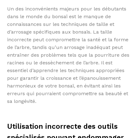
Un des inconvénients majeurs pour les débutants
dans le monde du bonsaï est le manque de
connaissances sur les techniques de taille et
d’arrosage spécifiques aux bonsaïs. La taille
incorrecte peut compromettre la santé et la forme
de l’arbre, tandis qu’un arrosage inadéquat peut
entraîner des problèmes tels que la pourriture des
racines ou le dessèchement de l’arbre. Il est
essentiel d’apprendre les techniques appropriées
pour garantir la croissance et l’épanouissement
harmonieux de votre bonsaï, en évitant ainsi les
erreurs qui pourraient compromettre sa beauté et
sa longévité.
Utilisation incorrecte des outils
spécialisés pouvant endommager