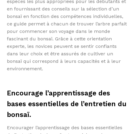
espèces les plus appropriées pour les débutants et
en fournissant des conseils sur la sélection d’un
bonsaï en fonction des compétences individuelles,
ce guide permet à chacun de trouver l’arbre parfait
pour commencer son voyage dans le monde
fascinant du bonsaï. Grâce à cette orientation
experte, les novices peuvent se sentir confiants
dans leur choix et être assurés de cultiver un
bonsaï qui correspond à leurs capacités et à leur
environnement.
Encourage l’apprentissage des
bases essentielles de l’entretien du
bonsaï.
Encourager l’apprentissage des bases essentielles