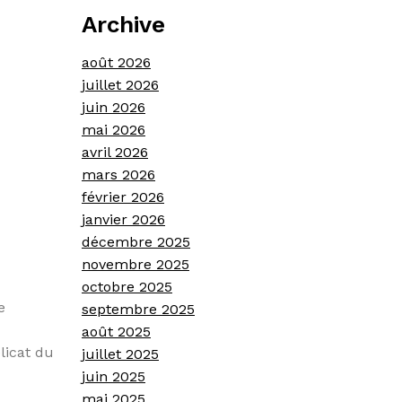
Archive
août 2026
juillet 2026
juin 2026
mai 2026
avril 2026
mars 2026
février 2026
janvier 2026
décembre 2025
novembre 2025
octobre 2025
e
septembre 2025
août 2025
licat du
juillet 2025
juin 2025
mai 2025