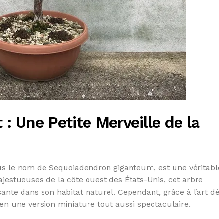
: Une Petite Merveille de la
us le nom de Sequoiadendron giganteum, est une véritabl
majestueuses de la côte ouest des États-Unis, cet arbre
ante dans son habitat naturel. Cependant, grâce à l’art dé
en une version miniature tout aussi spectaculaire.