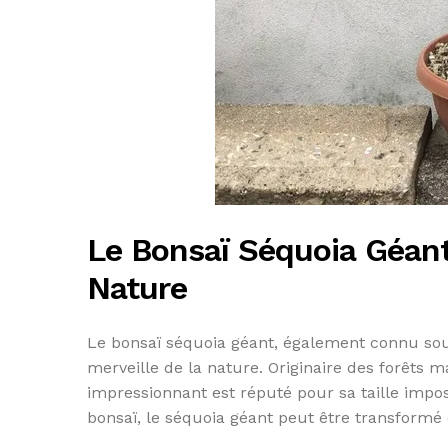
Le Bonsaï Séquoia Géant 
Nature
Le bonsaï séquoia géant, également connu so
merveille de la nature. Originaire des forêts 
impressionnant est réputé pour sa taille impos
bonsaï, le séquoia géant peut être transformé 