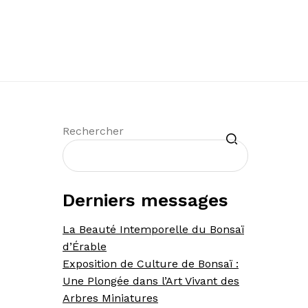
Recherche
Rechercher
Derniers messages
La Beauté Intemporelle du Bonsaï
d’Érable
Exposition de Culture de Bonsaï :
Une Plongée dans l’Art Vivant des
Arbres Miniatures