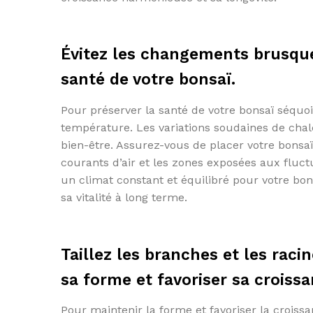
Évitez les changements brusque
santé de votre bonsaï.
Pour préserver la santé de votre bonsaï séquoi
température. Les variations soudaines de chal
bien-être. Assurez-vous de placer votre bonsaï
courants d’air et les zones exposées aux fluc
un climat constant et équilibré pour votre bo
sa vitalité à long terme.
Taillez les branches et les rac
sa forme et favoriser sa croissa
Pour maintenir la forme et favoriser la croiss