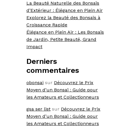
La Beauté Naturelle des Bonsaïs
d’Extérieur : Élégance en Plein Air
Explorez la Beauté des Bonsaïs à
Croissance Rapide
Élégance en Plein Air : Les Bonsaïs
de Jardin, Petite Beauté, Grand
Impact
Derniers
commentaires
obonsai
sur
Découvrez le Prix
Moyen d’un Bonsaï : Guide pour
les Amateurs et Collectionneurs
gsa ser list
sur
Découvrez le Prix
Moyen d’un Bonsaï : Guide pour
les Amateurs et Collectionneurs