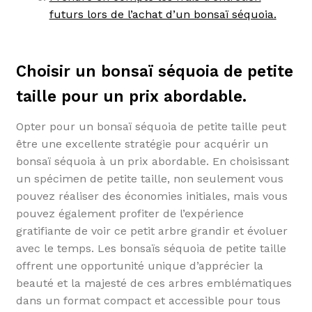
futurs lors de l’achat d’un bonsaï séquoia.
Choisir un bonsaï séquoia de petite
taille pour un prix abordable.
Opter pour un bonsaï séquoia de petite taille peut
être une excellente stratégie pour acquérir un
bonsaï séquoia à un prix abordable. En choisissant
un spécimen de petite taille, non seulement vous
pouvez réaliser des économies initiales, mais vous
pouvez également profiter de l’expérience
gratifiante de voir ce petit arbre grandir et évoluer
avec le temps. Les bonsaïs séquoia de petite taille
offrent une opportunité unique d’apprécier la
beauté et la majesté de ces arbres emblématiques
dans un format compact et accessible pour tous