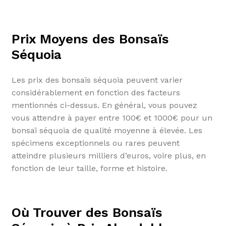
Prix Moyens des Bonsaïs
Séquoia
Les prix des bonsaïs séquoia peuvent varier
considérablement en fonction des facteurs
mentionnés ci-dessus. En général, vous pouvez
vous attendre à payer entre 100€ et 1000€ pour un
bonsaï séquoia de qualité moyenne à élevée. Les
spécimens exceptionnels ou rares peuvent
atteindre plusieurs milliers d’euros, voire plus, en
fonction de leur taille, forme et histoire.
Où Trouver des Bonsaïs