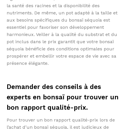
la santé des racines et la disponibilité des
nutriments. De même, un pot adapté à la taille et
aux besoins spécifiques du bonsaï séquoia est
essentiel pour favoriser son développement
harmonieux. Veiller à la qualité du substrat et du
pot inclus dans le prix garantit que votre bonsaï
séquoia bénéficie des conditions optimales pour
prospérer et embellir votre espace de vie avec sa
présence élégante.
Demander des conseils à des
experts en bonsaï pour trouver un
bon rapport qualité-prix.
Pour trouver un bon rapport qualité-prix lors de
l’achat d’un bonsaï séquoia, il est judicieux de