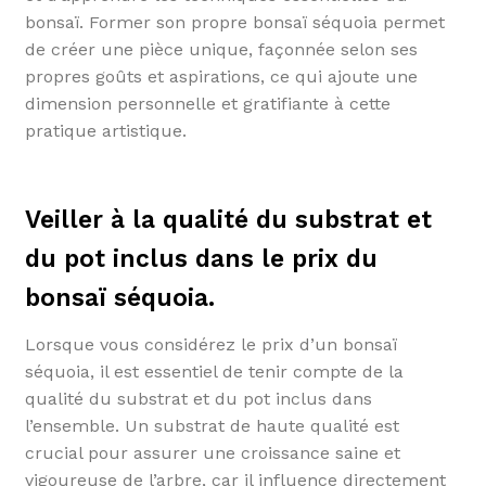
bonsaï. Former son propre bonsaï séquoia permet
de créer une pièce unique, façonnée selon ses
propres goûts et aspirations, ce qui ajoute une
dimension personnelle et gratifiante à cette
pratique artistique.
Veiller à la qualité du substrat et
du pot inclus dans le prix du
bonsaï séquoia.
Lorsque vous considérez le prix d’un bonsaï
séquoia, il est essentiel de tenir compte de la
qualité du substrat et du pot inclus dans
l’ensemble. Un substrat de haute qualité est
crucial pour assurer une croissance saine et
vigoureuse de l’arbre, car il influence directement