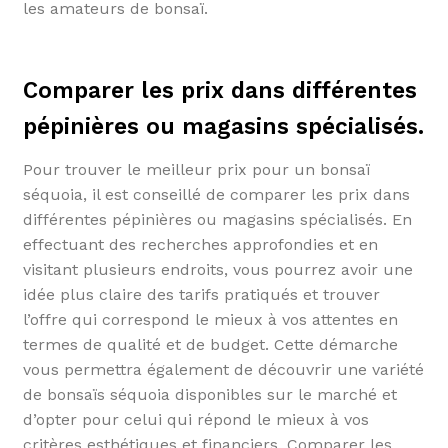
les amateurs de bonsaï.
Comparer les prix dans différentes
pépinières ou magasins spécialisés.
Pour trouver le meilleur prix pour un bonsaï
séquoia, il est conseillé de comparer les prix dans
différentes pépinières ou magasins spécialisés. En
effectuant des recherches approfondies et en
visitant plusieurs endroits, vous pourrez avoir une
idée plus claire des tarifs pratiqués et trouver
l’offre qui correspond le mieux à vos attentes en
termes de qualité et de budget. Cette démarche
vous permettra également de découvrir une variété
de bonsaïs séquoia disponibles sur le marché et
d’opter pour celui qui répond le mieux à vos
critères esthétiques et financiers. Comparer les