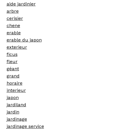
aide jardinier
arbre
cerisier
chene
erable
erable du japon
exterieur
ficus
fleur
géant
grand
horaire
interieur
japon
jardiland
jardin
jardinage
jardinage service