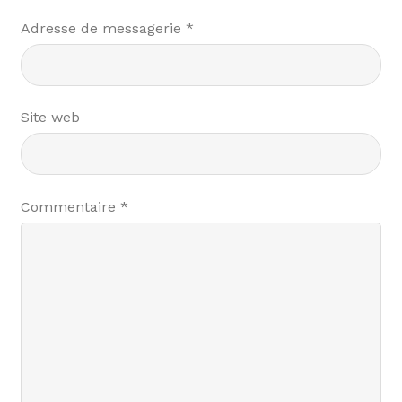
Adresse de messagerie
*
Site web
Commentaire
*