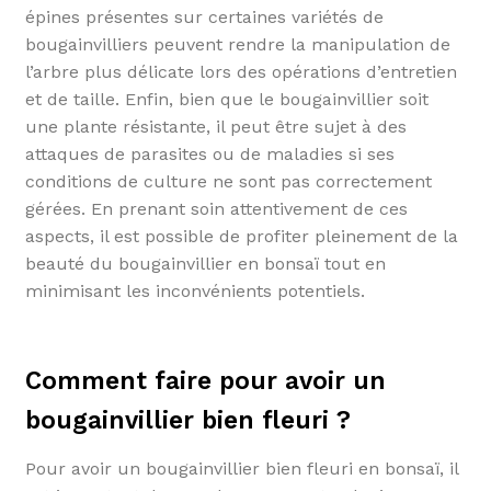
épines présentes sur certaines variétés de
bougainvilliers peuvent rendre la manipulation de
l’arbre plus délicate lors des opérations d’entretien
et de taille. Enfin, bien que le bougainvillier soit
une plante résistante, il peut être sujet à des
attaques de parasites ou de maladies si ses
conditions de culture ne sont pas correctement
gérées. En prenant soin attentivement de ces
aspects, il est possible de profiter pleinement de la
beauté du bougainvillier en bonsaï tout en
minimisant les inconvénients potentiels.
Comment faire pour avoir un
bougainvillier bien fleuri ?
Pour avoir un bougainvillier bien fleuri en bonsaï, il