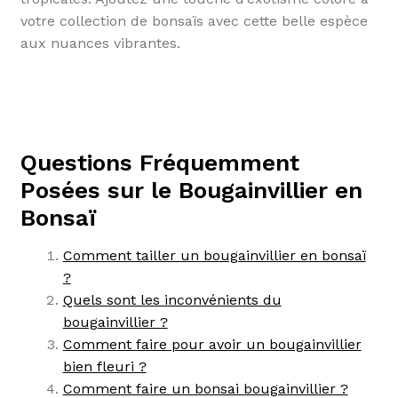
votre collection de bonsaïs avec cette belle espèce
aux nuances vibrantes.
Questions Fréquemment
Posées sur le Bougainvillier en
Bonsaï
Comment tailler un bougainvillier en bonsaï
?
Quels sont les inconvénients du
bougainvillier ?
Comment faire pour avoir un bougainvillier
bien fleuri ?
Comment faire un bonsai bougainvillier ?