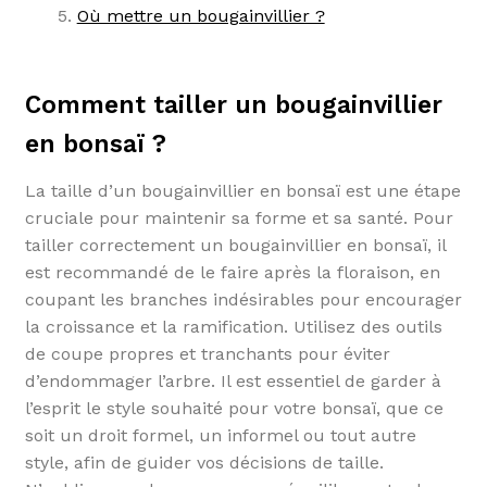
Où mettre un bougainvillier ?
Comment tailler un bougainvillier
en bonsaï ?
La taille d’un bougainvillier en bonsaï est une étape
cruciale pour maintenir sa forme et sa santé. Pour
tailler correctement un bougainvillier en bonsaï, il
est recommandé de le faire après la floraison, en
coupant les branches indésirables pour encourager
la croissance et la ramification. Utilisez des outils
de coupe propres et tranchants pour éviter
d’endommager l’arbre. Il est essentiel de garder à
l’esprit le style souhaité pour votre bonsaï, que ce
soit un droit formel, un informel ou tout autre
style, afin de guider vos décisions de taille.