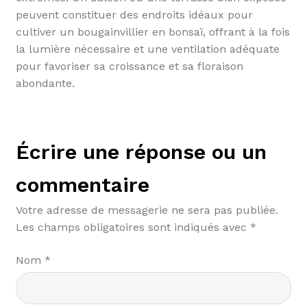
peuvent constituer des endroits idéaux pour
cultiver un bougainvillier en bonsaï, offrant à la fois
la lumière nécessaire et une ventilation adéquate
pour favoriser sa croissance et sa floraison
abondante.
Écrire une réponse ou un
commentaire
Votre adresse de messagerie ne sera pas publiée.
Les champs obligatoires sont indiqués avec
*
Nom
*