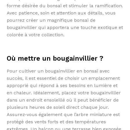
forme désirée du bonsaï et stimuler la ramification.
Avec patience, soin et attention aux détails, vous
pourrez créer un magnifique bonsaï de
bougainvillier qui apportera une touche exotique et
colorée à votre collection.
Où mettre un bougainvillier ?
Pour cultiver un bougainvillier en bonsaï avec
succès, il est essentiel de choisir un emplacement
approprié qui répond à ses besoins en lumière et
en chaleur. Idéalement, placez votre bougainvillier
dans un endroit ensoleillé où il peut bénéficier de
plusieurs heures de soleil direct chaque jour.
Assurez-vous également que l’arbre miniature est
protégé des vents forts et des températures
extrêmes. Un balcon ou une terrasse bien exposée