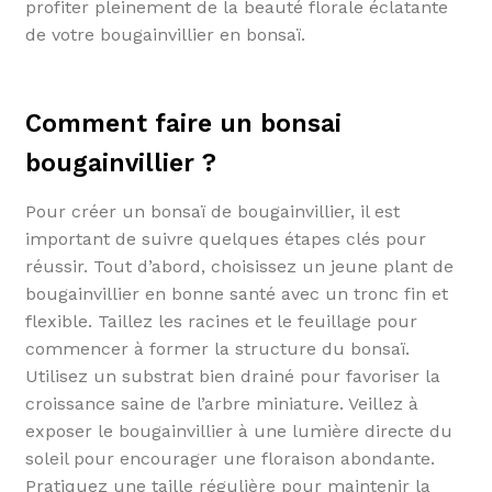
profiter pleinement de la beauté florale éclatante
de votre bougainvillier en bonsaï.
Comment faire un bonsai
bougainvillier ?
Pour créer un bonsaï de bougainvillier, il est
important de suivre quelques étapes clés pour
réussir. Tout d’abord, choisissez un jeune plant de
bougainvillier en bonne santé avec un tronc fin et
flexible. Taillez les racines et le feuillage pour
commencer à former la structure du bonsaï.
Utilisez un substrat bien drainé pour favoriser la
croissance saine de l’arbre miniature. Veillez à
exposer le bougainvillier à une lumière directe du
soleil pour encourager une floraison abondante.
Pratiquez une taille régulière pour maintenir la