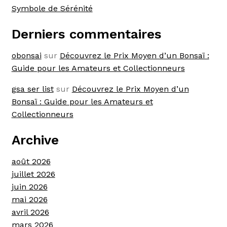
Symbole de Sérénité
Derniers commentaires
obonsai
sur
Découvrez le Prix Moyen d’un Bonsaï :
Guide pour les Amateurs et Collectionneurs
gsa ser list
sur
Découvrez le Prix Moyen d’un
Bonsaï : Guide pour les Amateurs et
Collectionneurs
Archive
août 2026
juillet 2026
juin 2026
mai 2026
avril 2026
mars 2026