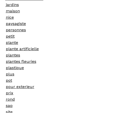
jardins
maison
nice
paysagiste
personnes
petit
plante
plante artificielle
plantes
plantes fleuries
plastique
plus
pot
pour exterieur
prix
rond
sap
site