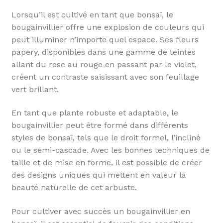
Lorsqu’il est cultivé en tant que bonsaï, le
bougainvillier offre une explosion de couleurs qui
peut illuminer n’importe quel espace. Ses fleurs
papery, disponibles dans une gamme de teintes
allant du rose au rouge en passant par le violet,
créent un contraste saisissant avec son feuillage
vert brillant.
En tant que plante robuste et adaptable, le
bougainvillier peut être formé dans différents
styles de bonsaï, tels que le droit formel, l’incliné
ou le semi-cascade. Avec les bonnes techniques de
taille et de mise en forme, il est possible de créer
des designs uniques qui mettent en valeur la
beauté naturelle de cet arbuste.
Pour cultiver avec succès un bougainvillier en