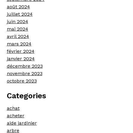
août 2024
juillet 2024
juin 2024
mai 2024
avril 2024
mars 2024
février 2024
janvier 2024
décembre 2023
novembre 2023
octobre 2023
Categories
achat
acheter
aide jardinier
arbre