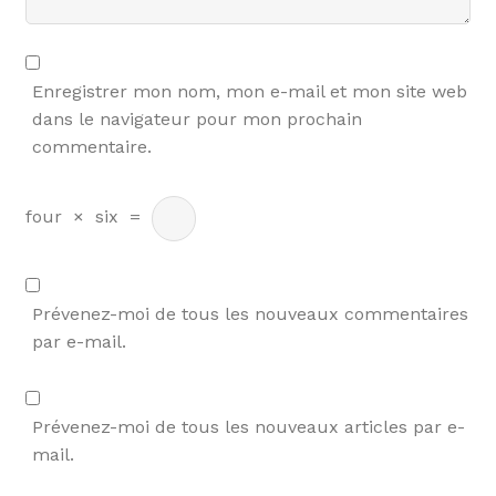
Enregistrer mon nom, mon e-mail et mon site web
dans le navigateur pour mon prochain
commentaire.
four
×
six
=
Prévenez-moi de tous les nouveaux commentaires
par e-mail.
Prévenez-moi de tous les nouveaux articles par e-
mail.