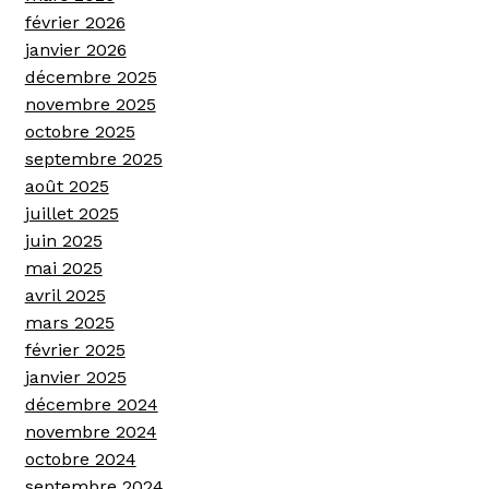
février 2026
janvier 2026
décembre 2025
novembre 2025
octobre 2025
septembre 2025
août 2025
juillet 2025
juin 2025
mai 2025
avril 2025
mars 2025
février 2025
janvier 2025
décembre 2024
novembre 2024
octobre 2024
septembre 2024