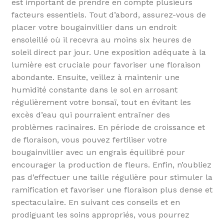
est important de prendre en compte plusieurs
facteurs essentiels. Tout d’abord, assurez-vous de
placer votre bougainvillier dans un endroit
ensoleillé où il recevra au moins six heures de
soleil direct par jour. Une exposition adéquate à la
lumière est cruciale pour favoriser une floraison
abondante. Ensuite, veillez à maintenir une
humidité constante dans le sol en arrosant
régulièrement votre bonsaï, tout en évitant les
excès d’eau qui pourraient entraîner des
problèmes racinaires. En période de croissance et
de floraison, vous pouvez fertiliser votre
bougainvillier avec un engrais équilibré pour
encourager la production de fleurs. Enfin, n’oubliez
pas d’effectuer une taille régulière pour stimuler la
ramification et favoriser une floraison plus dense et
spectaculaire. En suivant ces conseils et en
prodiguant les soins appropriés, vous pourrez