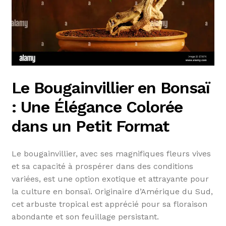
Le Bougainvillier en Bonsaï
: Une Élégance Colorée
dans un Petit Format
Le bougainvillier, avec ses magnifiques fleurs vives
et sa capacité à prospérer dans des conditions
variées, est une option exotique et attrayante pour
la culture en bonsaï. Originaire d’Amérique du Sud,
cet arbuste tropical est apprécié pour sa floraison
abondante et son feuillage persistant.