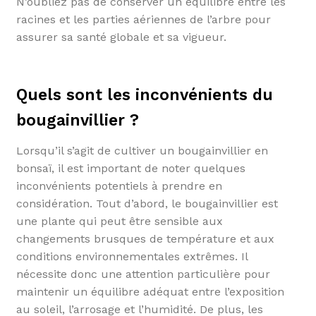
N’oubliez pas de conserver un équilibre entre les
racines et les parties aériennes de l’arbre pour
assurer sa santé globale et sa vigueur.
Quels sont les inconvénients du
bougainvillier ?
Lorsqu’il s’agit de cultiver un bougainvillier en
bonsaï, il est important de noter quelques
inconvénients potentiels à prendre en
considération. Tout d’abord, le bougainvillier est
une plante qui peut être sensible aux
changements brusques de température et aux
conditions environnementales extrêmes. Il
nécessite donc une attention particulière pour
maintenir un équilibre adéquat entre l’exposition
au soleil, l’arrosage et l’humidité. De plus, les