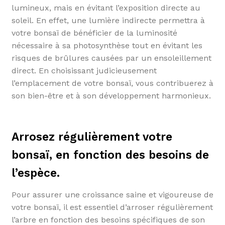
lumineux, mais en évitant l’exposition directe au
soleil. En effet, une lumière indirecte permettra à
votre bonsaï de bénéficier de la luminosité
nécessaire à sa photosynthèse tout en évitant les
risques de brûlures causées par un ensoleillement
direct. En choisissant judicieusement
l’emplacement de votre bonsaï, vous contribuerez à
son bien-être et à son développement harmonieux.
Arrosez régulièrement votre
bonsaï, en fonction des besoins de
l’espèce.
Pour assurer une croissance saine et vigoureuse de
votre bonsaï, il est essentiel d’arroser régulièrement
l’arbre en fonction des besoins spécifiques de son