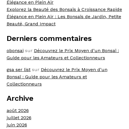
Élégance en Plein Air
Explorez la Beauté des Bonsaïs à Croissance Rapide
Élégance en Plein Air : Les Bonsaïs de Jardin, Petite
Beauté, Grand Impact
Derniers commentaires
obonsai
sur
Découvrez le Prix Moyen d’un Bonsaï :
Guide pour les Amateurs et Collectionneurs
gsa ser list
sur
Découvrez le Prix Moyen d’un
Bonsaï : Guide pour les Amateurs et
Collectionneurs
Archive
août 2026
juillet 2026
juin 2026