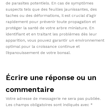
de parasites potentiels. En cas de symptômes
suspects tels que des feuilles jaunissantes, des
taches ou des déformations, il est crucial d’agir
rapidement pour prévenir toute propagation et
protéger la santé de votre arbre miniature. En
identifiant et en traitant les problèmes dès leur
apparition, vous pouvez garantir un environnement
optimal pour la croissance continue et
l’épanouissement de votre bonsaï.
Écrire une réponse ou un
commentaire
Votre adresse de messagerie ne sera pas publiée.
Les champs obligatoires sont indiqués avec
*