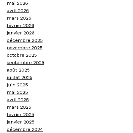
mai 2026
avril 2026
mars 2026
février 2026
janvier 2026
décembre 2025
novembre 2025
octobre 2025
septembre 2025
août 2025
juillet 2025
juin 2025
mai 2025
avril 2025
mars 2025
février 2025
janvier 2025
décembre 2024