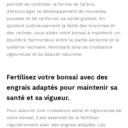
permet de contrôler la forme de l’arbre,
d’encourager le développement de nouvelles
pousses et de renforcer sa santé globale. En
ajustant judicieusement la taille des branches et
des racines, vous aidez votre bonsaï à maintenir un
équilibre harmonieux entre la partie aérienne et le
système racinaire, favorisant ainsi sa croissance
vigoureuse et sa beauté naturelle.
Fertilisez votre bonsaï avec des
engrais adaptés pour maintenir sa
santé et sa vigueur.
Pour assurer une croissance saine et vigoureuse de
votre bonsaï, il est essentiel de le fertiliser
régulièrement avec des engrais adaptés. Les