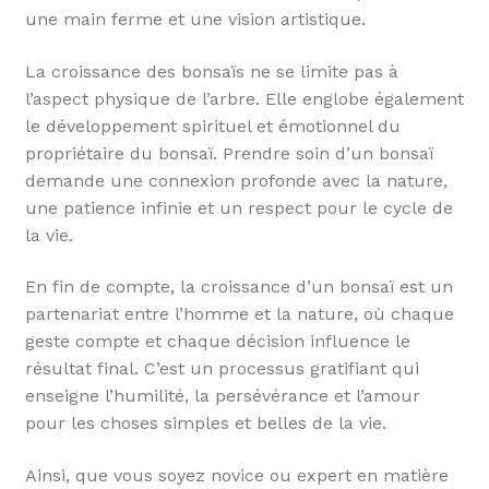
une main ferme et une vision artistique.
La croissance des bonsaïs ne se limite pas à
l’aspect physique de l’arbre. Elle englobe également
le développement spirituel et émotionnel du
propriétaire du bonsaï. Prendre soin d’un bonsaï
demande une connexion profonde avec la nature,
une patience infinie et un respect pour le cycle de
la vie.
En fin de compte, la croissance d’un bonsaï est un
partenariat entre l’homme et la nature, où chaque
geste compte et chaque décision influence le
résultat final. C’est un processus gratifiant qui
enseigne l’humilité, la persévérance et l’amour
pour les choses simples et belles de la vie.
Ainsi, que vous soyez novice ou expert en matière