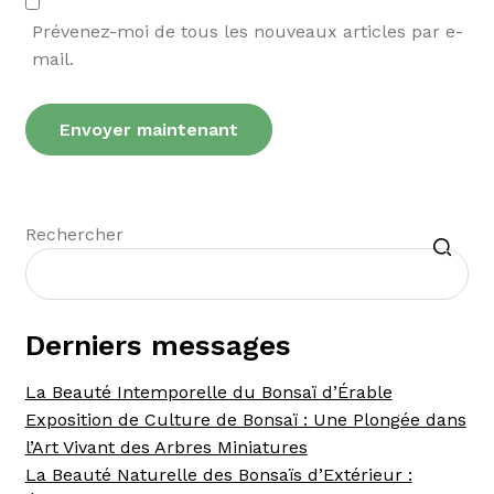
Prévenez-moi de tous les nouveaux articles par e-
mail.
Recherche
Rechercher
Derniers messages
La Beauté Intemporelle du Bonsaï d’Érable
Exposition de Culture de Bonsaï : Une Plongée dans
l’Art Vivant des Arbres Miniatures
La Beauté Naturelle des Bonsaïs d’Extérieur :