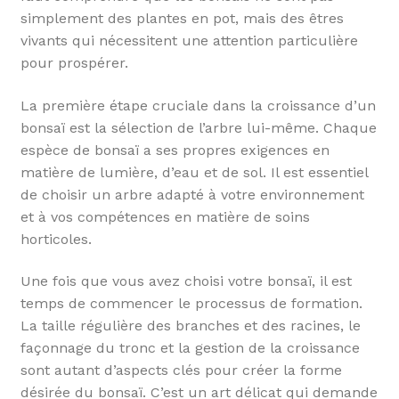
simplement des plantes en pot, mais des êtres
vivants qui nécessitent une attention particulière
pour prospérer.
La première étape cruciale dans la croissance d’un
bonsaï est la sélection de l’arbre lui-même. Chaque
espèce de bonsaï a ses propres exigences en
matière de lumière, d’eau et de sol. Il est essentiel
de choisir un arbre adapté à votre environnement
et à vos compétences en matière de soins
horticoles.
Une fois que vous avez choisi votre bonsaï, il est
temps de commencer le processus de formation.
La taille régulière des branches et des racines, le
façonnage du tronc et la gestion de la croissance
sont autant d’aspects clés pour créer la forme
désirée du bonsaï. C’est un art délicat qui demande