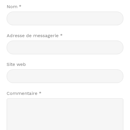
Nom
*
Adresse de messagerie
*
Site web
Commentaire
*