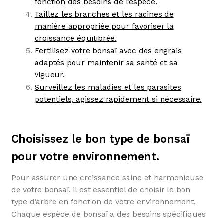
fonction des besoins de l’espèce.
Taillez les branches et les racines de
manière appropriée pour favoriser la
croissance équilibrée.
Fertilisez votre bonsaï avec des engrais
adaptés pour maintenir sa santé et sa
vigueur.
Surveillez les maladies et les parasites
potentiels, agissez rapidement si nécessaire.
Choisissez le bon type de bonsaï
pour votre environnement.
Pour assurer une croissance saine et harmonieuse
de votre bonsaï, il est essentiel de choisir le bon
type d’arbre en fonction de votre environnement.
Chaque espèce de bonsaï a des besoins spécifiques