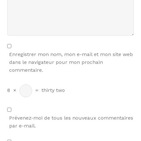
Enregistrer mon nom, mon e-mail et mon site web
dans le navigateur pour mon prochain
commentaire.
8
×
=
thirty two
Prévenez-moi de tous les nouveaux commentaires
par e-mail.