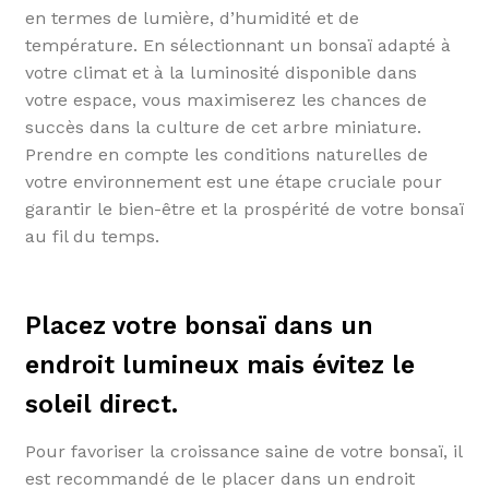
en termes de lumière, d’humidité et de
température. En sélectionnant un bonsaï adapté à
votre climat et à la luminosité disponible dans
votre espace, vous maximiserez les chances de
succès dans la culture de cet arbre miniature.
Prendre en compte les conditions naturelles de
votre environnement est une étape cruciale pour
garantir le bien-être et la prospérité de votre bonsaï
au fil du temps.
Placez votre bonsaï dans un
endroit lumineux mais évitez le
soleil direct.
Pour favoriser la croissance saine de votre bonsaï, il
est recommandé de le placer dans un endroit