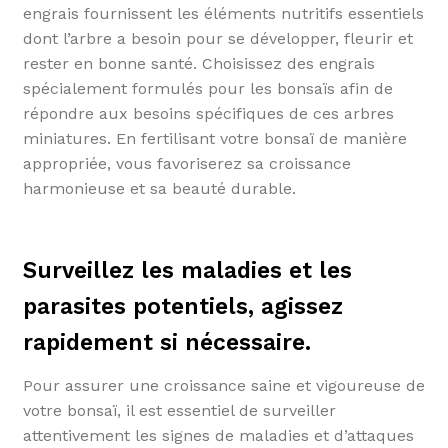
engrais fournissent les éléments nutritifs essentiels
dont l’arbre a besoin pour se développer, fleurir et
rester en bonne santé. Choisissez des engrais
spécialement formulés pour les bonsaïs afin de
répondre aux besoins spécifiques de ces arbres
miniatures. En fertilisant votre bonsaï de manière
appropriée, vous favoriserez sa croissance
harmonieuse et sa beauté durable.
Surveillez les maladies et les
parasites potentiels, agissez
rapidement si nécessaire.
Pour assurer une croissance saine et vigoureuse de
votre bonsaï, il est essentiel de surveiller
attentivement les signes de maladies et d’attaques