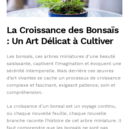
La Croissance des Bonsaïs
: Un Art Délicat à Cultiver
Les bonsaïs, ces arbres miniatures d’une beauté
saisissante, captivent l’imagination et évoquent une
sérénité intemporelle. Mais derrière ces œuvres
d’art vivantes se cache un processus de croissance
complexe et fascinant, exigeant patience, soin et
compréhension.
La croissance d’un bonsaï est un voyage continu,
où chaque nouvelle feuille, chaque nouvelle
branche raconte l’histoire de cet arbre miniature. Il
faut comprendre que les bonsaïs ne sont pas