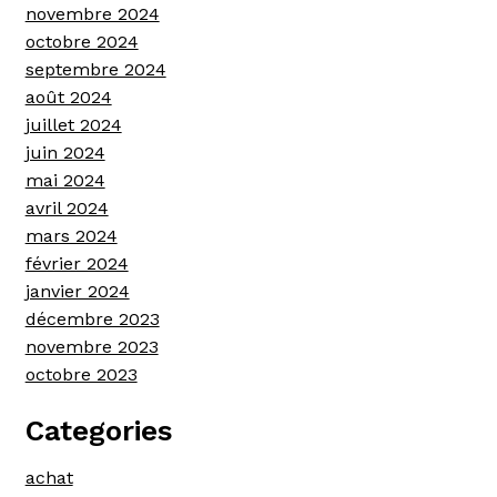
novembre 2024
octobre 2024
septembre 2024
août 2024
juillet 2024
juin 2024
mai 2024
avril 2024
mars 2024
février 2024
janvier 2024
décembre 2023
novembre 2023
octobre 2023
Categories
achat