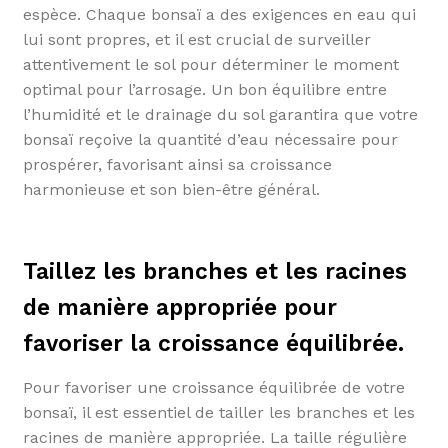
espèce. Chaque bonsaï a des exigences en eau qui
lui sont propres, et il est crucial de surveiller
attentivement le sol pour déterminer le moment
optimal pour l’arrosage. Un bon équilibre entre
l’humidité et le drainage du sol garantira que votre
bonsaï reçoive la quantité d’eau nécessaire pour
prospérer, favorisant ainsi sa croissance
harmonieuse et son bien-être général.
Taillez les branches et les racines
de manière appropriée pour
favoriser la croissance équilibrée.
Pour favoriser une croissance équilibrée de votre
bonsaï, il est essentiel de tailler les branches et les
racines de manière appropriée. La taille régulière