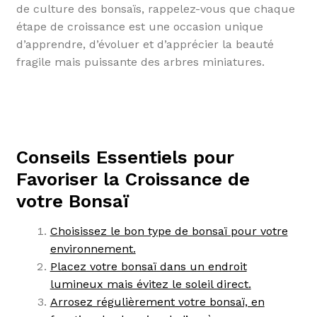
de culture des bonsaïs, rappelez-vous que chaque
étape de croissance est une occasion unique
d’apprendre, d’évoluer et d’apprécier la beauté
fragile mais puissante des arbres miniatures.
Conseils Essentiels pour
Favoriser la Croissance de
votre Bonsaï
Choisissez le bon type de bonsaï pour votre
environnement.
Placez votre bonsaï dans un endroit
lumineux mais évitez le soleil direct.
Arrosez régulièrement votre bonsaï, en