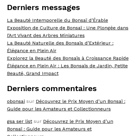
Derniers messages
La Beauté Intemporelle du Bonsaï d’Érable
Exposition de Culture de Bonsaï : Une Plongée dans
l’Art Vivant des Arbres Miniatures
La Beauté Naturelle des Bonsaïs d’Extérieur :
Élégance en Plein Air
Explorez la Beauté des Bonsaïs à Croissance Rapide
Élégance en Plein Air : Les Bonsaïs de Jardin, Petite
Beauté, Grand Impact
Derniers commentaires
obonsai
sur
Découvrez le Prix Moyen d’un Bonsaï :
Guide pour les Amateurs et Collectionneurs
gsa ser list
sur
Découvrez le Prix Moyen d’un
Bonsaï : Guide pour les Amateurs et