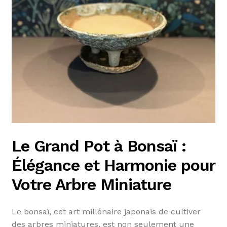
Le Grand Pot à Bonsaï :
Élégance et Harmonie pour
Votre Arbre Miniature
Le bonsaï, cet art millénaire japonais de cultiver
des arbres miniatures, est non seulement une