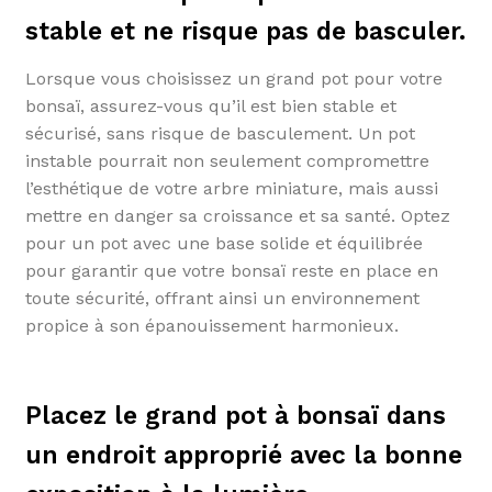
stable et ne risque pas de basculer.
Lorsque vous choisissez un grand pot pour votre
bonsaï, assurez-vous qu’il est bien stable et
sécurisé, sans risque de basculement. Un pot
instable pourrait non seulement compromettre
l’esthétique de votre arbre miniature, mais aussi
mettre en danger sa croissance et sa santé. Optez
pour un pot avec une base solide et équilibrée
pour garantir que votre bonsaï reste en place en
toute sécurité, offrant ainsi un environnement
propice à son épanouissement harmonieux.
Placez le grand pot à bonsaï dans
un endroit approprié avec la bonne