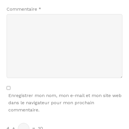
Commentaire
*
Enregistrer mon nom, mon e-mail et mon site web
dans le navigateur pour mon prochain
commentaire.
4
+
=
10