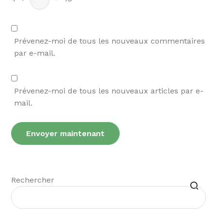
Prévenez-moi de tous les nouveaux commentaires
par e-mail.
Prévenez-moi de tous les nouveaux articles par e-
mail.
Recherche
Rechercher