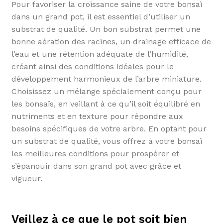
Pour favoriser la croissance saine de votre bonsaï
dans un grand pot, il est essentiel d’utiliser un
substrat de qualité. Un bon substrat permet une
bonne aération des racines, un drainage efficace de
l’eau et une rétention adéquate de l’humidité,
créant ainsi des conditions idéales pour le
développement harmonieux de l’arbre miniature.
Choisissez un mélange spécialement conçu pour
les bonsaïs, en veillant à ce qu’il soit équilibré en
nutriments et en texture pour répondre aux
besoins spécifiques de votre arbre. En optant pour
un substrat de qualité, vous offrez à votre bonsaï
les meilleures conditions pour prospérer et
s’épanouir dans son grand pot avec grâce et
vigueur.
Veillez à ce que le pot soit bien