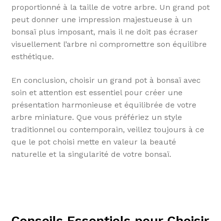
proportionné à la taille de votre arbre. Un grand pot
peut donner une impression majestueuse à un
bonsaï plus imposant, mais il ne doit pas écraser
visuellement l’arbre ni compromettre son équilibre
esthétique.
En conclusion, choisir un grand pot à bonsaï avec
soin et attention est essentiel pour créer une
présentation harmonieuse et équilibrée de votre
arbre miniature. Que vous préfériez un style
traditionnel ou contemporain, veillez toujours à ce
que le pot choisi mette en valeur la beauté
naturelle et la singularité de votre bonsaï.
Conseils Essentiels pour Choisir