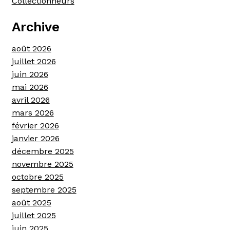
Collectionneurs
Archive
août 2026
juillet 2026
juin 2026
mai 2026
avril 2026
mars 2026
février 2026
janvier 2026
décembre 2025
novembre 2025
octobre 2025
septembre 2025
août 2025
juillet 2025
juin 2025