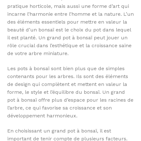
pratique horticole, mais aussi une forme d’art qui
incarne l’harmonie entre l’homme et la nature. L’un
des éléments essentiels pour mettre en valeur la
beauté d’un bonsaï est le choix du pot dans lequel
il est planté. Un grand pot à bonsaï peut jouer un
rôle crucial dans l’esthétique et la croissance saine
de votre arbre miniature.
Les pots à bonsaï sont bien plus que de simples
contenants pour les arbres. Ils sont des éléments
de design qui complètent et mettent en valeur la
forme, le style et l’équilibre du bonsaï. Un grand
pot à bonsaï offre plus d’espace pour les racines de
l’arbre, ce qui favorise sa croissance et son
développement harmonieux.
En choisissant un grand pot à bonsaï, il est
important de tenir compte de plusieurs facteurs.