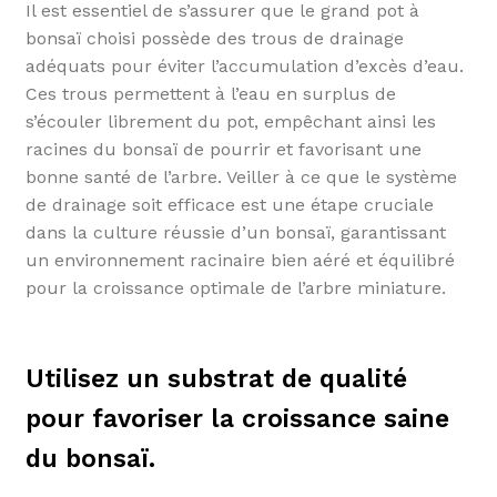
Il est essentiel de s’assurer que le grand pot à
bonsaï choisi possède des trous de drainage
adéquats pour éviter l’accumulation d’excès d’eau.
Ces trous permettent à l’eau en surplus de
s’écouler librement du pot, empêchant ainsi les
racines du bonsaï de pourrir et favorisant une
bonne santé de l’arbre. Veiller à ce que le système
de drainage soit efficace est une étape cruciale
dans la culture réussie d’un bonsaï, garantissant
un environnement racinaire bien aéré et équilibré
pour la croissance optimale de l’arbre miniature.
Utilisez un substrat de qualité
pour favoriser la croissance saine
du bonsaï.