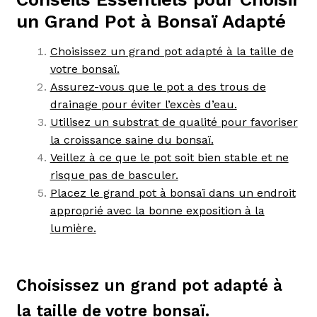
un Grand Pot à Bonsaï Adapté
Choisissez un grand pot adapté à la taille de
votre bonsaï.
Assurez-vous que le pot a des trous de
drainage pour éviter l’excès d’eau.
Utilisez un substrat de qualité pour favoriser
la croissance saine du bonsaï.
Veillez à ce que le pot soit bien stable et ne
risque pas de basculer.
Placez le grand pot à bonsaï dans un endroit
approprié avec la bonne exposition à la
lumière.
Choisissez un grand pot adapté à
la taille de votre bonsaï.