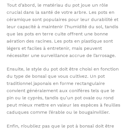
Tout d’abord, le matériau du pot joue un rôle
crucial dans la santé de votre arbre. Les pots en
céramique sont populaires pour leur durabilité et
leur capacité à maintenir l’humidité du sol, tandis
que les pots en terre cuite offrent une bonne
aération des racines. Les pots en plastique sont
légers et faciles à entretenir, mais peuvent
nécessiter une surveillance accrue de l’arrosage.
Ensuite, le style du pot doit être choisi en fonction
du type de bonsaï que vous cultivez. Un pot
traditionnel japonais en forme rectangulaire
convient généralement aux conifères tels que le
pin ou le cyprès, tandis qu’un pot ovale ou rond
peut mieux mettre en valeur les espèces à feuilles
caduques comme l’érable ou le bougainvillier.
Enfin, n’oubliez pas que le pot à bonsaï doit être