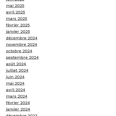
mai 2025
avril 2025
mars 2025
février 2025
janvier 2025
décembre 2024
novembre 2024
octobre 2024
septembre 2024
août 2024
juillet 2024
juin 2024
mai 2024
avril 2024
mars 2024
février 2024
janvier 2024
décembre 2023