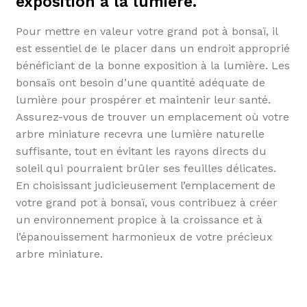
exposition à la lumière.
Pour mettre en valeur votre grand pot à bonsaï, il
est essentiel de le placer dans un endroit approprié
bénéficiant de la bonne exposition à la lumière. Les
bonsaïs ont besoin d’une quantité adéquate de
lumière pour prospérer et maintenir leur santé.
Assurez-vous de trouver un emplacement où votre
arbre miniature recevra une lumière naturelle
suffisante, tout en évitant les rayons directs du
soleil qui pourraient brûler ses feuilles délicates.
En choisissant judicieusement l’emplacement de
votre grand pot à bonsaï, vous contribuez à créer
un environnement propice à la croissance et à
l’épanouissement harmonieux de votre précieux
arbre miniature.