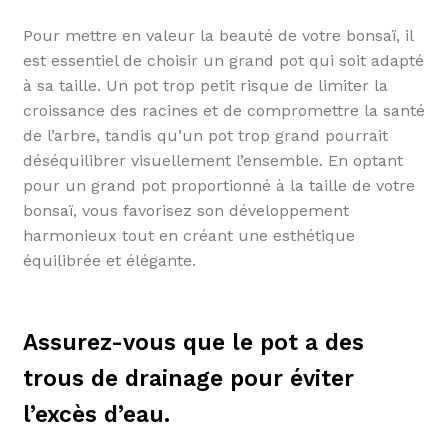
Pour mettre en valeur la beauté de votre bonsaï, il
est essentiel de choisir un grand pot qui soit adapté
à sa taille. Un pot trop petit risque de limiter la
croissance des racines et de compromettre la santé
de l’arbre, tandis qu’un pot trop grand pourrait
déséquilibrer visuellement l’ensemble. En optant
pour un grand pot proportionné à la taille de votre
bonsaï, vous favorisez son développement
harmonieux tout en créant une esthétique
équilibrée et élégante.
Assurez-vous que le pot a des
trous de drainage pour éviter
l’excès d’eau.