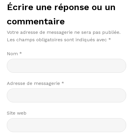
Écrire une réponse ou un
commentaire
Votre adresse de messagerie ne sera pas publiée.
Les champs obligatoires sont indiqués avec
*
Nom
*
Adresse de messagerie
*
Site web