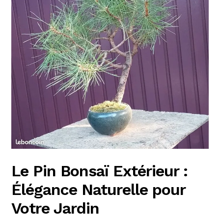
Le Pin Bonsaï Extérieur :
Élégance Naturelle pour
Votre Jardin