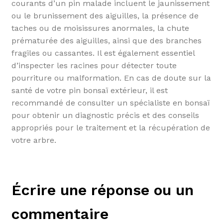
courants d’un pin malade incluent le jaunissement
ou le brunissement des aiguilles, la présence de
taches ou de moisissures anormales, la chute
prématurée des aiguilles, ainsi que des branches
fragiles ou cassantes. Il est également essentiel
d’inspecter les racines pour détecter toute
pourriture ou malformation. En cas de doute sur la
santé de votre pin bonsaï extérieur, il est
recommandé de consulter un spécialiste en bonsaï
pour obtenir un diagnostic précis et des conseils
appropriés pour le traitement et la récupération de
votre arbre.
Écrire une réponse ou un
commentaire