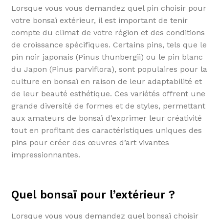
Lorsque vous vous demandez quel pin choisir pour
votre bonsaï extérieur, il est important de tenir
compte du climat de votre région et des conditions
de croissance spécifiques. Certains pins, tels que le
pin noir japonais (Pinus thunbergii) ou le pin blanc
du Japon (Pinus parviflora), sont populaires pour la
culture en bonsaï en raison de leur adaptabilité et
de leur beauté esthétique. Ces variétés offrent une
grande diversité de formes et de styles, permettant
aux amateurs de bonsaï d’exprimer leur créativité
tout en profitant des caractéristiques uniques des
pins pour créer des œuvres d’art vivantes
impressionnantes.
Quel bonsaï pour l’extérieur ?
Lorsque vous vous demandez quel bonsaï choisir