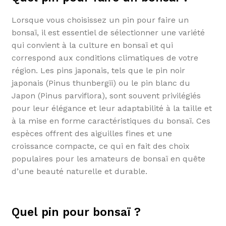
Lorsque vous choisissez un pin pour faire un
bonsaï, il est essentiel de sélectionner une variété
qui convient à la culture en bonsaï et qui
correspond aux conditions climatiques de votre
région. Les pins japonais, tels que le pin noir
japonais (Pinus thunbergii) ou le pin blanc du
Japon (Pinus parviflora), sont souvent privilégiés
pour leur élégance et leur adaptabilité à la taille et
à la mise en forme caractéristiques du bonsaï. Ces
espèces offrent des aiguilles fines et une
croissance compacte, ce qui en fait des choix
populaires pour les amateurs de bonsaï en quête
d’une beauté naturelle et durable.
Quel pin pour bonsaï ?