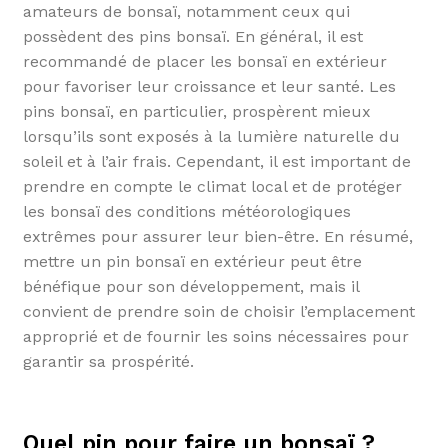
amateurs de bonsaï, notamment ceux qui
possèdent des pins bonsaï. En général, il est
recommandé de placer les bonsaï en extérieur
pour favoriser leur croissance et leur santé. Les
pins bonsaï, en particulier, prospèrent mieux
lorsqu’ils sont exposés à la lumière naturelle du
soleil et à l’air frais. Cependant, il est important de
prendre en compte le climat local et de protéger
les bonsaï des conditions météorologiques
extrêmes pour assurer leur bien-être. En résumé,
mettre un pin bonsaï en extérieur peut être
bénéfique pour son développement, mais il
convient de prendre soin de choisir l’emplacement
approprié et de fournir les soins nécessaires pour
garantir sa prospérité.
Quel pin pour faire un bonsaï ?