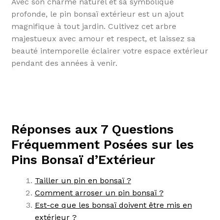
Avec son charme naturel et sa symbolique
profonde, le pin bonsaï extérieur est un ajout
magnifique à tout jardin. Cultivez cet arbre
majestueux avec amour et respect, et laissez sa
beauté intemporelle éclairer votre espace extérieur
pendant des années à venir.
Réponses aux 7 Questions
Fréquemment Posées sur les
Pins Bonsaï d’Extérieur
Tailler un pin en bonsaï ?
Comment arroser un pin bonsaï ?
Est-ce que les bonsaï doivent être mis en
extérieur ?