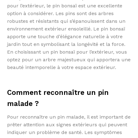
pour l’extérieur, le pin bonsaï est une excellente
option à considérer. Les pins sont des arbres
robustes et résistants qui s’épanouissent dans un
environnement extérieur ensoleillé. Le pin bonsaï
apporte une touche d’élégance naturelle à votre
jardin tout en symbolisant la longévité et la force.
En choisissant un pin bonsaï pour l’extérieur, vous
optez pour un arbre majestueux qui apportera une
beauté intemporelle à votre espace extérieur.
Comment reconnaître un pin
malade ?
Pour reconnaître un pin malade, il est important de
prêter attention aux signes extérieurs qui peuvent
indiquer un problème de santé. Les symptômes