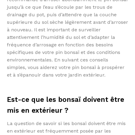
jusqu’à ce que l’eau s’écoule par les trous de
drainage du pot, puis d’attendre que la couche
supérieure du sol sèche légèrement avant d’arroser
à nouveau. Il est important de surveiller
attentivement l’humidité du sol et d’adapter la
fréquence d’arrosage en fonction des besoins
spécifiques de votre pin bonsaï et des conditions
environnementales. En suivant ces conseils
simples, vous aiderez votre pin bonsaï à prospérer
et à s’épanouir dans votre jardin extérieur.
Est-ce que les bonsaï doivent être
mis en extérieur ?
La question de savoir si les bonsaï doivent être mis
en extérieur est fréquemment posée par les