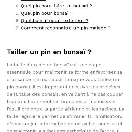
Quel pin pour faire un bonsaï ?
Quel pin pour bonsaï ?
Quel bonsaï pour l’extérieur ?
Comment reconnaître un pin malade ?
Tailler un pin en bonsaï ?
La taille d’un pin en bonsaï est une étape
essentielle pour maintenir sa forme et favoriser sa
croissance harmonieuse. Lorsque vous taillez un
pin bonsaï, il est important de suivre les principes
de la taille des bonsaïs, en veillant à ne pas couper
trop drastiquement les branches et à conserver
l’équilibre entre la partie aérienne et les racines. La
taille régulière permet de stimuler la ramification,
d’encourager la formation de nouvelles pousses et
de maintenir la silhouette esthétique de l’arbre. Il