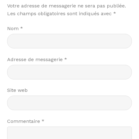
Votre adresse de messagerie ne sera pas publiée.
Les champs obligatoires sont indiqués avec
*
Nom
*
Adresse de messagerie
*
Site web
Commentaire
*