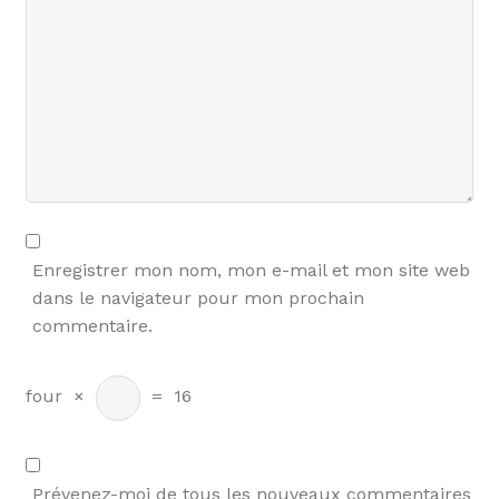
Enregistrer mon nom, mon e-mail et mon site web
dans le navigateur pour mon prochain
commentaire.
four
×
=
16
Prévenez-moi de tous les nouveaux commentaires