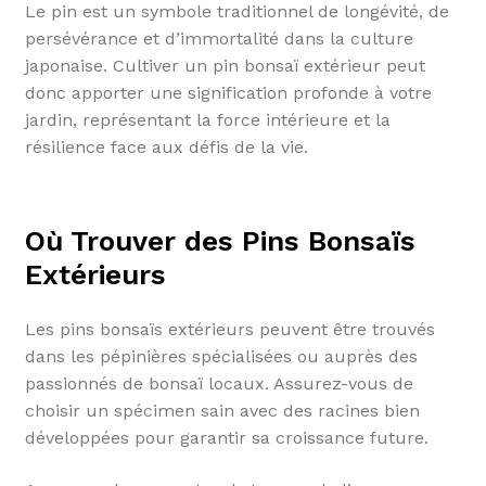
Le pin est un symbole traditionnel de longévité, de
persévérance et d’immortalité dans la culture
japonaise. Cultiver un pin bonsaï extérieur peut
donc apporter une signification profonde à votre
jardin, représentant la force intérieure et la
résilience face aux défis de la vie.
Où Trouver des Pins Bonsaïs
Extérieurs
Les pins bonsaïs extérieurs peuvent être trouvés
dans les pépinières spécialisées ou auprès des
passionnés de bonsaï locaux. Assurez-vous de
choisir un spécimen sain avec des racines bien
développées pour garantir sa croissance future.