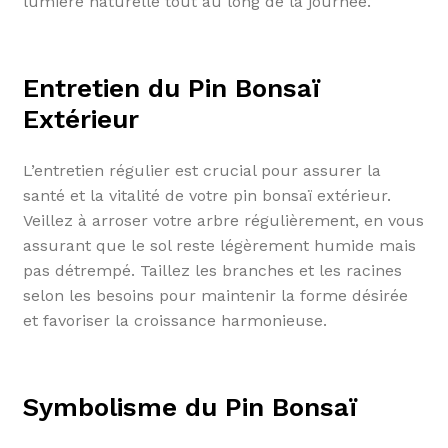
lumière naturelle tout au long de la journée.
Entretien du Pin Bonsaï
Extérieur
L’entretien régulier est crucial pour assurer la
santé et la vitalité de votre pin bonsaï extérieur.
Veillez à arroser votre arbre régulièrement, en vous
assurant que le sol reste légèrement humide mais
pas détrempé. Taillez les branches et les racines
selon les besoins pour maintenir la forme désirée
et favoriser la croissance harmonieuse.
Symbolisme du Pin Bonsaï