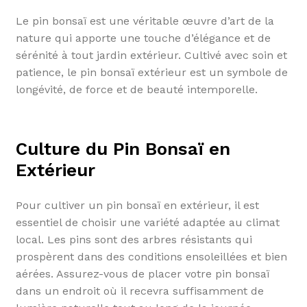
Le pin bonsaï est une véritable œuvre d’art de la
nature qui apporte une touche d’élégance et de
sérénité à tout jardin extérieur. Cultivé avec soin et
patience, le pin bonsaï extérieur est un symbole de
longévité, de force et de beauté intemporelle.
Culture du Pin Bonsaï en
Extérieur
Pour cultiver un pin bonsaï en extérieur, il est
essentiel de choisir une variété adaptée au climat
local. Les pins sont des arbres résistants qui
prospèrent dans des conditions ensoleillées et bien
aérées. Assurez-vous de placer votre pin bonsaï
dans un endroit où il recevra suffisamment de