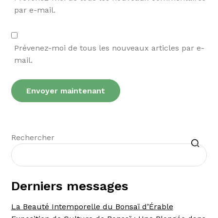
par e-mail.
Prévenez-moi de tous les nouveaux articles par e-
mail.
Recherche
Rechercher
Derniers messages
La Beauté Intemporelle du Bonsaï d’Érable