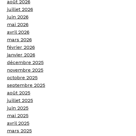
août 2026
juillet 2026
juin 2026
mai 2026
avril 2026
mars 2026
février 2026
janvier 2026
décembre 2025
novembre 2025
octobre 2025
septembre 2025
août 2025
juillet 2025
juin 2025
mai 2025
avril 2025
mars 2025