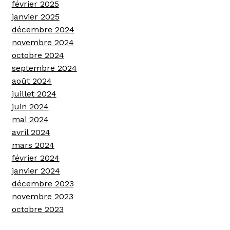
février 2025
janvier 2025
décembre 2024
novembre 2024
octobre 2024
septembre 2024
août 2024
juillet 2024
juin 2024
mai 2024
avril 2024
mars 2024
février 2024
janvier 2024
décembre 2023
novembre 2023
octobre 2023