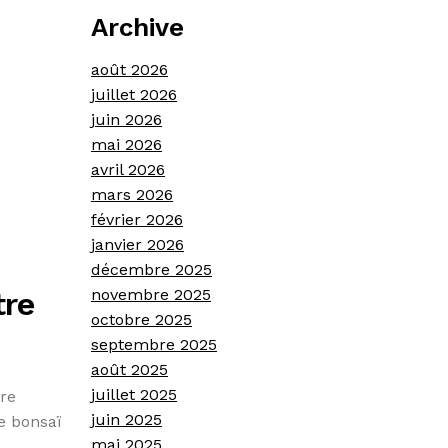
Archive
août 2026
juillet 2026
juin 2026
mai 2026
avril 2026
mars 2026
février 2026
janvier 2026
décembre 2025
tre
novembre 2025
octobre 2025
septembre 2025
août 2025
juillet 2025
bre
juin 2025
e bonsaï
mai 2025