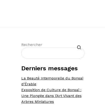
m
Recherche
Rechercher
Derniers messages
La Beauté Intemporelle du Bonsaï
d’Érable
Exposition de Culture de Bonsaï :
Une Plongée dans l’Art Vivant des
Arbres Miniatures