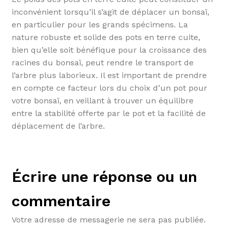
inconvénient lorsqu’il s’agit de déplacer un bonsaï,
en particulier pour les grands spécimens. La
nature robuste et solide des pots en terre cuite,
bien qu’elle soit bénéfique pour la croissance des
racines du bonsaï, peut rendre le transport de
l’arbre plus laborieux. Il est important de prendre
en compte ce facteur lors du choix d’un pot pour
votre bonsaï, en veillant à trouver un équilibre
entre la stabilité offerte par le pot et la facilité de
déplacement de l’arbre.
Écrire une réponse ou un
commentaire
Votre adresse de messagerie ne sera pas publiée.