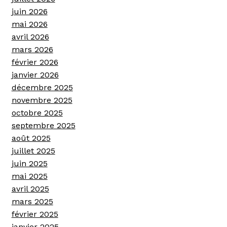
juin 2026
mai 2026
avril 2026
mars 2026
février 2026
janvier 2026
décembre 2025
novembre 2025
octobre 2025
septembre 2025
août 2025
juillet 2025
juin 2025
mai 2025
avril 2025
mars 2025
février 2025
janvier 2025