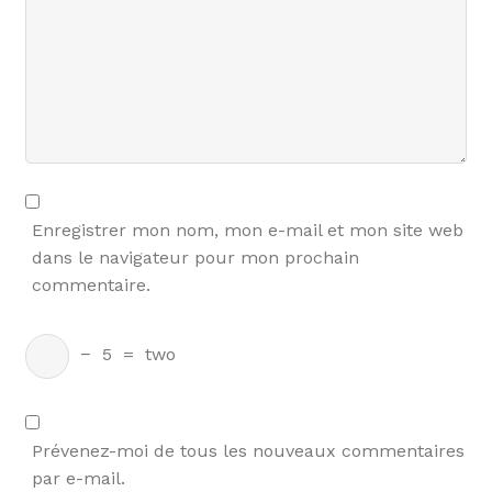
Enregistrer mon nom, mon e-mail et mon site web
dans le navigateur pour mon prochain
commentaire.
−
5
=
two
Prévenez-moi de tous les nouveaux commentaires
par e-mail.