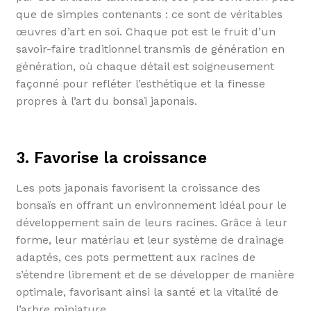
que de simples contenants : ce sont de véritables
œuvres d’art en soi. Chaque pot est le fruit d’un
savoir-faire traditionnel transmis de génération en
génération, où chaque détail est soigneusement
façonné pour refléter l’esthétique et la finesse
propres à l’art du bonsaï japonais.
3. Favorise la croissance
Les pots japonais favorisent la croissance des
bonsaïs en offrant un environnement idéal pour le
développement sain de leurs racines. Grâce à leur
forme, leur matériau et leur système de drainage
adaptés, ces pots permettent aux racines de
s’étendre librement et de se développer de manière
optimale, favorisant ainsi la santé et la vitalité de
l’arbre miniature.