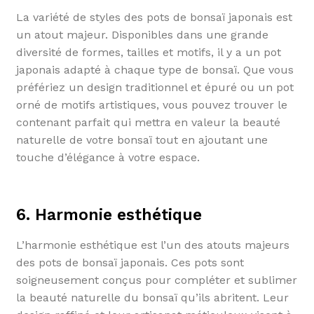
La variété de styles des pots de bonsaï japonais est
un atout majeur. Disponibles dans une grande
diversité de formes, tailles et motifs, il y a un pot
japonais adapté à chaque type de bonsaï. Que vous
préfériez un design traditionnel et épuré ou un pot
orné de motifs artistiques, vous pouvez trouver le
contenant parfait qui mettra en valeur la beauté
naturelle de votre bonsaï tout en ajoutant une
touche d’élégance à votre espace.
6. Harmonie esthétique
L’harmonie esthétique est l’un des atouts majeurs
des pots de bonsaï japonais. Ces pots sont
soigneusement conçus pour compléter et sublimer
la beauté naturelle du bonsaï qu’ils abritent. Leur