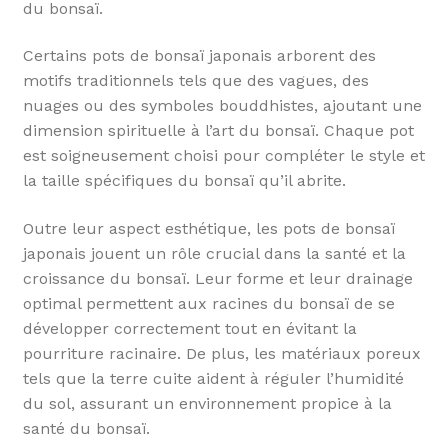
du bonsaï.
Certains pots de bonsaï japonais arborent des
motifs traditionnels tels que des vagues, des
nuages ou des symboles bouddhistes, ajoutant une
dimension spirituelle à l’art du bonsaï. Chaque pot
est soigneusement choisi pour compléter le style et
la taille spécifiques du bonsaï qu’il abrite.
Outre leur aspect esthétique, les pots de bonsaï
japonais jouent un rôle crucial dans la santé et la
croissance du bonsaï. Leur forme et leur drainage
optimal permettent aux racines du bonsaï de se
développer correctement tout en évitant la
pourriture racinaire. De plus, les matériaux poreux
tels que la terre cuite aident à réguler l’humidité
du sol, assurant un environnement propice à la
santé du bonsaï.