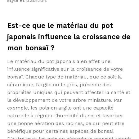
style et tradition.
Est-ce que le matériau du pot
japonais influence la croissance de
mon bonsaï ?
Le matériau du pot japonais a en effet une
influence significative sur la croissance de votre
bonsaï. Chaque type de matériau, que ce soit la
céramique, l’argile ou le grès, présente des
propriétés uniques qui peuvent affecter la santé et
le développement de votre arbre miniature. Par
exemple, les pots en argile ont une capacité
naturelle à réguler l’humidité du sol et favoriser
une bonne aération des racines, ce qui peut être
bénéfique pour certaines espèces de bonsaï.
D’autre part, les pots en céramique peuvent retenir