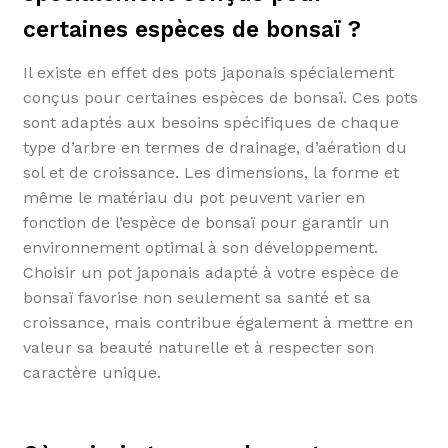
certaines espèces de bonsaï ?
Il existe en effet des pots japonais spécialement
conçus pour certaines espèces de bonsaï. Ces pots
sont adaptés aux besoins spécifiques de chaque
type d’arbre en termes de drainage, d’aération du
sol et de croissance. Les dimensions, la forme et
même le matériau du pot peuvent varier en
fonction de l’espèce de bonsaï pour garantir un
environnement optimal à son développement.
Choisir un pot japonais adapté à votre espèce de
bonsaï favorise non seulement sa santé et sa
croissance, mais contribue également à mettre en
valeur sa beauté naturelle et à respecter son
caractère unique.