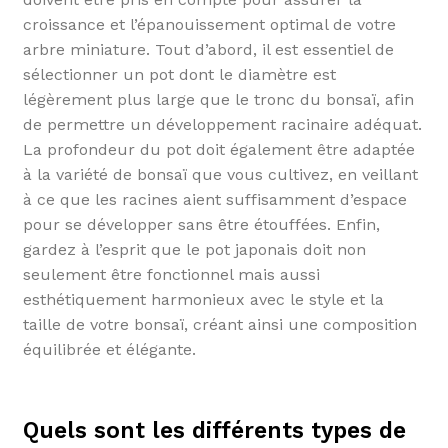
croissance et l’épanouissement optimal de votre
arbre miniature. Tout d’abord, il est essentiel de
sélectionner un pot dont le diamètre est
légèrement plus large que le tronc du bonsaï, afin
de permettre un développement racinaire adéquat.
La profondeur du pot doit également être adaptée
à la variété de bonsaï que vous cultivez, en veillant
à ce que les racines aient suffisamment d’espace
pour se développer sans être étouffées. Enfin,
gardez à l’esprit que le pot japonais doit non
seulement être fonctionnel mais aussi
esthétiquement harmonieux avec le style et la
taille de votre bonsaï, créant ainsi une composition
équilibrée et élégante.
Quels sont les différents types de