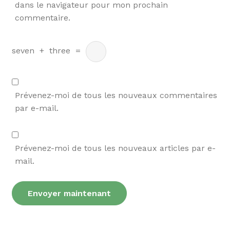
dans le navigateur pour mon prochain
commentaire.
seven
+
three
=
Prévenez-moi de tous les nouveaux commentaires
par e-mail.
Prévenez-moi de tous les nouveaux articles par e-
mail.