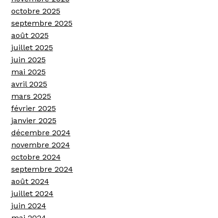
octobre 2025
septembre 2025
août 2025
juillet 2025
juin 2025
mai 2025
avril 2025
mars 2025
février 2025
janvier 2025
décembre 2024
novembre 2024
octobre 2024
septembre 2024
août 2024
juillet 2024
juin 2024
mai 2024