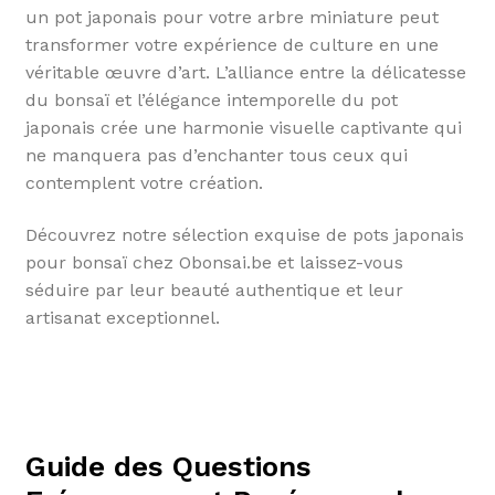
un pot japonais pour votre arbre miniature peut
transformer votre expérience de culture en une
véritable œuvre d’art. L’alliance entre la délicatesse
du bonsaï et l’élégance intemporelle du pot
japonais crée une harmonie visuelle captivante qui
ne manquera pas d’enchanter tous ceux qui
contemplent votre création.
Découvrez notre sélection exquise de pots japonais
pour bonsaï chez Obonsai.be et laissez-vous
séduire par leur beauté authentique et leur
artisanat exceptionnel.
Guide des Questions