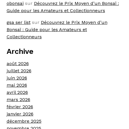
obonsai
sur
Découvrez le Prix Moyen d’un Bonsaï :
Guide pour les Amateurs et Collectionneurs
gsa ser list
sur
Découvrez le Prix Moyen d’un
Bonsaï : Guide pour les Amateurs et
Collectionneurs
Archive
août 2026
juillet 2026
juin 2026
mai 2026
avril 2026
mars 2026
février 2026
janvier 2026
décembre 2025
novembre 2025