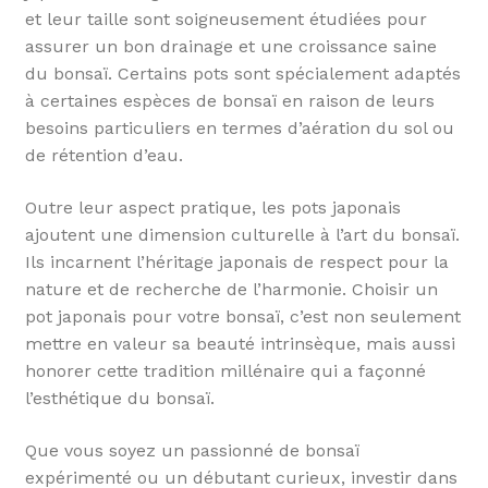
et leur taille sont soigneusement étudiées pour
assurer un bon drainage et une croissance saine
du bonsaï. Certains pots sont spécialement adaptés
à certaines espèces de bonsaï en raison de leurs
besoins particuliers en termes d’aération du sol ou
de rétention d’eau.
Outre leur aspect pratique, les pots japonais
ajoutent une dimension culturelle à l’art du bonsaï.
Ils incarnent l’héritage japonais de respect pour la
nature et de recherche de l’harmonie. Choisir un
pot japonais pour votre bonsaï, c’est non seulement
mettre en valeur sa beauté intrinsèque, mais aussi
honorer cette tradition millénaire qui a façonné
l’esthétique du bonsaï.
Que vous soyez un passionné de bonsaï
expérimenté ou un débutant curieux, investir dans