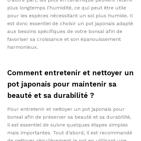
plus longtemps l’humidité, ce qui peut être utile
pour les espèces nécessitant un sol plus humide. Il
est donc essentiel de choisir un pot japonais adapté
aux besoins spécifiques de votre bonsaï afin de
favoriser sa croissance et son épanouissement
harmonieux.
Comment entretenir et nettoyer un
pot japonais pour maintenir sa
beauté et sa durabilité ?
Pour entretenir et nettoyer un pot japonais pour
bonsaï afin de préserver sa beauté et sa durabilité,
il est essentiel de suivre quelques étapes simples
mais importantes. Tout d’abord, il est recommandé
de nettoyer régulièrement le pot en utilisant une