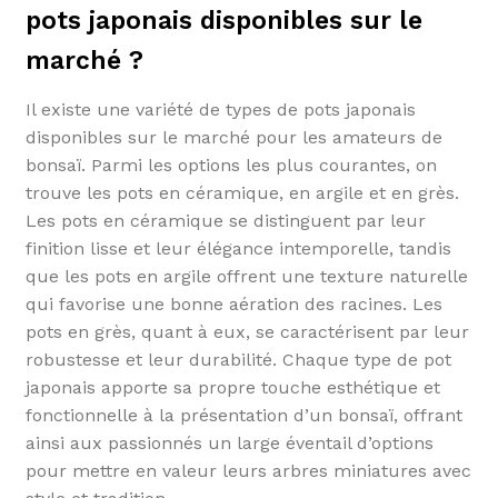
pots japonais disponibles sur le
marché ?
Il existe une variété de types de pots japonais
disponibles sur le marché pour les amateurs de
bonsaï. Parmi les options les plus courantes, on
trouve les pots en céramique, en argile et en grès.
Les pots en céramique se distinguent par leur
finition lisse et leur élégance intemporelle, tandis
que les pots en argile offrent une texture naturelle
qui favorise une bonne aération des racines. Les
pots en grès, quant à eux, se caractérisent par leur
robustesse et leur durabilité. Chaque type de pot
japonais apporte sa propre touche esthétique et
fonctionnelle à la présentation d’un bonsaï, offrant
ainsi aux passionnés un large éventail d’options
pour mettre en valeur leurs arbres miniatures avec