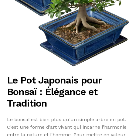
Le Pot Japonais pour
Bonsaï : Élégance et
Tradition
Le bonsaï est bien plus qu’un simple arbre en pot.
C’est une forme d’art vivant qui incarne l’harmonie
entre la nature et l’homme. Pour mettre en valeur