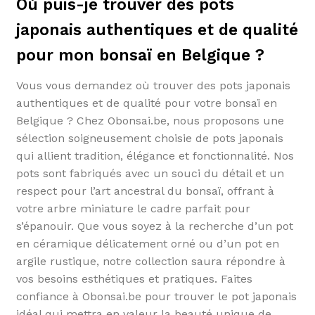
Où puis-je trouver des pots
japonais authentiques et de qualité
pour mon bonsaï en Belgique ?
Vous vous demandez où trouver des pots japonais
authentiques et de qualité pour votre bonsaï en
Belgique ? Chez Obonsai.be, nous proposons une
sélection soigneusement choisie de pots japonais
qui allient tradition, élégance et fonctionnalité. Nos
pots sont fabriqués avec un souci du détail et un
respect pour l’art ancestral du bonsaï, offrant à
votre arbre miniature le cadre parfait pour
s’épanouir. Que vous soyez à la recherche d’un pot
en céramique délicatement orné ou d’un pot en
argile rustique, notre collection saura répondre à
vos besoins esthétiques et pratiques. Faites
confiance à Obonsai.be pour trouver le pot japonais
idéal qui mettra en valeur la beauté unique de