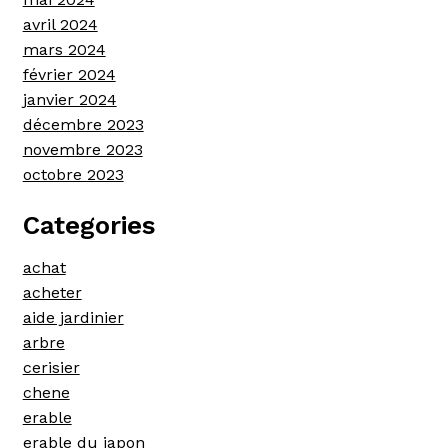
avril 2024
mars 2024
février 2024
janvier 2024
décembre 2023
novembre 2023
octobre 2023
Categories
achat
acheter
aide jardinier
arbre
cerisier
chene
erable
erable du japon