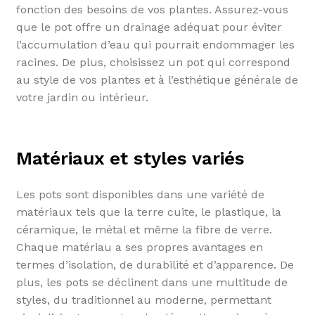
fonction des besoins de vos plantes. Assurez-vous
que le pot offre un drainage adéquat pour éviter
l’accumulation d’eau qui pourrait endommager les
racines. De plus, choisissez un pot qui correspond
au style de vos plantes et à l’esthétique générale de
votre jardin ou intérieur.
Matériaux et styles variés
Les pots sont disponibles dans une variété de
matériaux tels que la terre cuite, le plastique, la
céramique, le métal et même la fibre de verre.
Chaque matériau a ses propres avantages en
termes d’isolation, de durabilité et d’apparence. De
plus, les pots se déclinent dans une multitude de
styles, du traditionnel au moderne, permettant