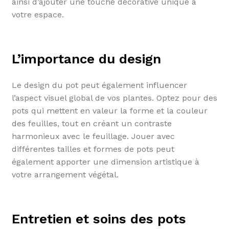
ainsi d’ajouter une touche décorative unique à
votre espace.
L’importance du design
Le design du pot peut également influencer
l’aspect visuel global de vos plantes. Optez pour des
pots qui mettent en valeur la forme et la couleur
des feuilles, tout en créant un contraste
harmonieux avec le feuillage. Jouer avec
différentes tailles et formes de pots peut
également apporter une dimension artistique à
votre arrangement végétal.
Entretien et soins des pots