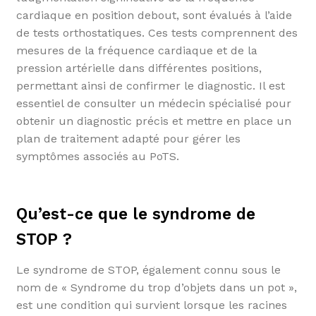
cardiaque en position debout, sont évalués à l’aide
de tests orthostatiques. Ces tests comprennent des
mesures de la fréquence cardiaque et de la
pression artérielle dans différentes positions,
permettant ainsi de confirmer le diagnostic. Il est
essentiel de consulter un médecin spécialisé pour
obtenir un diagnostic précis et mettre en place un
plan de traitement adapté pour gérer les
symptômes associés au PoTS.
Qu’est-ce que le syndrome de
STOP ?
Le syndrome de STOP, également connu sous le
nom de « Syndrome du trop d’objets dans un pot »,
est une condition qui survient lorsque les racines