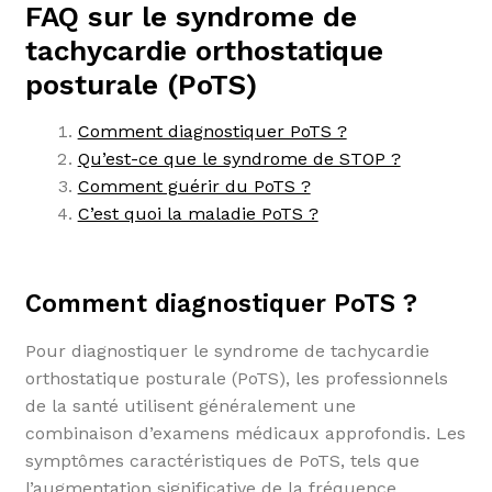
FAQ sur le syndrome de
tachycardie orthostatique
posturale (PoTS)
Comment diagnostiquer PoTS ?
Qu’est-ce que le syndrome de STOP ?
Comment guérir du PoTS ?
C’est quoi la maladie PoTS ?
Comment diagnostiquer PoTS ?
Pour diagnostiquer le syndrome de tachycardie
orthostatique posturale (PoTS), les professionnels
de la santé utilisent généralement une
combinaison d’examens médicaux approfondis. Les
symptômes caractéristiques de PoTS, tels que
l’augmentation significative de la fréquence