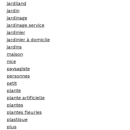
jardiland
jardin
jardinage
jardinage service
jardinier
jardinier à domicile
jardins
maison
nice
paysagiste
personnes
petit
plante
plante artificielle
plantes
plantes fleuries
plastique
plus