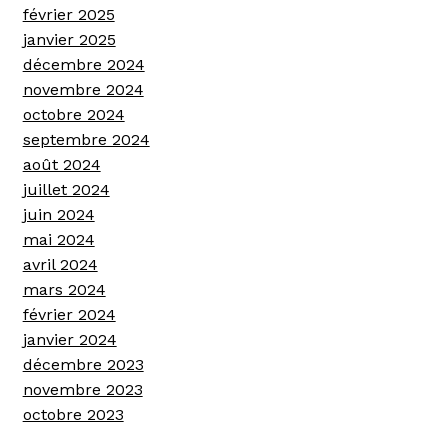
février 2025
janvier 2025
décembre 2024
novembre 2024
octobre 2024
septembre 2024
août 2024
juillet 2024
juin 2024
mai 2024
avril 2024
mars 2024
février 2024
janvier 2024
décembre 2023
novembre 2023
octobre 2023