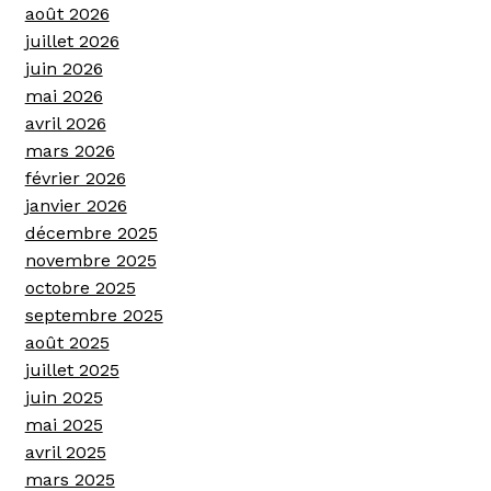
août 2026
juillet 2026
juin 2026
mai 2026
avril 2026
mars 2026
février 2026
janvier 2026
décembre 2025
novembre 2025
octobre 2025
septembre 2025
août 2025
juillet 2025
juin 2025
mai 2025
avril 2025
mars 2025