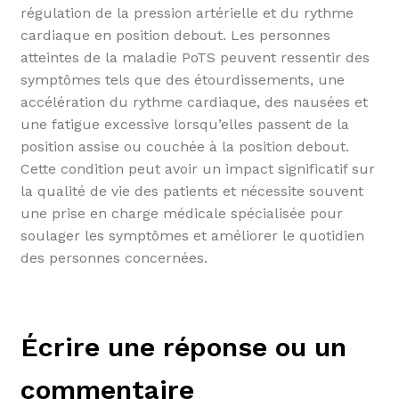
régulation de la pression artérielle et du rythme
cardiaque en position debout. Les personnes
atteintes de la maladie PoTS peuvent ressentir des
symptômes tels que des étourdissements, une
accélération du rythme cardiaque, des nausées et
une fatigue excessive lorsqu’elles passent de la
position assise ou couchée à la position debout.
Cette condition peut avoir un impact significatif sur
la qualité de vie des patients et nécessite souvent
une prise en charge médicale spécialisée pour
soulager les symptômes et améliorer le quotidien
des personnes concernées.
Écrire une réponse ou un
commentaire