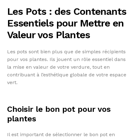
Les Pots : des Contenants
Essentiels pour Mettre en
Valeur vos Plantes
Les pots sont bien plus que de simples récipients
pour vos plantes. Ils jouent un rôle essentiel dans
la mise en valeur de votre verdure, tout en
contribuant à l’esthétique globale de votre espace
vert.
Choisir le bon pot pour vos
plantes
Il est important de sélectionner le bon pot en