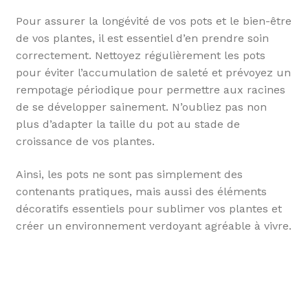
Pour assurer la longévité de vos pots et le bien-être
de vos plantes, il est essentiel d’en prendre soin
correctement. Nettoyez régulièrement les pots
pour éviter l’accumulation de saleté et prévoyez un
rempotage périodique pour permettre aux racines
de se développer sainement. N’oubliez pas non
plus d’adapter la taille du pot au stade de
croissance de vos plantes.
Ainsi, les pots ne sont pas simplement des
contenants pratiques, mais aussi des éléments
décoratifs essentiels pour sublimer vos plantes et
créer un environnement verdoyant agréable à vivre.