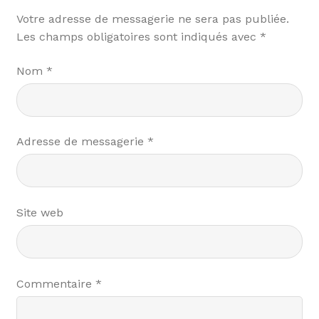
Votre adresse de messagerie ne sera pas publiée.
Les champs obligatoires sont indiqués avec
*
Nom
*
Adresse de messagerie
*
Site web
Commentaire
*