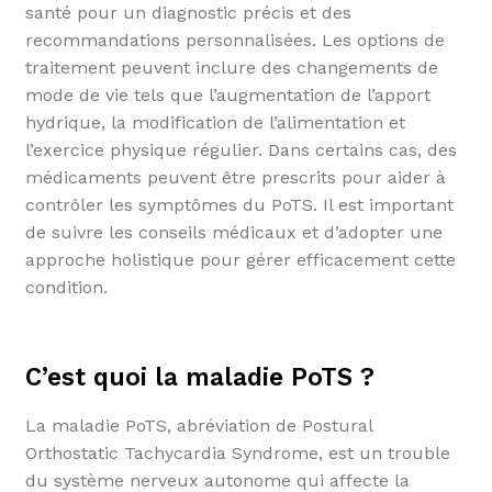
santé pour un diagnostic précis et des
recommandations personnalisées. Les options de
traitement peuvent inclure des changements de
mode de vie tels que l’augmentation de l’apport
hydrique, la modification de l’alimentation et
l’exercice physique régulier. Dans certains cas, des
médicaments peuvent être prescrits pour aider à
contrôler les symptômes du PoTS. Il est important
de suivre les conseils médicaux et d’adopter une
approche holistique pour gérer efficacement cette
condition.
C’est quoi la maladie PoTS ?
La maladie PoTS, abréviation de Postural
Orthostatic Tachycardia Syndrome, est un trouble
du système nerveux autonome qui affecte la