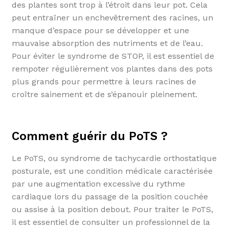
des plantes sont trop à l’étroit dans leur pot. Cela
peut entraîner un enchevêtrement des racines, un
manque d’espace pour se développer et une
mauvaise absorption des nutriments et de l’eau.
Pour éviter le syndrome de STOP, il est essentiel de
rempoter régulièrement vos plantes dans des pots
plus grands pour permettre à leurs racines de
croître sainement et de s’épanouir pleinement.
Comment guérir du PoTS ?
Le PoTS, ou syndrome de tachycardie orthostatique
posturale, est une condition médicale caractérisée
par une augmentation excessive du rythme
cardiaque lors du passage de la position couchée
ou assise à la position debout. Pour traiter le PoTS,
il est essentiel de consulter un professionnel de la