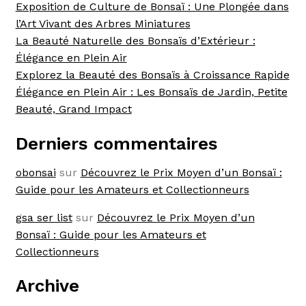
Exposition de Culture de Bonsaï : Une Plongée dans
l’Art Vivant des Arbres Miniatures
La Beauté Naturelle des Bonsaïs d’Extérieur :
Élégance en Plein Air
Explorez la Beauté des Bonsaïs à Croissance Rapide
Élégance en Plein Air : Les Bonsaïs de Jardin, Petite
Beauté, Grand Impact
Derniers commentaires
obonsai
sur
Découvrez le Prix Moyen d’un Bonsaï :
Guide pour les Amateurs et Collectionneurs
gsa ser list
sur
Découvrez le Prix Moyen d’un
Bonsaï : Guide pour les Amateurs et
Collectionneurs
Archive