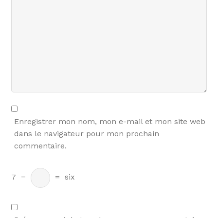
Enregistrer mon nom, mon e-mail et mon site web
dans le navigateur pour mon prochain
commentaire.
7
−
=
six