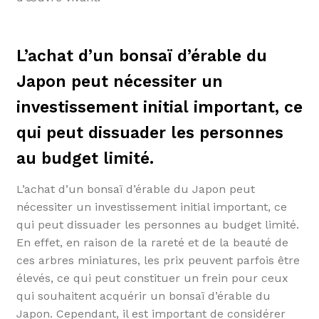
L’achat d’un bonsaï d’érable du
Japon peut nécessiter un
investissement initial important, ce
qui peut dissuader les personnes
au budget limité.
L’achat d’un bonsaï d’érable du Japon peut
nécessiter un investissement initial important, ce
qui peut dissuader les personnes au budget limité.
En effet, en raison de la rareté et de la beauté de
ces arbres miniatures, les prix peuvent parfois être
élevés, ce qui peut constituer un frein pour ceux
qui souhaitent acquérir un bonsaï d’érable du
Japon. Cependant, il est important de considérer