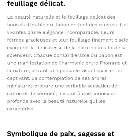
feuillage délicat.
La beauté naturelle et le feuillage délicat des
bonsaïs d’érable du Japon en font des œuvres d’art
vivantes d’une élégance incomparable. Leurs
formes gracieuses et leur feuillage finement ciselé
évoquent la délicatesse de la nature dans toute sa
splendeur. Chaque bonsaï d’érable du Japon est
une manifestation de l’harmonie entre l’homme et
la nature, offrant un spectacle visuel apaisant et
captivant. La contemplation de ces arbres
miniatures procure une véritable sensation de
calme et de sérénité, invitant à une connexion
profonde avec la beauté naturelle qui les
caractérise.
Symbolique de paix, sagesse et