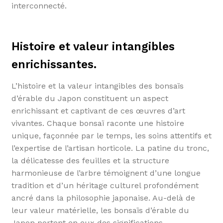
interconnecté.
Histoire et valeur intangibles
enrichissantes.
L’histoire et la valeur intangibles des bonsaïs
d’érable du Japon constituent un aspect
enrichissant et captivant de ces œuvres d’art
vivantes. Chaque bonsaï raconte une histoire
unique, façonnée par le temps, les soins attentifs et
l’expertise de l’artisan horticole. La patine du tronc,
la délicatesse des feuilles et la structure
harmonieuse de l’arbre témoignent d’une longue
tradition et d’un héritage culturel profondément
ancré dans la philosophie japonaise. Au-delà de
leur valeur matérielle, les bonsaïs d’érable du
Japon portent en eux des significations