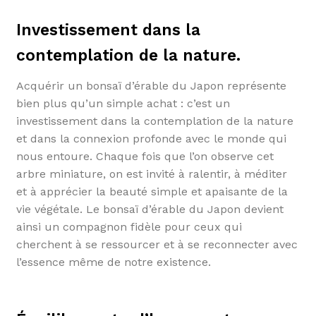
Investissement dans la
contemplation de la nature.
Acquérir un bonsaï d’érable du Japon représente
bien plus qu’un simple achat : c’est un
investissement dans la contemplation de la nature
et dans la connexion profonde avec le monde qui
nous entoure. Chaque fois que l’on observe cet
arbre miniature, on est invité à ralentir, à méditer
et à apprécier la beauté simple et apaisante de la
vie végétale. Le bonsaï d’érable du Japon devient
ainsi un compagnon fidèle pour ceux qui
cherchent à se ressourcer et à se reconnecter avec
l’essence même de notre existence.