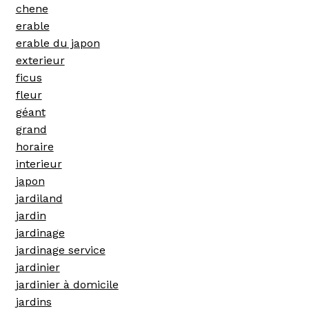
chene
erable
erable du japon
exterieur
ficus
fleur
géant
grand
horaire
interieur
japon
jardiland
jardin
jardinage
jardinage service
jardinier
jardinier à domicile
jardins