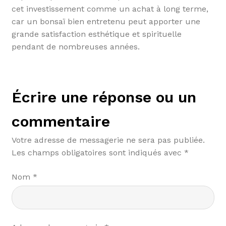
cet investissement comme un achat à long terme,
car un bonsaï bien entretenu peut apporter une
grande satisfaction esthétique et spirituelle
pendant de nombreuses années.
Écrire une réponse ou un
commentaire
Votre adresse de messagerie ne sera pas publiée.
Les champs obligatoires sont indiqués avec
*
Nom
*