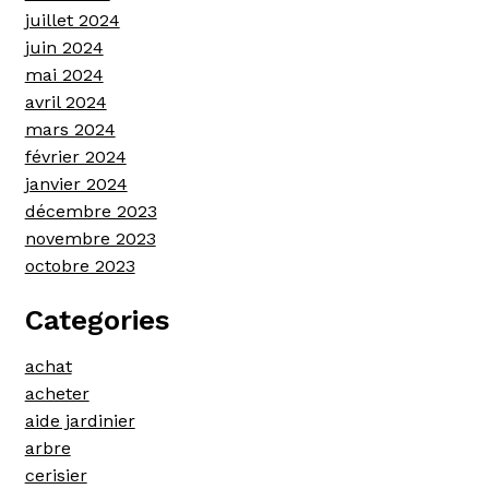
juillet 2024
juin 2024
mai 2024
avril 2024
mars 2024
février 2024
janvier 2024
décembre 2023
novembre 2023
octobre 2023
Categories
achat
acheter
aide jardinier
arbre
cerisier