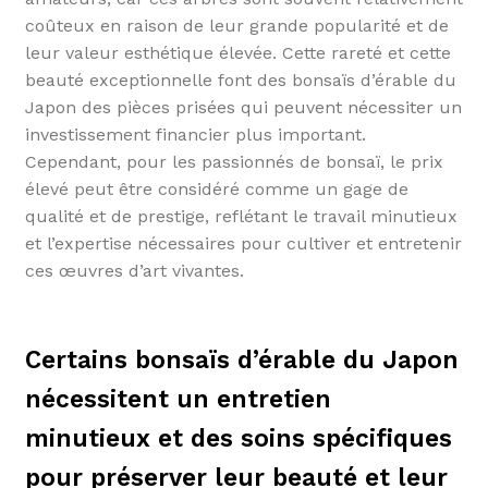
coûteux en raison de leur grande popularité et de
leur valeur esthétique élevée. Cette rareté et cette
beauté exceptionnelle font des bonsaïs d’érable du
Japon des pièces prisées qui peuvent nécessiter un
investissement financier plus important.
Cependant, pour les passionnés de bonsaï, le prix
élevé peut être considéré comme un gage de
qualité et de prestige, reflétant le travail minutieux
et l’expertise nécessaires pour cultiver et entretenir
ces œuvres d’art vivantes.
Certains bonsaïs d’érable du Japon
nécessitent un entretien
minutieux et des soins spécifiques
pour préserver leur beauté et leur