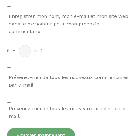
Enregistrer mon nom, mon e-mail et mon site web
dans le navigateur pour mon prochain
commentaire.
6
−
=
4
Prévenez-moi de tous les nouveaux commentaires
par e-mail.
Prévenez-moi de tous les nouveaux articles par e-
mail.