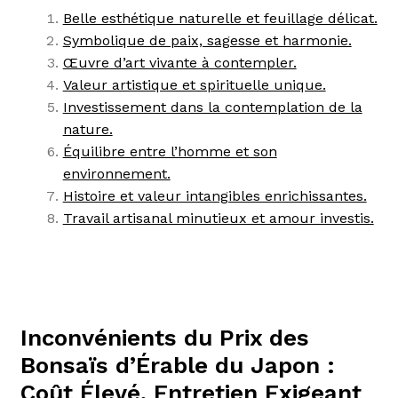
Belle esthétique naturelle et feuillage délicat.
Symbolique de paix, sagesse et harmonie.
Œuvre d’art vivante à contempler.
Valeur artistique et spirituelle unique.
Investissement dans la contemplation de la
nature.
Équilibre entre l’homme et son
environnement.
Histoire et valeur intangibles enrichissantes.
Travail artisanal minutieux et amour investis.
Inconvénients du Prix des
Bonsaïs d’Érable du Japon :
Coût Élevé, Entretien Exigeant