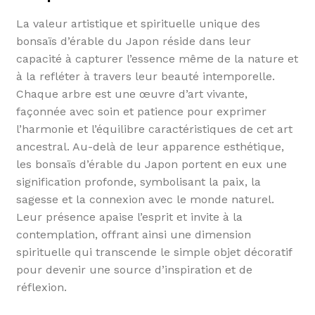
La valeur artistique et spirituelle unique des
bonsaïs d’érable du Japon réside dans leur
capacité à capturer l’essence même de la nature et
à la refléter à travers leur beauté intemporelle.
Chaque arbre est une œuvre d’art vivante,
façonnée avec soin et patience pour exprimer
l’harmonie et l’équilibre caractéristiques de cet art
ancestral. Au-delà de leur apparence esthétique,
les bonsaïs d’érable du Japon portent en eux une
signification profonde, symbolisant la paix, la
sagesse et la connexion avec le monde naturel.
Leur présence apaise l’esprit et invite à la
contemplation, offrant ainsi une dimension
spirituelle qui transcende le simple objet décoratif
pour devenir une source d’inspiration et de
réflexion.