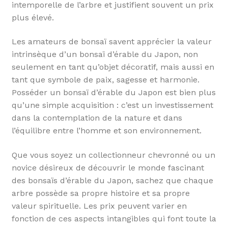
intemporelle de l’arbre et justifient souvent un prix
plus élevé.
Les amateurs de bonsaï savent apprécier la valeur
intrinsèque d’un bonsaï d’érable du Japon, non
seulement en tant qu’objet décoratif, mais aussi en
tant que symbole de paix, sagesse et harmonie.
Posséder un bonsaï d’érable du Japon est bien plus
qu’une simple acquisition : c’est un investissement
dans la contemplation de la nature et dans
l’équilibre entre l’homme et son environnement.
Que vous soyez un collectionneur chevronné ou un
novice désireux de découvrir le monde fascinant
des bonsaïs d’érable du Japon, sachez que chaque
arbre possède sa propre histoire et sa propre
valeur spirituelle. Les prix peuvent varier en
fonction de ces aspects intangibles qui font toute la