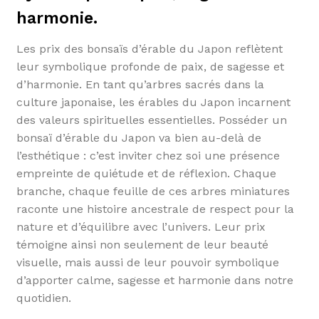
harmonie.
Les prix des bonsaïs d’érable du Japon reflètent
leur symbolique profonde de paix, de sagesse et
d’harmonie. En tant qu’arbres sacrés dans la
culture japonaise, les érables du Japon incarnent
des valeurs spirituelles essentielles. Posséder un
bonsaï d’érable du Japon va bien au-delà de
l’esthétique : c’est inviter chez soi une présence
empreinte de quiétude et de réflexion. Chaque
branche, chaque feuille de ces arbres miniatures
raconte une histoire ancestrale de respect pour la
nature et d’équilibre avec l’univers. Leur prix
témoigne ainsi non seulement de leur beauté
visuelle, mais aussi de leur pouvoir symbolique
d’apporter calme, sagesse et harmonie dans notre
quotidien.