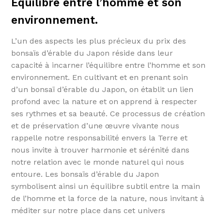
Équilibre entre l’homme et son
environnement.
L’un des aspects les plus précieux du prix des
bonsaïs d’érable du Japon réside dans leur
capacité à incarner l’équilibre entre l’homme et son
environnement. En cultivant et en prenant soin
d’un bonsaï d’érable du Japon, on établit un lien
profond avec la nature et on apprend à respecter
ses rythmes et sa beauté. Ce processus de création
et de préservation d’une œuvre vivante nous
rappelle notre responsabilité envers la Terre et
nous invite à trouver harmonie et sérénité dans
notre relation avec le monde naturel qui nous
entoure. Les bonsaïs d’érable du Japon
symbolisent ainsi un équilibre subtil entre la main
de l’homme et la force de la nature, nous invitant à
méditer sur notre place dans cet univers