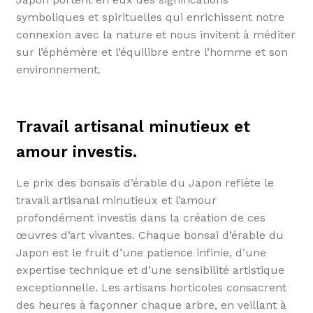
symboliques et spirituelles qui enrichissent notre
connexion avec la nature et nous invitent à méditer
sur l’éphémère et l’équilibre entre l’homme et son
environnement.
Travail artisanal minutieux et
amour investis.
Le prix des bonsaïs d’érable du Japon reflète le
travail artisanal minutieux et l’amour
profondément investis dans la création de ces
œuvres d’art vivantes. Chaque bonsaï d’érable du
Japon est le fruit d’une patience infinie, d’une
expertise technique et d’une sensibilité artistique
exceptionnelle. Les artisans horticoles consacrent
des heures à façonner chaque arbre, en veillant à