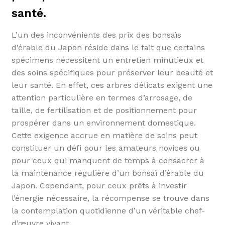
santé.
L’un des inconvénients des prix des bonsaïs
d’érable du Japon réside dans le fait que certains
spécimens nécessitent un entretien minutieux et
des soins spécifiques pour préserver leur beauté et
leur santé. En effet, ces arbres délicats exigent une
attention particulière en termes d’arrosage, de
taille, de fertilisation et de positionnement pour
prospérer dans un environnement domestique.
Cette exigence accrue en matière de soins peut
constituer un défi pour les amateurs novices ou
pour ceux qui manquent de temps à consacrer à
la maintenance régulière d’un bonsaï d’érable du
Japon. Cependant, pour ceux prêts à investir
l’énergie nécessaire, la récompense se trouve dans
la contemplation quotidienne d’un véritable chef-
d’œuvre vivant.