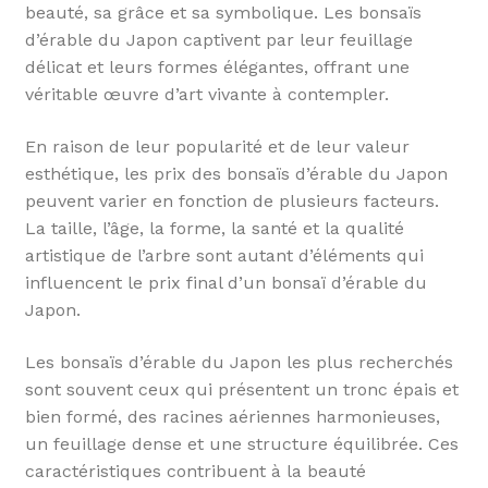
beauté, sa grâce et sa symbolique. Les bonsaïs
d’érable du Japon captivent par leur feuillage
délicat et leurs formes élégantes, offrant une
véritable œuvre d’art vivante à contempler.
En raison de leur popularité et de leur valeur
esthétique, les prix des bonsaïs d’érable du Japon
peuvent varier en fonction de plusieurs facteurs.
La taille, l’âge, la forme, la santé et la qualité
artistique de l’arbre sont autant d’éléments qui
influencent le prix final d’un bonsaï d’érable du
Japon.
Les bonsaïs d’érable du Japon les plus recherchés
sont souvent ceux qui présentent un tronc épais et
bien formé, des racines aériennes harmonieuses,
un feuillage dense et une structure équilibrée. Ces
caractéristiques contribuent à la beauté