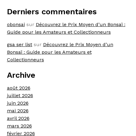
Derniers commentaires
obonsai
sur
Découvrez le Prix Moyen d’un Bonsaï :
Guide pour les Amateurs et Collectionneurs
gsa ser list
sur
Découvrez le Prix Moyen d’un
Bonsaï : Guide pour les Amateurs et
Collectionneurs
Archive
août 2026
juillet 2026
juin 2026
mai 2026
avril 2026
mars 2026
février 2026