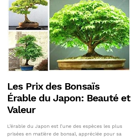
Les Prix des Bonsaïs
Érable du Japon: Beauté et
Valeur
L’érable du Japon est l’une des espèces les plus
prisées en matière de bonsaï, appréciée pour sa