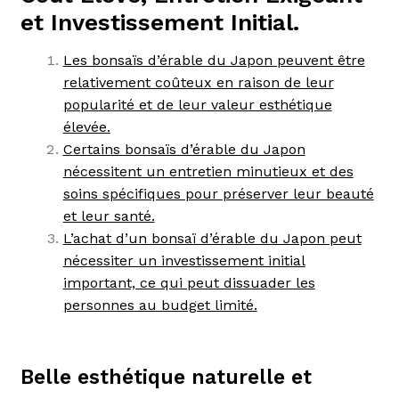
et Investissement Initial.
Les bonsaïs d’érable du Japon peuvent être
relativement coûteux en raison de leur
popularité et de leur valeur esthétique
élevée.
Certains bonsaïs d’érable du Japon
nécessitent un entretien minutieux et des
soins spécifiques pour préserver leur beauté
et leur santé.
L’achat d’un bonsaï d’érable du Japon peut
nécessiter un investissement initial
important, ce qui peut dissuader les
personnes au budget limité.
Belle esthétique naturelle et