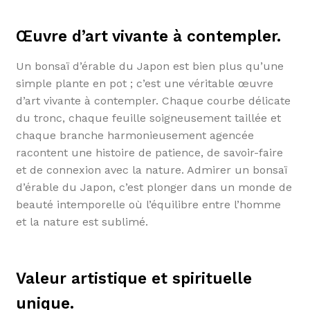
Œuvre d’art vivante à contempler.
Un bonsaï d’érable du Japon est bien plus qu’une
simple plante en pot ; c’est une véritable œuvre
d’art vivante à contempler. Chaque courbe délicate
du tronc, chaque feuille soigneusement taillée et
chaque branche harmonieusement agencée
racontent une histoire de patience, de savoir-faire
et de connexion avec la nature. Admirer un bonsaï
d’érable du Japon, c’est plonger dans un monde de
beauté intemporelle où l’équilibre entre l’homme
et la nature est sublimé.
Valeur artistique et spirituelle
unique.