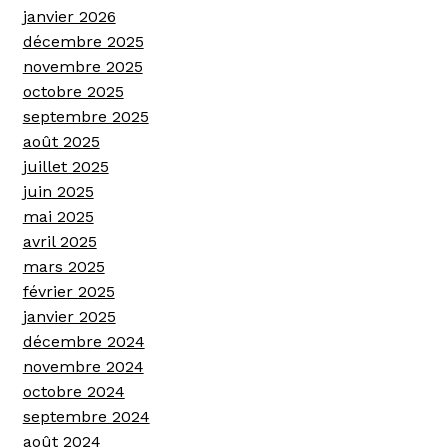
janvier 2026
décembre 2025
novembre 2025
octobre 2025
septembre 2025
août 2025
juillet 2025
juin 2025
mai 2025
avril 2025
mars 2025
février 2025
janvier 2025
décembre 2024
novembre 2024
octobre 2024
septembre 2024
août 2024