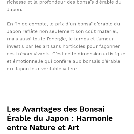
richesse et la profondeur des bonsaïs d’érable du
Japon.
En fin de compte, le prix d’un bonsaï d’érable du
Japon reflète non seulement son coût matériel,
mais aussi toute l’énergie, le temps et l’amour
investis par les artisans horticoles pour façonner
ces trésors vivants. C’est cette dimension artistique
et émotionnelle qui confère aux bonsaïs d’érable
du Japon leur véritable valeur.
Les Avantages des Bonsai
Érable du Japon : Harmonie
entre Nature et Art