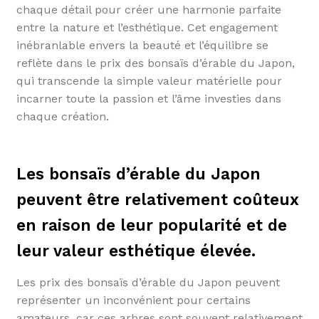
chaque détail pour créer une harmonie parfaite
entre la nature et l’esthétique. Cet engagement
inébranlable envers la beauté et l’équilibre se
reflète dans le prix des bonsaïs d’érable du Japon,
qui transcende la simple valeur matérielle pour
incarner toute la passion et l’âme investies dans
chaque création.
Les bonsaïs d’érable du Japon
peuvent être relativement coûteux
en raison de leur popularité et de
leur valeur esthétique élevée.
Les prix des bonsaïs d’érable du Japon peuvent
représenter un inconvénient pour certains
amateurs, car ces arbres sont souvent relativement