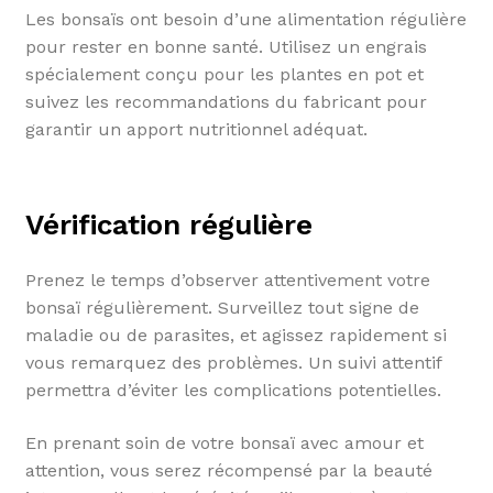
Les bonsaïs ont besoin d’une alimentation régulière
pour rester en bonne santé. Utilisez un engrais
spécialement conçu pour les plantes en pot et
suivez les recommandations du fabricant pour
garantir un apport nutritionnel adéquat.
Vérification régulière
Prenez le temps d’observer attentivement votre
bonsaï régulièrement. Surveillez tout signe de
maladie ou de parasites, et agissez rapidement si
vous remarquez des problèmes. Un suivi attentif
permettra d’éviter les complications potentielles.
En prenant soin de votre bonsaï avec amour et
attention, vous serez récompensé par la beauté