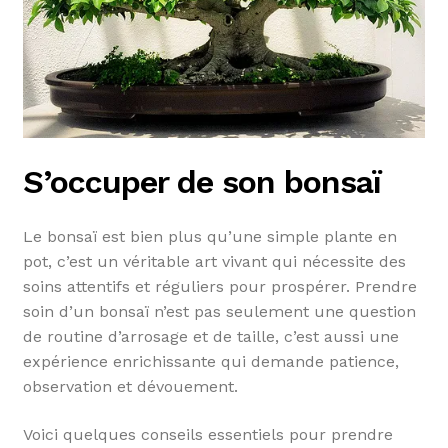
S’occuper de son bonsaï
Le bonsaï est bien plus qu’une simple plante en
pot, c’est un véritable art vivant qui nécessite des
soins attentifs et réguliers pour prospérer. Prendre
soin d’un bonsaï n’est pas seulement une question
de routine d’arrosage et de taille, c’est aussi une
expérience enrichissante qui demande patience,
observation et dévouement.
Voici quelques conseils essentiels pour prendre