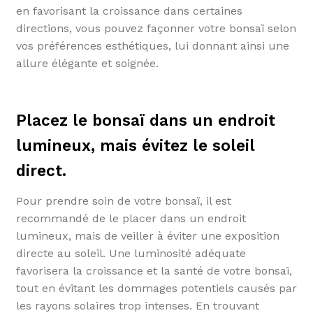
en favorisant la croissance dans certaines
directions, vous pouvez façonner votre bonsaï selon
vos préférences esthétiques, lui donnant ainsi une
allure élégante et soignée.
Placez le bonsaï dans un endroit
lumineux, mais évitez le soleil
direct.
Pour prendre soin de votre bonsaï, il est
recommandé de le placer dans un endroit
lumineux, mais de veiller à éviter une exposition
directe au soleil. Une luminosité adéquate
favorisera la croissance et la santé de votre bonsaï,
tout en évitant les dommages potentiels causés par
les rayons solaires trop intenses. En trouvant