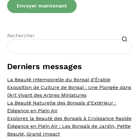
Recherche
Rechercher
Derniers messages
La Beauté Intemporelle du Bonsaï d’Érable
Exposition de Culture de Bonsaï : Une Plongée dans
l’Art Vivant des Arbres Miniatures
La Beauté Naturelle des Bonsaïs d’Extérieur :
Élégance en Plein Air
Explorez la Beauté des Bonsaïs à Croissance Rapide
Élégance en Plein Air : Les Bonsaïs de Jardin, Petite
Beauté, Grand Impact