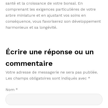
santé et la croissance de votre bonsaï. En
comprenant les exigences particulières de votre
arbre miniature et en ajustant vos soins en
conséquence, vous favoriserez son développement
harmonieux et sa longévité.
Écrire une réponse ou un
commentaire
Votre adresse de messagerie ne sera pas publiée.
Les champs obligatoires sont indiqués avec
*
Nom
*