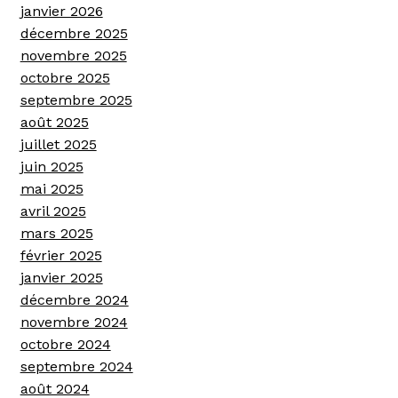
janvier 2026
décembre 2025
novembre 2025
octobre 2025
septembre 2025
août 2025
juillet 2025
juin 2025
mai 2025
avril 2025
mars 2025
février 2025
janvier 2025
décembre 2024
novembre 2024
octobre 2024
septembre 2024
août 2024