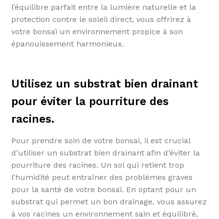
l’équilibre parfait entre la lumière naturelle et la
protection contre le soleil direct, vous offrirez à
votre bonsaï un environnement propice à son
épanouissement harmonieux.
Utilisez un substrat bien drainant
pour éviter la pourriture des
racines.
Pour prendre soin de votre bonsaï, il est crucial
d’utiliser un substrat bien drainant afin d’éviter la
pourriture des racines. Un sol qui retient trop
l’humidité peut entraîner des problèmes graves
pour la santé de votre bonsaï. En optant pour un
substrat qui permet un bon drainage, vous assurez
à vos racines un environnement sain et équilibré,