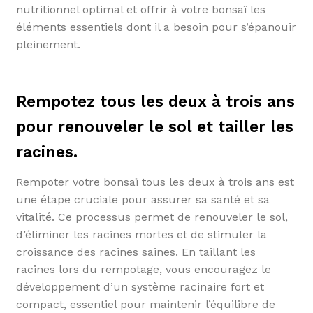
nutritionnel optimal et offrir à votre bonsaï les
éléments essentiels dont il a besoin pour s’épanouir
pleinement.
Rempotez tous les deux à trois ans
pour renouveler le sol et tailler les
racines.
Rempoter votre bonsaï tous les deux à trois ans est
une étape cruciale pour assurer sa santé et sa
vitalité. Ce processus permet de renouveler le sol,
d’éliminer les racines mortes et de stimuler la
croissance des racines saines. En taillant les
racines lors du rempotage, vous encouragez le
développement d’un système racinaire fort et
compact, essentiel pour maintenir l’équilibre de