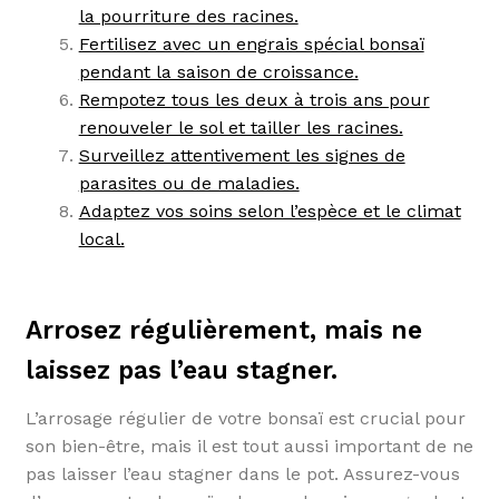
la pourriture des racines.
Fertilisez avec un engrais spécial bonsaï
pendant la saison de croissance.
Rempotez tous les deux à trois ans pour
renouveler le sol et tailler les racines.
Surveillez attentivement les signes de
parasites ou de maladies.
Adaptez vos soins selon l’espèce et le climat
local.
Arrosez régulièrement, mais ne
laissez pas l’eau stagner.
L’arrosage régulier de votre bonsaï est crucial pour
son bien-être, mais il est tout aussi important de ne
pas laisser l’eau stagner dans le pot. Assurez-vous