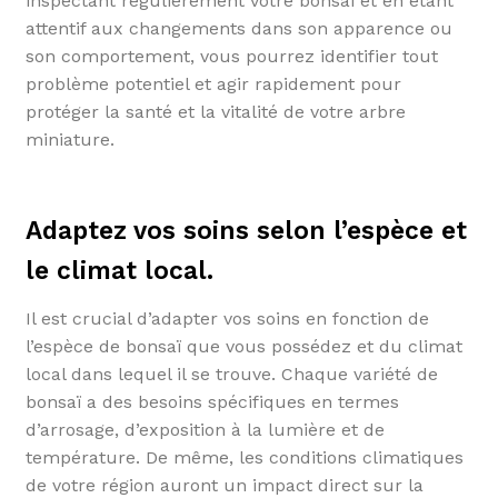
inspectant régulièrement votre bonsaï et en étant
attentif aux changements dans son apparence ou
son comportement, vous pourrez identifier tout
problème potentiel et agir rapidement pour
protéger la santé et la vitalité de votre arbre
miniature.
Adaptez vos soins selon l’espèce et
le climat local.
Il est crucial d’adapter vos soins en fonction de
l’espèce de bonsaï que vous possédez et du climat
local dans lequel il se trouve. Chaque variété de
bonsaï a des besoins spécifiques en termes
d’arrosage, d’exposition à la lumière et de
température. De même, les conditions climatiques
de votre région auront un impact direct sur la