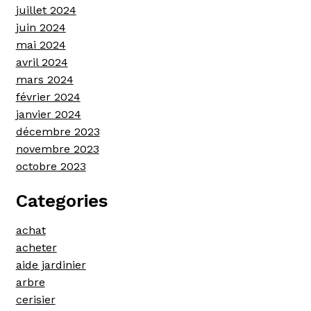
juillet 2024
juin 2024
mai 2024
avril 2024
mars 2024
février 2024
janvier 2024
décembre 2023
novembre 2023
octobre 2023
Categories
achat
acheter
aide jardinier
arbre
cerisier