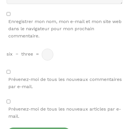
Enregistrer mon nom, mon e-mail et mon site web
dans le navigateur pour mon prochain
commentaire.
six
−
three
=
Prévenez-moi de tous les nouveaux commentaires
par e-mail.
Prévenez-moi de tous les nouveaux articles par e-
mail.