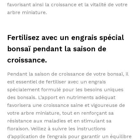
favorisant ainsi la croissance et la vitalité de votre
arbre miniature.
Fertilisez avec un engrais spécial
bonsaï pendant la saison de
croissance.
Pendant la saison de croissance de votre bonsaï, il
est essentiel de fertiliser avec un engrais
spécialement formulé pour les besoins uniques
des bonsaïs. L’apport en nutriments adéquat
favorisera une croissance saine et vigoureuse de
votre arbre miniature, tout en renforçant sa
résistance aux maladies et en stimulant sa
floraison. Veillez à suivre les instructions
d’application de l’engrais pour garantir un équilibre