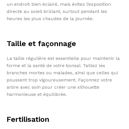
un endroit bien éclairé, mais évitez l’exposition
directe au soleil brûlant, surtout pendant les
heures les plus chaudes de la journée.
Taille et façonnage
La taille régulière est essentielle pour maintenir la
forme et la santé de votre bonsaï. Taillez les
branches mortes ou malades, ainsi que celles qui
poussent trop vigoureusement. Façonnez votre
arbre avec soin pour créer une silhouette
harmonieuse et équilibrée.
Fertilisation