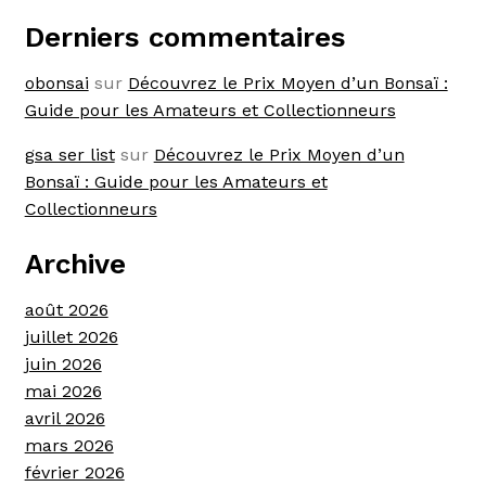
Derniers commentaires
obonsai
sur
Découvrez le Prix Moyen d’un Bonsaï :
Guide pour les Amateurs et Collectionneurs
gsa ser list
sur
Découvrez le Prix Moyen d’un
Bonsaï : Guide pour les Amateurs et
Collectionneurs
Archive
août 2026
juillet 2026
juin 2026
mai 2026
avril 2026
mars 2026
février 2026