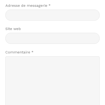
Adresse de messagerie
*
Site web
Commentaire
*