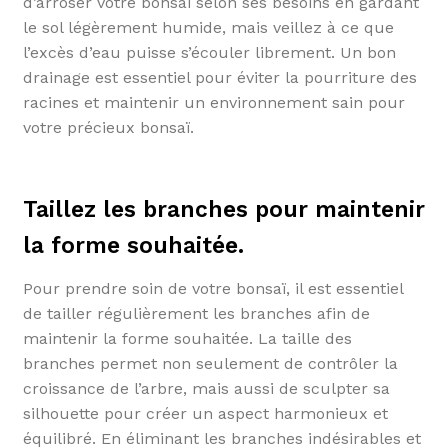
d’arroser votre bonsaï selon ses besoins en gardant
le sol légèrement humide, mais veillez à ce que
l’excès d’eau puisse s’écouler librement. Un bon
drainage est essentiel pour éviter la pourriture des
racines et maintenir un environnement sain pour
votre précieux bonsaï.
Taillez les branches pour maintenir
la forme souhaitée.
Pour prendre soin de votre bonsaï, il est essentiel
de tailler régulièrement les branches afin de
maintenir la forme souhaitée. La taille des
branches permet non seulement de contrôler la
croissance de l’arbre, mais aussi de sculpter sa
silhouette pour créer un aspect harmonieux et
équilibré. En éliminant les branches indésirables et