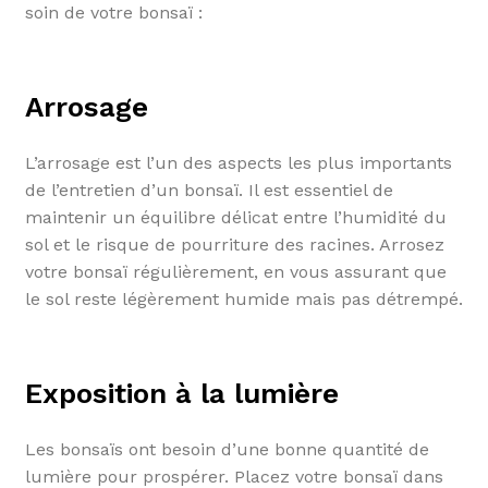
soin de votre bonsaï :
Arrosage
L’arrosage est l’un des aspects les plus importants
de l’entretien d’un bonsaï. Il est essentiel de
maintenir un équilibre délicat entre l’humidité du
sol et le risque de pourriture des racines. Arrosez
votre bonsaï régulièrement, en vous assurant que
le sol reste légèrement humide mais pas détrempé.
Exposition à la lumière
Les bonsaïs ont besoin d’une bonne quantité de
lumière pour prospérer. Placez votre bonsaï dans