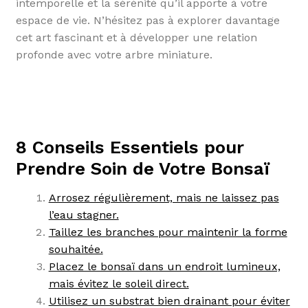
intemporelle et la sérénité qu’il apporte à votre
espace de vie. N’hésitez pas à explorer davantage
cet art fascinant et à développer une relation
profonde avec votre arbre miniature.
8 Conseils Essentiels pour
Prendre Soin de Votre Bonsaï
Arrosez régulièrement, mais ne laissez pas
l’eau stagner.
Taillez les branches pour maintenir la forme
souhaitée.
Placez le bonsaï dans un endroit lumineux,
mais évitez le soleil direct.
Utilisez un substrat bien drainant pour éviter