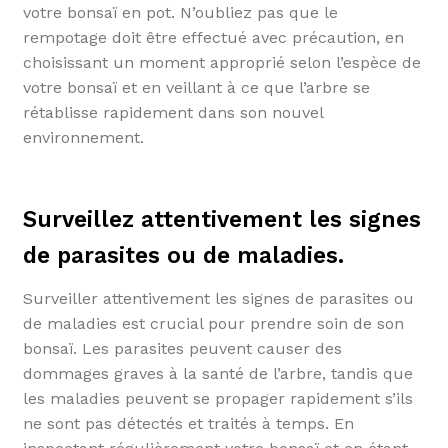
votre bonsaï en pot. N’oubliez pas que le
rempotage doit être effectué avec précaution, en
choisissant un moment approprié selon l’espèce de
votre bonsaï et en veillant à ce que l’arbre se
rétablisse rapidement dans son nouvel
environnement.
Surveillez attentivement les signes
de parasites ou de maladies.
Surveiller attentivement les signes de parasites ou
de maladies est crucial pour prendre soin de son
bonsaï. Les parasites peuvent causer des
dommages graves à la santé de l’arbre, tandis que
les maladies peuvent se propager rapidement s’ils
ne sont pas détectés et traités à temps. En